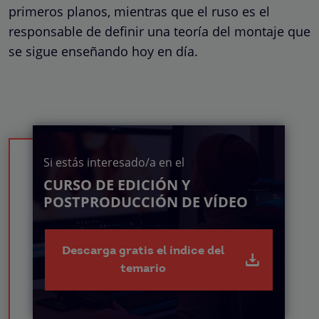
primeros planos, mientras que el ruso es el
responsable de definir una teoría del montaje que
se sigue enseñando hoy en día.
Si estás interesado/a en el
CURSO DE EDICIÓN Y
POSTPRODUCCIÓN DE VÍDEO
Descarga gratis el índice del
temario