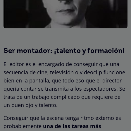
Ser montador: ¡talento y formación!
El editor es el encargado de conseguir que una
secuencia de cine, televisión o videoclip funcione
bien en la pantalla, que todo eso que el director
quería contar se transmita a los espectadores. Se
trata de un trabajo complicado que requiere de
un buen ojo y talento.
Conseguir que la escena tenga ritmo externo es
probablemente
una de las tareas más