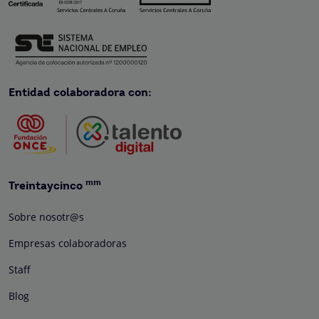
Entidad colaboradora con:
mm
Treintaycinco
Sobre nosotr@s
Empresas colaboradoras
Staff
Blog