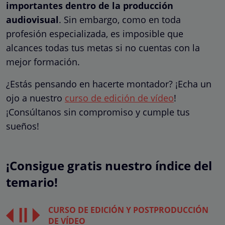
importantes dentro de la producción
audiovisual
. Sin embargo, como en toda
profesión especializada, es imposible que
alcances todas tus metas si no cuentas con la
mejor formación.
¿Estás pensando en hacerte montador? ¡Echa un
ojo a nuestro
curso de edición de vídeo
!
¡Consúltanos sin compromiso y cumple tus
sueños!
¡Consigue gratis nuestro índice del
temario!
CURSO DE EDICIÓN Y POSTPRODUCCIÓN
DE VÍDEO