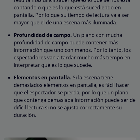
contando o que es lo que está sucediendo en
pantalla. Por lo que su tiempo de lectura va a ser
mayor que el de una escena más iluminada.
Profundidad de campo.
Un plano con mucha
profundidad de campo puede contener más
información que uno con menos. Por lo tanto, los
espectadores van a tardar mucho más tiempo en
interpretar qué es lo que sucede.
Elementos en pantalla.
Si la escena tiene
demasiados elementos en pantalla, es fácil hacer
que el espectador se pierda, por lo que un plano
que contenga demasiada información puede ser de
difícil lectura si no se ajusta correctamente su
duración.