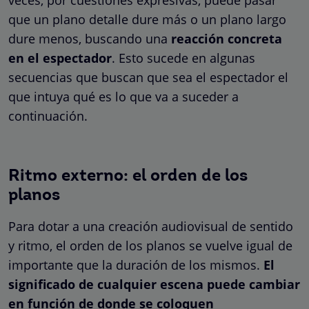
veces, por cuestiones expresivas, puede pasar
que un plano detalle dure más o un plano largo
dure menos, buscando una
reacción concreta
en el espectador
. Esto sucede en algunas
secuencias que buscan que sea el espectador el
que intuya qué es lo que va a suceder a
continuación.
Ritmo externo: el orden de los
planos
Para dotar a una creación audiovisual de sentido
y ritmo, el orden de los planos se vuelve igual de
importante que la duración de los mismos.
El
significado de cualquier escena puede cambiar
en función de donde se coloquen