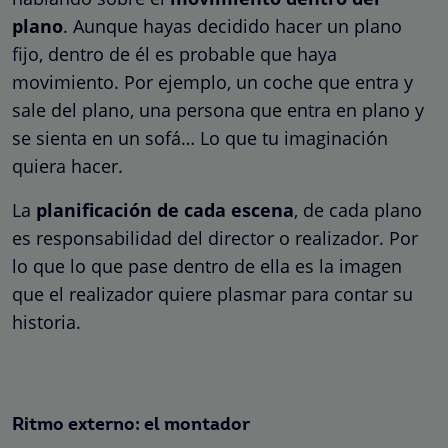
plano
. Aunque hayas decidido hacer un plano
fijo, dentro de él es probable que haya
movimiento. Por ejemplo, un coche que entra y
sale del plano, una persona que entra en plano y
se sienta en un sofá… Lo que tu imaginación
quiera hacer.
La
planificación de cada escena
, de cada plano
es responsabilidad del director o realizador. Por
lo que lo que pase dentro de ella es la imagen
que el realizador quiere plasmar para contar su
historia.
Ritmo externo: el montador