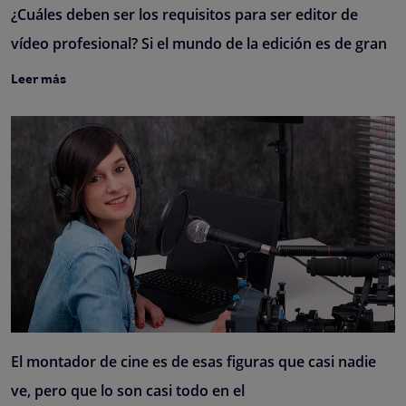
¿Cuáles deben ser los requisitos para ser editor de
vídeo profesional? Si el mundo de la edición es de gran
Leer más
El montador de cine es de esas figuras que casi nadie
ve, pero que lo son casi todo en el