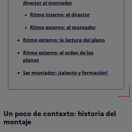
director al montador
Ritmo interno: el director
Ritmo externo: el montador
Ritmo externo: la lectura del plano
Ritmo externo: el orden de los
planos
Ser montador: ¡talento y formación!
Un poco de contexto: historia del
montaje