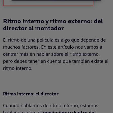
Ritmo interno y ritmo externo: del
director al montador
El ritmo de una película es algo que depende de
muchos factores. En este artículo nos vamos a
centrar más en hablar sobre el ritmo externo,
pero debes tener en cuenta que también existe el
ritmo interno.
Ritmo interno: el director
Cuando hablamos de ritmo interno, estamos
hablando sobre el
movimiento dentro del