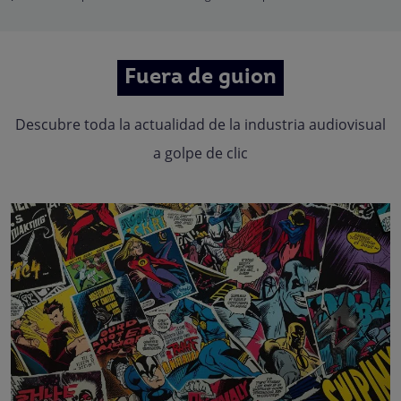
Fuera de guion
Descubre toda la actualidad de la industria audiovisual
a golpe de clic