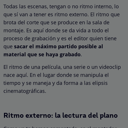
Todas las escenas, tengan o no ritmo interno, lo
que sí van a tener es ritmo externo. El ritmo que
brota del corte que se produce en la sala de
montaje. Es aquí donde se da vida a todo el
proceso de grabación y es el editor quien tiene
que
sacar el máximo partido posible al
material que se haya grabado
.
El ritmo de una película, una serie o un videoclip
nace aquí. En el lugar donde se manipula el
tiempo y se maneja y da forma a las elipsis
cinematográficas.
Ritmo externo: la lectura del plano