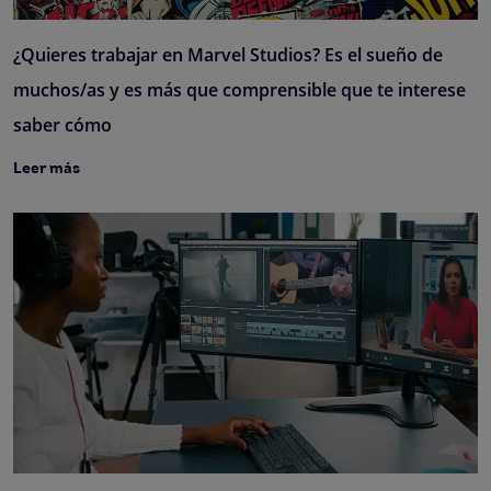
¿Quieres trabajar en Marvel Studios? Es el sueño de
muchos/as y es más que comprensible que te interese
saber cómo
Leer más