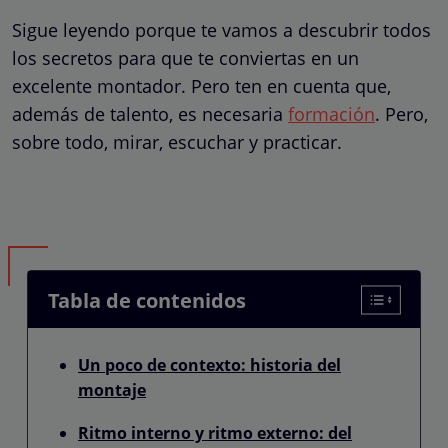
Sigue leyendo porque te vamos a descubrir todos
los secretos para que te conviertas en un
excelente montador. Pero ten en cuenta que,
además de talento, es necesaria
formación
. Pero,
sobre todo, mirar, escuchar y practicar.
Tabla de contenidos
Un poco de contexto: historia del
montaje
Ritmo interno y ritmo externo: del