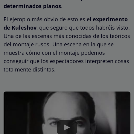
determinados planos
.
El ejemplo más obvio de esto es el
experimento
de Kuleshov
, que seguro que todos habréis visto.
Una de las escenas más conocidas de los teóricos
del montaje rusos. Una escena en la que se
muestra cómo con el montaje podemos
conseguir que los espectadores interpreten cosas
totalmente distintas.