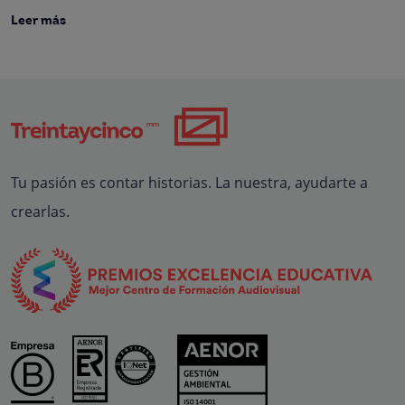
Leer más
Tu pasión es contar historias. La nuestra, ayudarte a
crearlas.