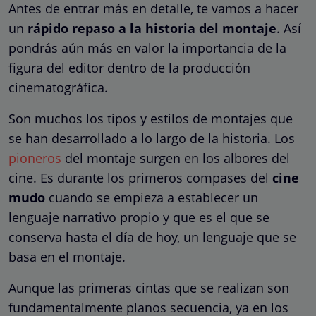
Antes de entrar más en detalle, te vamos a hacer
un
rápido repaso a la historia del montaje
. Así
pondrás aún más en valor la importancia de la
figura del editor dentro de la producción
cinematográfica.
Son muchos los tipos y estilos de montajes que
se han desarrollado a lo largo de la historia. Los
pioneros
del montaje surgen en los albores del
cine. Es durante los primeros compases del
cine
mudo
cuando se empieza a establecer un
lenguaje narrativo propio y que es el que se
conserva hasta el día de hoy, un lenguaje que se
basa en el montaje.
Aunque las primeras cintas que se realizan son
fundamentalmente planos secuencia, ya en los