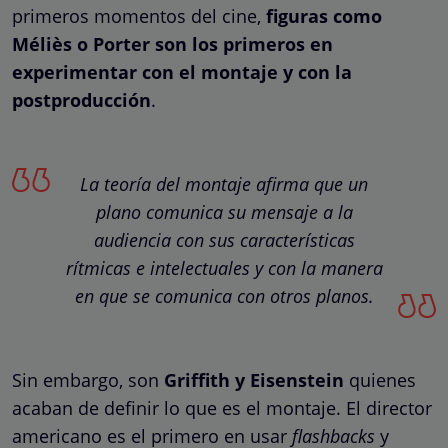
primeros momentos del cine,
figuras como
Méliès o Porter son los primeros en
experimentar con el montaje y con la
postproducción
.
La teoría del montaje afirma que un
plano comunica su mensaje a la
audiencia con sus características
rítmicas e intelectuales y con la manera
en que se comunica con otros planos.
Sin embargo, son
Griffith y Eisenstein
quienes
acaban de definir lo que es el montaje. El director
americano es el primero en usar
flashbacks
y