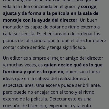
vida a la idea concebida en el guion y
corrige
,
ajusta y da forma a la película en la sala de
montaje con la ayuda del director
. Un buen
montador es capaz de dotar de ritmo externo a
cada secuencia. Es el encargado de ordenar los
planos de tal manera que lo que el director quiere
contar cobre sentido y tenga significado.
Un editor es siempre el mejor amigo del director
y, muchas veces, es
quien decide qué es lo que
funciona y qué es lo que no,
quien saca fuera
ideas que en la cabeza del realizador eran
espectaculares. Una escena puede ser brillante,
pero puede no encajar con el tono y el ritmo
externo de la película. Detectar esto es una
cuestión de buen ojo, experiencia y talento.