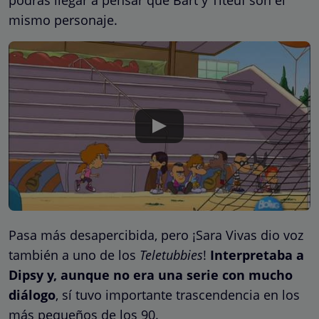
mismo personaje.
Pasa más desapercibida, pero ¡Sara Vivas dio voz
también a uno de los
Teletubbies
!
Interpretaba a
Dipsy y, aunque no era una serie con mucho
diálogo
, sí tuvo importante trascendencia en los
más pequeños de los 90.