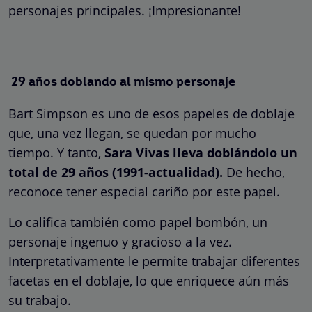
personajes principales. ¡Impresionante!
29 años doblando al mismo personaje
Bart Simpson es uno de esos papeles de doblaje
que, una vez llegan, se quedan por mucho
tiempo. Y tanto,
Sara Vivas lleva doblándolo un
total de 29 años (1991-actualidad).
De hecho,
reconoce tener especial cariño por este papel.
Lo califica también como papel bombón, un
personaje ingenuo y gracioso a la vez.
Interpretativamente le permite trabajar diferentes
facetas en el doblaje, lo que enriquece aún más
su trabajo.