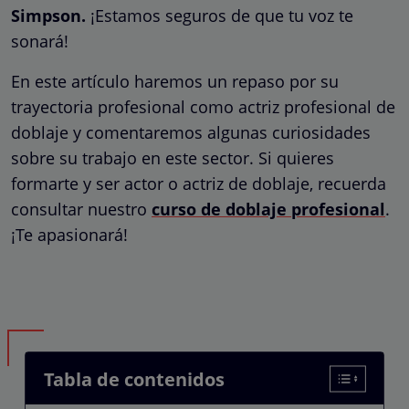
Simpson.
¡Estamos seguros de que tu voz te
sonará!
En este artículo haremos un repaso por su
trayectoria profesional como actriz profesional de
doblaje y comentaremos algunas curiosidades
sobre su trabajo en este sector. Si quieres
formarte y ser actor o actriz de doblaje, recuerda
consultar nuestro
curso de doblaje profesional
.
¡Te apasionará!
Tabla de contenidos