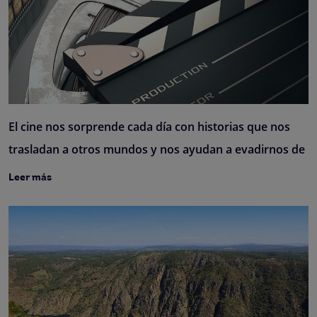
El cine nos sorprende cada día con historias que nos
trasladan a otros mundos y nos ayudan a evadirnos de
Leer más