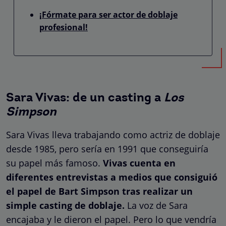
¡Fórmate para ser actor de doblaje
profesional!
Sara Vivas: de un casting a
Los
Simpson
Sara Vivas lleva trabajando como actriz de doblaje
desde 1985, pero sería en 1991 que conseguiría
su papel más famoso.
Vivas cuenta en
diferentes entrevistas a medios que consiguió
el papel de Bart Simpson tras realizar un
simple casting de doblaje.
La voz de Sara
encajaba y le dieron el papel. Pero lo que vendría