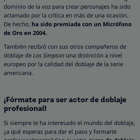
dominio de la voz para crear personajes ha sido
aclamado por la crítica en más de una ocasión.
De hecho,
ha sido premiada con un Micrófono
de Oro en 2004.
También recibió con sus otros compañeros de
doblaje de
Los Simpson
una distinción a nivel
europeo por la calidad del doblaje de la serie
americana.
¡Fórmate para ser actor de doblaje
profesional!
Si siempre te ha interesado el mundo del doblaje,
¿a qué esperas para dar el paso y formarte