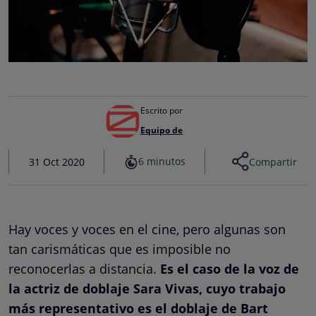
Escrito por
Equipo de
6 minutos
31 Oct 2020
Compartir
Hay voces y voces en el cine, pero algunas son
tan carismáticas que es imposible no
reconocerlas a distancia.
Es el caso de la voz de
la actriz de doblaje Sara Vivas, cuyo trabajo
más representativo es el doblaje de Bart