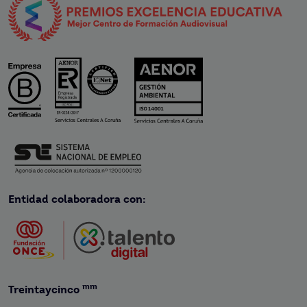
Entidad colaboradora con:
mm
Treintaycinco