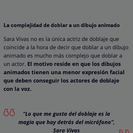
La complejidad de doblar a un dibujo animado
Sara Vivas no es la única actriz de doblaje que
coincide a la hora de decir que doblar a un dibujo
animado es mucho más complejo que doblar a
un actor.
El motivo reside en que los dibujos
animados tienen una menor expresión facial
que deben conseguir los actores de doblaje
con la voz.
“Lo que me gusta del doblaje es la
magia que hay detrás del micrófono”,
Sara Vivas