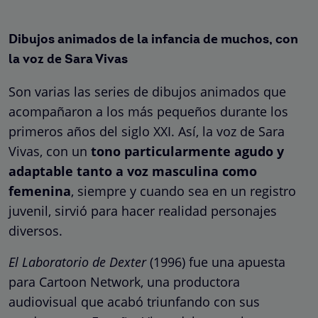
Dibujos animados de la infancia de muchos, con
la voz de Sara Vivas
Son varias las series de dibujos animados que
acompañaron a los más pequeños durante los
primeros años del siglo XXI. Así, la voz de Sara
Vivas, con un
tono particularmente agudo y
adaptable tanto a voz masculina como
femenina
, siempre y cuando sea en un registro
juvenil, sirvió para hacer realidad personajes
diversos.
El
Laboratorio de Dexter
(1996) fue una apuesta
para Cartoon Network, una productora
audiovisual que acabó triunfando con sus