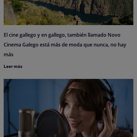
El cine gallego y en gallego, también llamado Novo
Cinema Galego está más de moda que nunca, no hay
más
Leer más