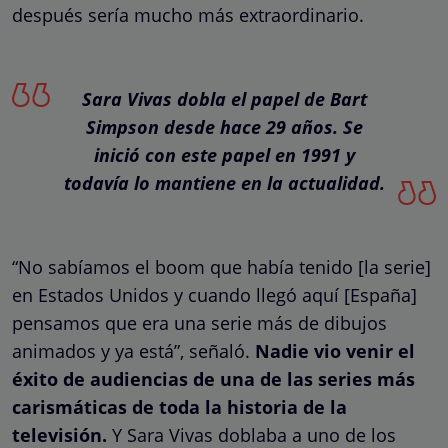
después sería mucho más extraordinario.
Sara Vivas dobla el papel de Bart
Simpson desde hace 29 años. Se
inició con este papel en 1991 y
todavía lo mantiene en la actualidad.
“No sabíamos el boom que había tenido [la serie]
en Estados Unidos y cuando llegó aquí [España]
pensamos que era una serie más de dibujos
animados y ya está”, señaló.
Nadie vio venir el
éxito de audiencias de una de las series más
carismáticas de toda la historia de la
televisión.
Y Sara Vivas doblaba a uno de los