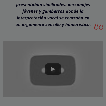
presentaban similitudes: personajes
jóvenes y gamberros donde la
interpretación vocal se centraba en
un argumento sencillo y humorístico.