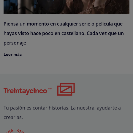
Piensa un momento en cualquier serie o película que
hayas visto hace poco en castellano. Cada vez que un
personaje
Leer más
Tu pasión es contar historias. La nuestra, ayudarte a
crearlas.