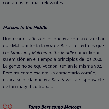
contamos los más relevantes.
Malcom in the Middle
Hubo varios años en los que era común escuchar
que Malcom tenía la voz de Bart. Lo cierto es que
Los Simpson
y
Malcom in the Middle
coincidieron
su emisión en el tiempo a principios de los 2000.
La gente no se equivocaba: tenían la misma voz.
Pero así como ese era un comentario común,
nunca se decía que era Sara Vivas la responsable
de tan magnífico trabajo.
Tanto Bart como Malcom