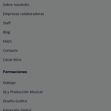
Sobre nosotr@s
Empresas colaboradoras
Staff
Blog
FAQ’s
Contacto
Canal ético
Formaciones
Doblaje
DJ y Producción Musical
Diseño Gráfico
Fotografía Digital