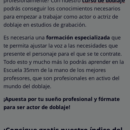
profesionalmente? Con nuestro
curso de doblaje
podrás conseguir los conocimientos necesarios
para empezar a trabajar como actor o actriz de
doblaje en estudios de grabación.
Es necesaria una
formación especializada
que
te permita ajustar la voz a las necesidades que
presente el personaje para el que se te contrate.
Todo esto y mucho más lo podrás aprender en la
Escuela 35mm de la mano de los mejores
profesores, que son profesionales en activo del
mundo del doblaje.
¡Apuesta por tu sueño profesional y fórmate
para ser actor de doblaje!
¡Consigue gratis nuestro índice del