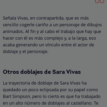
Señala Vivas, en contrapartida, que es más
sencillo cogerle cariño a un personaje de dibujos
animados. Al fin y al cabo el trabajo que hay que
hacer con él es más complejo y, a la larga, eso
acaba generando un vínculo entre el actor de
doblaje y el personaje.
Otros doblajes de Sara Vivas
La trayectoria de doblaje de Sara Vivas ha
quedado un poco eclipsada por su papel como
Bart Simpson, pero lo cierto es que ha trabajado
en un alto número de doblajes al castellano. Te