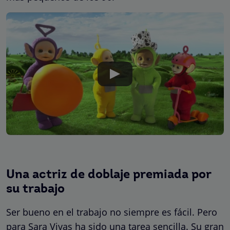
Una actriz de doblaje premiada por
su trabajo
Ser bueno en el trabajo no siempre es fácil. Pero
para Sara Vivas ha sido una tarea sencilla. Su gran