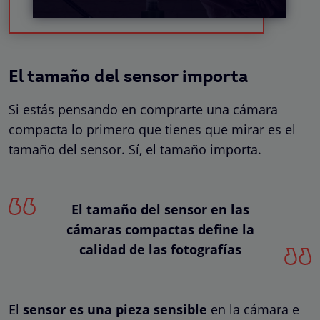
El tamaño del sensor importa
Si estás pensando en comprarte una cámara
compacta lo primero que tienes que mirar es el
tamaño del sensor. Sí, el tamaño importa.
El tamaño del sensor en las
cámaras compactas define la
calidad de las fotografías
El
sensor es una pieza sensible
en la cámara e