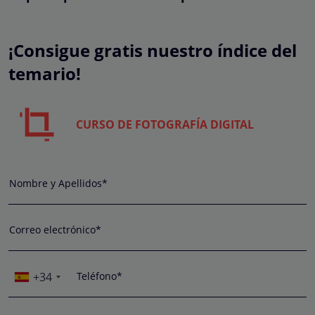
¡Consigue gratis nuestro índice del
temario!
CURSO DE FOTOGRAFÍA DIGITAL
Nombre y Apellidos*
Correo electrónico*
+34
Teléfono*