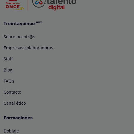
mm
Treintaycinco
Sobre nosotr@s
Empresas colaboradoras
Staff
Blog
FAQ’s
Contacto
Canal ético
Formaciones
Doblaje