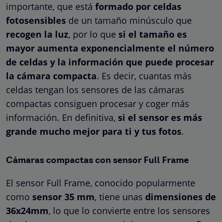
importante, que está
formado por celdas
fotosensibles
de un tamaño minúsculo que
recogen la luz
, por lo que
si el tamaño es
mayor aumenta exponencialmente el número
de celdas y la información que puede procesar
la cámara compacta
. Es decir, cuantas más
celdas tengan los sensores de las cámaras
compactas consiguen procesar y coger más
información. En definitiva,
si el sensor es más
grande mucho mejor para ti y tus fotos
.
Cámaras compactas con sensor Full Frame
El sensor Full Frame, conocido popularmente
como
sensor 35 mm
, tiene unas
dimensiones de
36x24mm
, lo que lo convierte entre los sensores