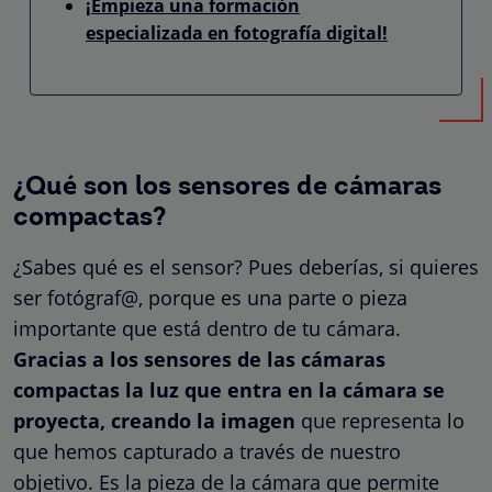
¡Empieza una formación
especializada en fotografía digital!
¿Qué son los sensores de cámaras
compactas?
¿Sabes qué es el sensor? Pues deberías, si quieres
ser fotógraf@, porque es una parte o pieza
importante que está dentro de tu cámara.
Gracias a los sensores de las cámaras
compactas la luz que entra en la cámara se
proyecta, creando la imagen
que representa lo
que hemos capturado a través de nuestro
objetivo. Es la pieza de la cámara que permite