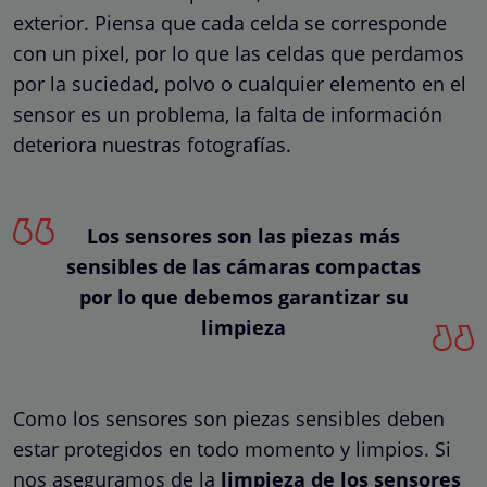
exterior. Piensa que cada celda se corresponde
con un pixel, por lo que las celdas que perdamos
por la suciedad, polvo o cualquier elemento en el
sensor es un problema, la falta de información
deteriora nuestras fotografías.
Los sensores son las piezas más
sensibles de las cámaras compactas
por lo que debemos garantizar su
limpieza
Como los sensores son piezas sensibles deben
estar protegidos en todo momento y limpios. Si
nos aseguramos de la
limpieza de los sensores