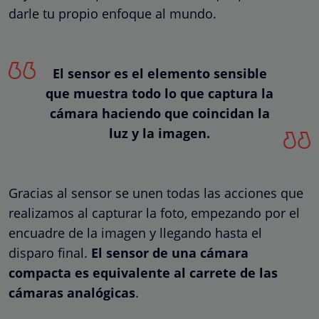
darle tu propio enfoque al mundo.
El sensor es el elemento sensible
que muestra todo lo que captura la
cámara haciendo que coincidan la
luz y la imagen.
Gracias al sensor se unen todas las acciones que
realizamos al capturar la foto, empezando por el
encuadre de la imagen y llegando hasta el
disparo final.
El sensor de una cámara
compacta es equivalente al carrete de las
cámaras analógicas
.