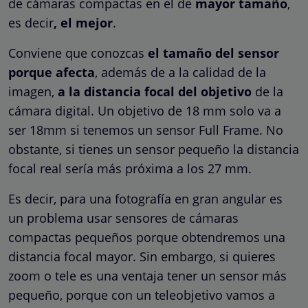
de cámaras compactas en el de
mayor tamaño
,
es decir
, el mejor
.
Conviene que conozcas
el tamaño del sensor
porque afecta
, además de a la calidad de la
imagen,
a la distancia focal del objetivo
de la
cámara digital. Un objetivo de 18 mm solo va a
ser 18mm si tenemos un sensor Full Frame. No
obstante, si tienes un sensor pequeño la distancia
focal real sería más próxima a los 27 mm.
Es decir, para una fotografía en gran angular es
un problema usar sensores de cámaras
compactas pequeños porque obtendremos una
distancia focal mayor. Sin embargo, si quieres
zoom o tele es una ventaja tener un sensor más
pequeño, porque con un teleobjetivo vamos a