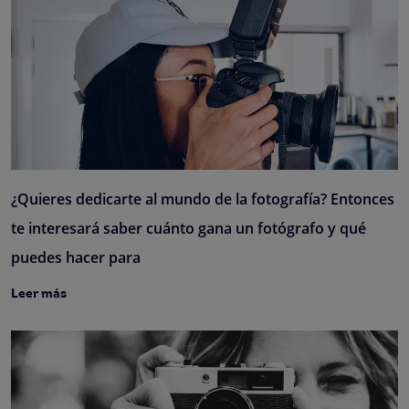
¿Quieres dedicarte al mundo de la fotografía? Entonces
te interesará saber cuánto gana un fotógrafo y qué
puedes hacer para
Leer más