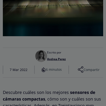
Escrito por
Andrea Perez
6 minutos
7 Mar 2022
Compartir
Descubre cuáles son los mejores
sensores de
cámaras compactas
, cómo son y cuáles son sus
características. Además, en Treintaycinco mm