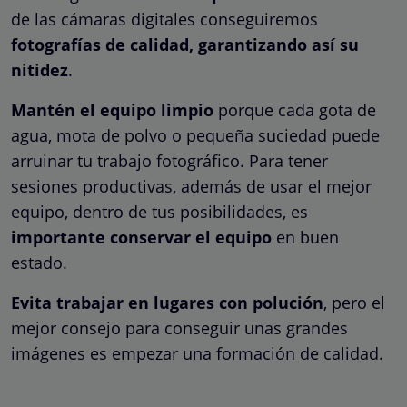
de las cámaras digitales conseguiremos
fotografías de calidad, garantizando así su
nitidez
.
Mantén el equipo limpio
porque cada gota de
agua, mota de polvo o pequeña suciedad puede
arruinar tu trabajo fotográfico. Para tener
sesiones productivas, además de usar el mejor
equipo, dentro de tus posibilidades, es
importante conservar el equipo
en buen
estado.
Evita trabajar en lugares con polución
, pero el
mejor consejo para conseguir unas grandes
imágenes es empezar una formación de calidad.