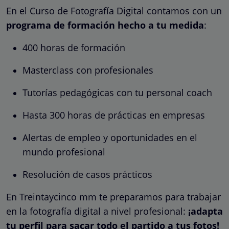
En el Curso de Fotografía Digital contamos con un
programa de formación hecho a tu medida
:
400 horas de formación
Masterclass con profesionales
Tutorías pedagógicas con tu personal coach
Hasta 300 horas de prácticas en empresas
Alertas de empleo y oportunidades en el
mundo profesional
Resolución de casos prácticos
En Treintaycinco mm te preparamos para trabajar
en la fotografía digital a nivel profesional:
¡adapta
tu perfil para sacar todo el partido a tus fotos!