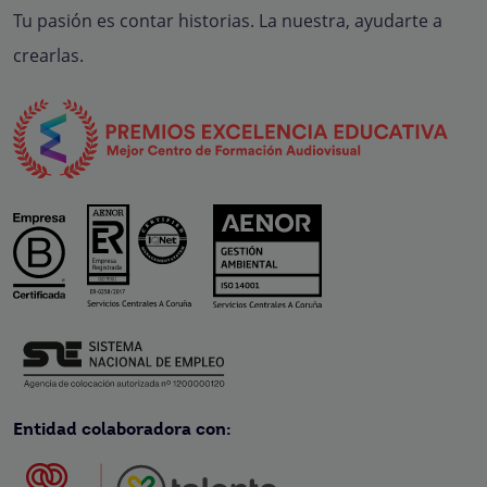
Tu pasión es contar historias. La nuestra, ayudarte a
crearlas.
Entidad colaboradora con: