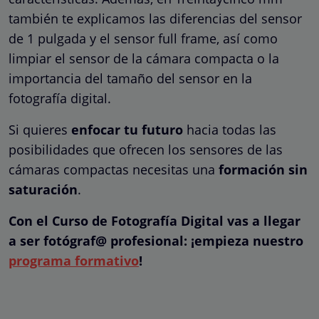
también te explicamos las diferencias del sensor
de 1 pulgada y el sensor full frame, así como
limpiar el sensor de la cámara compacta o la
importancia del tamaño del sensor en la
fotografía digital.
Si quieres
enfocar tu futuro
hacia todas las
posibilidades que ofrecen los sensores de las
cámaras compactas necesitas una
formación sin
saturación
.
Con el Curso de Fotografía Digital vas a llegar
a ser fotógraf@ profesional: ¡empieza nuestro
programa formativo
!