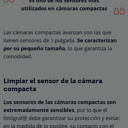
Es uno de los sensores más
utilizados en cámaras compactas
Las cámaras compactas avanzan son las que
tienen sensores de 1 pulgada.
Se caracterizan
por su pequeño tamaño
, lo que garantiza la
comodidad.
Limpiar el sensor de la cámara
compacta
Los sensores de las cámaras compactas son
extremadamente sensibles
, por lo que el
fotógraf@ debe garantizar su protección y evitar,
en la medida de lo posible, su contacto con el