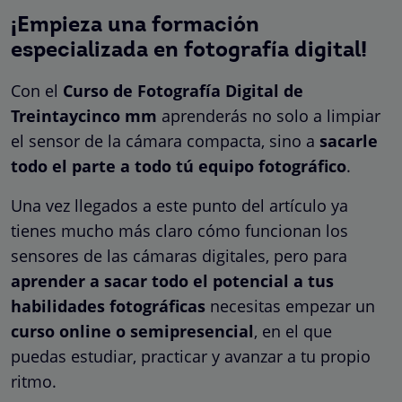
¡Empieza una formación
especializada en fotografía digital!
Con el
Curso de Fotografía Digital de
Treintaycinco mm
aprenderás no solo a limpiar
el sensor de la cámara compacta, sino a
sacarle
todo el parte a todo tú equipo fotográfico
.
Una vez llegados a este punto del artículo ya
tienes mucho más claro cómo funcionan los
sensores de las cámaras digitales, pero para
aprender a sacar todo el potencial a tus
habilidades fotográficas
necesitas empezar un
curso online o semipresencial
, en el que
puedas estudiar, practicar y avanzar a tu propio
ritmo.