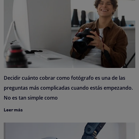
Decidir cuánto cobrar como fotógrafo es una de las
preguntas más complicadas cuando estás empezando.
No es tan simple como
Leer más