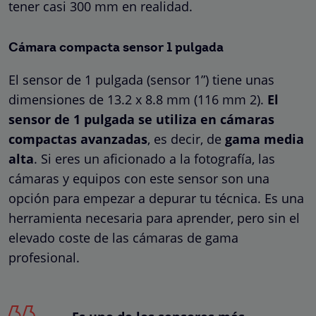
tener casi 300 mm en realidad.
Cámara compacta sensor 1 pulgada
El sensor de 1 pulgada (sensor 1”) tiene unas
dimensiones de 13.2 x 8.8 mm (116 mm 2).
El
sensor de 1 pulgada se utiliza en cámaras
compactas avanzadas
, es decir, de
gama media
alta
. Si eres un aficionado a la fotografía, las
cámaras y equipos con este sensor son una
opción para empezar a depurar tu técnica. Es una
herramienta necesaria para aprender, pero sin el
elevado coste de las cámaras de gama
profesional.