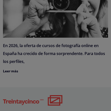
En 2026, la oferta de cursos de fotografía online en
España ha crecido de forma sorprendente. Para todos
los perfiles,
Leer más