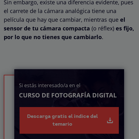
Sin embargo, existe una diferencia evidente, pues
el carrete de la cámara analógica tiene una
película que hay que cambiar, mientras que
el
sensor de tu cámara compacta
(o réflex)
es fijo,
por lo que no tienes que cambiarlo
.
Si estás interesado/a en el
CURSO DE FOTOGRAFÍA DIGITAL
Descarga gratis el índice del
temario