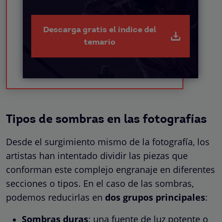
Descarga gratis el índice del
temario
Tipos de sombras en las fotografías
Desde el surgimiento mismo de la fotografía, los
artistas han intentado dividir las piezas que
conforman este complejo engranaje en diferentes
secciones o tipos. En el caso de las sombras,
podemos reducirlas en
dos grupos principales
:
Sombras duras
: una fuente de luz potente o