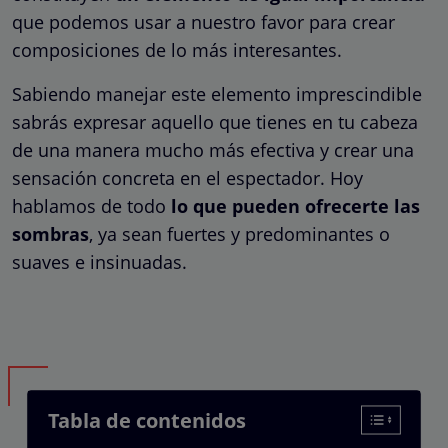
que podemos usar a nuestro favor para crear
composiciones de lo más interesantes.
Sabiendo manejar este elemento imprescindible
sabrás expresar aquello que tienes en tu cabeza
de una manera mucho más efectiva y crear una
sensación concreta en el espectador. Hoy
hablamos de todo
lo que pueden ofrecerte las
sombras
, ya sean fuertes y predominantes o
suaves e insinuadas.
Tabla de contenidos