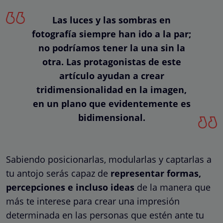
Las luces y las sombras en
fotografía siempre han ido a la par;
no podríamos tener la una sin la
otra. Las protagonistas de este
artículo ayudan a crear
tridimensionalidad en la imagen,
en un plano que evidentemente es
bidimensional.
Sabiendo posicionarlas, modularlas y captarlas a
tu antojo serás capaz de
representar formas,
percepciones e incluso ideas
de la manera que
más te interese para crear una impresión
determinada en las personas que estén ante tu