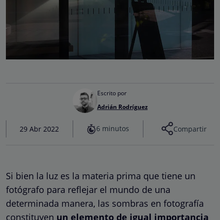
Escrito por
Adrián Rodríguez
6 minutos
29 Abr 2022
Compartir
Si bien la luz es la materia prima que tiene un
fotógrafo para reflejar el mundo de una
determinada manera, las sombras en fotografía
constituyen
un elemento de igual importancia