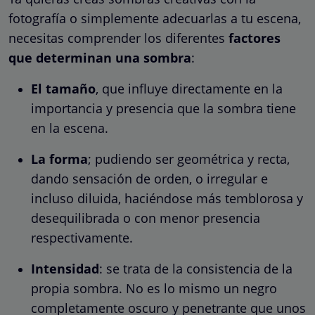
fotografía o simplemente adecuarlas a tu escena,
necesitas comprender los diferentes
factores
que determinan una sombra
:
El tamaño
, que influye directamente en la
importancia y presencia que la sombra tiene
en la escena.
La forma
; pudiendo ser geométrica y recta,
dando sensación de orden, o irregular e
incluso diluida, haciéndose más temblorosa y
desequilibrada o con menor presencia
respectivamente.
Intensidad
: se trata de la consistencia de la
propia sombra. No es lo mismo un negro
completamente oscuro y penetrante que unos