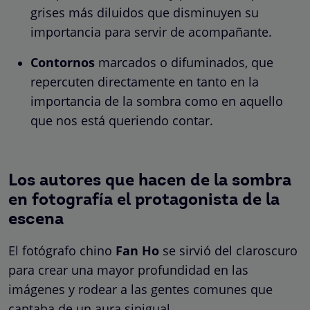
grises más diluidos que disminuyen su
importancia para servir de acompañante.
Contornos
marcados o difuminados, que
repercuten directamente en tanto en la
importancia de la sombra como en aquello
que nos está queriendo contar.
Los autores que hacen de la sombra
en fotografía el protagonista de la
escena
El fotógrafo chino
Fan Ho
se sirvió del claroscuro
para crear una mayor profundidad en las
imágenes y rodear a las gentes comunes que
captaba de un aura sinigual.