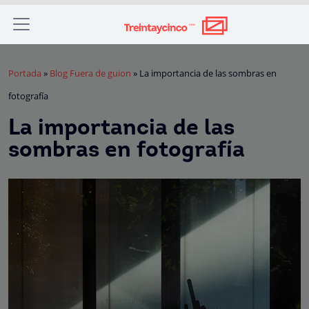
Portada
»
Blog Fuera de guion
»
La importancia de las sombras en
fotografía
La importancia de las
sombras en fotografía