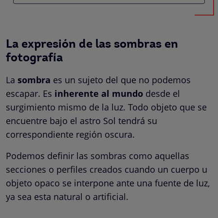
La expresión de las sombras en
fotografía
La
sombra
es un sujeto del que no podemos
escapar. Es
inherente al mundo
desde el
surgimiento mismo de la luz. Todo objeto que se
encuentre bajo el astro Sol tendrá su
correspondiente región oscura.
Podemos definir las sombras como aquellas
secciones o perfiles creados cuando un cuerpo u
objeto opaco se interpone ante una fuente de luz,
ya sea esta natural o artificial.