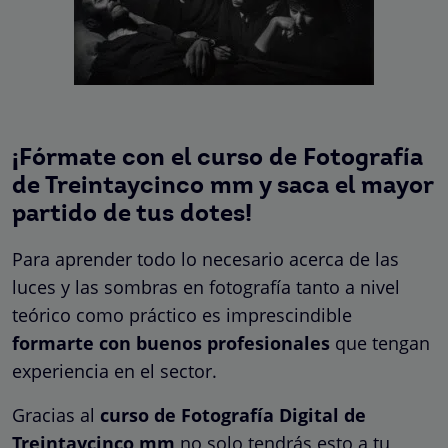
¡Fórmate con el curso de Fotografía
de Treintaycinco mm y saca el mayor
partido de tus dotes!
Para aprender todo lo necesario acerca de las
luces y las sombras en fotografía tanto a nivel
teórico como práctico es imprescindible
formarte con buenos profesionales
que tengan
experiencia en el sector.
Gracias al
curso de Fotografía Digital de
Treintaycinco mm
no solo tendrás esto a tu