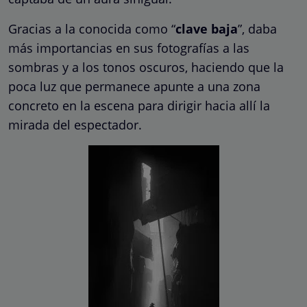
Gracias a la conocida como “
clave baja
”, daba
más importancias en sus fotografías a las
sombras y a los tonos oscuros, haciendo que la
poca luz que permanece apunte a una zona
concreto en la escena para dirigir hacia allí la
mirada del espectador.