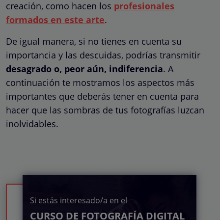
creación, como hacen los
profesionales
formados en este arte
.
De igual manera, si no tienes en cuenta su
importancia y las descuidas, podrías transmitir
desagrado o, peor aún, indiferencia
. A
continuación te mostramos los aspectos más
importantes que deberás tener en cuenta para
hacer que las sombras de tus fotografías luzcan
inolvidables.
Si estás interesado/a en el
CURSO DE FOTOGRAFÍA DIGITAL