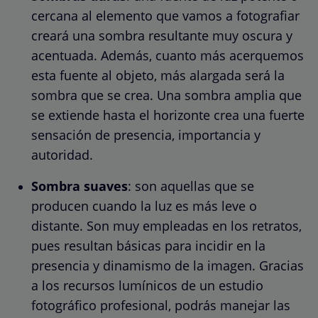
cercana al elemento que vamos a fotografiar
creará una sombra resultante muy oscura y
acentuada. Además, cuanto más acerquemos
esta fuente al objeto, más alargada será la
sombra que se crea. Una sombra amplia que
se extiende hasta el horizonte crea una fuerte
sensación de presencia, importancia y
autoridad.
Sombra suaves
: son aquellas que se
producen cuando la luz es más leve o
distante. Son muy empleadas en los retratos,
pues resultan básicas para incidir en la
presencia y dinamismo de la imagen. Gracias
a los recursos lumínicos de un estudio
fotográfico profesional, podrás manejar las