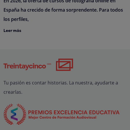
En 2026, la oferta de cursos de fotografía online en
España ha crecido de forma sorprendente. Para todos
los perfiles,
Leer más
Tu pasión es contar historias. La nuestra, ayudarte a
crearlas.