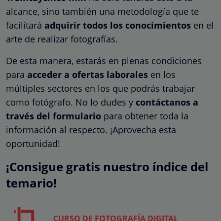
alcance, sino también una metodología que te
facilitará
adquirir todos los conocimientos
en el
arte de realizar fotografías.
De esta manera, estarás en plenas condiciones
para
acceder a ofertas laborales
en los
múltiples sectores en los que podrás trabajar
como fotógrafo. No lo dudes y
contáctanos a
través del formulario
para obtener toda la
información al respecto. ¡Aprovecha esta
oportunidad!
¡Consigue gratis nuestro índice del
temario!
CURSO DE FOTOGRAFÍA DIGITAL