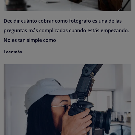
Decidir cuánto cobrar como fotógrafo es una de las
preguntas más complicadas cuando estás empezando.
No es tan simple como
Leer más