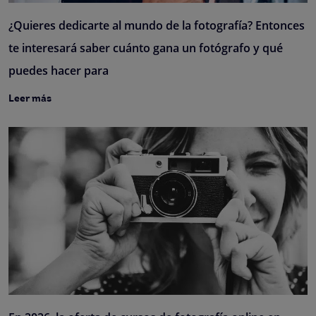
¿Quieres dedicarte al mundo de la fotografía? Entonces
te interesará saber cuánto gana un fotógrafo y qué
puedes hacer para
Leer más