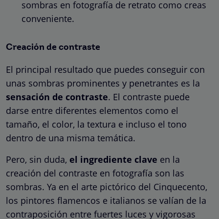
sombras en fotografía de retrato como creas
conveniente.
Creación de contraste
El principal resultado que puedes conseguir con
unas sombras prominentes y penetrantes es la
sensación de contraste
. El contraste puede
darse entre diferentes elementos como el
tamaño, el color, la textura e incluso el tono
dentro de una misma temática.
Pero, sin duda,
el ingrediente clave
en la
creación del contraste en fotografía son las
sombras. Ya en el arte pictórico del Cinquecento,
los pintores flamencos e italianos se valían de la
contraposición entre fuertes luces y vigorosas