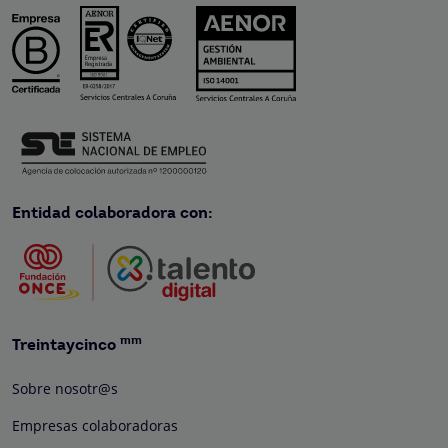
Entidad colaboradora con:
mm
Treintaycinco
Sobre nosotr@s
Empresas colaboradoras