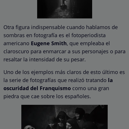
Otra figura indispensable cuando hablamos de
sombras en fotografía es el fotoperiodista
americano
Eugene Smith
, que empleaba el
claroscuro para enmarcar a sus personajes o para
resaltar la intensidad de su pesar.
Uno de los ejemplos más claros de esto último es
la serie de fotografías que realizó tratando
la
oscuridad del Franquismo
como una gran
piedra que cae sobre los españoles.