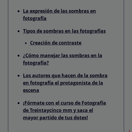
La expresión de las sombras en
fotografía
Tipos de sombras en las fotografías
Creación de contraste
¿Cómo manejar las sombras en la
fotografía?
Los autores que hacen de la sombra
en fotografía el protagonista de la
escena
¡Fórmate con el curso de Fotografía
de Treintaycinco mm y saca el
mayor partido de tus dotes!