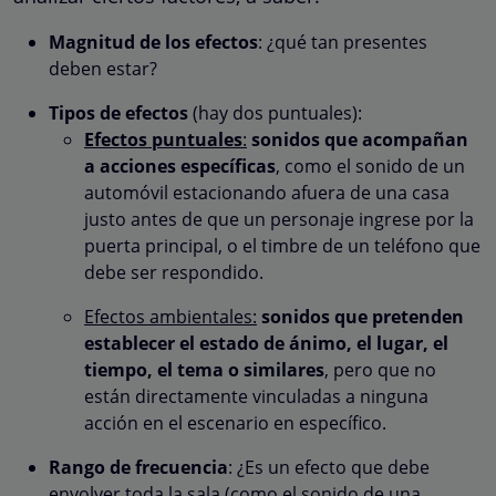
Magnitud de los efectos
: ¿qué tan presentes
deben estar?
Tipos de efectos
(hay dos puntuales):
Efectos puntuales
:
sonidos que acompañan
a acciones específicas
, como el sonido de un
automóvil estacionando afuera de una casa
justo antes de que un personaje ingrese por la
puerta principal, o el timbre de un teléfono que
debe ser respondido.
Efectos ambientales:
sonidos que pretenden
establecer el estado de ánimo, el lugar, el
tiempo, el tema o similares
, pero que no
están directamente vinculadas a ninguna
acción en el escenario en específico.
Rango de frecuencia
: ¿Es un efecto que debe
envolver toda la sala (como el sonido de una