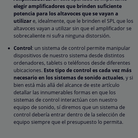
elegir amplificadores que brinden suficiente
potencia para los altavoces que se vayan a
utilizar
e, idealmente, que le brinden el SPL que los
altavoces vayan a utilizar sin que el amplificador se
sobrecaliente ni sufra ninguna distorsión.
Control
: un sistema de control permite manipular
dispositivos de nuestro sistema desde distintos
ordenadores, tablets o teléfonos desde diferentes
ubicaciones.
Este tipo de control es cada vez más
necesario en los sistemas de sonido actuales
, y si
bien está más allá del alcance de este artículo
detallar las innumerables formas en que los
sistemas de control interactúan con nuestro
equipo de sonido, sí diremos que un sistema de
control debería entrar dentro de la selección de
equipo siempre que el presupuesto lo permita.