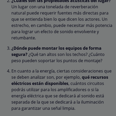
¿Cuáles son las propiedades acústicas del lugar?
Un lugar con una tonelada de reverberación
natural puede requerir fuentes más directas para
que se entienda bien lo que dicen los actores. Un
estrecho, en cambio, puede necesitar más potencia
para lograr un efecto de sonido envolvente y
retumbante.
¿Dónde puede montar los equipos de forma
segura?
¿Qué tan altos son los techos? ¿Cuánto
peso pueden soportar los puntos de montaje?
En cuanto a la energía, ciertas consideraciones que
se deben analizar son, por ejemplo,
qué recursos
eléctricos están disponibles
, cuántos circuitos
podrás utilizar para los amplificadores o si la
energía eléctrica que se dedicará al sonido está
separada de la que se dedicará a la iluminación
para garantizar una señal limpia.