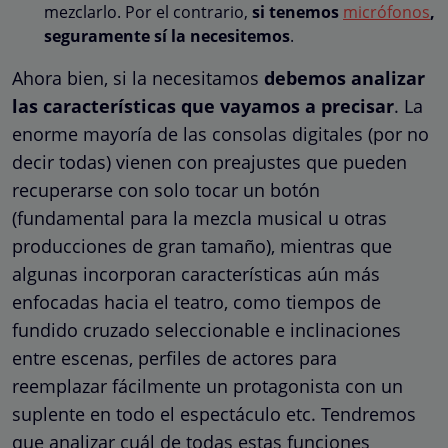
mezclarlo. Por el contrario,
si tenemos
micrófonos
,
seguramente sí la necesitemos
.
Ahora bien, si la necesitamos
debemos analizar
las características que vayamos a precisar
. La
enorme mayoría de las consolas digitales (por no
decir todas) vienen con preajustes que pueden
recuperarse con solo tocar un botón
(fundamental para la mezcla musical u otras
producciones de gran tamaño), mientras que
algunas incorporan características aún más
enfocadas hacia el teatro, como tiempos de
fundido cruzado seleccionable e inclinaciones
entre escenas, perfiles de actores para
reemplazar fácilmente un protagonista con un
suplente en todo el espectáculo etc. Tendremos
que analizar cuál de todas estas funciones