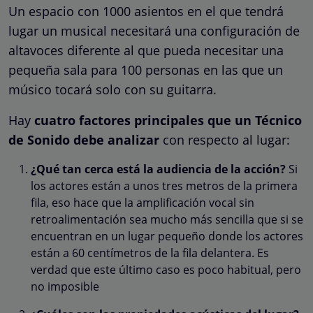
Un espacio con 1000 asientos en el que tendrá
lugar un musical necesitará una configuración de
altavoces diferente al que pueda necesitar una
pequeña sala para 100 personas en las que un
músico tocará solo con su guitarra.
Hay
cuatro factores principales que un Técnico
de Sonido debe analizar
con respecto al lugar:
¿Qué tan cerca está la audiencia de la acción?
Si
los actores están a unos tres metros de la primera
fila, eso hace que la amplificación vocal sin
retroalimentación sea mucho más sencilla que si se
encuentran en un lugar pequeño donde los actores
están a 60 centímetros de la fila delantera. Es
verdad que este último caso es poco habitual, pero
no imposible