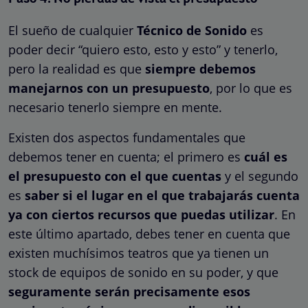
El sueño de cualquier
Técnico de Sonido
es
poder decir “quiero esto, esto y esto” y tenerlo,
pero la realidad es que
siempre debemos
manejarnos con un presupuesto
, por lo que es
necesario tenerlo siempre en mente.
Existen dos aspectos fundamentales que
debemos tener en cuenta; el primero es
cuál es
el presupuesto con el que cuentas
y el segundo
es
saber si el lugar en el que trabajarás cuenta
ya con ciertos recursos que puedas utilizar
. En
este último apartado, debes tener en cuenta que
existen muchísimos teatros que ya tienen un
stock de equipos de sonido en su poder, y que
seguramente serán precisamente esos