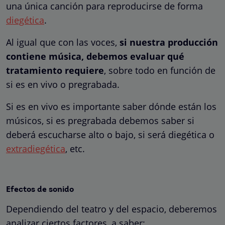
una única canción para reproducirse de forma
diegética
.
Al igual que con las voces,
si nuestra producción
contiene música, debemos evaluar qué
tratamiento requiere
, sobre todo en función de
si es en vivo o pregrabada.
Si es en vivo es importante saber dónde están los
músicos, si es pregrabada debemos saber si
deberá escucharse alto o bajo, si será diegética o
extradiegética
, etc.
Efectos de sonido
Dependiendo del teatro y del espacio, deberemos
analizar ciertos factores, a saber: