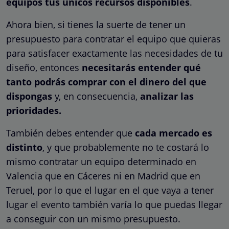
equipos tus únicos recursos disponibles
.
Ahora bien, si tienes la suerte de tener un
presupuesto para contratar el equipo que quieras
para satisfacer exactamente las necesidades de tu
diseño, entonces
necesitarás entender qué
tanto podrás comprar con el dinero del que
dispongas
y, en consecuencia,
analizar las
prioridades.
También debes entender que
cada mercado es
distinto
, y que probablemente no te costará lo
mismo contratar un equipo determinado en
Valencia que en Cáceres ni en Madrid que en
Teruel, por lo que el lugar en el que vaya a tener
lugar el evento también varía lo que puedas llegar
a conseguir con un mismo presupuesto.