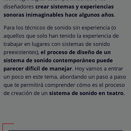
diseñadores
crear sistemas y experiencias
sonoras inimaginables hace algunos años
.
Para los técnicos de sonido sin experiencia (o
aquellos que solo han tenido la experiencia de
trabajar en lugares con sistemas de sonido
preexistentes),
el proceso de diseño de un
sistema de sonido contemporáneo puede
parecer difícil de manejar
. Hoy vamos a entrar
un poco en este tema, abordando un paso a paso
que te permitirá comprender cómo es el proceso
de creación de un
sistema de sonido en teatro
.