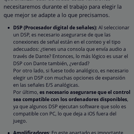
necesitaremos durante el trabajo para elegir la
que mejor se adapte a lo que precisamos.
DSP (Procesador digital de señales):
Al seleccionar
un DSP, es necesario asegurarse de que las
conexiones de señal están en el conteo y el tipo
adecuados: ¿tienes una consola que envía audio a
través de Dante? Entonces, lo más lógico es usar el
DSP con Dante también, ¿verdad?
Por otro lado, si fuese todo analógico, es necesario
elegir un DSP con muchas opciones de expansión
en las señales E/S analógicas.
Por último,
es necesario asegurarse que el control
sea compatible con los ordenadores disponibles
,
ya que algunos DSP ejecutan software que solo es
compatible con PC, lo que deja a iOS fuera del
juego.
Amplificadores
: En este apartado es importante