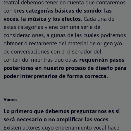
teatral debemos tener en cuenta que contaremos
con
tres categorías básicas de sonido: las
voces, la música y los efectos
. Cada una de
estas categorías viene con una serie de
consideraciones, algunas de las cuales podremos
obtener directamente del material de origen y/o
de conversaciones con el diseñador del
contenido, mientras que otras
requerirán pasos
posteriores en nuestro proceso de diseño para
poder interpretarlos de forma correcta.
Voces
Lo primero que debemos preguntarnos es si
será necesario o no amplificar las voces
.
Existen actores cuyo entrenamiento vocal hace