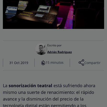
Escrito por
Adrián Rodríguez
15 minutos
31 Oct 2019
Compartir
La
sonorización teatral
está sufriendo ahora
mismo una suerte de renacimiento: el rápido
avance y la disminución del precio de la
tecnología digital están permitiendo a los