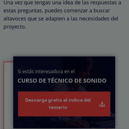
Una vez que tengas una idea de las respuestas a
estas preguntas, puedes comenzar a buscar
altavoces que se adapten a las necesidades del
proyecto.
Si estás interesado/a en el
CURSO DE TÉCNICO DE SONIDO
Descarga gratis el índice del
temario