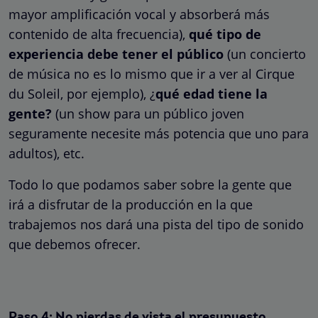
mayor amplificación vocal y absorberá más
contenido de alta frecuencia),
qué tipo de
experiencia debe tener el público
(un concierto
de música no es lo mismo que ir a ver al Cirque
du Soleil, por ejemplo), ¿
qué edad tiene la
gente?
(un show para un público joven
seguramente necesite más potencia que uno para
adultos), etc.
Todo lo que podamos saber sobre la gente que
irá a disfrutar de la producción en la que
trabajemos nos dará una pista del tipo de sonido
que debemos ofrecer.
Paso 4: No pierdas de vista el presupuesto