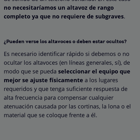
no necesitaríamos un altavoz de rango
completo ya que no requiere de subgraves
.
¿Pueden verse los altavoces o deben estar ocultos?
Es necesario identificar rápido si debemos o no
ocultar los altavoces (en líneas generales, sí), de
modo que se pueda
seleccionar el equipo que
mejor se ajuste físicamente
a los lugares
requeridos y que tenga suficiente respuesta de
alta frecuencia para compensar cualquier
atenuación causada por las cortinas, la lona o el
material que se coloque frente a él.