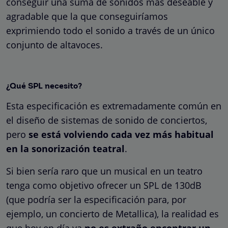
conseguir una suma de sonidos más deseable y
agradable que la que conseguiríamos
exprimiendo todo el sonido a través de un único
conjunto de altavoces.
¿Qué SPL necesito?
Esta especificación es extremadamente común en
el diseño de sistemas de sonido de conciertos,
pero
se está volviendo cada vez más habitual
en la sonorización teatral
.
Si bien sería raro que un musical en un teatro
tenga como objetivo ofrecer un SPL de 130dB
(que podría ser la especificación para, por
ejemplo, un concierto de Metallica), la realidad es
que hoy en día ya
no es extraño encontrar un