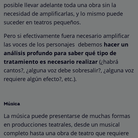
posible llevar adelante toda una obra sin la
necesidad de amplificarlas, y lo mismo puede
suceder en teatros pequeños.
Pero si efectivamente fuera necesario amplificar
las voces de los personajes debemos
hacer un
análisis profundo para saber qué tipo de
tratamiento es necesario realizar
(¿habrá
cantos?, ¿alguna voz debe sobresalir?, ¿alguna voz
requiere algún efecto?, etc.).
Música
La música puede presentarse de muchas formas
en producciones teatrales, desde un musical
completo hasta una obra de teatro que requiere