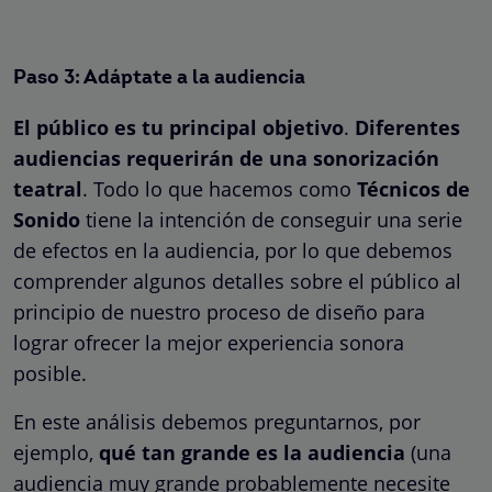
Paso 3: Adáptate a la audiencia
El público es tu principal objetivo
.
Diferentes
audiencias requerirán de una sonorización
teatral
. Todo lo que hacemos como
Técnicos de
Sonido
tiene la intención de conseguir una serie
de efectos en la audiencia, por lo que debemos
comprender algunos detalles sobre el público al
principio de nuestro proceso de diseño para
lograr ofrecer la mejor experiencia sonora
posible.
En este análisis debemos preguntarnos, por
ejemplo,
qué tan grande es la audiencia
(una
audiencia muy grande probablemente necesite