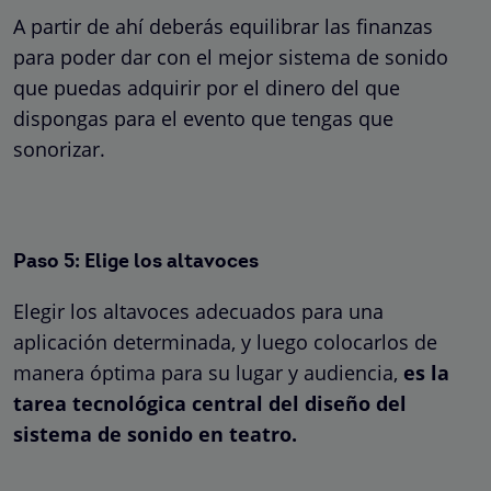
A partir de ahí deberás equilibrar las finanzas
para poder dar con el mejor sistema de sonido
que puedas adquirir por el dinero del que
dispongas para el evento que tengas que
sonorizar.
Paso 5: Elige los altavoces
Elegir los altavoces adecuados para una
aplicación determinada, y luego colocarlos de
manera óptima para su lugar y audiencia,
es la
tarea tecnológica central del diseño del
sistema de sonido en teatro.