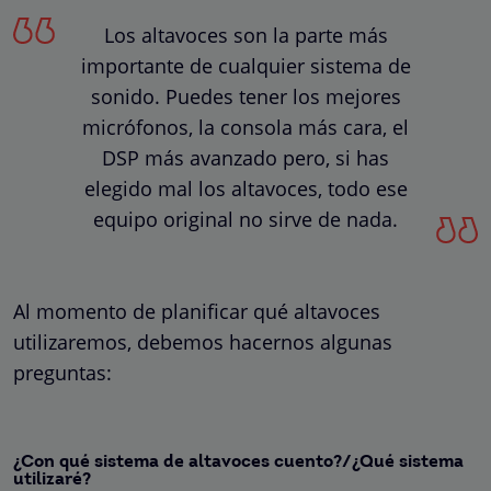
Los altavoces son la parte más
importante de cualquier sistema de
sonido. Puedes tener los mejores
micrófonos, la consola más cara, el
DSP más avanzado pero, si has
elegido mal los altavoces, todo ese
equipo original no sirve de nada.
Al momento de planificar qué altavoces
utilizaremos, debemos hacernos algunas
preguntas:
¿Con qué sistema de altavoces cuento?/¿Qué sistema
utilizaré?