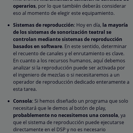
operarios
, por lo que también deberás considerar
eso al momento de elegir este equipamiento.
Sistemas de reproducción
: Hoy en día,
la mayoría
de los sistemas de sonorización teatral se
controlan mediante sistemas de reproducción
basados ​​en software
. En este sentido, determinar
el recuento de canales y el enrutamiento es clave.
En cuanto a los recursos humanos, aquí debemos
analizar si la reproducción puede ser activada por
el ingeniero de mezclas o si necesitaremos a un
operador de reproducción dedicado enteramente a
esta tarea.
Consola
: Si hemos diseñado un programa que solo
necesitará que le demos al botón de play,
probablemente no necesitemos una consola
, ya
que el sistema de reproducción puede ejecutarse
directamente en el DSP y no es necesario