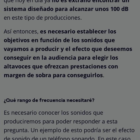
sistema diseñado para alcanzar unos 100 dB
en este tipo de producciones.
Así entonces,
es necesario establecer los
objetivos en función de los sonidos que
vayamos a producir y el efecto que deseemos
conseguir en la audiencia para elegir los
altavoces que ofrezcan prestaciones con
margen de sobra para conseguirlos
.
¿Qué rango de frecuencia necesitaré?
Es necesario conocer los sonidos que
produciremos para poder responder a esta
pregunta. Un ejemplo de esto podría ser el efecto
de sonido de un teléfono sonando. En este caso