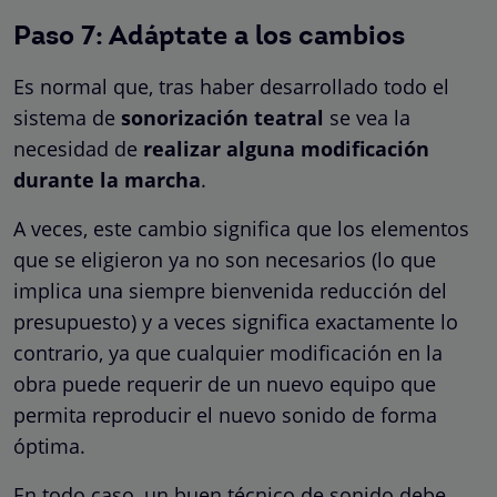
Paso 7: Adáptate a los cambios
Es normal que, tras haber desarrollado todo el
sistema de
sonorización teatral
se vea la
necesidad de
realizar alguna modificación
durante la marcha
.
A veces, este cambio significa que los elementos
que se eligieron ya no son necesarios (lo que
implica una siempre bienvenida reducción del
presupuesto) y a veces significa exactamente lo
contrario, ya que cualquier modificación en la
obra puede requerir de un nuevo equipo que
permita reproducir el nuevo sonido de forma
óptima.
En todo caso, un buen técnico de sonido debe