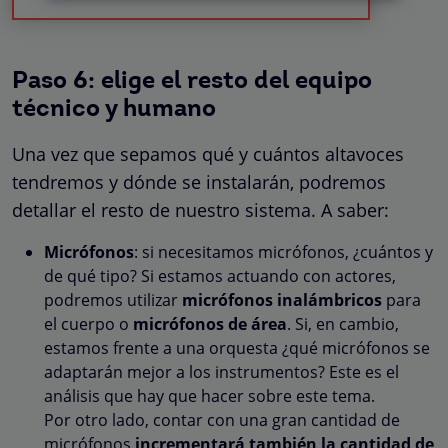
Paso 6: elige el resto del equipo
técnico y humano
Una vez que sepamos qué y cuántos altavoces
tendremos y dónde se instalarán, podremos
detallar el resto de nuestro sistema. A saber:
Micrófonos
: si necesitamos micrófonos, ¿cuántos y
de qué tipo? Si estamos actuando con actores,
podremos utilizar
micrófonos inalámbricos
para
el cuerpo o
micrófonos de área
. Si, en cambio,
estamos frente a una orquesta ¿qué micrófonos se
adaptarán mejor a los instrumentos? Este es el
análisis que hay que hacer sobre este tema.
Por otro lado, contar con una gran cantidad de
micrófonos
incrementará también la cantidad de