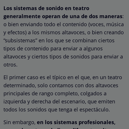
Los sistemas de sonido en teatro
generalmente operan de una de dos maneras
:
o bien enviando todo el contenido (voces, música
y efectos) a los mismos altavoces, o bien creando
“subsistemas” en los que se combinan ciertos
tipos de contenido para enviar a algunos
altavoces y ciertos tipos de sonidos para enviar a
otros.
El primer caso es el típico en el que, en un teatro
determinado, solo contamos con dos altavoces
principales de rango completo, colgados a
izquierda y derecha del escenario, que emiten
todos los sonidos que tenga el espectáculo.
Sin embargo,
en los sistemas profesionales,