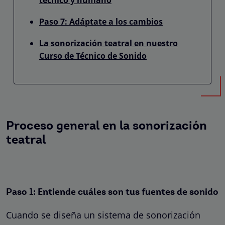
Paso 7: Adáptate a los cambios
La sonorización teatral en nuestro
Curso de Técnico de Sonido
Proceso general en la sonorización
teatral
Paso 1: Entiende cuáles son tus fuentes de sonido
Cuando se diseña un sistema de sonorización