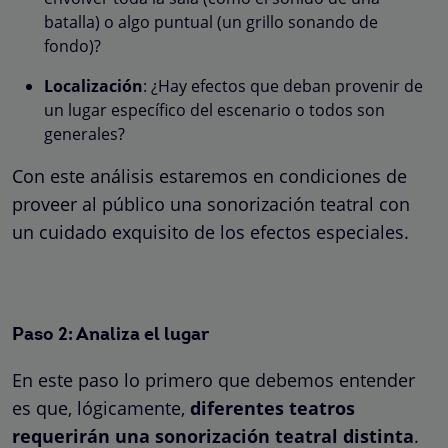
batalla) o algo puntual (un grillo sonando de
fondo)?
Localización
: ¿Hay efectos que deban provenir de
un lugar específico del escenario o todos son
generales?
Con este análisis estaremos en condiciones de
proveer al público una sonorización teatral con
un cuidado exquisito de los efectos especiales.
Paso 2: Analiza el lugar
En este paso lo primero que debemos entender
es que, lógicamente,
diferentes teatros
requerirán una sonorización teatral distinta
.