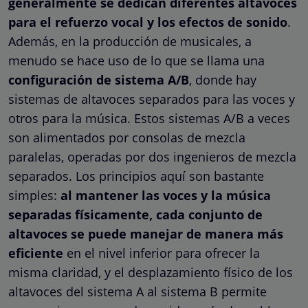
generalmente se dedican diferentes altavoces
para el refuerzo vocal y los efectos de sonido
.
Además, en la producción de musicales, a
menudo se hace uso de lo que se llama una
configuración de sistema A/B
, donde hay
sistemas de altavoces separados para las voces y
otros para la música. Estos sistemas A/B a veces
son alimentados por consolas de mezcla
paralelas, operadas por dos ingenieros de mezcla
separados. Los principios aquí son bastante
simples:
al mantener las voces y la música
separadas físicamente, cada conjunto de
altavoces se puede manejar de manera más
eficiente
en el nivel inferior para ofrecer la
misma claridad, y el desplazamiento físico de los
altavoces del sistema A al sistema B permite