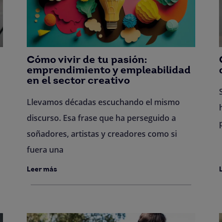
Cómo vivir de tu pasión:
emprendimiento y empleabilidad
en el sector creativo
Llevamos décadas escuchando el mismo
discurso. Esa frase que ha perseguido a
soñadores, artistas y creadores como si
fuera una
Leer más