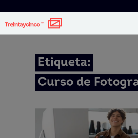
Etiqueta:
Curso de Fotograf