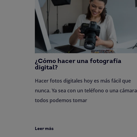
¿Cómo hacer una fotografía
digital?
Hacer fotos digitales hoy es más fácil que
nunca. Ya sea con un teléfono o una cámara
todos podemos tomar
Leer más