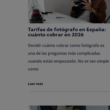
Tarifas de fotógrafo en España:
cuánto cobrar en 2026
Decidir cuánto cobrar como fotógrafo es
una de las preguntas más complicadas
cuando estás empezando. No es tan simple
como
Leer más