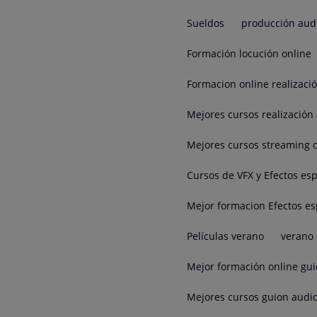
Sueldos
producción aud
Formación locución online
Formacion online realizaci
Mejores cursos realización 
Mejores cursos streaming 
Cursos de VFX y Efectos esp
Mejor formacion Efectos es
Películas verano
verano 
Mejor formación online gui
Mejores cursos guion audio