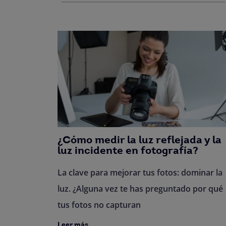
¿Cómo medir la luz reflejada y la
luz incidente en fotografía?
La clave para mejorar tus fotos: dominar la
luz. ¿Alguna vez te has preguntado por qué
tus fotos no capturan
Leer más