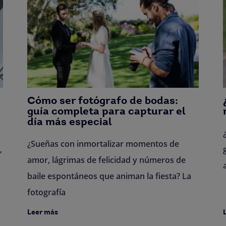
Cómo ser fotógrafo de bodas:
guía completa para capturar el
día más especial
¿Sueñas con inmortalizar momentos de
,
amor, lágrimas de felicidad y números de
baile espontáneos que animan la fiesta? La
fotografía
Leer más