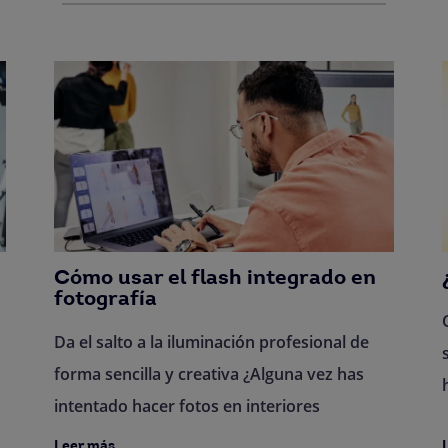
Cómo usar el flash integrado en
fotografía
Da el salto a la iluminación profesional de
forma sencilla y creativa ¿Alguna vez has
intentado hacer fotos en interiores
Leer más