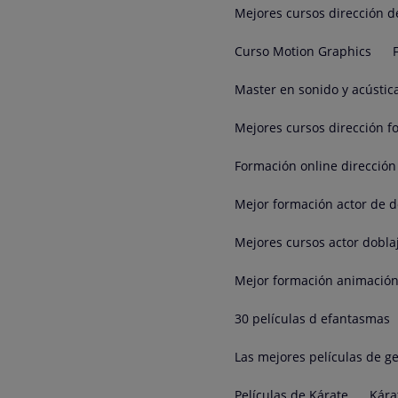
Mejores cursos dirección d
Curso Motion Graphics
Master en sonido y acústic
Mejores cursos dirección fo
Formación online dirección 
Mejor formación actor de d
Mejores cursos actor dobla
Mejor formación animación
30 películas d efantasmas
Las mejores películas de g
Películas de Kárate
Kára