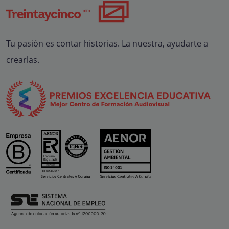
Tu pasión es contar historias. La nuestra, ayudarte a
crearlas.