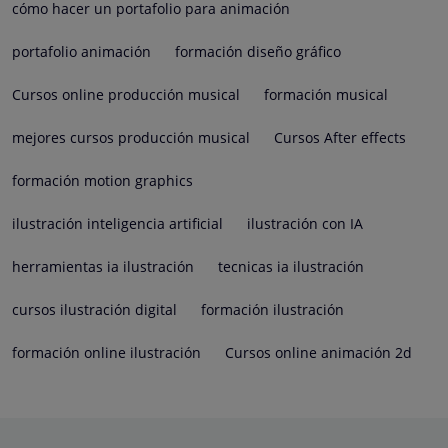
cómo hacer un portafolio para animación
portafolio animación
formación diseño gráfico
Cursos online producción musical
formación musical
mejores cursos producción musical
Cursos After effects
formación motion graphics
ilustración inteligencia artificial
ilustración con IA
herramientas ia ilustración
tecnicas ia ilustración
cursos ilustración digital
formación ilustración
formación online ilustración
Cursos online animación 2d