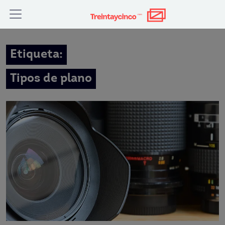
Etiqueta:
Tipos de plano