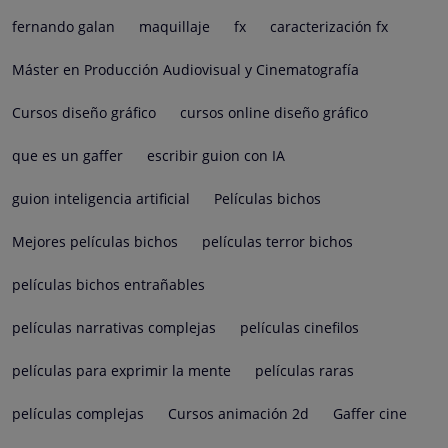
fernando galan
maquillaje
fx
caracterización fx
Máster en Producción Audiovisual y Cinematografía
Cursos diseño gráfico
cursos online diseño gráfico
que es un gaffer
escribir guion con IA
guion inteligencia artificial
Películas bichos
Mejores películas bichos
películas terror bichos
películas bichos entrañables
películas narrativas complejas
películas cinefilos
películas para exprimir la mente
películas raras
películas complejas
Cursos animación 2d
Gaffer cine