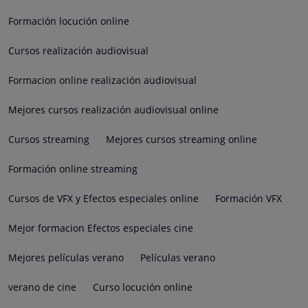
Formación locución online
Cursos realización audiovisual
Formacion online realización audiovisual
Mejores cursos realización audiovisual online
Cursos streaming
Mejores cursos streaming online
Formación online streaming
Cursos de VFX y Efectos especiales online
Formación VFX
Mejor formacion Efectos especiales cine
Mejores películas verano
Películas verano
verano de cine
Curso locución online