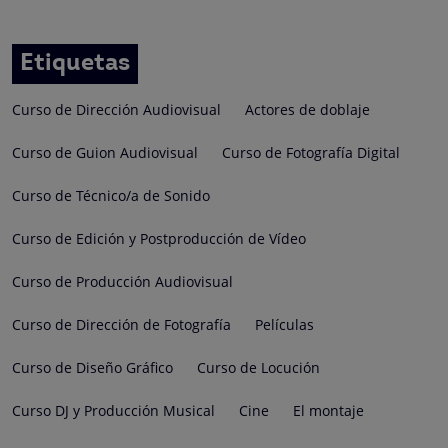
Etiquetas
Curso de Dirección Audiovisual
Actores de doblaje
Curso de Guion Audiovisual
Curso de Fotografía Digital
Curso de Técnico/a de Sonido
Curso de Edición y Postproducción de Vídeo
Curso de Producción Audiovisual
Curso de Dirección de Fotografía
Películas
Curso de Diseño Gráfico
Curso de Locución
Curso DJ y Producción Musical
Cine
El montaje