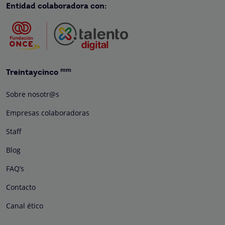
Entidad colaboradora con:
mm
Treintaycinco
Sobre nosotr@s
Empresas colaboradoras
Staff
Blog
FAQ’s
Contacto
Canal ético