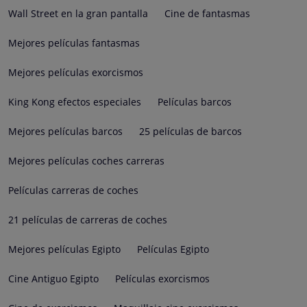
Wall Street en la gran pantalla
Cine de fantasmas
Mejores películas fantasmas
Mejores películas exorcismos
King Kong efectos especiales
Películas barcos
Mejores películas barcos
25 películas de barcos
Mejores películas coches carreras
Películas carreras de coches
21 películas de carreras de coches
Mejores películas Egipto
Películas Egipto
Cine Antiguo Egipto
Películas exorcismos