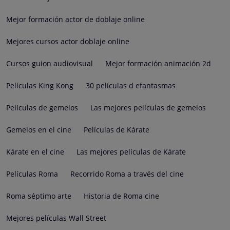
Mejor formación actor de doblaje online
Mejores cursos actor doblaje online
Cursos guion audiovisual
Mejor formación animación 2d
Películas King Kong
30 películas d efantasmas
Películas de gemelos
Las mejores películas de gemelos
Gemelos en el cine
Películas de Kárate
Kárate en el cine
Las mejores películas de Kárate
Películas Roma
Recorrido Roma a través del cine
Roma séptimo arte
Historia de Roma cine
Mejores películas Wall Street