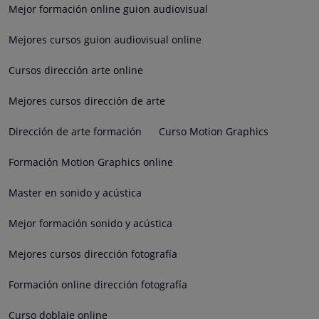
Mejor formación online guion audiovisual
Mejores cursos guion audiovisual online
Cursos dirección arte online
Mejores cursos dirección de arte
Dirección de arte formación
Curso Motion Graphics
Formación Motion Graphics online
Master en sonido y acústica
Mejor formación sonido y acústica
Mejores cursos dirección fotografía
Formación online dirección fotografía
Curso doblaje online