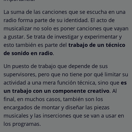
La suma de las canciones que se escucha en una
radio forma parte de su identidad. El acto de
musicalizar no solo es poner canciones que vayan
a gustar. Se trata de investigar y experimentar y
esto también es parte del
trabajo de un técnico
de sonido en radio
.
Un puesto de trabajo que depende de sus
supervisores, pero que no tiene por qué limitar su
actividad a una mera función técnica, sino que
es
un trabajo con un componente creativo
. Al
final, en muchos casos, también son los
encargados de montar y diseñar las piezas
musicales y las inserciones que se van a usar en
los programas.