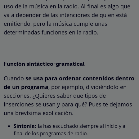
uso de la música en la radio. Al final es algo que
va a depender de las intenciones de quien está
emitiendo, pero la música cumple unas
determinadas funciones en la radio.
Función sintáctico-gramatical
Cuando
se usa para ordenar contenidos dentro
de un programa
, por ejemplo, dividiéndolo en
secciones. ¿Quieres saber que tipos de
inserciones se usan y para qué? Pues te dejamos
una brevísima explicación.
Sintonía: l
a has escuchado siempre al inicio y al
final de los programas de radio.