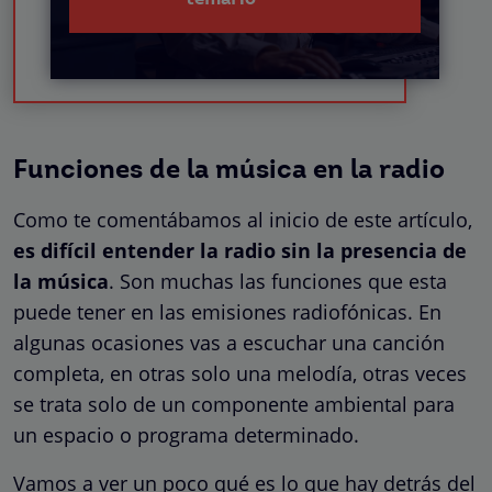
Funciones de la música en la radio
Como te comentábamos al inicio de este artículo,
es difícil entender la radio sin la presencia de
la música
. Son muchas las funciones que esta
puede tener en las emisiones radiofónicas. En
algunas ocasiones vas a escuchar una canción
completa, en otras solo una melodía, otras veces
se trata solo de un componente ambiental para
un espacio o programa determinado.
Vamos a ver un poco qué es lo que hay detrás del