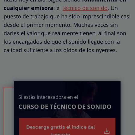
cualquier emisora
: el
técnico de sonido
. Un
puesto de trabajo que ha sido imprescindible casi
desde el primer momento. Muchas veces sin
darles el valor que realmente tienen, al final son
los encargados de que el sonido llegue con la
calidad suficiente a los oídos de los oyentes.
Si estás interesado/a en el
CURSO DE TÉCNICO DE SONIDO
Descarga gratis el índice del
temario