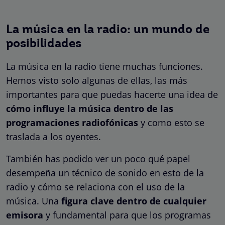
La música en la radio: un mundo de
posibilidades
La música en la radio tiene muchas funciones.
Hemos visto solo algunas de ellas, las más
importantes para que puedas hacerte una idea de
cómo influye la música dentro de las
programaciones radiofónicas
y como esto se
traslada a los oyentes.
También has podido ver un poco qué papel
desempeña un técnico de sonido en esto de la
radio y cómo se relaciona con el uso de la
música. Una
figura clave dentro de cualquier
emisora
y fundamental para que los programas