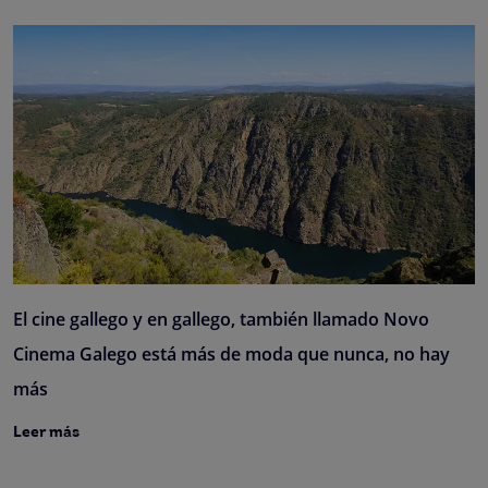
El cine gallego y en gallego, también llamado Novo
Cinema Galego está más de moda que nunca, no hay
más
Leer más