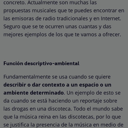
concreto. Actualmente son muchas las
propuestas musicales que te puedes encontrar en
las emisoras de radio tradicionales y en Internet.
Seguro que se te ocurren unas cuantas y das
mejores ejemplos de los que te vamos a ofrecer.
Función descriptivo-ambiental
Fundamentalmente se usa cuando se quiere
describir o dar contexto a un espacio o un
ambiente determinado
. Un ejemplo de esto se
da cuando se está haciendo un reportaje sobre
las drogas en una discoteca. Todo el mundo sabe
que la música reina en las discotecas, por lo que
se justifica la presencia de la música en medio de