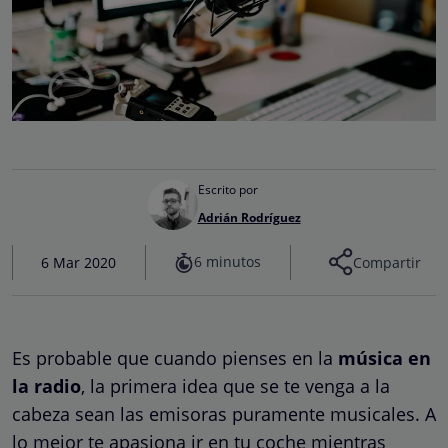
Escrito por
Adrián Rodríguez
6 minutos
6 Mar 2020
Compartir
Es probable que cuando pienses en la
música en
la radio
, la primera idea que se te venga a la
cabeza sean las emisoras puramente musicales. A
lo mejor te apasiona ir en tu coche mientras