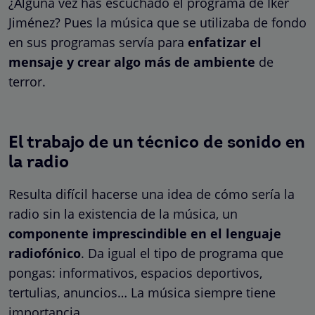
¿Alguna vez has escuchado el programa de Iker
Jiménez? Pues la música que se utilizaba de fondo
en sus programas servía para
enfatizar el
mensaje y crear algo más de ambiente
de
terror.
El trabajo de un técnico de sonido en
la radio
Resulta difícil hacerse una idea de cómo sería la
radio sin la existencia de la música, un
componente imprescindible en el lenguaje
radiofónico
. Da igual el tipo de programa que
pongas: informativos, espacios deportivos,
tertulias, anuncios… La música siempre tiene
importancia.