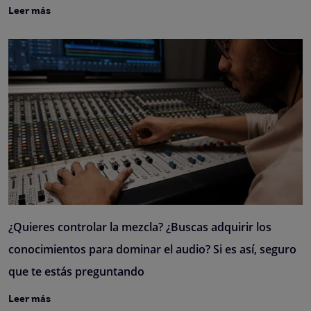
Leer más
¿Quieres controlar la mezcla? ¿Buscas adquirir los
conocimientos para dominar el audio? Si es así, seguro
que te estás preguntando
Leer más