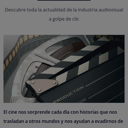
Descubre toda la actualidad de la industria audiovisual
a golpe de clic
El cine nos sorprende cada día con historias que nos
trasladan a otros mundos y nos ayudan a evadirnos de