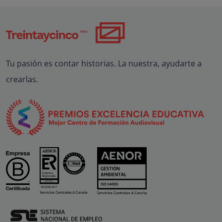
Tu pasión es contar historias. La nuestra, ayudarte a
crearlas.