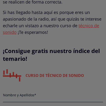
se realicen de forma correcta.
Si has llegado hasta aquí es porque eres un
apasionado de la radio, así que quizás te interese
echarle un vistazo a nuestro curso de
técnico de
sonido
¡Te esperamos!
¡Consigue gratis nuestro índice del
temario!
CURSO DE TÉCNICO DE SONIDO
Nombre y Apellidos*