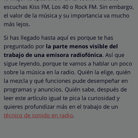
escuchas Kiss FM, Los 40 o Rock FM. Sin embargo,
el valor de la música y su importancia va mucho
más lejos.
Si has llegado hasta aquí es porque te has
preguntado por
la parte menos visible del
trabajo de una emisora radiofónica
. Así que
sigue leyendo, porque te vamos a hablar un poco
sobre la música en la radio. Quién la elige, quién
la mezcla y qué funciones pude desempeñar en
programas y anuncios. Quién sabe, después de
leer este artículo igual te pica la curiosidad y
quieres profundizar más en el trabajo de un
técnico de sonido en radio
.