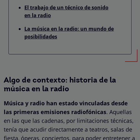
El trabajo de un técnico de sonido
en la radio
La música en la radio: un mundo de
posibilidades
Algo de contexto: historia de la
música en la radio
Música y radio han estado vinculadas desde
las primeras emisiones radiofónicas
. Aquellas
en las que las cadenas, por limitaciones técnicas,
tenía que acudir directamente a teatros, salas de
fiesta, óperas, conciertos, para poder entretener a