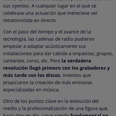
sus oyentes. A cualquier lugar en el que se
celebrase una actuación que mereciese ser
retransmitida en directo.
Con el paso del tiempo y el avance de la
tecnología, las cadenas de radio pudieron
empezar a adaptar acústicamente sus
instalaciones para dar cabida a orquestas, grupos,
cantantes, coros, etc. Pero
la verdadera
revolución llegó primero con los grabadores y
más tarde con los discos
. Inventos que
propiciaron la creación de más emisoras
especializadas en música.
Otro de los puntos clave en la evolución del
medio y la profesionalización de una figura que,
hasta hoy en día, sigue siendo
fundamental en