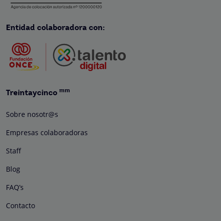
Entidad colaboradora con:
mm
Treintaycinco
Sobre nosotr@s
Empresas colaboradoras
Staff
Blog
FAQ’s
Contacto