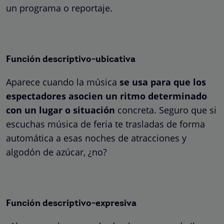
un programa o reportaje.
Función descriptivo-ubicativa
Aparece cuando la música
se usa para que los
espectadores asocien un ritmo determinado
con un lugar o situación
concreta. Seguro que si
escuchas música de feria te trasladas de forma
automática a esas noches de atracciones y
algodón de azúcar, ¿no?
Función descriptivo-expresiva