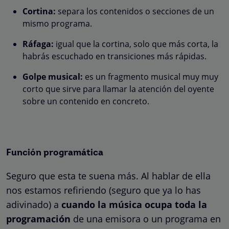
Cortina:
separa los contenidos o secciones de un
mismo programa.
Ráfaga:
igual que la cortina, solo que más corta, la
habrás escuchado en transiciones más rápidas.
Golpe musical:
es un fragmento musical muy muy
corto que sirve para llamar la atención del oyente
sobre un contenido en concreto.
Función programática
Seguro que esta te suena más. Al hablar de ella
nos estamos refiriendo (seguro que ya lo has
adivinado) a
cuando la música ocupa toda la
programación
de una emisora o un programa en