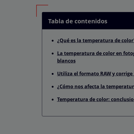
Tabla de contenidos
¿Qué es la temperatura de color
La temperatura de color en foto
blancos
Utiliza el formato RAW y corrige
¿Cómo nos afecta la temperatur
Temperatura de color: conclusi