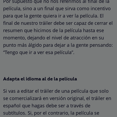
Por supuesto que no nos referimos al final de la
película, sino a un final que sirva como incentivo
para que la gente quiera ir a ver la película. El
final de nuestro tráiler debe ser capaz de cerrar el
resumen que hicimos de la película hasta ese
momento, dejando el nivel de atracción en su
punto más álgido para dejar a la gente pensando:
“Tengo que ir a ver esa película”.
Adapta el idioma al de la película
Si vas a editar el tráiler de una película que solo
se comercializará en versión original, el tráiler en
español que hagas debe ser a través de
subtítulos. Si, por el contrario, la película se