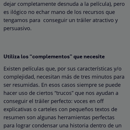
dejar completamente desnuda a la película), pero
es ilógico no echar mano de los recursos que
tengamos para conseguir un tráiler atractivo y
persuasivo.
Utiliza los “complementos” que necesite
Existen películas que, por sus características y/o
complejidad, necesitan más de tres minutos para
ser resumidas. En esos casos siempre se puede
hacer uso de ciertos “trucos” que nos ayudan a
conseguir el tráiler perfecto: voces en off
explicativas o carteles con pequeños textos de
resumen son algunas herramientas perfectas
para lograr condensar una historia dentro de un