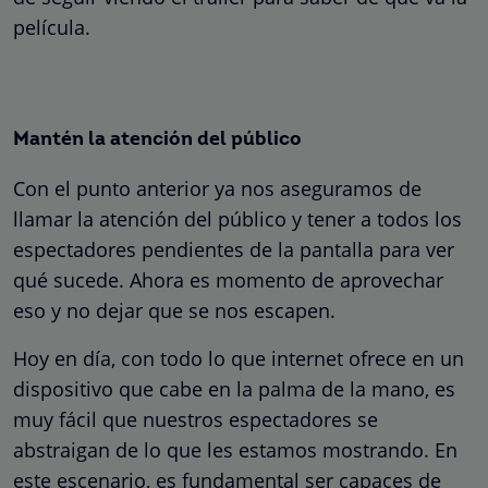
película.
Mantén la atención del público
Con el punto anterior ya nos aseguramos de
llamar la atención del público y tener a todos los
espectadores pendientes de la pantalla para ver
qué sucede. Ahora es momento de aprovechar
eso y no dejar que se nos escapen.
Hoy en día, con todo lo que internet ofrece en un
dispositivo que cabe en la palma de la mano, es
muy fácil que nuestros espectadores se
abstraigan de lo que les estamos mostrando. En
este escenario, es fundamental ser capaces de