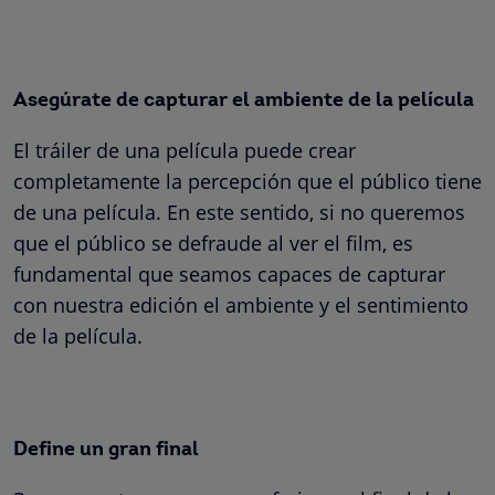
Asegúrate de capturar el ambiente de la película
El tráiler de una película puede crear
completamente la percepción que el público tiene
de una película. En este sentido, si no queremos
que el público se defraude al ver el film, es
fundamental que seamos capaces de capturar
con nuestra edición el ambiente y el sentimiento
de la película.
Define un gran final