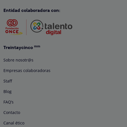
Entidad colaboradora con:
mm
Treintaycinco
Sobre nosotr@s
Empresas colaboradoras
Staff
Blog
FAQ’s
Contacto
Canal ético