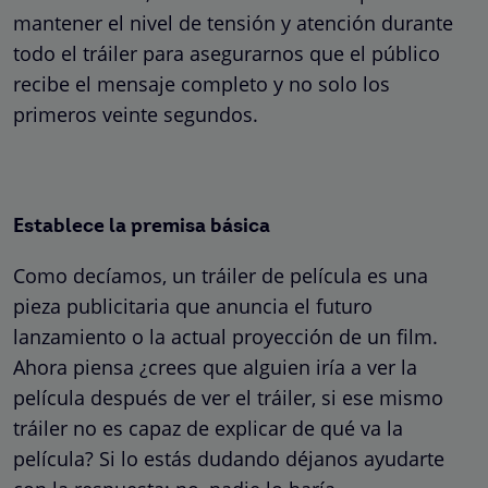
mantener el nivel de tensión y atención durante
todo el tráiler para asegurarnos que el público
recibe el mensaje completo y no solo los
primeros veinte segundos.
Establece la premisa básica
Como decíamos, un tráiler de película es una
pieza publicitaria que anuncia el futuro
lanzamiento o la actual proyección de un film.
Ahora piensa ¿crees que alguien iría a ver la
película después de ver el tráiler, si ese mismo
tráiler no es capaz de explicar de qué va la
película? Si lo estás dudando déjanos ayudarte