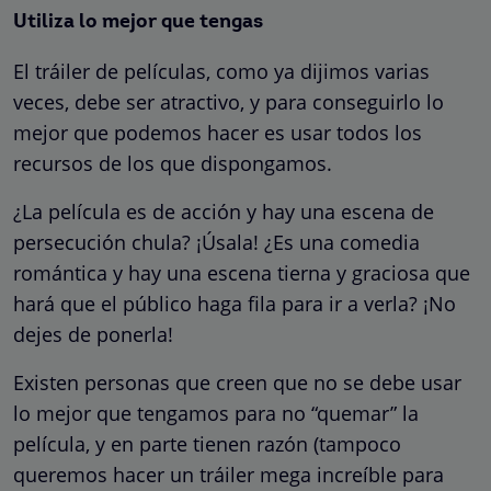
Utiliza lo mejor que tengas
El tráiler de películas, como ya dijimos varias
veces, debe ser atractivo, y para conseguirlo lo
mejor que podemos hacer es usar todos los
recursos de los que dispongamos.
¿La película es de acción y hay una escena de
persecución chula? ¡Úsala! ¿Es una comedia
romántica y hay una escena tierna y graciosa que
hará que el público haga fila para ir a verla? ¡No
dejes de ponerla!
Existen personas que creen que no se debe usar
lo mejor que tengamos para no “quemar” la
película, y en parte tienen razón (tampoco
queremos hacer un tráiler mega increíble para