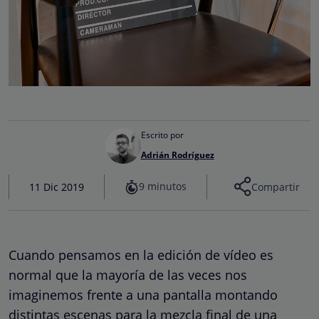
Escrito por
Adrián Rodríguez
9 minutos
11 Dic 2019
Compartir
Cuando pensamos en la edición de vídeo es
normal que la mayoría de las veces nos
imaginemos frente a una pantalla montando
distintas escenas para la mezcla final de una