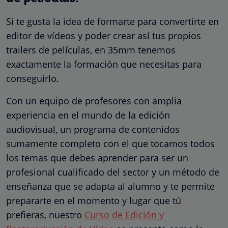
Si te gusta la idea de formarte para convertirte en
editor de vídeos y poder crear así tus propios
trailers de películas, en 35mm tenemos
exactamente la formación que necesitas para
conseguirlo.
Con un equipo de profesores con amplia
experiencia en el mundo de la edición
audiovisual, un programa de contenidos
sumamente completo con el que tocamos todos
los temas que debes aprender para ser un
profesional cualificado del sector y un método de
enseñanza que se adapta al alumno y te permite
prepararte en el momento y lugar que tú
prefieras, nuestro
Curso de Edición y