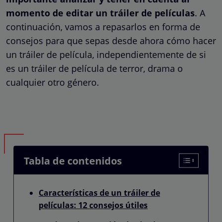
momento de editar un tráiler de películas
. A
continuación, vamos a repasarlos en forma de
consejos para que sepas desde ahora cómo hacer
un tráiler de película, independientemente de si
es un tráiler de película de terror, drama o
cualquier otro género.
Tabla de contenidos
Características de un tráiler de
películas: 12 consejos útiles