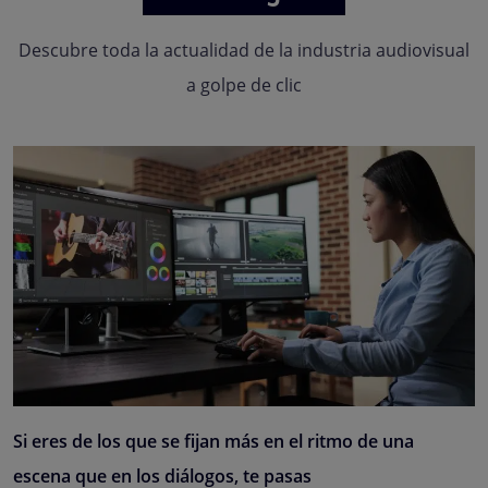
Descubre toda la actualidad de la industria audiovisual
a golpe de clic
Si eres de los que se fijan más en el ritmo de una
escena que en los diálogos, te pasas