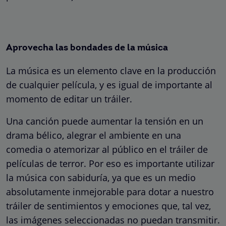
Aprovecha las bondades de la música
La música es un elemento clave en la producción
de cualquier película, y es igual de importante al
momento de editar un tráiler.
Una canción puede aumentar la tensión en un
drama bélico, alegrar el ambiente en una
comedia o atemorizar al público en el tráiler de
películas de terror. Por eso es importante utilizar
la música con sabiduría, ya que es un medio
absolutamente inmejorable para dotar a nuestro
tráiler de sentimientos y emociones que, tal vez,
las imágenes seleccionadas no puedan transmitir.