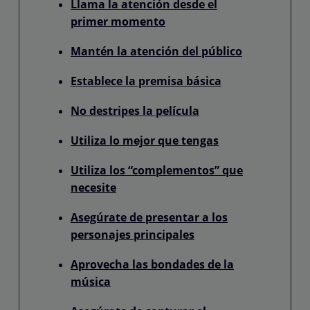
Llama la atención desde el
primer momento
Mantén la atención del público
Establece la premisa básica
No destripes la película
Utiliza lo mejor que tengas
Utiliza los “complementos” que
necesite
Asegúrate de presentar a los
personajes principales
Aprovecha las bondades de la
música