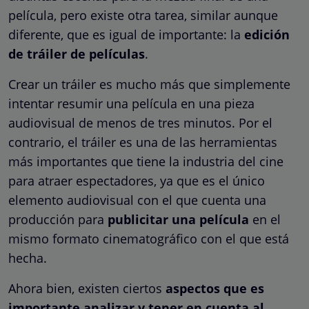
película, pero existe otra tarea, similar aunque
diferente, que es igual de importante: la
edición
de tráiler de películas
.
Crear un tráiler es mucho más que simplemente
intentar resumir una película en una pieza
audiovisual de menos de tres minutos. Por el
contrario, el tráiler es una de las herramientas
más importantes que tiene la industria del cine
para atraer espectadores, ya que es el único
elemento audiovisual con el que cuenta una
producción para
publicitar una película
en el
mismo formato cinematográfico con el que está
hecha.
Ahora bien, existen ciertos
aspectos que es
importante analizar y tener en cuenta al