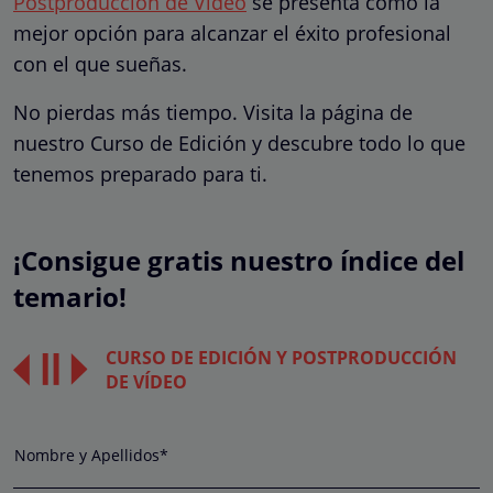
Postproducción de Vídeo
se presenta como la
mejor opción para alcanzar el éxito profesional
con el que sueñas.
No pierdas más tiempo. Visita la página de
nuestro Curso de Edición y descubre todo lo que
tenemos preparado para ti.
¡Consigue gratis nuestro índice del
temario!
CURSO DE EDICIÓN Y POSTPRODUCCIÓN
DE VÍDEO
Nombre y Apellidos*