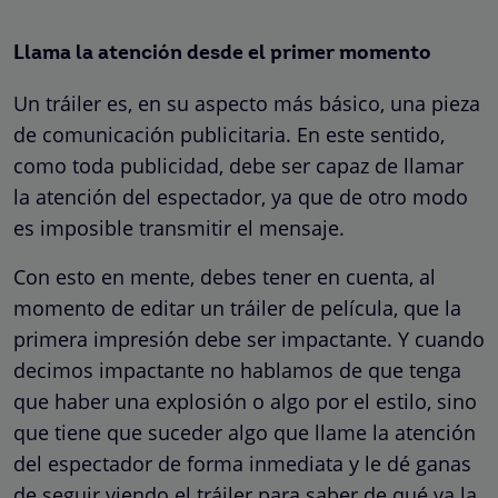
Llama la atención desde el primer momento
Un tráiler es, en su aspecto más básico, una pieza
de comunicación publicitaria. En este sentido,
como toda publicidad, debe ser capaz de llamar
la atención del espectador, ya que de otro modo
es imposible transmitir el mensaje.
Con esto en mente, debes tener en cuenta, al
momento de editar un tráiler de película, que la
primera impresión debe ser impactante. Y cuando
decimos impactante no hablamos de que tenga
que haber una explosión o algo por el estilo, sino
que tiene que suceder algo que llame la atención
del espectador de forma inmediata y le dé ganas
de seguir viendo el tráiler para saber de qué va la