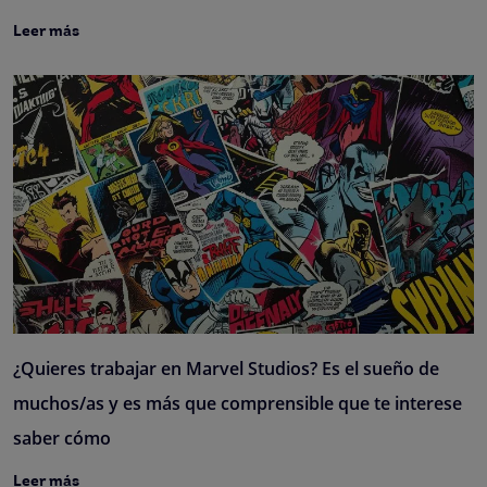
Leer más
¿Quieres trabajar en Marvel Studios? Es el sueño de
muchos/as y es más que comprensible que te interese
saber cómo
Leer más