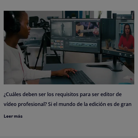
¿Cuáles deben ser los requisitos para ser editor de
vídeo profesional? Si el mundo de la edición es de gran
Leer más