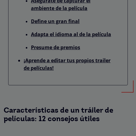
Asegúrate de capturar el
ambiente de la película
Define un gran final
Adapta el idioma al de la película
Presume de premios
¡Aprende a editar tus propios trailer
de películas!
Características de un tráiler de
películas: 12 consejos útiles