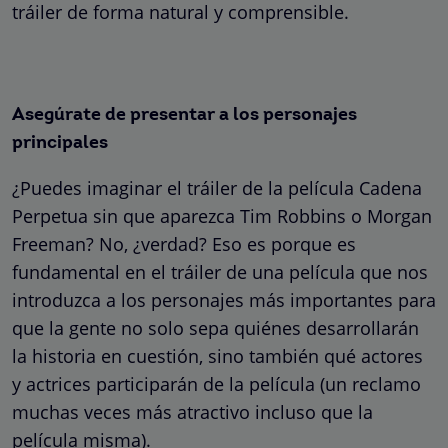
tráiler de forma natural y comprensible.
Asegúrate de presentar a los personajes
principales
¿Puedes imaginar el tráiler de la película Cadena
Perpetua sin que aparezca Tim Robbins o Morgan
Freeman? No, ¿verdad? Eso es porque es
fundamental en el tráiler de una película que nos
introduzca a los personajes más importantes para
que la gente no solo sepa quiénes desarrollarán
la historia en cuestión, sino también qué actores
y actrices participarán de la película (un reclamo
muchas veces más atractivo incluso que la
película misma).