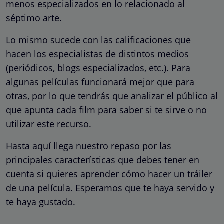
menos especializados en lo relacionado al
séptimo arte.
Lo mismo sucede con las calificaciones que
hacen los especialistas de distintos medios
(periódicos, blogs especializados, etc.). Para
algunas películas funcionará mejor que para
otras, por lo que tendrás que analizar el público al
que apunta cada film para saber si te sirve o no
utilizar este recurso.
Hasta aquí llega nuestro repaso por las
principales características que debes tener en
cuenta si quieres aprender cómo hacer un tráiler
de una película. Esperamos que te haya servido y
te haya gustado.