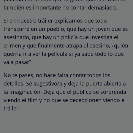
también es importante no contar demasiado.
Si en nuestro tráiler explicamos que todo
transcurre en un pueblo, que hay un joven que es
asesinado, que hay un policía que investiga el
crimen y que finalmente atrapa al asesino, ¿quién
querría ir a ver la película si ya sabe todo lo que
va a pasar?
No te pases, no hace falta contar todos los
detalles. Sé sugestivo/a y deja la puerta abierta a
la imaginación. Deja que el público se sorprenda
viendo el film y no que se decepcionen viendo el
tráiler.