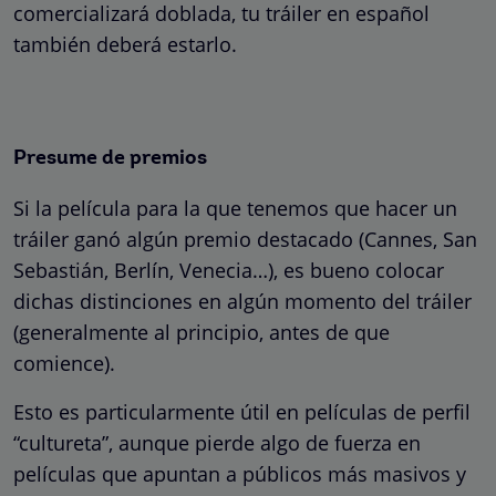
comercializará doblada, tu tráiler en español
también deberá estarlo.
Presume de premios
Si la película para la que tenemos que hacer un
tráiler ganó algún premio destacado (Cannes, San
Sebastián, Berlín, Venecia…), es bueno colocar
dichas distinciones en algún momento del tráiler
(generalmente al principio, antes de que
comience).
Esto es particularmente útil en películas de perfil
“cultureta”, aunque pierde algo de fuerza en
películas que apuntan a públicos más masivos y