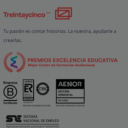
Tu pasión es contar historias. La nuestra, ayudarte a
crearlas.