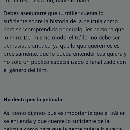
con la respuesta: no, nadie lo haría.
Debes asegurarte que tu tráiler cuenta lo
suficiente sobre la historia de la película como
para ser comprendida por cualquier persona que
lo mire. Del mismo modo, el tráiler no debe ser
demasiado críptico, ya que lo que queremos es,
precisamente, que lo pueda entender cualquiera y
no solo un público especializado o fanatizado con
el género del film.
No destripes la película
Así como dijimos que es importante que el tráiler
se entienda y que cuente lo suficiente de la
película como para que la gente quiera ir a verla,