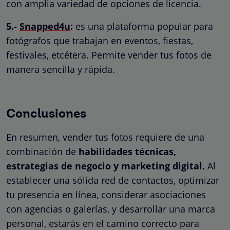
con amplia variedad de opciones de licencia.
5.-
Snapped4u
:
es una plataforma popular para
fotógrafos que trabajan en eventos, fiestas,
festivales, etcétera. Permite vender tus fotos de
manera sencilla y rápida.
Conclusiones
En resumen, vender tus fotos requiere de una
combinación de
habilidades técnicas,
estrategias de negocio y marketing digital.
Al
establecer una sólida red de contactos, optimizar
tu presencia en línea, considerar asociaciones
con agencias o galerías, y desarrollar una marca
personal, estarás en el camino correcto para