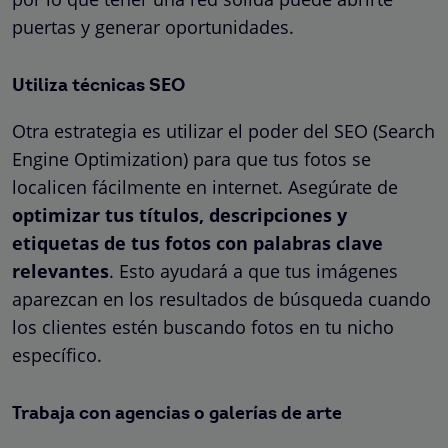
puertas y generar oportunidades.
Utiliza técnicas SEO
Otra estrategia es utilizar el poder del SEO (Search
Engine Optimization) para que tus fotos se
localicen fácilmente en internet. Asegúrate de
optimizar tus títulos, descripciones y
etiquetas de tus fotos con palabras clave
relevantes
. Esto ayudará a que tus imágenes
aparezcan en los resultados de búsqueda cuando
los clientes estén buscando fotos en tu nicho
específico.
Trabaja con agencias o galerías de arte