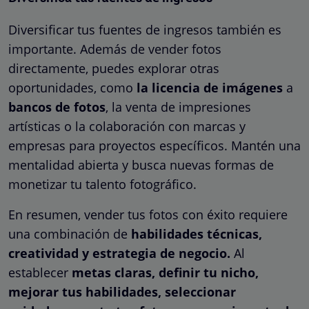
Diversificar tus fuentes de ingresos también es
importante. Además de vender fotos
directamente, puedes explorar otras
oportunidades, como
la licencia de imágenes
a
bancos de fotos
, la venta de impresiones
artísticas o la colaboración con marcas y
empresas para proyectos específicos. Mantén una
mentalidad abierta y busca nuevas formas de
monetizar tu talento fotográfico.
En resumen, vender tus fotos con éxito requiere
una combinación de
habilidades técnicas,
creatividad y estrategia de negocio.
Al
establecer
metas claras, definir tu nicho,
mejorar tus habilidades, seleccionar