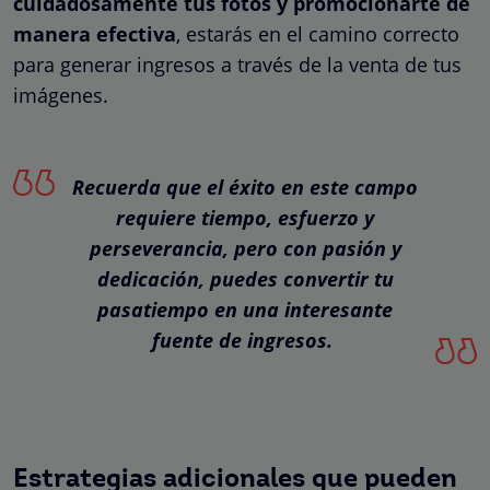
cuidadosamente tus fotos y promocionarte de
manera efectiva
, estarás en el camino correcto
para generar ingresos a través de la venta de tus
imágenes.
Recuerda que el éxito en este campo
requiere tiempo, esfuerzo y
perseverancia, pero con pasión y
dedicación, puedes convertir tu
pasatiempo en una interesante
fuente de ingresos.
Estrategias adicionales que pueden