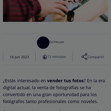
Escrito por
13 minutos
16 Jun 2023
Compartir
¿Estás interesado en
vender tus fotos
? En la era
digital actual, la venta de fotografías se ha
convertido en una gran oportunidad para los
fotógrafos tanto profesionales como noveles.