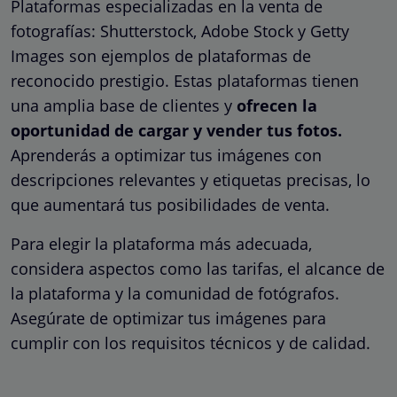
Plataformas especializadas en la venta de
fotografías: Shutterstock, Adobe Stock y Getty
Images son ejemplos de plataformas de
reconocido prestigio. Estas plataformas tienen
una amplia base de clientes y
ofrecen la
oportunidad de cargar y vender tus fotos.
Aprenderás a optimizar tus imágenes con
descripciones relevantes y etiquetas precisas, lo
que aumentará tus posibilidades de venta.
Para elegir la plataforma más adecuada,
considera aspectos como las tarifas, el alcance de
la plataforma y la comunidad de fotógrafos.
Asegúrate de optimizar tus imágenes para
cumplir con los requisitos técnicos y de calidad.