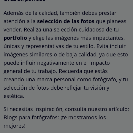
Además de la calidad, también debes prestar
atención a la
selección de las fotos
que planeas
vender. Realiza una selección cuidadosa de tu
portfolio
y elige las imágenes más impactantes,
únicas y representativas de tu estilo. Evita incluir
imágenes similares o de baja calidad, ya que esto
puede influir negativamente en el impacto
general de tu trabajo. Recuerda que estás
creando una marca personal como fotógrafo, y tu
selección de fotos debe reflejar tu visión y
estética.
Si necesitas inspiración, consulta nuestro artículo;
Blogs para fotógrafos: ¡te mostramos los
mejores!