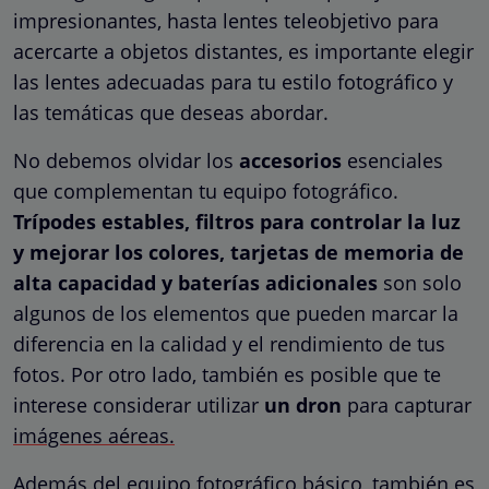
impresionantes, hasta lentes teleobjetivo para
acercarte a objetos distantes, es importante
elegir
las lentes adecuadas
para tu estilo fotográfico y
las temáticas que deseas abordar.
No debemos olvidar los
accesorios
esenciales
que complementan tu equipo fotográfico.
Trípodes estables, filtros para controlar la luz
y mejorar los colores, tarjetas de memoria de
alta capacidad y baterías adicionales
son solo
algunos de los elementos que pueden marcar la
diferencia en la calidad y el rendimiento de tus
fotos. Por otro lado, también es posible que te
interese considerar utilizar
un dron
para capturar
imágenes aéreas.
Además del equipo fotográfico básico, también es