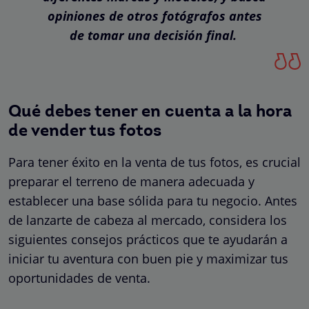
opiniones de otros fotógrafos antes
de tomar una decisión final.
Qué debes tener en cuenta a la hora
de vender tus fotos
Para tener éxito en la venta de tus fotos, es crucial
preparar el terreno de manera adecuada y
establecer una base sólida para tu negocio. Antes
de lanzarte de cabeza al mercado, considera los
siguientes consejos prácticos que te ayudarán a
iniciar tu aventura con buen pie y maximizar tus
oportunidades de venta.