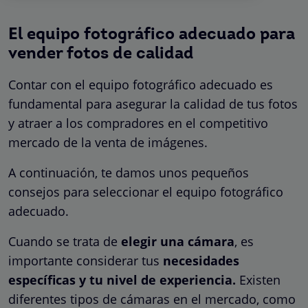
El equipo fotográfico adecuado para
vender fotos de calidad
Contar con el equipo fotográfico adecuado es
fundamental para asegurar la calidad de tus fotos
y atraer a los compradores en el competitivo
mercado de la venta de imágenes.
A continuación, te damos unos pequeños
consejos para seleccionar el equipo fotográfico
adecuado.
Cuando se trata de
elegir una cámara
, es
importante considerar tus
necesidades
específicas y tu nivel de experiencia.
Existen
diferentes tipos de cámaras en el mercado, como