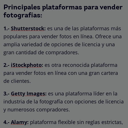
Principales plataformas para vender
fotografías:
1.-
Shutterstock
:
es una de las plataformas más
populares para vender fotos en línea. Ofrece una
amplia variedad de opciones de licencia y una
gran cantidad de compradores.
2.-
iStockphoto
:
es otra reconocida plataforma
para vender fotos en línea con una gran cartera
de clientes.
3.-
Getty Images
:
es una plataforma líder en la
industria de la fotografía con opciones de licencia
y numerosos compradores.
4.-
Alamy
:
plataforma flexible sin reglas estrictas,