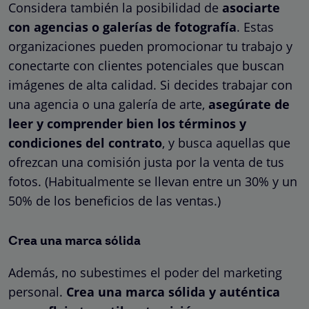
Considera también la posibilidad de
asociarte
con agencias o galerías de fotografía
. Estas
organizaciones pueden promocionar tu trabajo y
conectarte con clientes potenciales que buscan
imágenes de alta calidad. Si decides trabajar con
una agencia o una galería de arte,
asegúrate de
leer y comprender bien los términos y
condiciones del contrato
, y busca aquellas que
ofrezcan una comisión justa por la venta de tus
fotos. (Habitualmente se llevan entre un 30% y un
50% de los beneficios de las ventas.)
Crea una marca sólida
Además, no subestimes el poder del marketing
personal.
Crea una marca sólida y auténtica