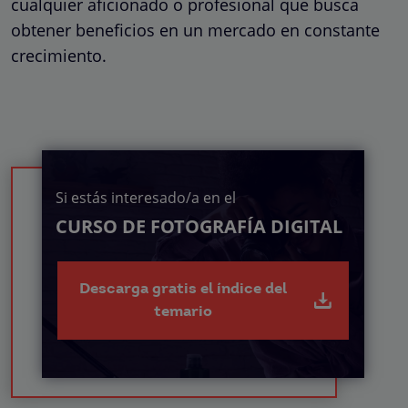
cualquier aficionado o profesional que busca
obtener beneficios en un mercado en constante
crecimiento.
Si estás interesado/a en el
CURSO DE FOTOGRAFÍA DIGITAL
Descarga gratis el índice del
temario