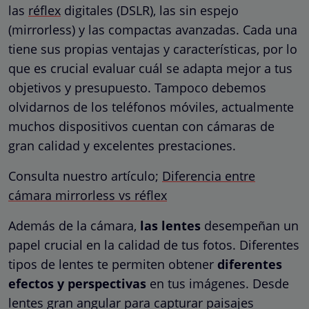
las
réflex
digitales (DSLR), las sin espejo
(mirrorless) y las compactas avanzadas. Cada una
tiene sus propias ventajas y características, por lo
que es crucial evaluar cuál se adapta mejor a tus
objetivos y presupuesto. Tampoco debemos
olvidarnos de los teléfonos móviles, actualmente
muchos dispositivos cuentan con cámaras de
gran calidad y excelentes prestaciones.
Consulta nuestro artículo;
Diferencia entre
cámara mirrorless vs réflex
Además de la cámara,
las lentes
desempeñan un
papel crucial en la calidad de tus fotos. Diferentes
tipos de lentes te permiten obtener
diferentes
efectos y perspectivas
en tus imágenes. Desde
lentes gran angular para capturar paisajes