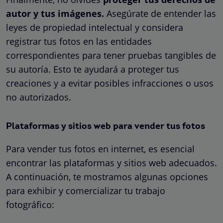
autor y tus imágenes.
Asegúrate de entender las
leyes de propiedad intelectual y considera
registrar tus fotos en las entidades
correspondientes para tener pruebas tangibles de
su autoría. Esto te ayudará a proteger tus
creaciones y a evitar posibles infracciones o usos
no autorizados.
Plataformas y sitios web para vender tus fotos
Para vender tus fotos en internet, es esencial
encontrar las plataformas y sitios web adecuados.
A continuación, te mostramos algunas opciones
para exhibir y comercializar tu trabajo
fotográfico: