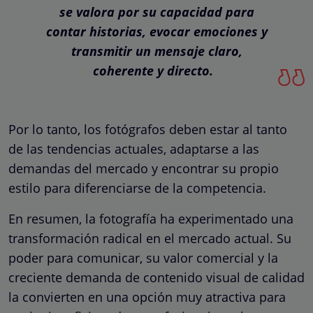
se valora por su capacidad para
contar historias, evocar emociones y
transmitir un mensaje claro,
coherente y directo.
Por lo tanto, los fotógrafos deben estar al tanto
de las tendencias actuales, adaptarse a las
demandas del mercado y encontrar su propio
estilo para diferenciarse de la competencia.
En resumen, la fotografía ha experimentado una
transformación radical en el mercado actual. Su
poder para comunicar, su valor comercial y la
creciente demanda de contenido visual de calidad
la convierten en una opción muy atractiva para