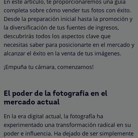
En este artículo, te proporcionaremos una guía
completa sobre cómo vender tus fotos con éxito.
Desde la preparación inicial hasta la promoción y
la diversificación de tus fuentes de ingresos,
descubrirás todos los aspectos clave que
necesitas saber para posicionarte en el mercado y
alcanzar el éxito en la venta de tus imágenes.
¡Empuña tu cámara, comenzamos!
El poder de la fotografía en el
mercado actual
En la era digital actual, la fotografía ha
experimentado una transformación radical en su
poder e influencia. Ha dejado de ser simplemente