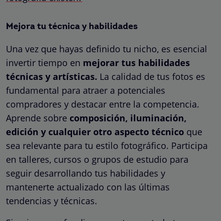
Mejora tu técnica y habilidades
Una vez que hayas definido tu nicho, es esencial
invertir tiempo en
mejorar tus habilidades
técnicas y artísticas.
La calidad de tus fotos es
fundamental para atraer a potenciales
compradores y destacar entre la competencia.
Aprende sobre
composición, iluminación,
edición y cualquier otro aspecto técnico
que
sea relevante para tu estilo fotográfico. Participa
en talleres, cursos o grupos de estudio para
seguir desarrollando tus habilidades y
mantenerte actualizado con las últimas
tendencias y técnicas.