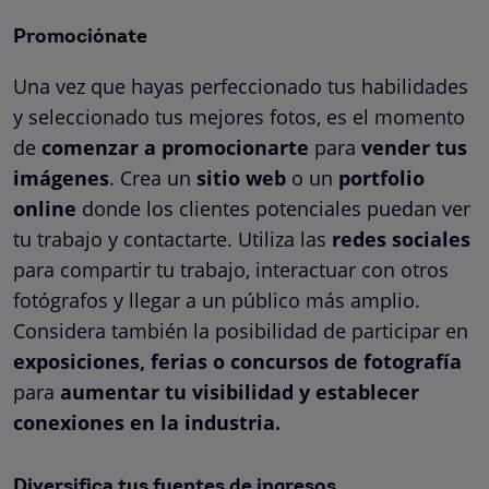
Promociónate
Una vez que hayas perfeccionado tus habilidades
y seleccionado tus mejores fotos, es el momento
de
comenzar a promocionarte
para
vender tus
imágenes
. Crea un
sitio web
o un
portfolio
online
donde los clientes potenciales puedan ver
tu trabajo y contactarte. Utiliza las
redes sociales
para compartir tu trabajo, interactuar con otros
fotógrafos y llegar a un público más amplio.
Considera también la posibilidad de participar en
exposiciones, ferias o concursos de fotografía
para
aumentar tu visibilidad y establecer
conexiones en la industria.
Diversifica tus fuentes de ingresos