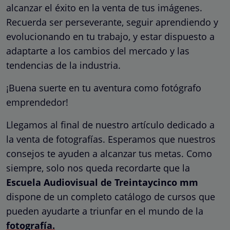
alcanzar el éxito en la venta de tus imágenes.
Recuerda ser perseverante, seguir aprendiendo y
evolucionando en tu trabajo, y estar dispuesto a
adaptarte a los cambios del mercado y las
tendencias de la industria.
¡Buena suerte en tu aventura como fotógrafo
emprendedor!
Llegamos al final de nuestro artículo dedicado a
la venta de fotografías. Esperamos que nuestros
consejos te ayuden a alcanzar tus metas. Como
siempre, solo nos queda recordarte que la
Escuela Audiovisual de Treintaycinco mm
dispone de un completo catálogo de cursos que
pueden ayudarte a triunfar en el mundo de la
fotografía.