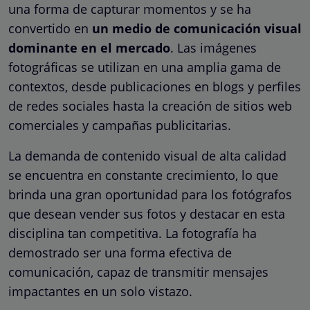
una forma de capturar momentos y se ha
convertido en
un medio de comunicación visual
dominante en el mercado
. Las imágenes
fotográficas se utilizan en una amplia gama de
contextos, desde publicaciones en blogs y perfiles
de redes sociales hasta la creación de sitios web
comerciales y campañas publicitarias.
La demanda de contenido visual de alta calidad
se encuentra en constante crecimiento, lo que
brinda una gran oportunidad para los fotógrafos
que desean vender sus fotos y destacar en esta
disciplina tan competitiva. La fotografía ha
demostrado ser una forma efectiva de
comunicación, capaz de transmitir mensajes
impactantes en un solo vistazo.