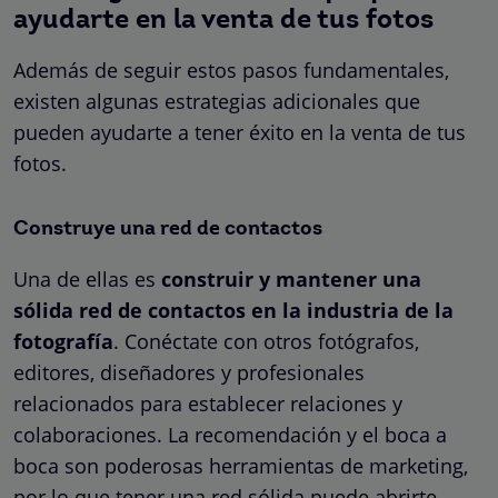
ayudarte en la venta de tus fotos
Además de seguir estos pasos fundamentales,
existen algunas estrategias adicionales que
pueden ayudarte a tener éxito en la venta de tus
fotos.
Construye una red de contactos
Una de ellas es
construir y mantener una
sólida red de contactos en la industria de la
fotografía
. Conéctate con otros fotógrafos,
editores, diseñadores y profesionales
relacionados para establecer relaciones y
colaboraciones. La recomendación y el boca a
boca son poderosas herramientas de marketing,
por lo que tener una red sólida puede abrirte