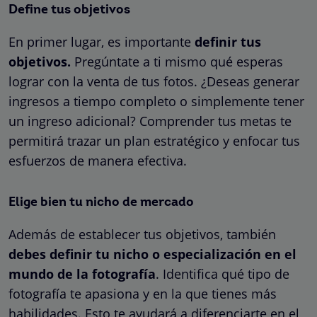
Define tus objetivos
En primer lugar, es importante
definir tus
objetivos.
Pregúntate a ti mismo qué esperas
lograr con la venta de tus fotos. ¿Deseas generar
ingresos a tiempo completo o simplemente tener
un ingreso adicional? Comprender tus metas te
permitirá trazar un plan estratégico y enfocar tus
esfuerzos de manera efectiva.
Elige bien tu nicho de mercado
Además de establecer tus objetivos, también
debes definir tu nicho o especialización en el
mundo de la fotografía
. Identifica qué tipo de
fotografía te apasiona y en la que tienes más
habilidades. Esto te ayudará a diferenciarte en el