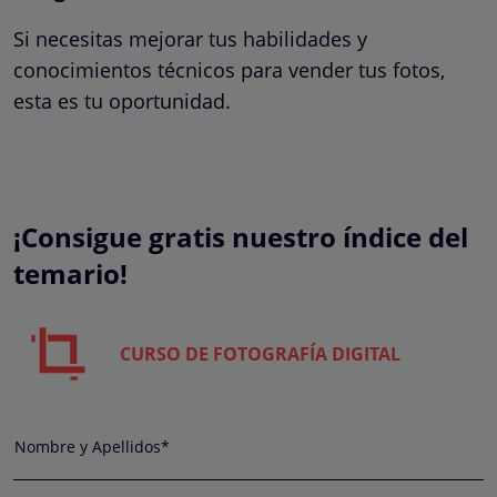
Si necesitas mejorar tus habilidades y
conocimientos técnicos para vender tus fotos,
esta es tu oportunidad.
¡Consigue gratis nuestro índice del
temario!
CURSO DE FOTOGRAFÍA DIGITAL
Nombre y Apellidos*