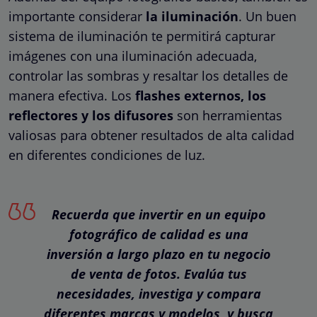
importante considerar
la iluminación
. Un buen
sistema de iluminación te permitirá capturar
imágenes con una iluminación adecuada,
controlar las sombras y resaltar los detalles de
manera efectiva. Los
flashes externos, los
reflectores y los difusores
son herramientas
valiosas para obtener resultados de alta calidad
en diferentes condiciones de luz.
Recuerda que invertir en un equipo
fotográfico de calidad es una
inversión a largo plazo en tu negocio
de venta de fotos. Evalúa tus
necesidades, investiga y compara
diferentes marcas y modelos, y busca