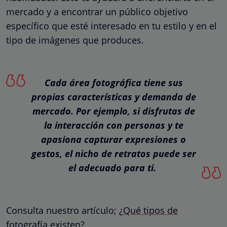
mercado y a encontrar un público objetivo
específico que esté interesado en tu estilo y en el
tipo de imágenes que produces.
Cada área fotográfica tiene sus
propias características y demanda de
mercado. Por ejemplo, si disfrutas de
la interacción con personas y te
apasiona capturar expresiones o
gestos, el nicho de retratos puede ser
el adecuado para ti.
Consulta nuestro artículo;
¿Qué tipos de
fotografía existen?