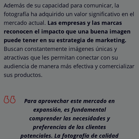
Además de su capacidad para comunicar, la
fotografía ha adquirido un valor significativo en el
mercado actual.
Las empresas y las marcas
reconocen el impacto que una buena imagen
puede tener en su estrategia de marketing.
Buscan constantemente imágenes únicas y
atractivas que les permitan conectar con su
audiencia de manera más efectiva y comercializar
sus productos.
Para aprovechar este mercado en
expansión, es fundamental
comprender las necesidades y
preferencias de los clientes
potenciales. La fotografía de calidad