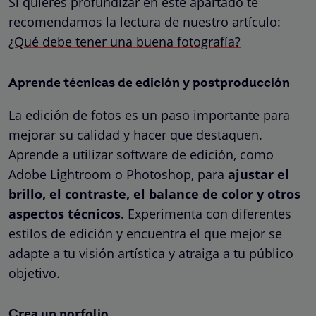
Si quieres profundizar en este apartado te
recomendamos la lectura de nuestro artículo:
¿Qué debe tener una buena fotografía?
Aprende técnicas de edición y postproducción
La edición de fotos es un paso importante para
mejorar su calidad y hacer que destaquen.
Aprende a utilizar software de edición, como
Adobe Lightroom o Photoshop, para
ajustar el
brillo, el contraste, el balance de color y otros
aspectos técnicos.
Experimenta con diferentes
estilos de edición y encuentra el que mejor se
adapte a tu visión artística y atraiga a tu público
objetivo.
Crea un porfolio