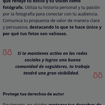
que refleje tu estilo y tu visión como
fotógrafo.
Utiliza tu historia personal y tu pasión
por la fotografía para conectar con tu audiencia.
Comunica tu propuesta de valor de manera clara
y persuasiva,
destacando lo que te hace único y
por qué tus fotos son valiosas.
Si te mantienes activo en las redes
sociales y logras una buena
comunidad de seguidores, tu trabajo
tendrá una gran visibilidad.
Protege tus derechos de autor
Finalmente, no olvides
proteger tus derechos de