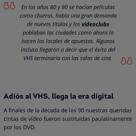
En los años 80 y 90 se hacían películas
como churros, había una gran demanda
de nuevos títulos y los
videoclubs
poblaban las ciudades como ahora lo
hacen los locales de apuestas. Algunos
incluso llegaron a decir que el éxito del
VHS terminaría con las salas de cine.
Adiós al VHS, llega la era digital
A finales de la década de los 90 nuestras queridas
cintas de vídeo fueron sustituidas paulatinamente
por los DVD.