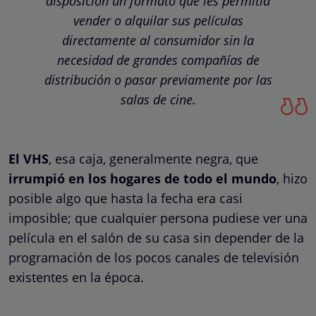
disposición un formato que les permitía
vender o alquilar sus películas
directamente al consumidor sin la
necesidad de grandes compañías de
distribución o pasar previamente por las
salas de cine.
El VHS
, esa caja, generalmente negra, que
irrumpió en los hogares de todo el mundo
, hizo
posible algo que hasta la fecha era casi
imposible; que cualquier persona pudiese ver una
película en el salón de su casa sin depender de la
programación de los pocos canales de televisión
existentes en la época.