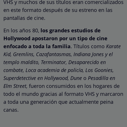
VHS y muchos de sus títulos eran comercializados
en este formato después de su estreno en las
pantallas de cine.
En los años 80,
los grandes estudios de
Hollywood apostaron por un tipo de cine
enfocado a toda la familia
. Títulos como
Karate
Kid, Gremlins, Cazafantasmas, Indiana Jones y el
templo maldito, Terminator, Desaparecido en
combate, Loca academia de policía, Los Goonies,
Superdetective en Hollywood, Dune
o
Pesadilla en
Elm Street,
fueron consumidos en los hogares de
todo el mundo gracias al formato VHS y marcaron
a toda una generación que actualmente peina
canas.