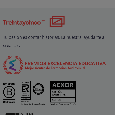
Tu pasión es contar historias. La nuestra, ayudarte a
crearlas.