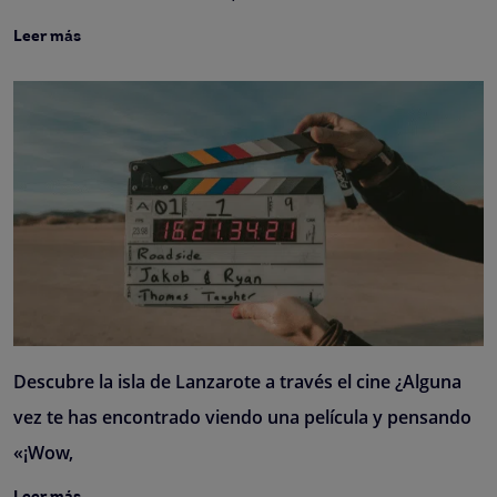
Leer más
Descubre la isla de Lanzarote a través el cine ¿Alguna
vez te has encontrado viendo una película y pensando
«¡Wow,