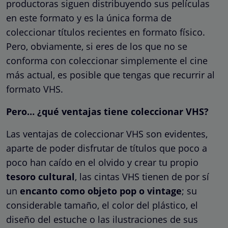
productoras siguen distribuyendo sus películas
en este formato y es la única forma de
coleccionar títulos recientes en formato físico.
Pero, obviamente, si eres de los que no se
conforma con coleccionar simplemente el cine
más actual, es posible que tengas que recurrir al
formato VHS.
Pero… ¿qué ventajas tiene coleccionar VHS?
Las ventajas de coleccionar VHS son evidentes,
aparte de poder disfrutar de títulos que poco a
poco han caído en el olvido y crear tu propio
tesoro cultural
, las cintas VHS tienen de por sí
un
encanto como objeto pop o vintage
; su
considerable tamaño, el color del plástico, el
diseño del estuche o las ilustraciones de sus