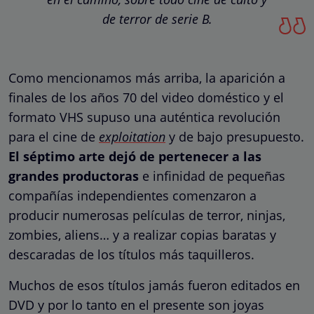
de terror de serie B.
Como mencionamos más arriba, la aparición a
finales de los años 70 del video doméstico y el
formato VHS supuso una auténtica revolución
para el cine de
exploitation
y de bajo presupuesto.
El séptimo arte dejó de pertenecer a las
grandes productoras
e infinidad de pequeñas
compañías independientes comenzaron a
producir numerosas películas de terror, ninjas,
zombies, aliens… y a realizar copias baratas y
descaradas de los títulos más taquilleros.
Muchos de esos títulos jamás fueron editados en
DVD y por lo tanto en el presente son joyas