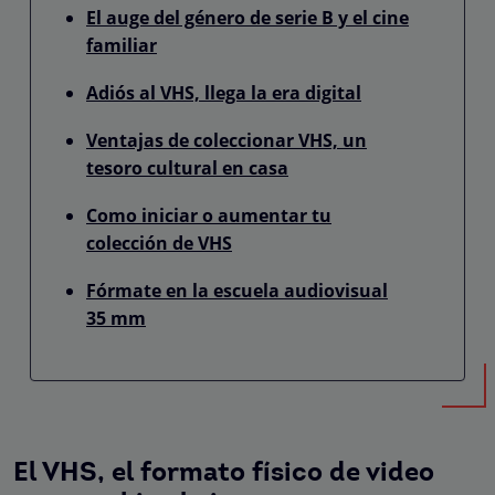
El auge del género de serie B y el cine
familiar
Adiós al VHS, llega la era digital
Ventajas de coleccionar VHS, un
tesoro cultural en casa
Como iniciar o aumentar tu
colección de VHS
Fórmate en la escuela audiovisual
35 mm
El VHS, el formato físico de video