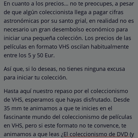
En cuanto a los precios… no te preocupes, a pesar
de que algún coleccionista llega a pagar cifras
astronómicas por su santo grial, en realidad no es
necesario un gran desembolso económico para
iniciar una pequeña colección. Los precios de las
películas en formato VHS oscilan habitualmente
entre los 5 y 50 Eur.
Así que, si lo deseas, no tienes ninguna excusa
para iniciar tu colección.
Hasta aquí nuestro repaso por el coleccionismo
de VHS, esperamos que hayas disfrutado. Desde
35 mm te animamos a que te inicies en el
fascinante mundo del coleccionismo de películas
en VHS, pero si este formato no te convence, te
animamos a que leas
¿El coleccionismo de DVD (y