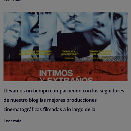
Leer más
Llevamos un tiempo compartiendo con los seguidores
de nuestro blog las mejores producciones
cinematográficas filmadas a lo largo de la
Leer más