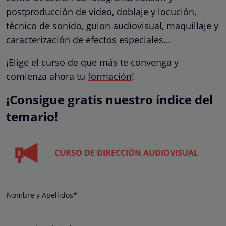
postproducción de video, doblaje y locución,
técnico de sonido, guion audiovisual, maquillaje y
caracterización de efectos especiales…
¡Elige el curso de que más te convenga y
comienza ahora tu
formación
!
¡Consigue gratis nuestro índice del
temario!
CURSO DE DIRECCIÓN AUDIOVISUAL
Nombre y Apellidos*