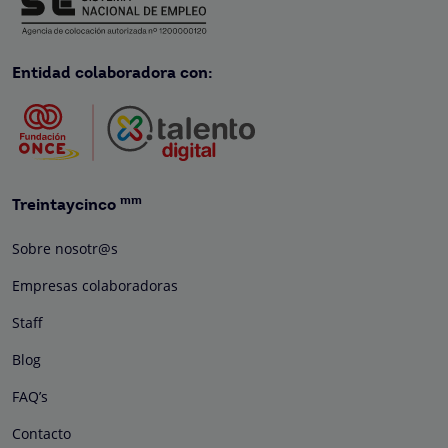
Entidad colaboradora con:
mm
Treintaycinco
Sobre nosotr@s
Empresas colaboradoras
Staff
Blog
FAQ’s
Contacto