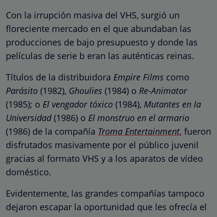
Con la irrupción masiva del VHS, surgió un
floreciente mercado en el que abundaban las
producciones de bajo presupuesto y donde las
películas de serie b eran las auténticas reinas.
Títulos de la distribuidora
Empire Films
como
Parásito
(1982),
Ghoulies
(1984) o
Re-Animator
(1985); o
El vengador tóxico
(1984),
Mutantes en la
Universidad
(1986) o
El monstruo en el armario
(1986) de la compañía
Troma Entertainment
, fueron
disfrutados masivamente por el público juvenil
gracias al formato VHS y a los aparatos de vídeo
doméstico.
Evidentemente, las grandes compañías tampoco
dejaron escapar la oportunidad que les ofrecía el