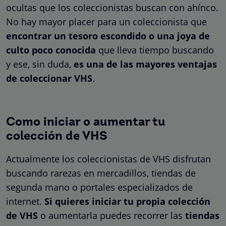
ocultas que los coleccionistas buscan con ahínco.
No hay mayor placer para un coleccionista que
encontrar un tesoro escondido o una joya de
culto poco conocida
que lleva tiempo buscando
y ese, sin duda,
es una de las mayores ventajas
de coleccionar VHS
.
Como iniciar o aumentar tu
colección de VHS
Actualmente los coleccionistas de VHS disfrutan
buscando rarezas en mercadillos, tiendas de
segunda mano o portales especializados de
internet.
Si quieres iniciar tu propia colección
de VHS
o aumentarla puedes recorrer las
tiendas