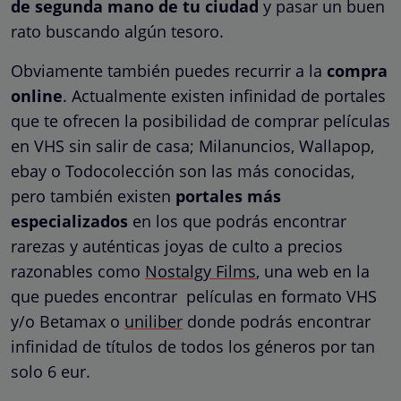
de segunda mano de tu ciudad
y pasar un buen
rato buscando algún tesoro.
Obviamente también puedes recurrir a la
compra
online
. Actualmente existen infinidad de portales
que te ofrecen la posibilidad de comprar películas
en VHS sin salir de casa; Milanuncios, Wallapop,
ebay o Todocolección son las más conocidas,
pero también existen
portales más
especializados
en los que podrás encontrar
rarezas y auténticas joyas de culto a precios
razonables como
Nostalgy Films
, una web en la
que puedes encontrar películas en formato VHS
y/o Betamax o
uniliber
donde podrás encontrar
infinidad de títulos de todos los géneros por tan
solo 6 eur.