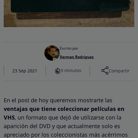
Escrito por
Xerman Rodriguez
9 minutos
23 Sep 2021
Compartir
En el post de hoy queremos mostrarte las
ventajas que tiene coleccionar películas en
VHS
, un formato que dejó de utilizarse con la
aparición del DVD y que actualmente solo es
apreciado por los coleccionistas más acérrimos