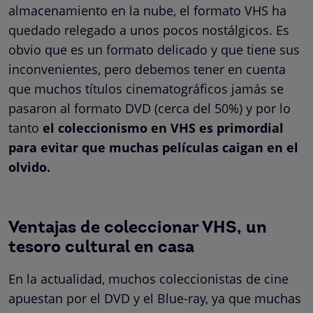
almacenamiento en la nube, el formato VHS ha
quedado relegado a unos pocos nostálgicos. Es
obvio que es un formato delicado y que tiene sus
inconvenientes, pero debemos tener en cuenta
que muchos títulos cinematográficos jamás se
pasaron al formato DVD (cerca del 50%) y por lo
tanto
el coleccionismo en VHS es primordial
para evitar que muchas películas caigan en el
olvido.
Ventajas de coleccionar VHS, un
tesoro cultural en casa
En la actualidad, muchos coleccionistas de cine
apuestan por el DVD y el Blue-ray, ya que muchas