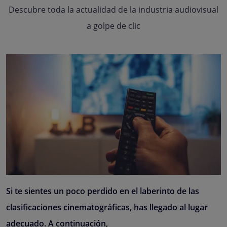
Descubre toda la actualidad de la industria audiovisual
a golpe de clic
Si te sientes un poco perdido en el laberinto de las
clasificaciones cinematográficas, has llegado al lugar
adecuado. A continuación,