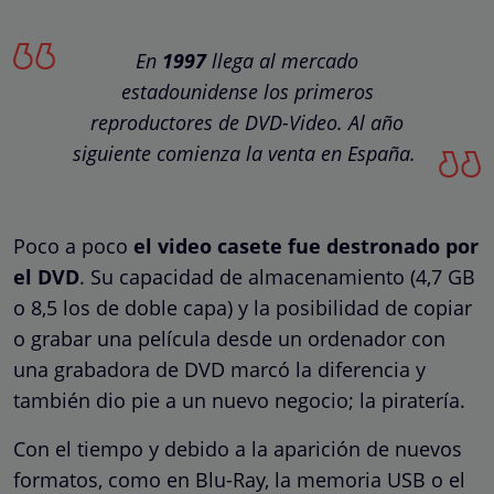
En
1997
llega al mercado
estadounidense los primeros
reproductores de DVD-Video. Al año
siguiente comienza la venta en España.
Poco a poco
el video casete fue destronado por
el DVD
. Su capacidad de almacenamiento (4,7 GB
o 8,5 los de doble capa) y la posibilidad de copiar
o grabar una película desde un ordenador con
una grabadora de DVD marcó la diferencia y
también dio pie a un nuevo negocio; la piratería.
Con el tiempo y debido a la aparición de nuevos
formatos, como en Blu-Ray, la memoria USB o el