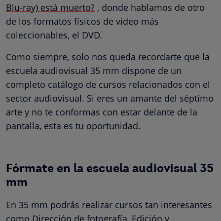
Blu-ray) está muerto?
, donde hablamos de otro
de los formatos físicos de video más
coleccionables, el DVD.
Como siempre, solo nos queda recordarte que la
escuela audiovisual 35 mm dispone de un
completo catálogo de cursos relacionados con el
sector audiovisual. Si eres un amante del séptimo
arte y no te conformas con estar delante de la
pantalla, esta es tu oportunidad.
Fórmate en la escuela audiovisual 35
mm
En 35 mm podrás realizar cursos tan interesantes
como Dirección de fotografía, Edición y