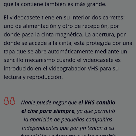
que la contiene también es más grande.
El videocasete tiene en su interior dos carretes:
uno de alimentación y otro de recepción, por
donde pasa la cinta magnética. La apertura, por
donde se accede a la cinta, está protegida por una
tapa que se abre automáticamente mediante un
sencillo mecanismo cuando el videocasete es
introducido en el videograbador VHS para su
lectura y reproducción.
Nadie puede negar que
el VHS cambio
el cine para siempre
, ya que permitió
la aparición de pequeñas compañías
independientes que por fin tenían a su