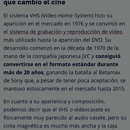
que cambio el cine
El sistema VHS (Video Home System) hizo su
aparición en el mercado en 1976 y se convirtió en
el
sistema de grabación y reproducción de vídeo
más utilizado hasta la aparición del DVD. Su
desarrollo comenzó en la década de 1970 de la
mano de la compañía japonesa JVC y
consiguió
convertirse en el formato estándar durante
más de 20 años
, ganando la batalla al Betamax
de Sony que, a pesar de tener poca aceptación, se
mantuvo estoicamente en el mercado hasta 2015.
En cuanto a su apariencia y composición,
podemos decir que el VHS o videocasete es
físicamente muy parecido al audio casete, pero su
cinta magnética es mucho más ancha y la caja