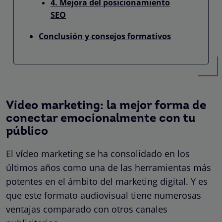
4. Mejora del posicionamiento
SEO
Conclusión y consejos formativos
Vídeo marketing: la mejor forma de
conectar emocionalmente con tu
público
El vídeo marketing se ha consolidado en los
últimos años como una de las herramientas más
potentes en el ámbito del marketing digital. Y es
que este formato audiovisual tiene numerosas
ventajas comparado con otros canales