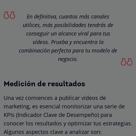
En definitiva, cuantos más canales
utilices, más posibilidades tendrás de
conseguir un alcance viral para tus
vídeos. Prueba y encuentra la
combinación perfecta para tu modelo de
negocio.
Medición de resultados
Una vez comiences a publicar vídeos de
marketing, es esencial monitorizar una serie de
KPIs (Indicador Clave de Desempeño) para
conocer los resultados y optimizar tus estrategias.
Algunos aspectos clave a analizar son: