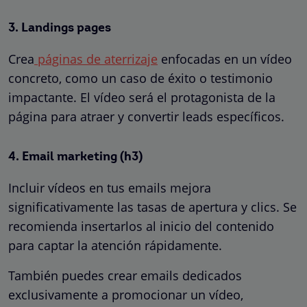
3. Landings pages
Crea
páginas de aterrizaje
enfocadas en un vídeo
concreto, como un caso de éxito o testimonio
impactante. El vídeo será el protagonista de la
página para atraer y convertir leads específicos.
4. Email marketing (h3)
Incluir vídeos en tus emails mejora
significativamente las tasas de apertura y clics. Se
recomienda insertarlos al inicio del contenido
para captar la atención rápidamente.
También puedes crear emails dedicados
exclusivamente a promocionar un vídeo,