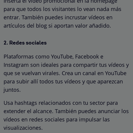
Inserta el vídeo promocional en la homepage
para que todos los visitantes lo vean nada más
entrar. También puedes incrustar vídeos en
artículos del blog si aportan valor añadido.
2. Redes sociales
Plataformas como YouTube, Facebook e
Instagram son ideales para compartir tus vídeos y
que se vuelvan virales. Crea un canal en YouTube
para subir allí todos tus vídeos y que aparezcan
juntos.
Usa hashtags relacionados con tu sector para
extender el alcance. También puedes anunciar los
vídeos en redes sociales para impulsar las
visualizaciones.