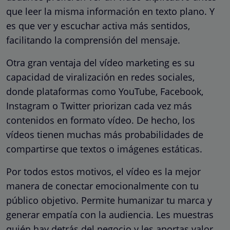
que leer la misma información en texto plano. Y
es que ver y escuchar activa más sentidos,
facilitando la comprensión del mensaje.
Otra gran ventaja del vídeo marketing es su
capacidad de viralización en redes sociales,
donde plataformas como YouTube, Facebook,
Instagram o Twitter priorizan cada vez más
contenidos en formato vídeo. De hecho, los
vídeos tienen muchas más probabilidades de
compartirse que textos o imágenes estáticas.
Por todos estos motivos, el vídeo es la mejor
manera de conectar emocionalmente con tu
público objetivo. Permite humanizar tu marca y
generar empatía con la audiencia. Les muestras
quién hay detrás del negocio y les aportas valor