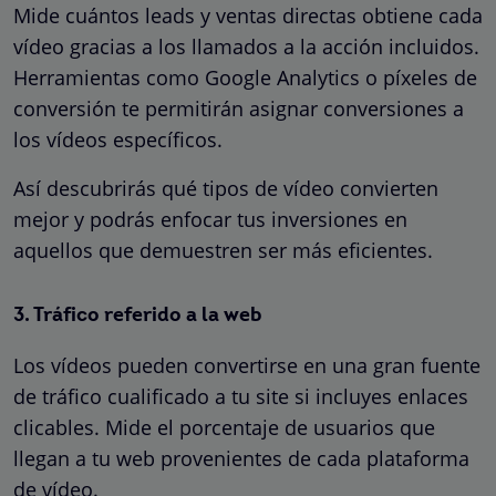
Mide cuántos leads y ventas directas obtiene cada
vídeo gracias a los llamados a la acción incluidos.
Herramientas como Google Analytics o píxeles de
conversión te permitirán asignar conversiones a
los vídeos específicos.
Así descubrirás qué tipos de vídeo convierten
mejor y podrás enfocar tus inversiones en
aquellos que demuestren ser más eficientes.
3. Tráfico referido a la web
Los vídeos pueden convertirse en una gran fuente
de tráfico cualificado a tu site si incluyes enlaces
clicables. Mide el porcentaje de usuarios que
llegan a tu web provenientes de cada plataforma
de vídeo.