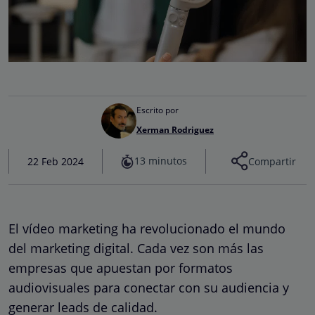
Escrito por
Xerman Rodriguez
13 minutos
22 Feb 2024
Compartir
El vídeo marketing ha revolucionado el mundo
del marketing digital. Cada vez son más las
empresas que apuestan por formatos
audiovisuales para conectar con su audiencia y
generar leads de calidad.