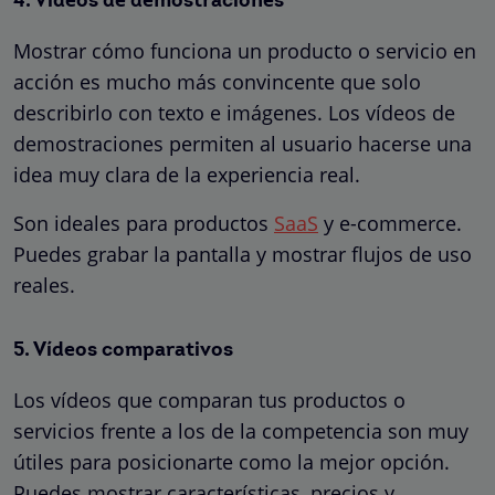
4. Vídeos de demostraciones
Mostrar cómo funciona un producto o servicio en
acción es mucho más convincente que solo
describirlo con texto e imágenes. Los vídeos de
demostraciones permiten al usuario hacerse una
idea muy clara de la experiencia real.
Son ideales para productos
SaaS
y e-commerce.
Puedes grabar la pantalla y mostrar flujos de uso
reales.
5. Vídeos comparativos
Los vídeos que comparan tus productos o
servicios frente a los de la competencia son muy
útiles para posicionarte como la mejor opción.
Puedes mostrar características, precios y