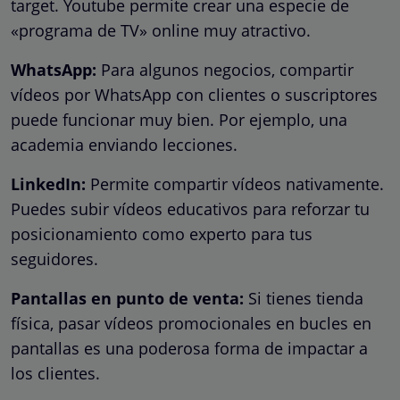
target. Youtube permite crear una especie de
«programa de TV» online muy atractivo.
WhatsApp:
Para algunos negocios, compartir
vídeos por WhatsApp con clientes o suscriptores
puede funcionar muy bien. Por ejemplo, una
academia enviando lecciones.
LinkedIn:
Permite compartir vídeos nativamente.
Puedes subir vídeos educativos para reforzar tu
posicionamiento como experto para tus
seguidores.
Pantallas en punto de venta:
Si tienes tienda
física, pasar vídeos promocionales en bucles en
pantallas es una poderosa forma de impactar a
los clientes.