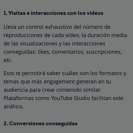
1. Visitas e interacciones con los vídeos
Lleva un control exhaustivo del número de
reproducciones de cada vídeo, la duración media
de las visualizaciones y las interacciones
conseguidas: likes, comentarios, suscripciones,
etc.
Esto te permitirá saber cuáles son los formatos y
temas que más engagement generan en tu
audiencia para crear contenido similar.
Plataformas como YouTube Studio facilitan este
análisis.
2. Conversiones conseguidas