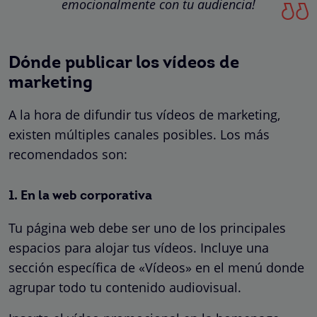
emocionalmente con tu audiencia!
Dónde publicar los vídeos de
marketing
A la hora de difundir tus vídeos de marketing,
existen múltiples canales posibles. Los más
recomendados son:
1. En la web corporativa
Tu página web debe ser uno de los principales
espacios para alojar tus vídeos. Incluye una
sección específica de «Vídeos» en el menú donde
agrupar todo tu contenido audiovisual.