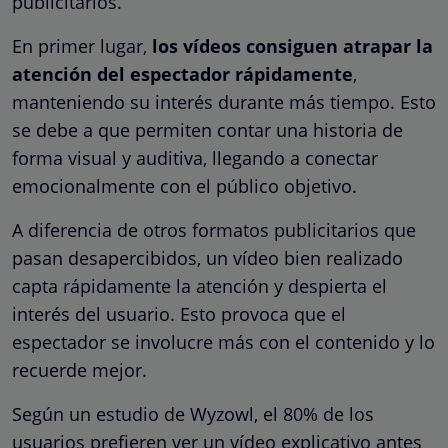
publicitarios.
En primer lugar,
los vídeos consiguen atrapar la
atención del espectador rápidamente
,
manteniendo su interés durante más tiempo. Esto
se debe a que permiten contar una historia de
forma visual y auditiva, llegando a conectar
emocionalmente con el público objetivo.
A diferencia de otros formatos publicitarios que
pasan desapercibidos, un vídeo bien realizado
capta rápidamente la atención y despierta el
interés del usuario. Esto provoca que el
espectador se involucre más con el contenido y lo
recuerde mejor.
Según un estudio de Wyzowl, el 80% de los
usuarios prefieren ver un vídeo explicativo antes