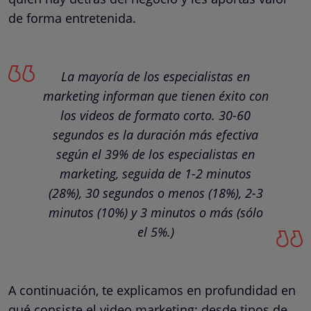
de forma entretenida.
La mayoría de los especialistas en
marketing informan que tienen éxito con
los videos de formato corto. 30-60
segundos es la duración más efectiva
según el 39% de los especialistas en
marketing, seguida de 1-2 minutos
(28%), 30 segundos o menos (18%), 2-3
minutos (10%) y 3 minutos o más (sólo
el 5%.)
A continuación, te explicamos en profundidad en
qué consiste el video marketing: desde tipos de