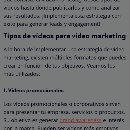
vídeos hasta dónde publicarlos y cómo analizar
sus resultados. ¡Implementa esta estrategia con
éxito para generar leads y engagement!
Tipos de vídeos para vídeo marketing
A la hora de implementar una estrategia de vídeo
marketing, existen múltiples formatos que puedes
crear en función de tus objetivos. Veamos los
más utilizados:
1. Vídeos promocionales
Los vídeos promocionales o corporativos sirven
para presentar tu empresa, servicios o productos.
Su objetivo es generar
brand awareness
e interés
por la marca. Pueden ser vídeos más emotivos