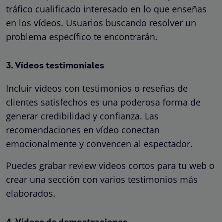
tráfico cualificado interesado en lo que enseñas
en los vídeos. Usuarios buscando resolver un
problema específico te encontrarán.
3. Vídeos testimoniales
Incluir vídeos con testimonios o reseñas de
clientes satisfechos es una poderosa forma de
generar credibilidad y confianza. Las
recomendaciones en vídeo conectan
emocionalmente y convencen al espectador.
Puedes grabar review videos cortos para tu web o
crear una sección con varios testimonios más
elaborados.