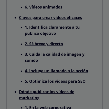
6. Vídeos animados
Claves para crear vídeos eficaces
1. Identifica claramente a tu
público objetivo
2. Sé breve y directo
3. Cuida la calidad de imagen y
sonido
4. Incluye un llamado a la acción
5. Optimiza los vídeos para SEO
Dónde publicar los vídeos de
marketing
1. En la web corporativa