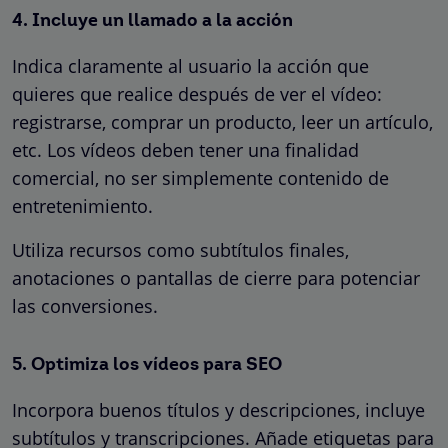
4. Incluye un llamado a la acción
Indica claramente al usuario la acción que
quieres que realice después de ver el vídeo:
registrarse, comprar un producto, leer un artículo,
etc. Los vídeos deben tener una finalidad
comercial, no ser simplemente contenido de
entretenimiento.
Utiliza recursos como subtítulos finales,
anotaciones o pantallas de cierre para potenciar
las conversiones.
5. Optimiza los vídeos para SEO
Incorpora buenos títulos y descripciones, incluye
subtítulos y transcripciones. Añade etiquetas para