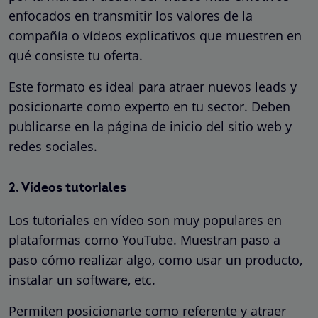
enfocados en transmitir los valores de la
compañía o vídeos explicativos que muestren en
qué consiste tu oferta.
Este formato es ideal para atraer nuevos leads y
posicionarte como experto en tu sector. Deben
publicarse en la página de inicio del sitio web y
redes sociales.
2. Vídeos tutoriales
Los tutoriales en vídeo son muy populares en
plataformas como YouTube. Muestran paso a
paso cómo realizar algo, como usar un producto,
instalar un software, etc.
Permiten posicionarte como referente y atraer