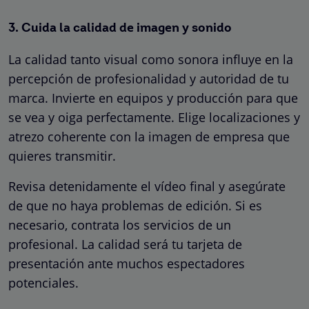
3. Cuida la calidad de imagen y sonido
La calidad tanto visual como sonora influye en la
percepción de profesionalidad y autoridad de tu
marca. Invierte en equipos y producción para que
se vea y oiga perfectamente. Elige localizaciones y
atrezo coherente con la imagen de empresa que
quieres transmitir.
Revisa detenidamente el vídeo final y asegúrate
de que no haya problemas de edición. Si es
necesario, contrata los servicios de un
profesional. La calidad será tu tarjeta de
presentación ante muchos espectadores
potenciales.