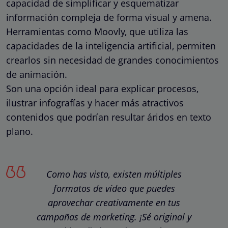
capacidad de simplificar y esquematizar
información compleja de forma visual y amena.
Herramientas como Moovly, que utiliza las
capacidades de la inteligencia artificial, permiten
crearlos sin necesidad de grandes conocimientos
de animación.
Son una opción ideal para explicar procesos,
ilustrar infografías y hacer más atractivos
contenidos que podrían resultar áridos en texto
plano.
Como has visto, existen múltiples
formatos de vídeo que puedes
aprovechar creativamente en tus
campañas de marketing. ¡Sé original y