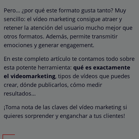
Pero… ¿por qué este formato gusta tanto? Muy
sencillo: el vídeo marketing consigue atraer y
retener la atención del usuario mucho mejor que
otros formatos. Además, permite transmitir
emociones y generar engagement.
En este completo artículo te contamos todo sobre
esta potente herramienta:
qué es exactamente
el videomarketing
, tipos de vídeos que puedes
crear, dónde publicarlos, cómo medir
resultados…
¡Toma nota de las claves del vídeo marketing si
quieres sorprender y enganchar a tus clientes!