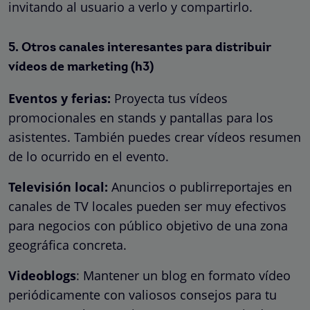
invitando al usuario a verlo y compartirlo.
5. Otros canales interesantes para distribuir
vídeos de marketing (h3)
Eventos y ferias:
Proyecta tus vídeos
promocionales en stands y pantallas para los
asistentes. También puedes crear vídeos resumen
de lo ocurrido en el evento.
Televisión local:
Anuncios o publirreportajes en
canales de TV locales pueden ser muy efectivos
para negocios con público objetivo de una zona
geográfica concreta.
Videoblogs
: Mantener un blog en formato vídeo
periódicamente con valiosos consejos para tu