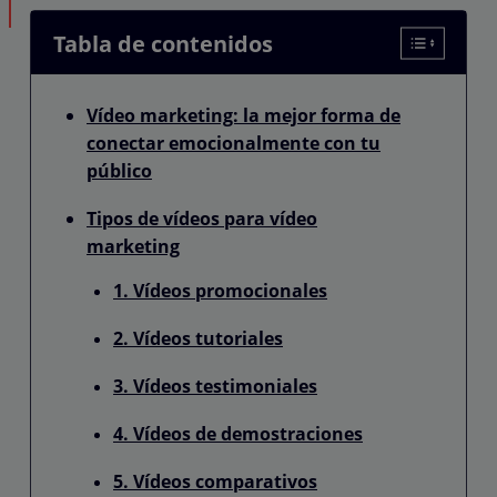
Tabla de contenidos
Vídeo marketing: la mejor forma de
conectar emocionalmente con tu
público
Tipos de vídeos para vídeo
marketing
1. Vídeos promocionales
2. Vídeos tutoriales
3. Vídeos testimoniales
4. Vídeos de demostraciones
5. Vídeos comparativos