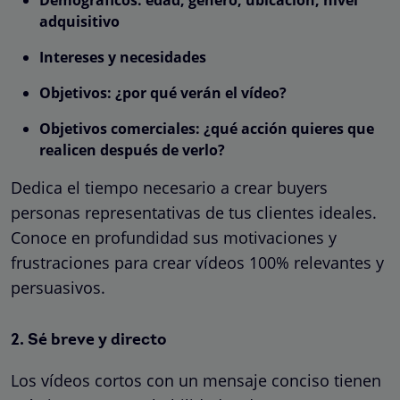
adquisitivo
Intereses y necesidades
Objetivos: ¿por qué verán el vídeo?
Objetivos comerciales: ¿qué acción quieres que
realicen después de verlo?
Dedica el tiempo necesario a crear buyers
personas representativas de tus clientes ideales.
Conoce en profundidad sus motivaciones y
frustraciones para crear vídeos 100% relevantes y
persuasivos.
2. Sé breve y directo
Los vídeos cortos con un mensaje conciso tienen