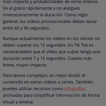
más impacto y probabilidades de verse enteros.
Ve al grano rápidamente y no alargues
innecesariamente la duración. Como regla
general, los vídeos promocionales deben durar
entre 60 y 90 segundos.
Aunque actualmente los vídeos en los stories no
deben superar los 15 segundos. En Tik Tok es
recomendable que el vídeo que subas tenga una
duración entre 7 y 15 segundos. Cuanto más
breve, mayor impacto.
Para temas complejos, es mejor dividir el
contenido en varios vídeos o series. También
puedes utilizar recursos como
infografías
animadas para simplificar información de forma
visual y amena.