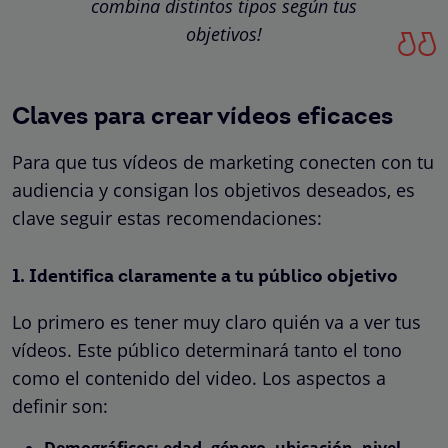
combina distintos tipos según tus
objetivos!
Claves para crear vídeos eficaces
Para que tus vídeos de marketing conecten con tu
audiencia y consigan los objetivos deseados, es
clave seguir estas recomendaciones:
1. Identifica claramente a tu público objetivo
Lo primero es tener muy claro quién va a ver tus
vídeos. Este público determinará tanto el tono
como el contenido del video. Los aspectos a
definir son:
Demográficos: edad, género, ubicación, nivel