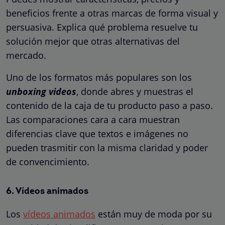
beneficios frente a otras marcas de forma visual y
persuasiva. Explica qué problema resuelve tu
solución mejor que otras alternativas del
mercado.
Uno de los formatos más populares son los
unboxing videos
, donde abres y muestras el
contenido de la caja de tu producto paso a paso.
Las comparaciones cara a cara muestran
diferencias clave que textos e imágenes no
pueden trasmitir con la misma claridad y poder
de convencimiento.
6. Vídeos animados
Los
vídeos animados
están muy de moda por su