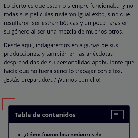
Lo cierto es que esto no siempre funcionaba, y no
todas sus películas tuvieron igual éxito, sino que
resultaron ser estrambóticas y un poco raras en
su género al ser una mezcla de muchos otros.
Desde aquí, indagaremos en algunas de sus
producciones, y también en las anécdotas
desprendidas de su personalidad apabullante que
hacía que no fuera sencillo trabajar con ellos.
¿Estás preparado/a? ¡Vamos con ello!
Tabla de contenidos
¿Cómo fueron los comienzos de