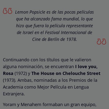
Lemon Popsicle es de las pocas películas
que ha alcanzado fama mundial, lo que
hizo que fuera la película representante
de Israel en el Festival Internacional de
Cine de Berlín de 1978.
Continuando con los títulos que le valieron
alguna nominación, se encuentran
I love you,
Rosa
(1972) y
The House on Chelouche Street
(1973). Ambas, nominadas a los Premios de la
Academia como Mejor Película en Lengua
Extranjera.
Yoram y Menahem formaban un gran equipo,