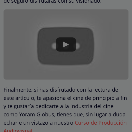
de seguro disfrutarás con su visionado.
Finalmente, si has disfrutado con la lectura de
este artículo, te apasiona el cine de principio a fin
y te gustaría dedicarte a la industria del cine
como Yoram Globus, tienes que, sin lugar a duda
echarle un vistazo a nuestro
Curso de Producción
Audiovisual
.