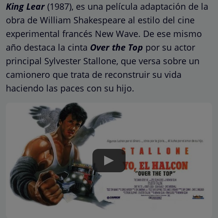
King Lear
(1987), es una película adaptación de la
obra de William Shakespeare al estilo del cine
experimental francés New Wave. De ese mismo
año destaca la cinta
Over the Top
por su actor
principal Sylvester Stallone, que versa sobre un
camionero que trata de reconstruir su vida
haciendo las paces con su hijo.