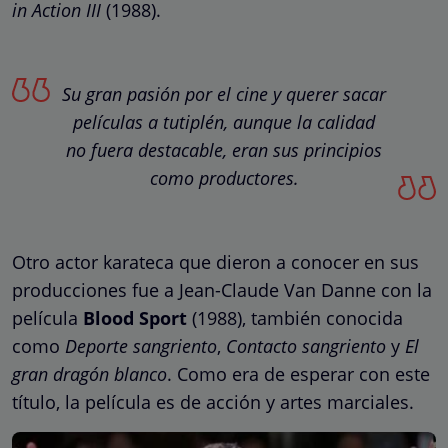
in Action III
(1988).
Su gran pasión por el cine y querer sacar
películas a tutiplén, aunque la calidad
no fuera destacable, eran sus principios
como productores.
Otro actor karateca que dieron a conocer en sus
producciones fue a Jean-Claude Van Danne con la
película
Blood Sport
(1988), también conocida
como
Deporte sangriento
,
Contacto sangriento
y
El
gran dragón blanco
. Como era de esperar con este
título, la película es de acción y artes marciales.