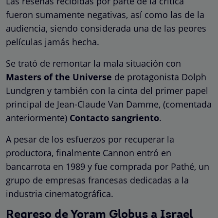
Las reseñas recibidas por parte de la crítica
fueron sumamente negativas, así como las de la
audiencia, siendo considerada una de las peores
películas jamás hecha.
Se trató de remontar la mala situación con
Masters of the Universe
de protagonista Dolph
Lundgren y también con la cinta del primer papel
principal de Jean-Claude Van Damme, (comentada
anteriormente)
Contacto sangriento
.
A pesar de los esfuerzos por recuperar la
productora, finalmente Cannon entró en
bancarrota en 1989 y fue comprada por Pathé, un
grupo de empresas francesas dedicadas a la
industria cinematográfica.
Regreso de Yoram Globus a Israel