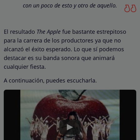
con un poco de esto y otro de aquello.
El resultado
The Apple
fue bastante estrepitoso
para la carrera de los productores ya que no
alcanzó el éxito esperado. Lo que sí podemos
destacar es su banda sonora que animará
cualquier fiesta.
A continuación, puedes escucharla.