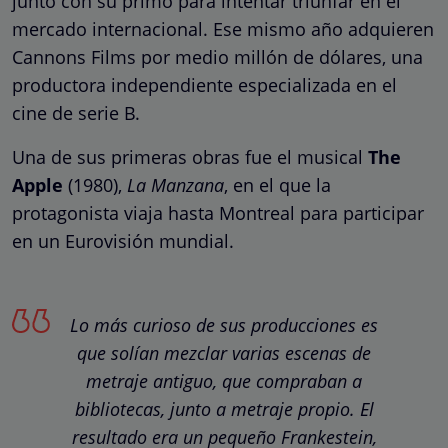
junto con su primo para intentar triunfar en el
mercado internacional. Ese mismo año adquieren
Cannons Films por medio millón de dólares, una
productora independiente especializada en el
cine de serie B.
Una de sus primeras obras fue el musical
The
Apple
(1980),
La Manzana
, en el que la
protagonista viaja hasta Montreal para participar
en un Eurovisión mundial.
Lo más curioso de sus producciones es
que solían mezclar varias escenas de
metraje antiguo, que compraban a
bibliotecas, junto a metraje propio. El
resultado era un pequeño Frankestein,