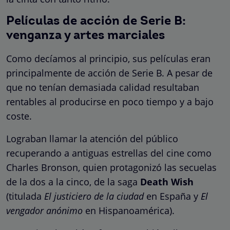
Películas de acción de Serie B:
venganza y artes marciales
Como decíamos al principio, sus películas eran
principalmente de acción de Serie B. A pesar de
que no tenían demasiada calidad resultaban
rentables al producirse en poco tiempo y a bajo
coste.
Lograban llamar la atención del público
recuperando a antiguas estrellas del cine como
Charles Bronson, quien protagonizó las secuelas
de la dos a la cinco, de la saga
Death Wish
(titulada
El justiciero de la ciudad
en España y
El
vengador anónimo
en Hispanoamérica).