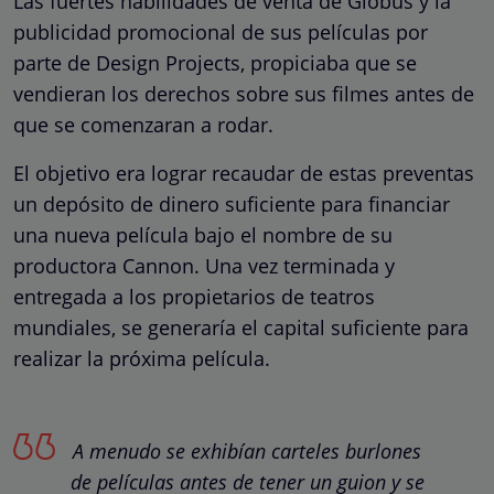
Las fuertes habilidades de venta de Globus y la
publicidad promocional de sus películas por
parte de Design Projects, propiciaba que se
vendieran los derechos sobre sus filmes antes de
que se comenzaran a rodar.
El objetivo era lograr recaudar de estas preventas
un depósito de dinero suficiente para financiar
una nueva película bajo el nombre de su
productora Cannon. Una vez terminada y
entregada a los propietarios de teatros
mundiales, se generaría el capital suficiente para
realizar la próxima película.
A menudo se exhibían carteles burlones
de películas antes de tener un guion y se