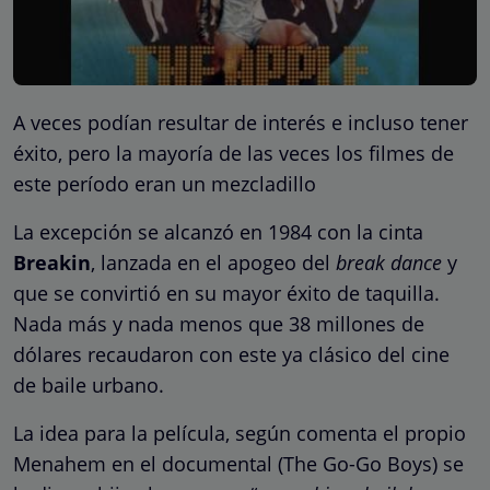
A veces podían resultar de interés e incluso tener
éxito, pero la mayoría de las veces los filmes de
este período eran un mezcladillo
La excepción se alcanzó en 1984 con la cinta
Breakin
, lanzada en el apogeo del
break dance
y
que se convirtió en su mayor éxito de taquilla.
Nada más y nada menos que 38 millones de
dólares recaudaron con este ya clásico del cine
de baile urbano.
La idea para la película, según comenta el propio
Menahem en el documental (The Go-Go Boys) se