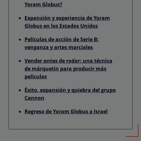
Yoram Globus?
Expansión y experiencia de Yoram
Globus en los Estados Unidos
Películas de acción de Serie B:
venganza y artes marciales
Vender antes de rodar: una técnica
de márquetin para producir más
películas
Éxito, expansión y quiebra del grupo
Cannon
Regreso de Yoram Globus a Israel