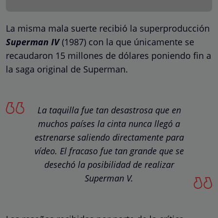
La misma mala suerte recibió la superproducción
Superman IV
(1987) con la que únicamente se
recaudaron 15 millones de dólares poniendo fin a
la saga original de Superman.
La taquilla fue tan desastrosa que en
muchos países la cinta nunca llegó a
estrenarse saliendo directamente para
vídeo. El fracaso fue tan grande que se
desechó la posibilidad de realizar
Superman V.