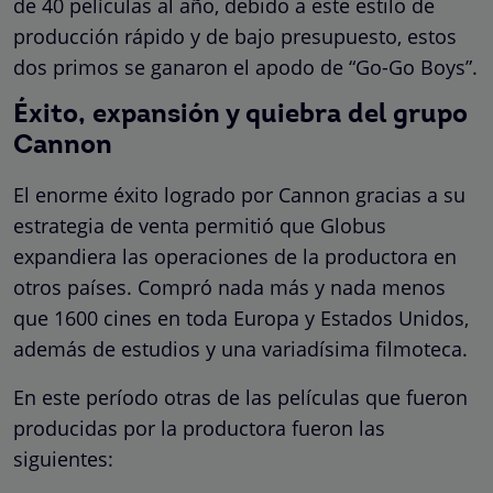
de 40 películas al año, debido a este estilo de
producción rápido y de bajo presupuesto, estos
dos primos se ganaron el apodo de “Go-Go Boys”.
Éxito, expansión y quiebra del grupo
Cannon
El enorme éxito logrado por Cannon gracias a su
estrategia de venta permitió que Globus
expandiera las operaciones de la productora en
otros países. Compró nada más y nada menos
que 1600 cines en toda Europa y Estados Unidos,
además de estudios y una variadísima filmoteca.
En este período otras de las películas que fueron
producidas por la productora fueron las
siguientes: