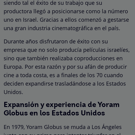
siendo tal el éxito de su trabajo que su
productora llegó a posicionarse como la número
uno en Israel. Gracias a ellos comenzó a gestarse
una gran industria cinematográfica en el país.
Durante años disfrutaron de éxito con su
empresa que no solo producía películas israelíes,
sino que también realizaba coproducciones en
Europa. Por esta razón y por su afán de producir
cine a toda costa, es a finales de los 70 cuando
deciden expandirse trasladándose a los Estados
Unidos.
Expansión y experiencia de Yoram
Globus en los Estados Unidos
En 1979, Yoram Globus se muda a Los Ángeles