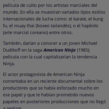
película de culto por los artistas marciales del
mundo. En ella se muestran variados tipos estilos
internacionales de lucha como: el karate, el kung
fu, el muay thai (boxeo tailandés), o el hapkido
(arte marcial coreano) entre otros.
También, darían a conocer a un joven Michael
Dudikoff en la saga
American Ninja
(1985);
película con la cual capitalizarían la tendencia
Ninja.
El actor protagonista de American Ninja
comentaba en un reciente documental sobre los
productores que se había esforzado mucho en
ese papel y que le habían prometido nuevos
papeles en posteriores producciones que no llegó
a realizar.