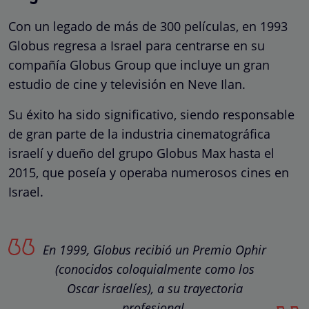
Con un legado de más de 300 películas, en 1993
Globus regresa a Israel para centrarse en su
compañía Globus Group que incluye un gran
estudio de cine y televisión en Neve Ilan.
Su éxito ha sido significativo, siendo responsable
de gran parte de la industria cinematográfica
israelí y dueño del grupo Globus Max hasta el
2015, que poseía y operaba numerosos cines en
Israel.
En 1999, Globus recibió un Premio Ophir
(conocidos coloquialmente como los
Oscar israelíes), a su trayectoria
profesional.