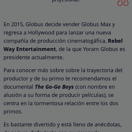
En 2015, Globus decide vender Globus Max y
regresa a Hollywood para lanzar una nueva
compañía de producción cinematogáfica,
Rebel
Way Entertainment
, de la que Yoram Globus es
presidente actualmente.
Para conocer más sobre sobre la trayectoria del
productor y de su primo te recomendamos el
documental
The Go-Go Boys
(con nombre en
alusión a su forma de producir películas), se
centra en la tormentosa relación entre los dos
primos.
Es bastante divertido y está lleno de anécdotas,