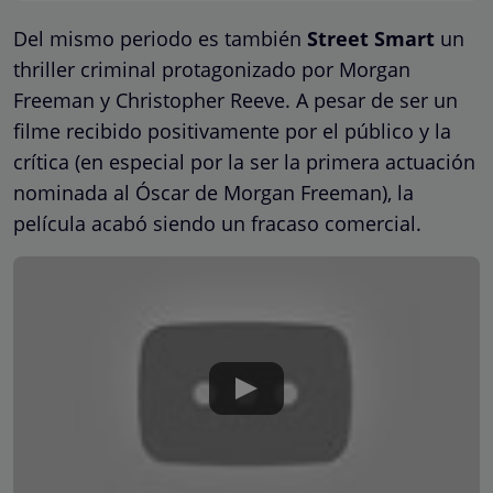
Del mismo periodo es también
Street Smart
un
thriller criminal protagonizado por Morgan
Freeman y Christopher Reeve. A pesar de ser un
filme recibido positivamente por el público y la
crítica (en especial por la ser la primera actuación
nominada al Óscar de Morgan Freeman), la
película acabó siendo un fracaso comercial.