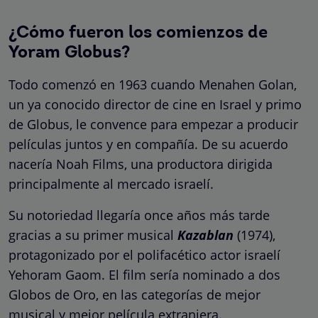
¿Cómo fueron los comienzos de
Yoram Globus?
Todo comenzó en 1963 cuando Menahen Golan,
un ya conocido director de cine en Israel y primo
de Globus, le convence para empezar a producir
películas juntos y en compañía. De su acuerdo
nacería Noah Films, una productora dirigida
principalmente al mercado israelí.
Su notoriedad llegaría once años más tarde
gracias a su primer musical
Kazablan
(1974),
protagonizado por el polifacético actor israelí
Yehoram Gaom. El film sería nominado a dos
Globos de Oro, en las categorías de mejor
musical y mejor película extranjera.