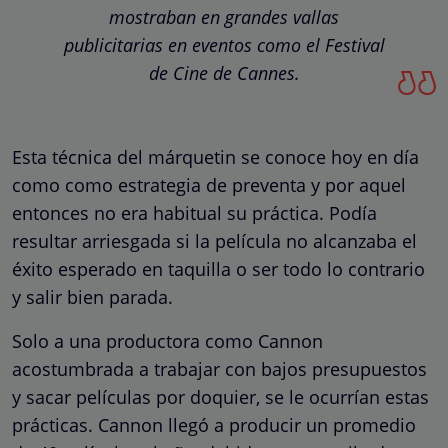
mostraban en grandes vallas
publicitarias en eventos como el Festival
de Cine de Cannes.
Esta técnica del márquetin se conoce hoy en día
como como estrategia de preventa y por aquel
entonces no era habitual su práctica. Podía
resultar arriesgada si la película no alcanzaba el
éxito esperado en taquilla o ser todo lo contrario
y salir bien parada.
Solo a una productora como Cannon
acostumbrada a trabajar con bajos presupuestos
y sacar películas por doquier, se le ocurrían estas
prácticas. Cannon llegó a producir un promedio