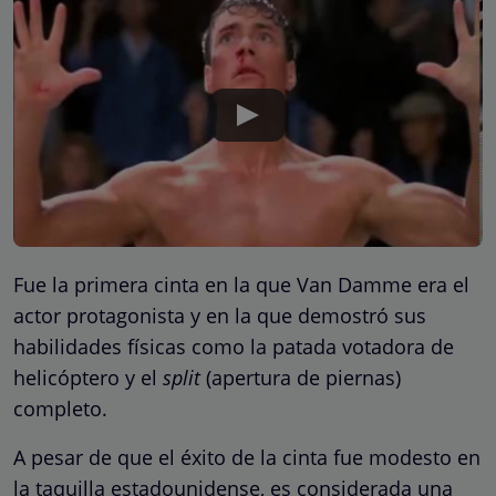
Fue la primera cinta en la que Van Damme era el
actor protagonista y en la que demostró sus
habilidades físicas como la patada votadora de
helicóptero y el
split
(apertura de piernas)
completo.
A pesar de que el éxito de la cinta fue modesto en
la taquilla estadounidense, es considerada una