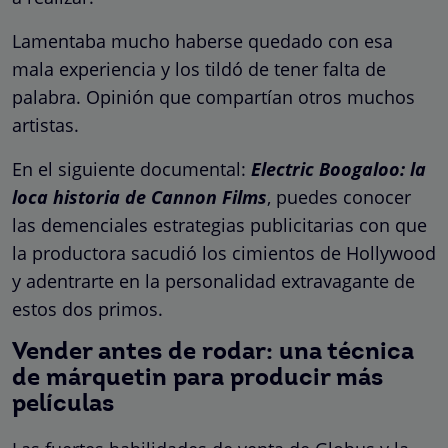
Lamentaba mucho haberse quedado con esa
mala experiencia y los tildó de tener falta de
palabra. Opinión que compartían otros muchos
artistas.
En el siguiente documental:
Electric Boogaloo: la
loca historia de Cannon Films
, puedes conocer
las demenciales estrategias publicitarias con que
la productora sacudió los cimientos de Hollywood
y adentrarte en la personalidad extravagante de
estos dos primos.
Vender antes de rodar: una técnica
de márquetin para producir más
películas