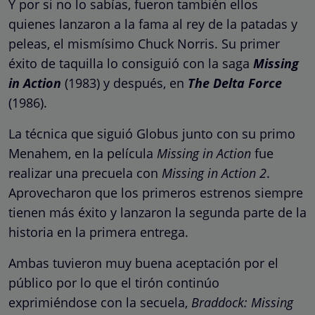
Y por si no lo sabías, fueron también ellos
quienes lanzaron a la fama al rey de la patadas y
peleas, el mismísimo Chuck Norris. Su primer
éxito de taquilla lo consiguió con la saga
Missing
in Action
(1983) y después, en
The Delta Force
(1986).
La técnica que siguió Globus junto con su primo
Menahem, en la película
Missing
in Action
fue
realizar una precuela con
Missing in Action 2
.
Aprovecharon que los primeros estrenos siempre
tienen más éxito y lanzaron la segunda parte de la
historia en la primera entrega.
Ambas tuvieron muy buena aceptación por el
público por lo que el tirón continúo
exprimiéndose con la secuela,
Braddock: Missing