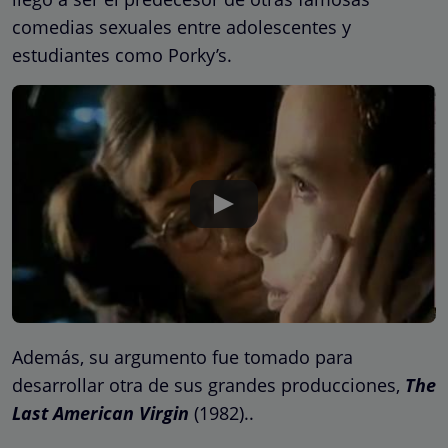
comedias sexuales entre adolescentes y
estudiantes como Porky’s.
Además, su argumento fue tomado para
desarrollar otra de sus grandes producciones,
The
Last American Virgin
(1982)..