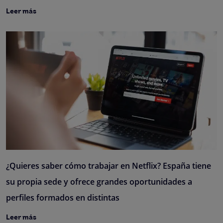
Leer más
¿Quieres saber cómo trabajar en Netflix? España tiene
su propia sede y ofrece grandes oportunidades a
perfiles formados en distintas
Leer más