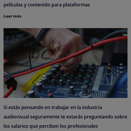
películas y contenido para plataformas
Leer más
Si estás pensando en trabajar en la industria
audiovisual seguramente te estarás preguntando sobre
los salarios que perciben los profesionales