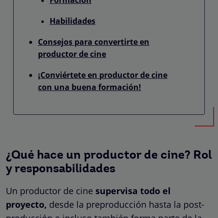
Habilidades
Consejos para convertirte en
productor de cine
¡Conviértete en productor de cine
con una buena formación!
¿Qué hace un productor de cine? Rol
y responsabilidades
Un productor de cine
supervisa todo el
proyecto,
desde la preproducción hasta la post-
producción e incluso también forma parte de la