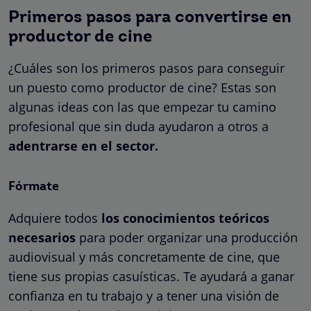
Primeros pasos para convertirse en
productor de cine
¿Cuáles son los primeros pasos para conseguir
un puesto como productor de cine? Estas son
algunas ideas con las que empezar tu camino
profesional que sin duda ayudaron a otros a
adentrarse en el sector.
Fórmate
Adquiere todos
los conocimientos teóricos
necesarios
para poder organizar una producción
audiovisual y más concretamente de cine, que
tiene sus propias casuísticas. Te ayudará a ganar
confianza en tu trabajo y a tener una visión de