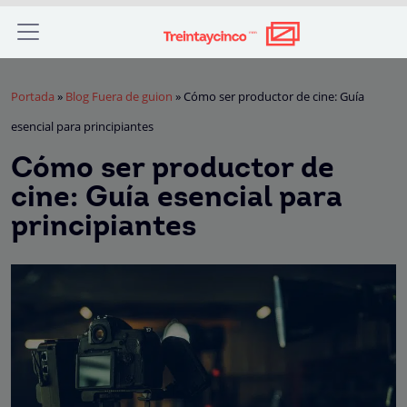
Portada
»
Blog Fuera de guion
»
Cómo ser productor de cine: Guía
esencial para principiantes
Cómo ser productor de
cine: Guía esencial para
principiantes