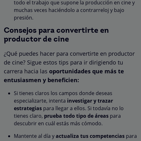
todo el trabajo que supone la producción en cine y
muchas veces haciéndolo a contrarreloj y bajo
presión.
Consejos para convertirte en
productor de cine
¿Qué puedes hacer para convertirte en productor
de cine? Sigue estos tips para ir dirigiendo tu
carrera hacia las
oportunidades que más te
entusiasmen y beneficien:
Si tienes claros los campos donde deseas
especializarte, intenta
investigar y trazar
estrategias
para llegar a ellos. Si todavía no lo
tienes claro,
prueba todo tipo de áreas
para
descubrir en cuál estás más cómodo.
Mantente al día y
actualiza tus competencias
para