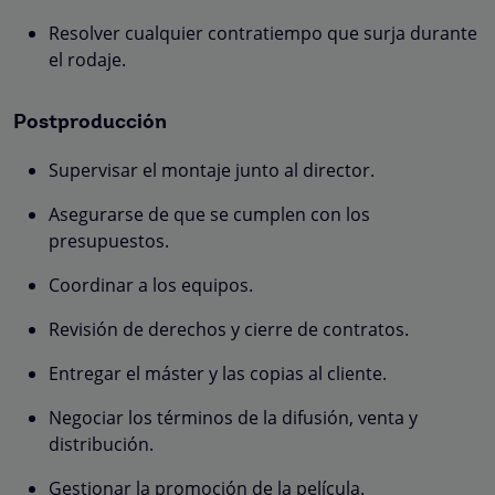
Resolver cualquier contratiempo que surja durante
el rodaje.
Postproducción
Supervisar el montaje junto al director.
Asegurarse de que se cumplen con los
presupuestos.
Coordinar a los equipos.
Revisión de derechos y cierre de contratos.
Entregar el máster y las copias al cliente.
Negociar los términos de la difusión, venta y
distribución.
Gestionar la promoción de la película.