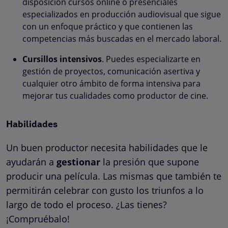
disposición cursos online o presenciales
especializados en producción audiovisual que sigue
con un enfoque práctico y que contienen las
competencias más buscadas en el mercado laboral.
Cursillos intensivos
. Puedes especializarte en
gestión de proyectos, comunicación asertiva y
cualquier otro ámbito de forma intensiva para
mejorar tus cualidades como productor de cine.
Habilidades
Un buen productor necesita habilidades que le
ayudarán a
gestionar
la presión que supone
producir una película. Las mismas que también te
permitirán celebrar con gusto los triunfos a lo
largo de todo el proceso. ¿Las tienes?
¡Compruébalo!