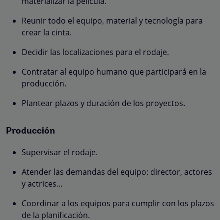
materializar la película.
Reunir todo el equipo, material y tecnología para
crear la cinta.
Decidir las localizaciones para el rodaje.
Contratar al equipo humano que participará en la
producción.
Plantear plazos y duración de los proyectos.
Producción
Supervisar el rodaje.
Atender las demandas del equipo: director, actores
y actrices…
Coordinar a los equipos para cumplir con los plazos
de la planificación.