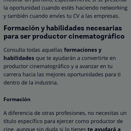
la oportunidad cuando estés haciendo networking
y también cuando envíes tu CV a las empresas.
Formación y habilidades necesarias
para ser productor cinematográfico
Consulta todas aquellas
formaciones y
habilidades
que te ayudarán a convertirte en
productor cinematográfico y a avanzar en tu
carrera hacia las mejores oportunidades para ti
dentro de la industria.
Formación
A diferencia de otras profesiones, no necesitas un
título específico para ejercer como productor de
cine, aunque sin duda si lo tienes
te ayudará a