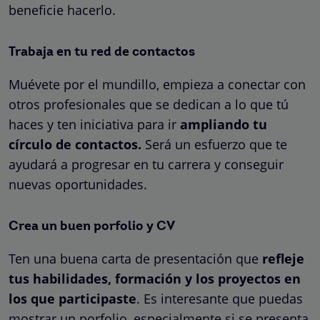
beneficie hacerlo.
Trabaja en tu red de contactos
Muévete por el mundillo, empieza a conectar con
otros profesionales que se dedican a lo que tú
haces y ten iniciativa para ir
ampliando tu
círculo de contactos.
Será un esfuerzo que te
ayudará a progresar en tu carrera y conseguir
nuevas oportunidades.
Crea un buen porfolio y CV
Ten una buena carta de presentación que
refleje
tus habilidades, formación y los proyectos en
los que participaste
. Es interesante que puedas
mostrar un porfolio, especialmente si se presenta