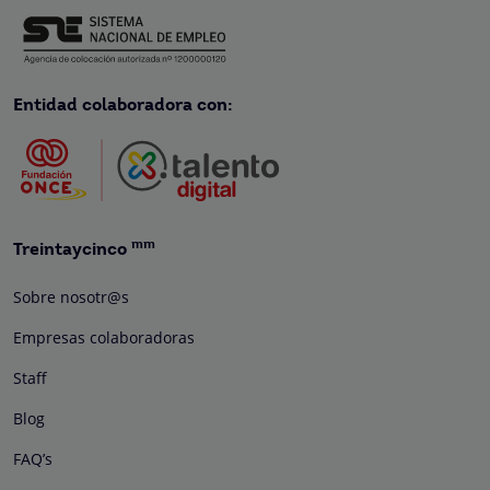
Entidad colaboradora con:
mm
Treintaycinco
Sobre nosotr@s
Empresas colaboradoras
Staff
Blog
FAQ’s