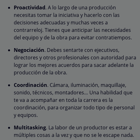
Proactividad
. A lo largo de una producción
necesitas tomar la iniciativa y hacerlo con las
decisiones adecuadas y muchas veces a
contrarreloj. Tienes que anticipar las necesidades
del equipo y de la obra para evitar contratiempos.
Negociación
. Debes sentarte con ejecutivos,
directores y otros profesionales con autoridad para
lograr los mejores acuerdos para sacar adelante la
producción de la obra.
Coordinación
. Cámara, iluminación, maquillaje,
sonido, técnicos, montadores… Una habilidad que
te va a acompañar en toda la carrera es la
coordinación, para organizar todo tipo de personal
y equipos.
Multitasking
. La labor de un productor es estar a
múltiples cosas a la vez y que no se le escape nada.