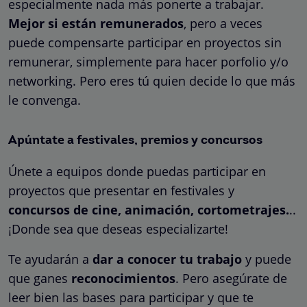
especialmente nada más ponerte a trabajar.
Mejor si están remunerados
, pero a veces
puede compensarte participar en proyectos sin
remunerar, simplemente para hacer porfolio y/o
networking. Pero eres tú quien decide lo que más
le convenga.
Apúntate a festivales, premios y concursos
Únete a equipos donde puedas participar en
proyectos que presentar en festivales y
concursos de cine, animación, cortometrajes.
..
¡Donde sea que deseas especializarte!
Te ayudarán a
dar a conocer tu trabajo
y puede
que ganes
reconocimientos
. Pero asegúrate de
leer bien las bases para participar y que te