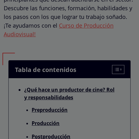
Descubre las funciones, formación, habilidades y
los pasos con los que lograr tu trabajo soñado.
¡Te ayudamos con el
Curso de Producción
Audiovisual!
Tabla de contenidos
¿Qué hace un productor de cine? Rol
y responsabilidades
Preproducción
Producción
Postproducción