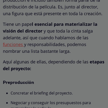
distribución de la película. Es, junto al director,
una figura que está presente en toda la creación.
Tiene un pape
l esencial para materializar la
visión del director
y que toda la cinta salga
adelante, así que cuando hablamos de las
funciones
y responsabilidades, podemos
nombrar una lista bastante larga.
Aquí algunas de ellas, dependiendo de las
etapas
del proyecto:
Preproducción
Concretar el briefing del proyecto.
Negociar y conseguir los presupuestos para