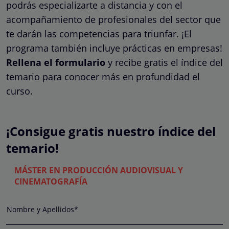
podrás especializarte a distancia y con el
acompañamiento de profesionales del sector que
te darán las competencias para triunfar. ¡El
programa también incluye prácticas en empresas!
Rellena el formulario
y recibe gratis el índice del
temario para conocer más en profundidad el
curso.
¡Consigue gratis nuestro índice del
temario!
MÁSTER EN PRODUCCIÓN AUDIOVISUAL Y
CINEMATOGRAFÍA
Nombre y Apellidos*