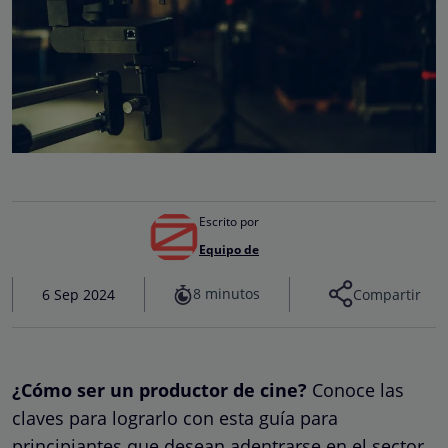
Escrito por
Equipo de
8 minutos
6 Sep 2024
Compartir
¿Cómo ser un productor de cine?
Conoce las
claves para lograrlo con esta guía para
principiantes que desean adentrarse en el sector.