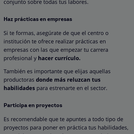
conjunto sobre todas tus labores.
Haz prácticas en empresas
Si te formas, asegúrate de que el centro o
institución te ofrece realizar prácticas en
empresas con las que empezar tu carrera
profesional y
hacer currículo.
También es importante que elijas aquellas
productoras
donde más reluzcan tus
habilidades
para estrenarte en el sector.
Participa en proyectos
Es recomendable que te apuntes a todo tipo de
proyectos para poner en práctica tus habilidades,