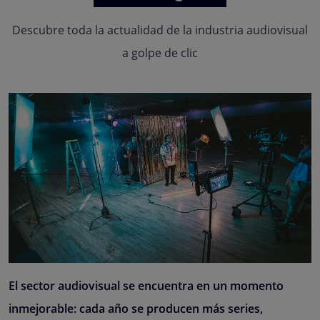
Descubre toda la actualidad de la industria audiovisual
a golpe de clic
El sector audiovisual se encuentra en un momento
inmejorable: cada año se producen más series,