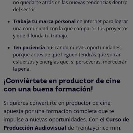
no quedarte atrás en las nuevas tendencias dentro
del sector.
Trabaja tu marca personal
en internet para lograr
una comunidad con la que compartir tus proyectos
y que difunda tu trabajo.
Ten paciencia
buscando nuevas oportunidades,
porque antes de que lleguen tendrás que volcar
esfuerzos y energías que, si perseveras, merecerán
la pena.
¡Conviértete en productor de cine
con una buena formación!
Si quieres convertirte en productor de cine,
apuesta por una formación completa que te
impulse a nuevas oportunidades. Con el
Curso de
Producción Audiovisual
de Treintaycinco mm,