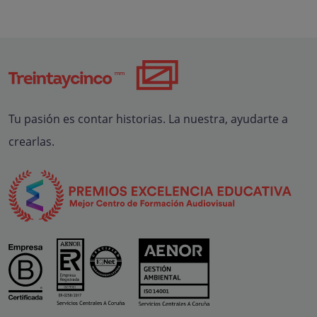
Tu pasión es contar historias. La nuestra, ayudarte a
crearlas.