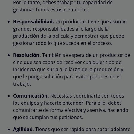
Por lo tanto, debes trabajar tu capacidad de
gestionar todos estos elementos.
Responsabilidad.
Un productor tiene que asumir
grandes responsabilidades a lo largo de la
producción de la película y demostrar que puede
gestionar todo lo que suceda en el proceso.
Resolución.
También se espera de un productor de
cine que sea capaz de resolver cualquier tipo de
incidencia que surja a lo largo de la producción y
que le ponga solución para evitar parones en el
trabajo.
Comunicación.
Necesitas coordinarte con todos
los equipos y hacerte entender. Para ello, debes
comunicarte de forma efectiva y asertiva, haciendo
que se cumplan tus peticiones.
Agilidad.
Tienes que ser rápido para sacar adelante