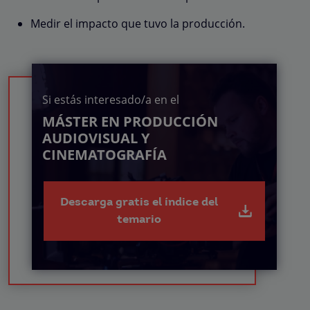
Medir el impacto que tuvo la producción.
Si estás interesado/a en el
MÁSTER EN PRODUCCIÓN
AUDIOVISUAL Y
CINEMATOGRAFÍA
Descarga gratis el índice del
temario