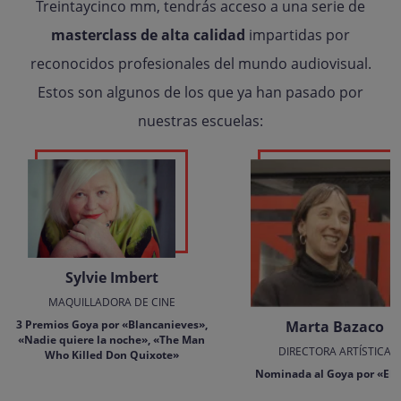
Treintaycinco mm, tendrás acceso a una serie de
masterclass de alta calidad
impartidas por
reconocidos profesionales del mundo audiovisual.
Estos son algunos de los que ya han pasado por
nuestras escuelas:
Sylvie Imbert
MAQUILLADORA DE CINE
Marta Bazaco
3 Premios Goya por «Blancanieves»,
«Nadie quiere la noche», «The Man
DIRECTORA ARTÍSTICA
Who Killed Don Quixote»
Nominada al Goya por «El 