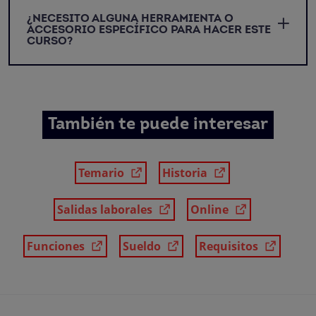
¿NECESITO ALGUNA HERRAMIENTA O
ACCESORIO ESPECÍFICO PARA HACER ESTE
CURSO?
También te puede interesar
Temario
Historia
Salidas laborales
Online
Funciones
Sueldo
Requisitos