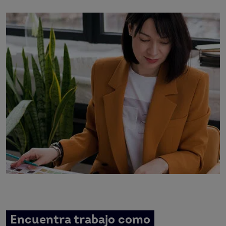
Encuentra trabajo como