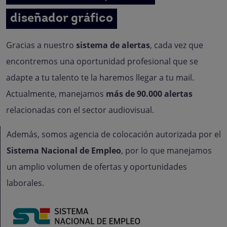
diseñador gráfico
Gracias a nuestro
sistema de alertas
, cada vez que
encontremos una oportunidad profesional que se
adapte a tu talento te la haremos llegar a tu mail.
Actualmente, manejamos
más de 90.000 alertas
relacionadas con el sector audiovisual.
Además, somos agencia de colocación autorizada por el
Sistema Nacional de Empleo
, por lo que manejamos
un amplio volumen de ofertas y oportunidades
laborales.