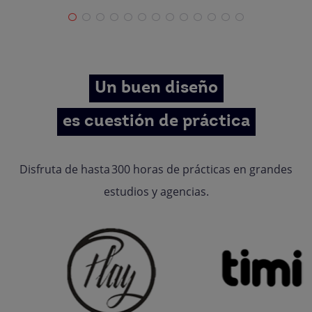
Un buen diseño
es cuestión de práctica
Disfruta de hasta 300 horas de prácticas en grandes
estudios y agencias.