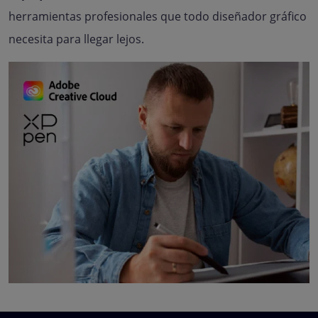
herramientas profesionales que todo diseñador gráfico
necesita para llegar lejos.