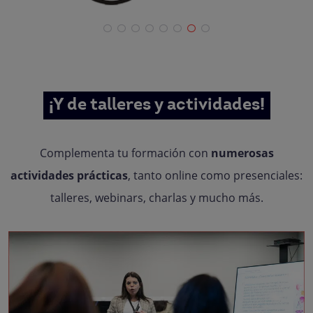
¡Y de talleres y actividades!
Complementa tu formación con
numerosas
actividades prácticas
, tanto online como presenciales:
talleres, webinars, charlas y mucho más.