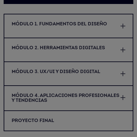
MÓDULO 1. FUNDAMENTOS DEL DISEÑO
MÓDULO 2. HERRAMIENTAS DIGITALES
MÓDULO 3. UX/UI Y DISEÑO DIGITAL
MÓDULO 4. APLICACIONES PROFESIONALES
Y TENDENCIAS
PROYECTO FINAL