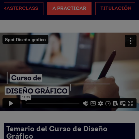
MASTERCLASS
A PRACTICAR
TITULACIÓN
Temario del Curso de Diseño
Gráfico