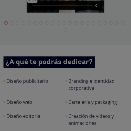
¿A qué te podrás dedicar?
Diseño publicitario
Branding e identidad
corporativa
Diseño web
Cartelería y packaging
Diseño editorial
Creación de vídeos y
animaciones