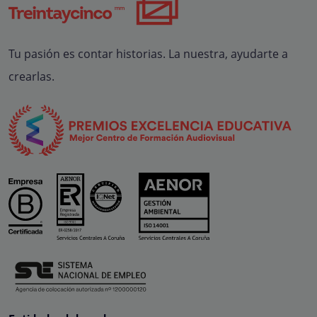
Tu pasión es contar historias. La nuestra, ayudarte a
crearlas.