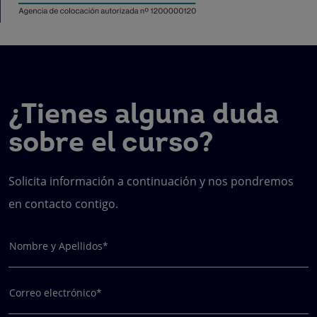
¿Tienes alguna duda
sobre el curso?
Solicita información a continuación y nos pondremos
en contacto contigo.
Nombre y Apellidos*
Correo electrónico*