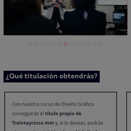
¿Qué titulación obtendrás?
Con nuestro curso de Diseño Gráfico
conseguirás el
título propio de
Treintaycinco mm
y, si lo deseas, podrás