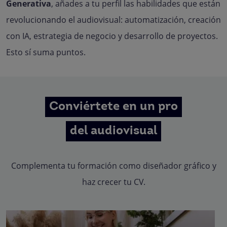
Generativa
, añades a tu perfil las habilidades que están
revolucionando el audiovisual: automatización, creación
con IA, estrategia de negocio y desarrollo de proyectos.
Esto sí suma puntos.
Conviértete en un pro
del audiovisual
Complementa tu formación como diseñador gráfico y
haz crecer tu CV.