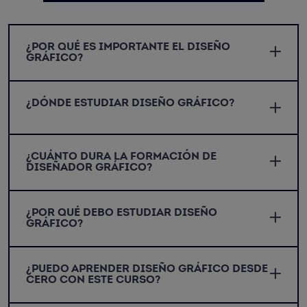
¿POR QUÉ ES IMPORTANTE EL DISEÑO
GRÁFICO?
¿DÓNDE ESTUDIAR DISEÑO GRÁFICO?
¿CUÁNTO DURA LA FORMACIÓN DE
DISEÑADOR GRÁFICO?
¿POR QUÉ DEBO ESTUDIAR DISEÑO
GRÁFICO?
¿PUEDO APRENDER DISEÑO GRÁFICO DESDE
CERO CON ESTE CURSO?