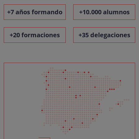
+7 años formando
+10.000 alumnos
+20 formaciones
+35 delegaciones