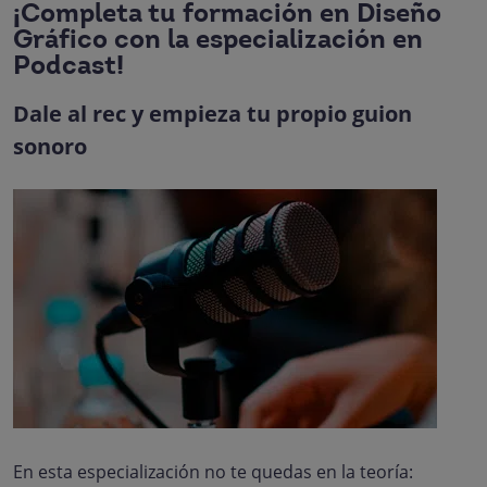
¡Completa tu formación en Diseño
Gráfico con la especialización en
Podcast!
Dale al rec y empieza tu propio guion
sonoro
Podcast
Especialización en
Descubre todo sobre la especialización en Podcast
En esta especialización no te quedas en la teoría: