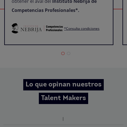
obtener el aval del
Instituto Nebrija de
Competencias Profesionales*.
*Consulta condiciones
Lo que opinan nuestros
Talent Makers