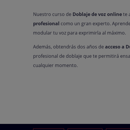
Nuestro curso de
Doblaje de voz online
te 
profesional
como un gran experto. Aprend
modular tu voz para exprimirla al máximo.
Además, obtendrás dos años de
acceso a 
profesional de doblaje que te permitirá en
cualquier momento.