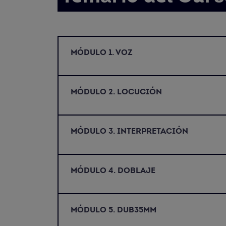
MÓDULO 1. VOZ
MÓDULO 2. LOCUCIÓN
MÓDULO 3. INTERPRETACIÓN
MÓDULO 4. DOBLAJE
MÓDULO 5. DUB35MM