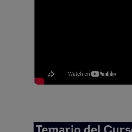
Temario del Curs