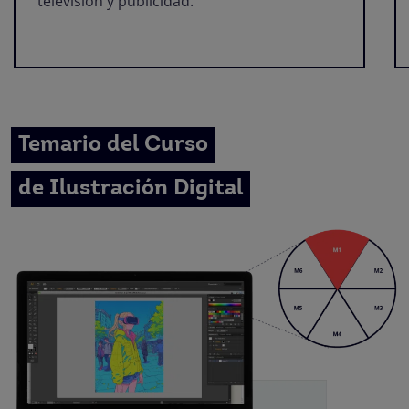
televisión y publicidad.
Temario del Curso
de Ilustración Digital