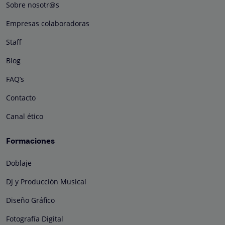
Sobre nosotr@s
Empresas colaboradoras
Staff
Blog
FAQ’s
Contacto
Canal ético
Formaciones
Doblaje
DJ y Producción Musical
Diseño Gráfico
Fotografía Digital