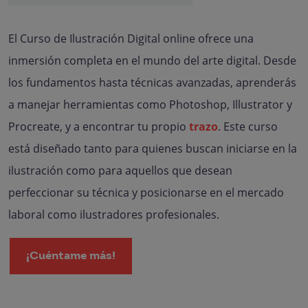
El Curso de Ilustración Digital online ofrece una
inmersión completa en el mundo del arte digital. Desde
los fundamentos hasta técnicas avanzadas, aprenderás
a manejar herramientas como Photoshop, Illustrator y
Procreate, y a encontrar tu propio
trazo
. Este curso
está diseñado tanto para quienes buscan iniciarse en la
ilustración como para aquellos que desean
perfeccionar su técnica y posicionarse en el mercado
laboral como ilustradores profesionales.
¡Cuéntame más!