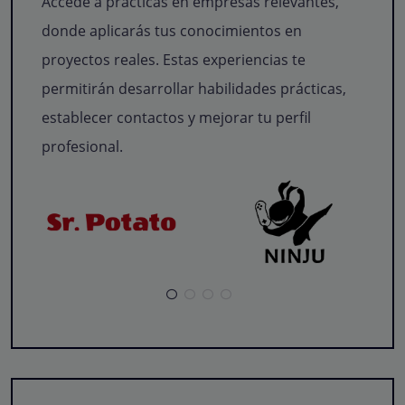
Accede a prácticas en empresas relevantes,
donde aplicarás tus conocimientos en
proyectos reales. Estas experiencias te
permitirán desarrollar habilidades prácticas,
establecer contactos y mejorar tu perfil
profesional.