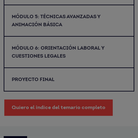
MÓDULO 5: TÉCNICAS AVANZADAS Y
ANIMACIÓN BÁSICA
MÓDULO 6: ORIENTACIÓN LABORAL Y
CUESTIONES LEGALES
PROYECTO FINAL
Quiero el índice del temario completo