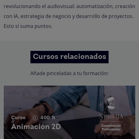
revolucionando el audiovisual: automatización, creación
con IA, estrategia de negocio y desarrollo de proyectos.
Esto sí suma puntos.
Cursos relacionados
Añade pinceladas a tu formación:
Curso
400
h
Animación 2D