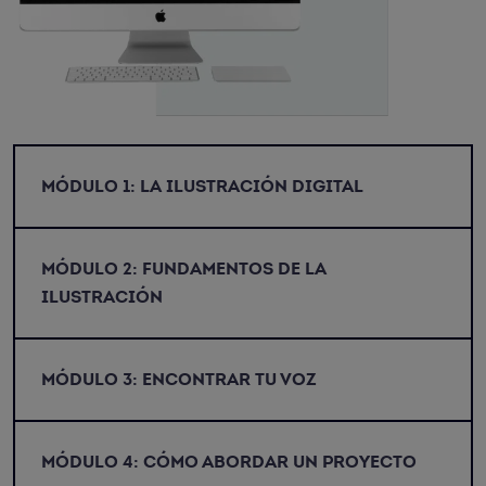
MÓDULO 1: LA ILUSTRACIÓN DIGITAL
MÓDULO 2: FUNDAMENTOS DE LA
ILUSTRACIÓN
MÓDULO 3: ENCONTRAR TU VOZ
MÓDULO 4: CÓMO ABORDAR UN PROYECTO