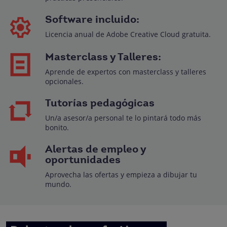
Software incluido:
Licencia anual de Adobe Creative Cloud gratuita.
Masterclass y Talleres:
Aprende de expertos con masterclass y talleres
opcionales.
Tutorías pedagógicas
Un/a asesor/a personal te lo pintará todo más
bonito.
Alertas de empleo y
oportunidades
Aprovecha las ofertas y empieza a dibujar tu
mundo.