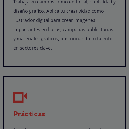
Trabaja en campos como editorial, publicidad y
diseño gráfico. Aplica tu creatividad como
ilustrador digital para crear imágenes
impactantes en libros, campañas publicitarias
y materiales gráficos, posicionando tu talento
en sectores clave.
Prácticas