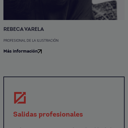
REBECA VARELA
PROFESIONAL DE LA ILUSTRACIÓN
Más información
Salidas profesionales