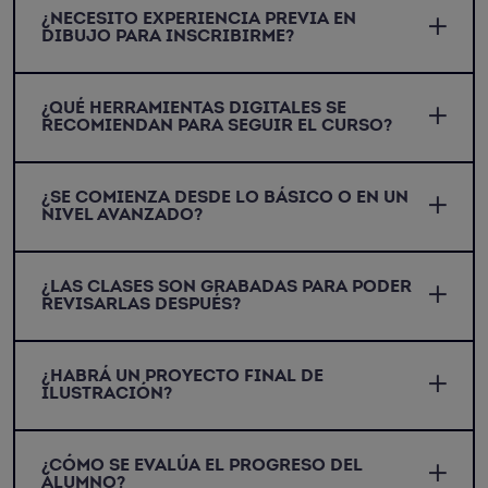
¿NECESITO EXPERIENCIA PREVIA EN
DIBUJO PARA INSCRIBIRME?
¿QUÉ HERRAMIENTAS DIGITALES SE
RECOMIENDAN PARA SEGUIR EL CURSO?
¿SE COMIENZA DESDE LO BÁSICO O EN UN
NIVEL AVANZADO?
¿LAS CLASES SON GRABADAS PARA PODER
REVISARLAS DESPUÉS?
¿HABRÁ UN PROYECTO FINAL DE
ILUSTRACIÓN?
¿CÓMO SE EVALÚA EL PROGRESO DEL
ALUMNO?