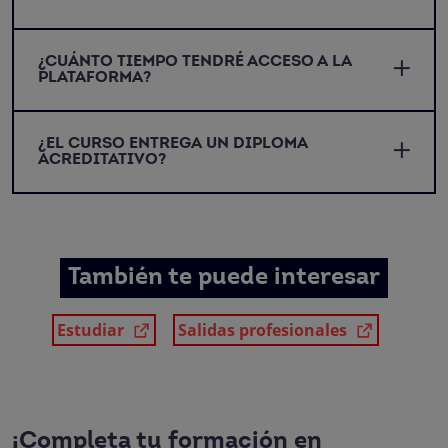
¿CUÁNTO TIEMPO TENDRÉ ACCESO A LA
PLATAFORMA?
¿EL CURSO ENTREGA UN DIPLOMA
ACREDITATIVO?
También te puede interesar
Estudiar
Salidas profesionales
¡Completa tu formación en