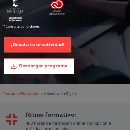
*Consulta condiciones
¡Desata tu creatividad!
Descargar programa
Portada
»
Formaciones
»
Ilustración Digital
Ritmo formativo:
400 horas de formación online con opción a
prácticas presenciales.