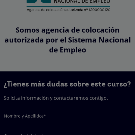
Somos agencia de colocación
autorizada por el Sistema Nacional
de Empleo
¿Tienes más dudas sobre este curso?
Solicita información y contactaremos contigo.
Nombre y Apellidos*