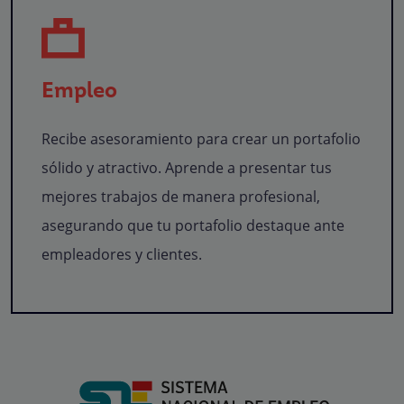
Empleo
Recibe asesoramiento para crear un portafolio
sólido y atractivo. Aprende a presentar tus
mejores trabajos de manera profesional,
asegurando que tu portafolio destaque ante
empleadores y clientes.