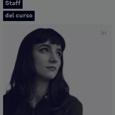
Staff
del curso