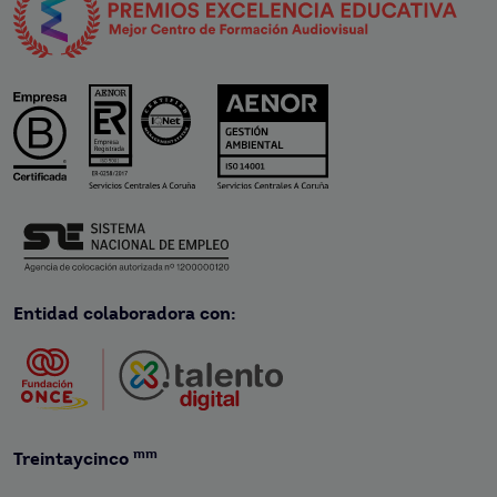
Entidad colaboradora con:
mm
Treintaycinco