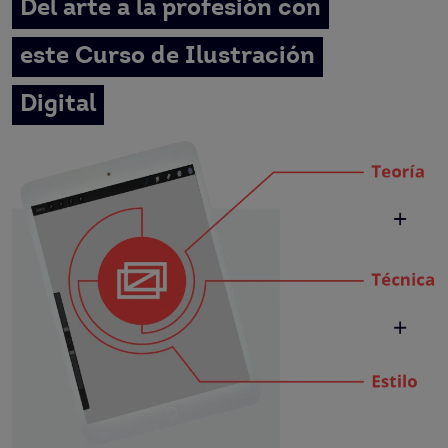
Del arte a la profesión con
este Curso de Ilustración
Digital