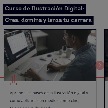
Curso de Ilustración Digital:
Crea, domina y lanza tu carrera
1
Aprende las bases de la ilustración digital y
cómo aplicarlas en medios como cine,