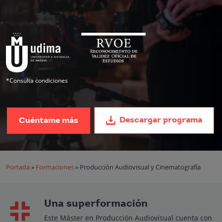
*Consulta condiciones
Descargar programa
Cuéntame más
Portada
»
Formaciones
»
Producción Audiovisual y Cinematografía
Una superformación
Este Máster en Producción Audiovisual cuenta con