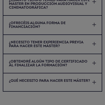
¿CUÁNTO TIEMPO TENGO PARA HACER ESTE
MÁSTER EN PRODUCCIÓN AUDIOVISUAL Y
CINEMATOGRÁFICA?
¿OFRECÉIS ALGUNA FORMA DE
FINANCIACIÓN?
¿NECESITO TENER EXPERIENCIA PREVIA
PARA HACER ESTE MÁSTER?
¿OBTENDRÉ ALGÚN TIPO DE CERTIFICADO
AL FINALIZAR LA FORMACIÓN?
¿QUÉ NECESITO PARA HACER ESTE MÁSTER?