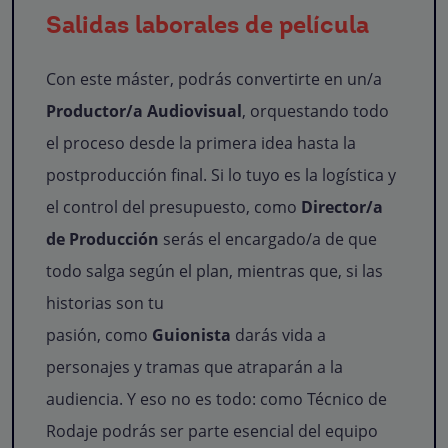
Salidas laborales de película
Con este máster, podrás convertirte en un/a
Productor/a Audiovisual
, orquestando todo
el proceso desde la primera idea hasta la
postproducción final. Si lo tuyo es la logística y
el control del presupuesto, como
Director/a
de Producción
serás el encargado/a de que
todo salga según el plan, mientras que, si las
historias son tu
pasión, como
Guionista
darás vida a
personajes y tramas que atraparán a la
audiencia. Y eso no es todo: como Técnico de
Rodaje podrás ser parte esencial del equipo