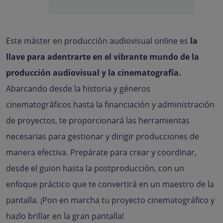
Este máster en producción audiovisual online es
la
llave para adentrarte en el vibrante mundo de la
producción audiovisual y la cinematografía.
Abarcando desde la historia y géneros
cinematográficos hasta la financiación y administración
de proyectos, te proporcionará las herramientas
necesarias para gestionar y dirigir producciones de
manera efectiva. Prepárate para crear y coordinar,
desde el guion hasta la postproducción, con un
enfoque práctico que te convertirá en un maestro de la
pantalla. ¡Pon en marcha tu proyecto cinematográfico y
hazlo brillar en la gran pantalla!