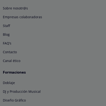
Sobre nosotr@s
Empresas colaboradoras
Staff
Blog
FAQ’s
Contacto
Canal ético
Formaciones
Doblaje
DJ y Producción Musical
Diseño Gráfico