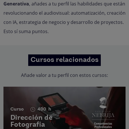
Generativa
, añades a tu perfil las habilidades que están
revolucionando el audiovisual: automatización, creación
con IA, estrategia de negocio y desarrollo de proyectos.
Esto sí suma puntos.
Cursos relacionados
Añade valor a tu perfil con estos cursos:
Curso
400
h
Dirección de
Fotografía