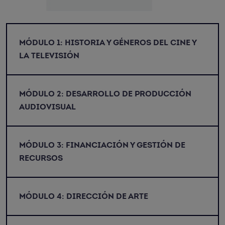
MÓDULO 1:
HISTORIA Y GÉNEROS DEL CINE Y
LA TELEVISIÓN
MÓDULO 2:
DESARROLLO DE PRODUCCIÓN
AUDIOVISUAL
MÓDULO 3:
FINANCIACIÓN Y GESTIÓN DE
RECURSOS
MÓDULO 4:
DIRECCIÓN DE ARTE