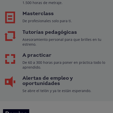
1.500 horas de metraje.
Masterclass
De profesionales solo para ti.
Tutorías pedagógicas
Asesoramiento personal para que brilles en tu
estreno.
A practicar
De 60 a 300 horas para poner en práctica todo lo
aprendido.
Alertas de empleo y
oportunidades
Se abre el telón y ya te están esperando.