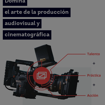
Domina
el arte de la producción
audiovisual y
cinematográfica