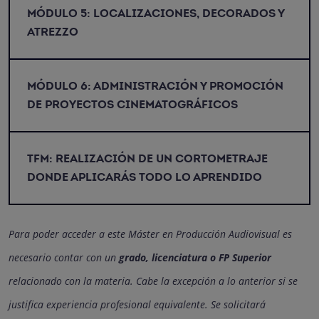
MÓDULO 5:
LOCALIZACIONES, DECORADOS Y
ATREZZO
MÓDULO 6:
ADMINISTRACIÓN Y PROMOCIÓN
DE PROYECTOS CINEMATOGRÁFICOS
TFM:
REALIZACIÓN DE UN CORTOMETRAJE
DONDE APLICARÁS TODO LO APRENDIDO
Para poder acceder a este Máster en Producción Audiovisual es
necesario contar con un
grado, licenciatura o FP Superior
relacionado con la materia. Cabe la excepción a lo anterior si se
justifica experiencia profesional equivalente. Se solicitará