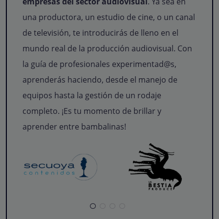
empresas del sector audiovisual
. Ya sea en
una productora, un estudio de cine, o un canal
de televisión, te introducirás de lleno en el
mundo real de la producción audiovisual. Con
la guía de profesionales experimentad@s,
aprenderás haciendo, desde el manejo de
equipos hasta la gestión de un rodaje
completo. ¡Es tu momento de brillar y
aprender entre bambalinas!