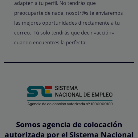
adapten a tu perfil. No tendrás que
preocuparte de nada, nosotr@s te enviaremos
las mejores oportunidades directamente a tu
correo. ¡Tú solo tendrás que decir «acción»
cuando encuentres la perfecta!
Somos agencia de colocación
autorizada por el Sistema Nacional