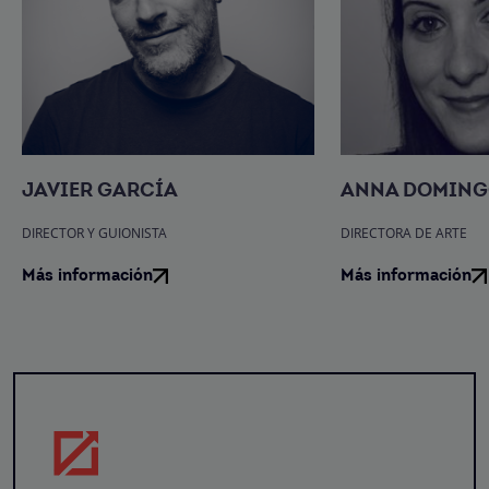
JAVIER GARCÍA
ANNA DOMIN
DIRECTOR Y GUIONISTA
DIRECTORA DE ARTE
Más información
Más información