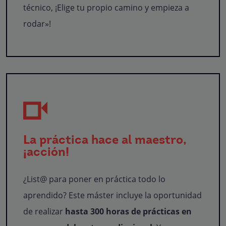
técnico, ¡Elige tu propio camino y empieza a
rodar»!
La práctica hace al maestro,
¡acción!
¿List@ para poner en práctica todo lo
aprendido? Este máster incluye la oportunidad
de realizar
hasta 300 horas de prácticas en