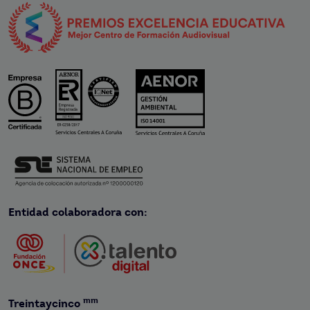
Entidad colaboradora con:
mm
Treintaycinco