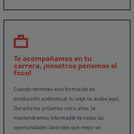
Te acompañamos en tu
carrera, ¡nosotros ponemos el
foco!
Cuando termines esta formación en
producción audiovisual, tu viaje no acaba aquí.
Durante los próximos cinco años, te
mantendremos informad@ de todas las
oportunidades laborales que mejor se