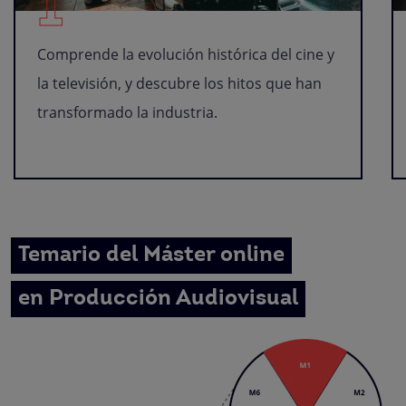
1
Comprende la evolución histórica del cine y
la televisión, y descubre los hitos que han
transformado la industria.
Temario del Máster online
en Producción Audiovisual