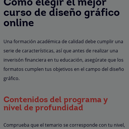
Cómo elegir el mejor
curso de diseño gráfico
online
Una formación académica de calidad debe cumplir una
serie de características, así que antes de realizar una
inverisón financiera en tu educación, asegúrate que los
formatos cumplen tus objetivos en el campo del diseño
gráfico.
Contenidos del programa y
nivel de profundidad
Comprueba que el temario se corresponde con tu nivel,