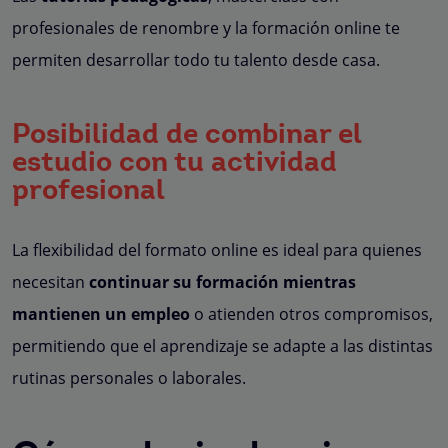
profesionales de renombre y la formación online te
permiten desarrollar todo tu talento desde casa.
Posibilidad de combinar el
estudio con tu actividad
profesional
La flexibilidad del formato online es ideal para quienes
necesitan
continuar su formación mientras
mantienen un empleo
o atienden otros compromisos,
permitiendo que el aprendizaje se adapte a las distintas
rutinas personales o laborales.