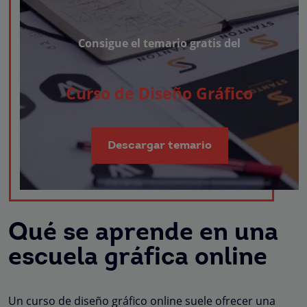
Consigue el temario gratis del
Curso de Diseño Gráfico
Descargar temario
Qué se aprende en una
escuela gráfica online
Un curso de diseño gráfico online suele ofrecer una