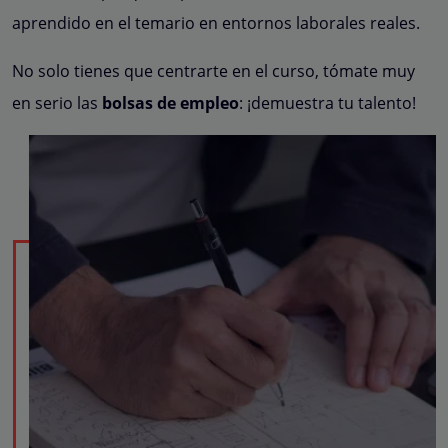
aprendido en el temario en entornos laborales reales.
No solo tienes que centrarte en el curso, tómate muy
en serio las
bolsas de empleo
: ¡demuestra tu talento!