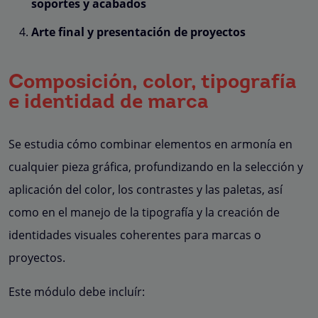
soportes y acabados
Arte final y presentación de proyectos
Composición, color, tipografía
e identidad de marca
Se estudia cómo combinar elementos en armonía en
cualquier pieza gráfica, profundizando en la selección y
aplicación del color, los contrastes y las paletas, así
como en el manejo de la tipografía y la creación de
identidades visuales coherentes para marcas o
proyectos.
Este módulo debe incluír: