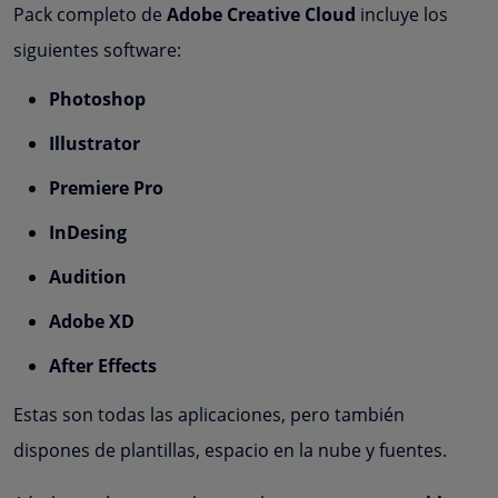
Pack completo de
Adobe Creative Cloud
incluye los
siguientes software:
Photoshop
Illustrator
Premiere Pro
InDesing
Audition
Adobe XD
After Effects
Estas son todas las aplicaciones, pero también
dispones de plantillas, espacio en la nube y fuentes.