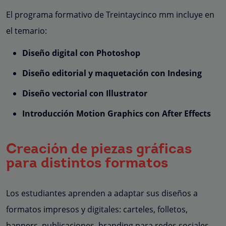
El programa formativo de Treintaycinco mm incluye en
el temario:
Diseño digital con Photoshop
Diseño editorial y maquetación con Indesing
Diseño vectorial con Illustrator
Introducción Motion Graphics con After Effects
Creación de piezas gráficas
para distintos formatos
Los estudiantes aprenden a adaptar sus diseños a
formatos impresos y digitales: carteles, folletos,
banners, publicaciones, branding para redes sociales,