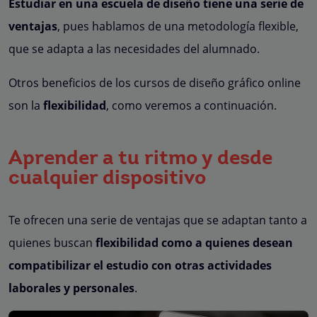
Estudiar en una escuela de diseño tiene una serie de
ventajas
, pues hablamos de una metodología flexible,
que se adapta a las necesidades del alumnado.
Otros beneficios de los cursos de diseño gráfico online
son la
flexibilidad
, como veremos a continuación.
Aprender a tu ritmo y desde
cualquier dispositivo
Te ofrecen una serie de ventajas que se adaptan tanto a
quienes buscan
flexibilidad como a quienes desean
compatibilizar el estudio con otras actividades
laborales y personales
.