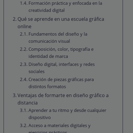
Formación práctica y enfocada en la
creatividad digital
Qué se aprende en una escuela gráfica
online
Fundamentos del diseño y la
comunicación visual
Composición, color, tipografía e
identidad de marca
Diseño digital, interfaces y redes
sociales
Creación de piezas gráficas para
distintos formatos
Ventajas de formarte en diseño gráfico a
distancia
Aprender a tu ritmo y desde cualquier
dispositivo
Acceso a materiales digitales y
ejercicios prácticos