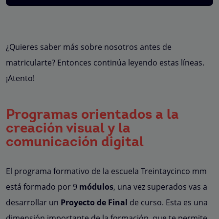
¿Quieres saber más sobre nosotros antes de
matricularte? Entonces continúa leyendo estas líneas.
¡Atento!
Programas orientados a la
creación visual y la
comunicación digital
El programa formativo de la escuela Treintaycinco mm
está formado por 9
módulos
, una vez superados vas a
desarrollar un
Proyecto de Final
de curso. Esta es una
dimensión importante de la formación, que te permite