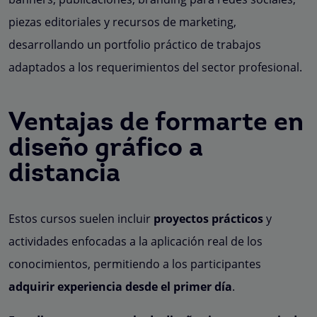
piezas editoriales y recursos de marketing,
desarrollando un portfolio práctico de trabajos
adaptados a los requerimientos del sector profesional.
Ventajas de formarte en
diseño gráfico a
distancia
Estos cursos suelen incluir
proyectos prácticos
y
actividades enfocadas a la aplicación real de los
conocimientos, permitiendo a los participantes
adquirir experiencia desde el primer día
.