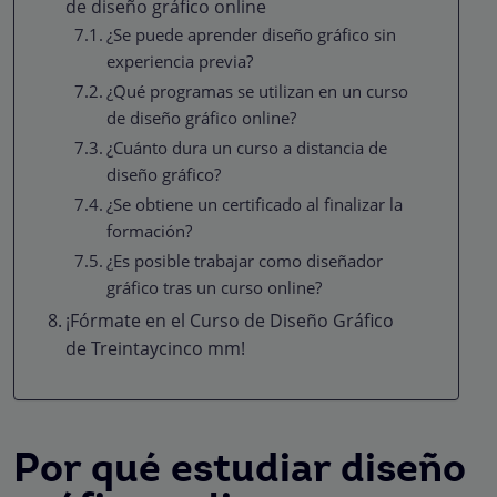
de diseño gráfico online
¿Se puede aprender diseño gráfico sin
experiencia previa?
¿Qué programas se utilizan en un curso
de diseño gráfico online?
¿Cuánto dura un curso a distancia de
diseño gráfico?
¿Se obtiene un certificado al finalizar la
formación?
¿Es posible trabajar como diseñador
gráfico tras un curso online?
¡Fórmate en el Curso de Diseño Gráfico
de Treintaycinco mm!
Por qué estudiar diseño