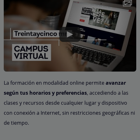
La formación en modalidad online permite
avanzar
según tus horarios y preferencias
, accediendo a las
clases y recursos desde cualquier lugar y dispositivo
con conexión a Internet, sin restricciones geográficas ni
de tiempo.