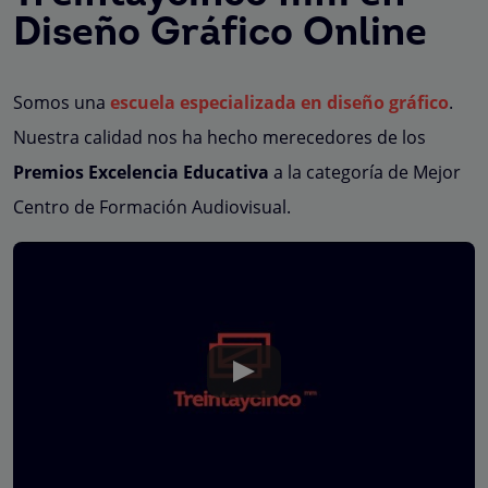
Diseño Gráfico Online
Somos una
escuela especializada en diseño gráfico
.
Nuestra calidad nos ha hecho merecedores de los
Premios Excelencia Educativa
a la categoría de Mejor
Centro de Formación Audiovisual.