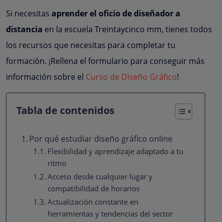
Si necesitas
aprender el oficio de diseñador
a
distancia
en la escuela Treintaycinco mm, tienes todos
los recursos que necesitas para completar tu
formación. ¡Rellena el formulario para conseguir más
información sobre el
Curso de Diseño Gráfico
!
Tabla de contenidos
Por qué estudiar diseño gráfico online
Flexibilidad y aprendizaje adaptado a tu
ritmo
Acceso desde cualquier lugar y
compatibilidad de horarios
Actualización constante en
herramientas y tendencias del sector