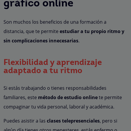
gráfico online
Son muchos los beneficios de una formación a
distancia, que te permite
estudiar a tu propio ritmo y
sin complicaciones innecesarias
.
Flexibilidad y aprendizaje
adaptado a tu ritmo
Si estás trabajando o tienes responsabilidades
familiares, este
método de estudio online
te permite
compaginar tu vida personal, laboral y académica.
Puedes asistir a las
clases telepresenciales
, pero si
algún día tienes otros menesteres, estás enfermo o