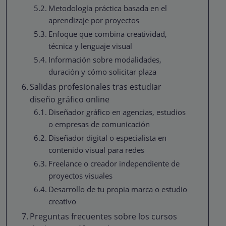
Metodología práctica basada en el
aprendizaje por proyectos
Enfoque que combina creatividad,
técnica y lenguaje visual
Información sobre modalidades,
duración y cómo solicitar plaza
Salidas profesionales tras estudiar
diseño gráfico online
Diseñador gráfico en agencias, estudios
o empresas de comunicación
Diseñador digital o especialista en
contenido visual para redes
Freelance o creador independiente de
proyectos visuales
Desarrollo de tu propia marca o estudio
creativo
Preguntas frecuentes sobre los cursos