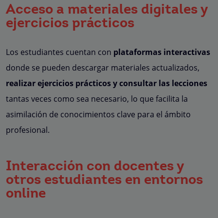
Acceso a materiales digitales y
ejercicios prácticos
Los estudiantes cuentan con
plataformas interactivas
donde se pueden descargar materiales actualizados,
realizar ejercicios prácticos y consultar las lecciones
tantas veces como sea necesario, lo que facilita la
asimilación de conocimientos clave para el ámbito
profesional.
Interacción con docentes y
otros estudiantes en entornos
online