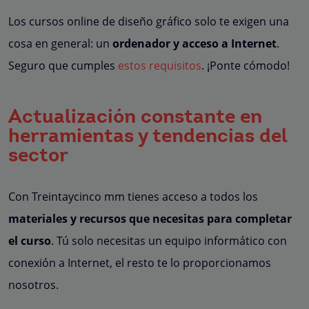
Los cursos online de diseño gráfico solo te exigen una
cosa en general: un
ordenador y acceso a Internet
.
Seguro que cumples
estos requisitos
. ¡Ponte cómodo!
Actualización constante en
herramientas y tendencias del
sector
Con Treintaycinco mm tienes acceso a todos los
materiales y recursos que necesitas para completar
el curso
. Tú solo necesitas un equipo informático con
conexión a Internet, el resto te lo proporcionamos
nosotros.