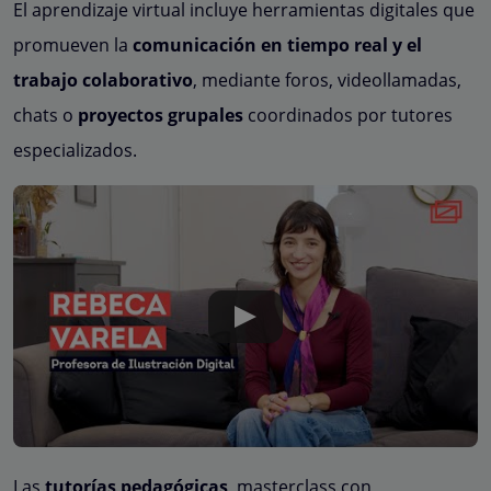
El aprendizaje virtual incluye herramientas digitales que
promueven la
comunicación en tiempo real y el
trabajo colaborativo
, mediante foros, videollamadas,
chats o
proyectos grupales
coordinados por tutores
especializados.
Las
tutorías pedagógicas
, masterclass con