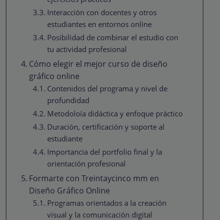
Interacción con docentes y otros
estudiantes en entornos online
Posibilidad de combinar el estudio con
tu actividad profesional
Cómo elegir el mejor curso de diseño
gráfico online
Contenidos del programa y nivel de
profundidad
Metodoloía didáctica y enfoque práctico
Duración, certificación y soporte al
estudiante
Importancia del portfolio final y la
orientación profesional
Formarte con Treintaycinco mm en
Diseño Gráfico Online
Programas orientados a la creación
visual y la comunicación digital