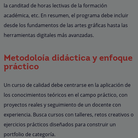
la canditad de horas lectivas de la formación
académica, etc. En resumen, el programa debe incluir
desde los fundamentos de las artes gráficas hasta las
herramientas digitales más avanzadas.
Metodoloía didáctica y enfoque
práctico
Un curso de calidad debe centrarse en la aplicación de
los conocimientos teóricos en el campo práctico, con
proyectos reales y seguimiento de un docente con
experiencia. Busca cursos con talleres, retos creativos o
ejercicios prácticos diseñados para construir un
portfolio de categoría.