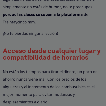
simplemente no estás de humor, no te preocupes
porque las clases se suben a la plataforma
de
Treintaycinco mm.
¡No te pierdas ninguna lección!
Acceso desde cualquier lugar y
compatibilidad de horarios
No están los tiempos para tirar el dinero, un poco de
ahorro nunca viene mal. Con los precios de los
alquileres y el incremento de los combustibles es el
mejor momento para evitar mudanzas y
desplazamientos a diario.