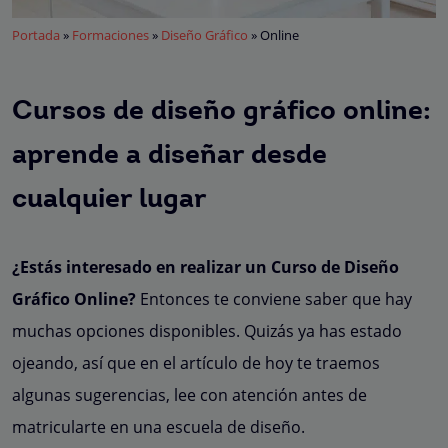
Portada
»
Formaciones
»
Diseño Gráfico
»
Online
Cursos de diseño gráfico online:
aprende a diseñar desde
cualquier lugar
¿Estás interesado en realizar un Curso de Diseño
Gráfico Online?
Entonces te conviene saber que hay
muchas opciones disponibles. Quizás ya has estado
ojeando, así que en el artículo de hoy te traemos
algunas sugerencias, lee con atención antes de
matricularte en una escuela de diseño.