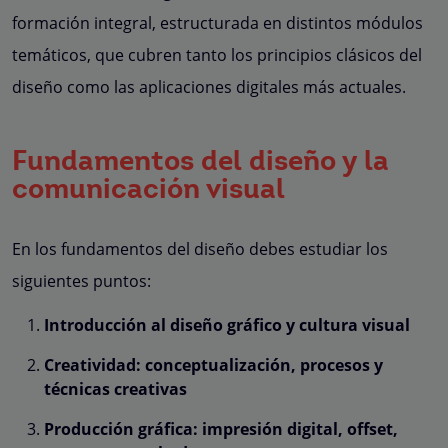
formación integral, estructurada en distintos módulos
temáticos, que cubren tanto los principios clásicos del
diseño como las aplicaciones digitales más actuales.
Fundamentos del diseño y la
comunicación visual
En los fundamentos del diseño debes estudiar los
siguientes puntos:
Introducción al diseño gráfico y cultura visual
Creatividad: conceptualización, procesos y
técnicas creativas
Producción gráfica: impresión digital, offset,