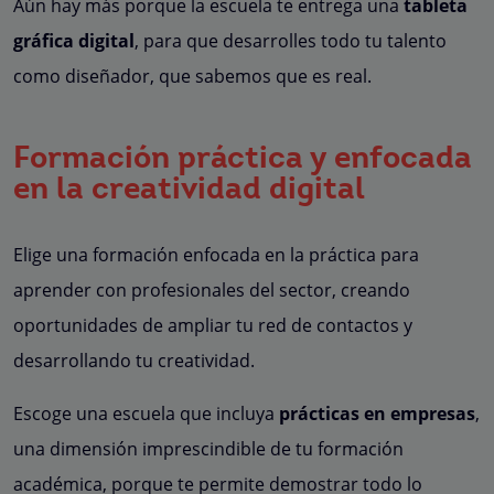
Aún hay más porque la escuela te entrega una
tableta
gráfica digital
, para que desarrolles todo tu talento
como diseñador, que sabemos que es real.
Formación práctica y enfocada
en la creatividad digital
Elige una formación enfocada en la práctica para
aprender con profesionales del sector, creando
oportunidades de ampliar tu red de contactos y
desarrollando tu creatividad.
Escoge una escuela que incluya
prácticas en empresas
,
una dimensión imprescindible de tu formación
académica, porque te permite demostrar todo lo