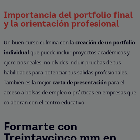
Importancia del portfolio final
y la orientación profesional
Un buen curso culmina con la
creación de un portfolio
individual
que puede incluir proyectos académicos y
ejercicios reales, no olvides incluir pruebas de tus
habilidades para potenciar tus salidas profesionales.
También es la mejor
carta de presentación
para el
acceso a bolsas de empleo o prácticas en empresas que
colaboran con el centro educativo.
Formarte con
Treintaycinco mm en