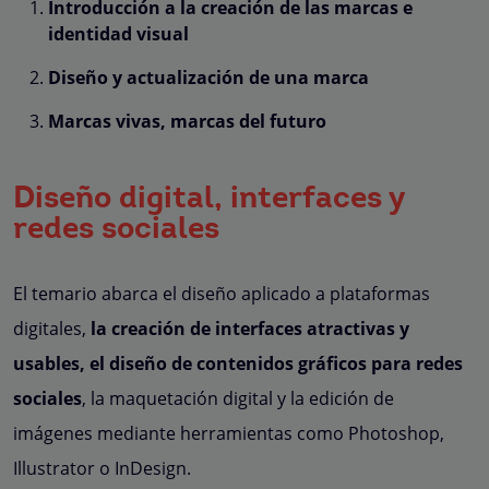
Introducción a la creación de las marcas e
identidad visual
Diseño y actualización de una marca
Marcas vivas, marcas del futuro
Diseño digital, interfaces y
redes sociales
El temario abarca el diseño aplicado a plataformas
digitales,
la creación de interfaces atractivas y
usables, el diseño de contenidos gráficos para redes
sociales
, la maquetación digital y la edición de
imágenes mediante herramientas como Photoshop,
Illustrator o InDesign.