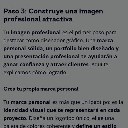
Paso 3: Construye una imagen
profesional atractiva
Tu
imagen profesional
es el primer paso para
destacar como diseñador gráfico. Una
marca
personal sólida, un portfolio bien diseñado y
una presentación profesional te ayudarán a
ganar confianza y atraer clientes
. Aquí te
explicamos cómo lograrlo.
Crea tu propia marca personal
Tu
marca personal
es más que un logotipo: es la
identidad visual que te representará en cada
proyecto
. Diseña un logotipo único, elige una
paleta de colores coherente y
define un estilo