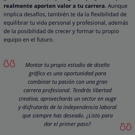
realmente aporten valor a tu carrera
. Aunque
implica desafíos, también te da la flexibilidad de
equilibrar tu vida personal y profesional, además
de la posibilidad de crecer y formar tu propio
equipo en el futuro.
Montar tu propio estudio de diseño
gráfico es una oportunidad para
combinar tu pasión con una gran
carrera profesional. Tendrás libertad
creativa, aprovecharás un sector en auge
y disfrutarás de la independencia laboral
que siempre has deseado. ¿Listo para
dar el primer paso?