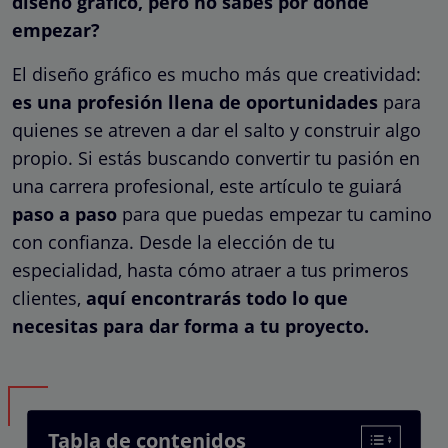
diseño gráfico, pero no sabes por dónde
empezar?
El diseño gráfico es mucho más que creatividad:
es una profesión llena de oportunidades
para
quienes se atreven a dar el salto y construir algo
propio. Si estás buscando convertir tu pasión en
una carrera profesional, este artículo te guiará
paso a paso
para que puedas empezar tu camino
con confianza. Desde la elección de tu
especialidad, hasta cómo atraer a tus primeros
clientes,
aquí encontrarás todo lo que
necesitas para dar forma a tu proyecto.
Tabla de contenidos