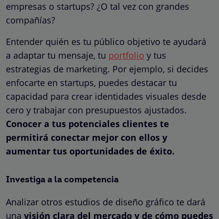
empresas o startups? ¿O tal vez con grandes
compañías?
Entender quién es tu público objetivo te ayudará
a adaptar tu mensaje, tu
portfolio
y tus
estrategias de marketing. Por ejemplo, si decides
enfocarte en startups, puedes destacar tu
capacidad para crear identidades visuales desde
cero y trabajar con presupuestos ajustados.
Conocer a tus potenciales clientes te
permitirá conectar mejor con ellos y
aumentar tus oportunidades de éxito.
Investiga a la competencia
Analizar otros estudios de diseño gráfico te dará
una
visión clara del mercado y de cómo puedes