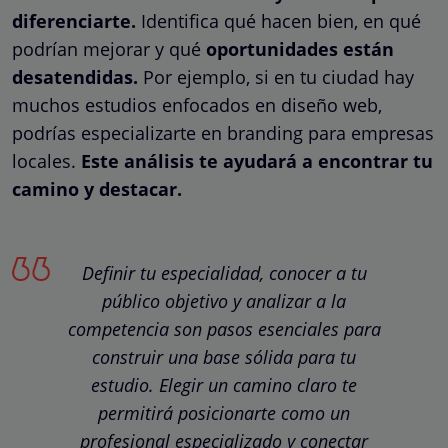
diferenciarte.
Identifica qué hacen bien, en qué
podrían mejorar y qué
oportunidades están
desatendidas.
Por ejemplo, si en tu ciudad hay
muchos estudios enfocados en diseño web,
podrías especializarte en branding para empresas
locales.
Este análisis te ayudará a encontrar tu
camino y destacar.
Definir tu especialidad, conocer a tu
público objetivo y analizar a la
competencia son pasos esenciales para
construir una base sólida para tu
estudio. Elegir un camino claro te
permitirá posicionarte como un
profesional especializado y conectar