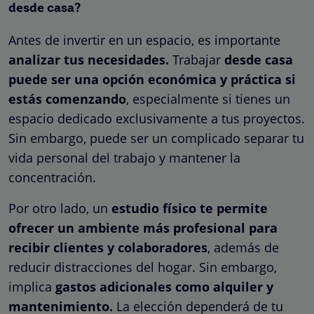
desde casa?
Antes de invertir en un espacio, es importante
analizar tus necesidades.
Trabajar
desde casa
puede ser una opción económica y práctica si
estás comenzando
, especialmente si tienes un
espacio dedicado exclusivamente a tus proyectos.
Sin embargo, puede ser un complicado separar tu
vida personal del trabajo y mantener la
concentración.
Por otro lado, un
estudio físico te permite
ofrecer un ambiente más profesional para
recibir clientes y colaboradores
, además de
reducir distracciones del hogar. Sin embargo,
implica
gastos adicionales como alquiler y
mantenimiento.
La elección dependerá de tu