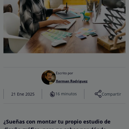
Escrito por
Xerman Rodriguez
16 minutos
21 Ene 2025
Compartir
¿Sueñas con montar tu propio estudio de