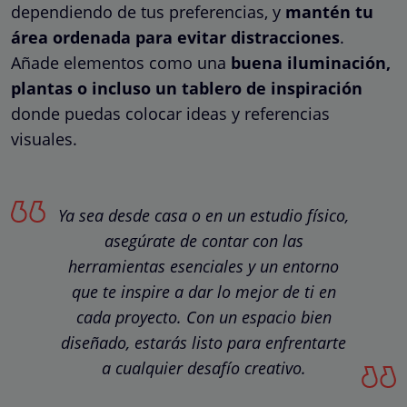
dependiendo de tus preferencias, y
mantén tu
área ordenada para evitar distracciones
.
Añade elementos como una
buena iluminación,
plantas o incluso un tablero de inspiración
donde puedas colocar ideas y referencias
visuales.
Ya sea desde casa o en un estudio físico,
asegúrate de contar con las
herramientas esenciales y un entorno
que te inspire a dar lo mejor de ti en
cada proyecto. Con un espacio bien
diseñado, estarás listo para enfrentarte
a cualquier desafío creativo.