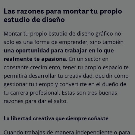
Las razones para montar tu propio
estudio de diseño
Montar tu propio estudio de diseño gráfico no
solo es una forma de emprender, sino también
una oportunidad para trabajar en lo que
realmente te apasiona.
En un sector en
constante crecimiento, tener tu propio espacio te
permitirá desarrollar tu creatividad, decidir cómo
gestionar tu tiempo y convertirte en el dueño de
tu carrera profesional. Estas son tres buenas
razones para dar el salto.
La libertad creativa que siempre soñaste
Cuando trabajas de manera independiente o para