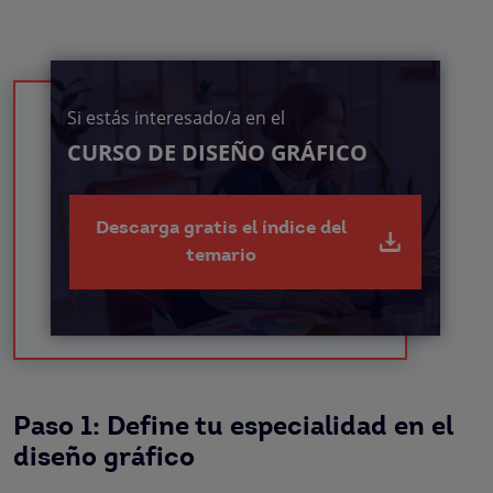
Si estás interesado/a en el
CURSO DE DISEÑO GRÁFICO
Descarga gratis el índice del
temario
Paso 1: Define tu especialidad en el
diseño gráfico