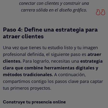
conectar con clientes y construir una
carrera sólida en el diseño gráfico.
Paso 4: Define una estrategia para
atraer clientes
Una vez que tienes tu estudio listo y tu imagen
profesional definida, el siguiente paso es
atraer
clientes.
Para lograrlo, necesitas una
estrategia
clara que combine herramientas digitales y
métodos tradicionales.
A continuación,
compartimos contigo los pasos clave para captar
tus primeros proyectos.
Construye tu presencia online