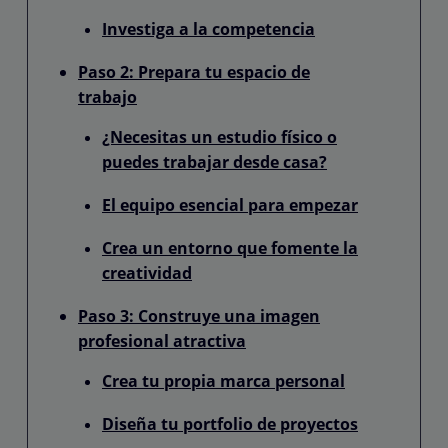
Investiga a la competencia
Paso 2: Prepara tu espacio de
trabajo
¿Necesitas un estudio físico o
puedes trabajar desde casa?
El equipo esencial para empezar
Crea un entorno que fomente la
creatividad
Paso 3: Construye una imagen
profesional atractiva
Crea tu propia marca personal
Diseña tu portfolio de proyectos