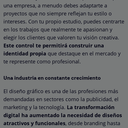
una empresa, a menudo debes adaptarte a
proyectos que no siempre reflejan tu estilo o
intereses. Con tu propio estudio, puedes centrarte
en los trabajos que realmente te apasionan y
elegir los clientes que valoren tu visión creativa.
Este control te permitirá construir una
identidad propia
que destaque en el mercado y
te represente como profesional.
Una industria en constante crecimiento
El diseño gráfico es una de las profesiones más
demandadas en sectores como la publicidad, el
marketing y la tecnología.
La transformación
digital ha aumentado la necesidad de diseños
atractivos y funcionales
, desde branding hasta