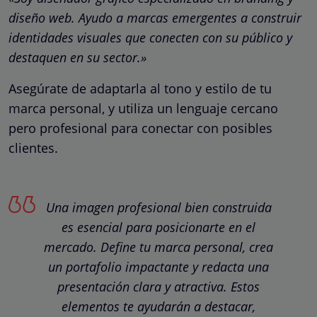
diseño web. Ayudo a marcas emergentes a construir
identidades visuales que conecten con su público y
destaquen en su sector.»
Asegúrate de adaptarla al tono y estilo de tu
marca personal, y utiliza un lenguaje cercano
pero profesional para conectar con posibles
clientes.
Una imagen profesional bien construida
es esencial para posicionarte en el
mercado. Define tu marca personal, crea
un portafolio impactante y redacta una
presentación clara y atractiva. Estos
elementos te ayudarán a destacar,