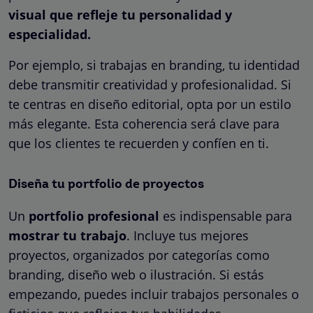
visual que refleje tu personalidad y
especialidad.
Por ejemplo, si trabajas en branding, tu identidad
debe transmitir creatividad y profesionalidad. Si
te centras en diseño editorial, opta por un estilo
más elegante. Esta coherencia será clave para
que los clientes te recuerden y confíen en ti.
Diseña tu portfolio de proyectos
Un
portfolio profesional
es indispensable para
mostrar tu trabajo
. Incluye tus mejores
proyectos, organizados por categorías como
branding, diseño web o ilustración. Si estás
empezando, puedes incluir trabajos personales o