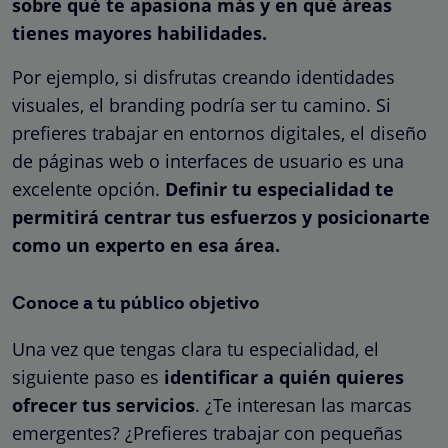
sobre qué te apasiona más y en qué áreas
tienes mayores habilidades.
Por ejemplo, si disfrutas creando identidades
visuales, el branding podría ser tu camino. Si
prefieres trabajar en entornos digitales, el diseño
de páginas web o interfaces de usuario es una
excelente opción.
Definir tu especialidad te
permitirá centrar tus esfuerzos y posicionarte
como un experto en esa área.
Conoce a tu público objetivo
Una vez que tengas clara tu especialidad, el
siguiente paso es
identificar a quién quieres
ofrecer tus servicios
. ¿Te interesan las marcas
emergentes? ¿Prefieres trabajar con pequeñas