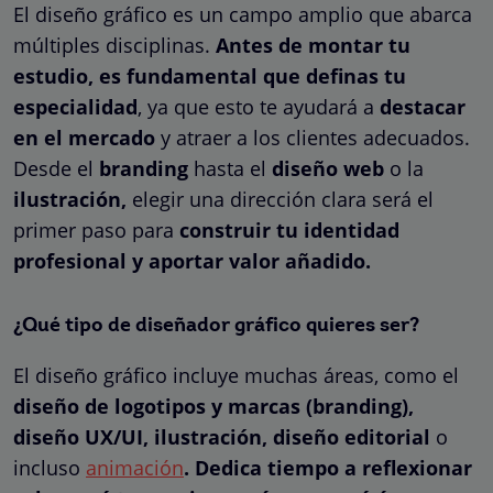
El diseño gráfico es un campo amplio que abarca
múltiples disciplinas.
Antes de montar tu
estudio, es fundamental que definas tu
especialidad
, ya que esto te ayudará a
destacar
en el mercado
y atraer a los clientes adecuados.
Desde el
branding
hasta el
diseño web
o la
ilustración,
elegir una dirección clara será el
primer paso para
construir tu identidad
profesional y aportar valor añadido.
¿Qué tipo de diseñador gráfico quieres ser?
El diseño gráfico incluye muchas áreas, como el
diseño de logotipos y marcas (branding),
diseño UX/UI, ilustración, diseño editorial
o
incluso
animación
. Dedica tiempo a reflexionar