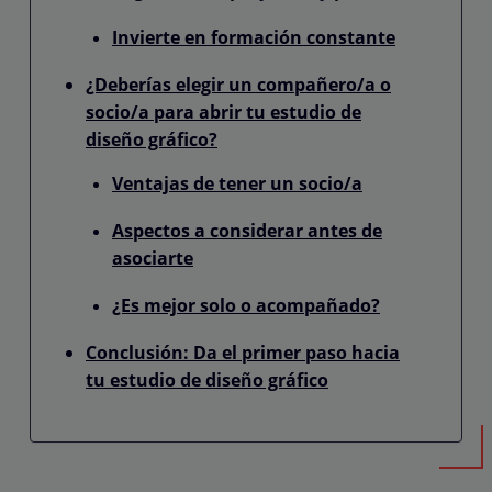
Invierte en formación constante
¿Deberías elegir un compañero/a o
socio/a para abrir tu estudio de
diseño gráfico?
Ventajas de tener un socio/a
Aspectos a considerar antes de
asociarte
¿Es mejor solo o acompañado?
Conclusión: Da el primer paso hacia
tu estudio de diseño gráfico