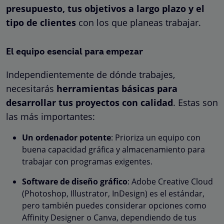
presupuesto, tus objetivos a largo plazo y el
tipo de clientes
con los que planeas trabajar.
El equipo esencial para empezar
Independientemente de dónde trabajes,
necesitarás
herramientas básicas para
desarrollar tus proyectos con calidad
. Estas son
las más importantes:
Un ordenador potente
: Prioriza un equipo con
buena capacidad gráfica y almacenamiento para
trabajar con programas exigentes.
Software de diseño gráfico
: Adobe Creative Cloud
(Photoshop, Illustrator, InDesign) es el estándar,
pero también puedes considerar opciones como
Affinity Designer o Canva, dependiendo de tus