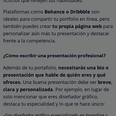
ficticios que reflejen tus habilidades.
Plataformas como
Behance o Dribbble
son
ideales para compartir tu portfolio en línea, pero
también puedes crear
tu propia página web
para
personalizar aún más tu presentación y destacar
frente a la competencia.
¿Cómo escribir una presentación profesional?
Además de tu portafolio,
necesitarás una bio o
presentación que hable de quién eres y qué
ofreces.
Una buena presentación debe ser
breve,
clara y personalizada
. Por ejemplo, en lugar de
solo mencionar que eres diseñador gráfico,
destaca tu especialidad y lo que te hace único:
«Soy diseñador gráfico especializado en branding y