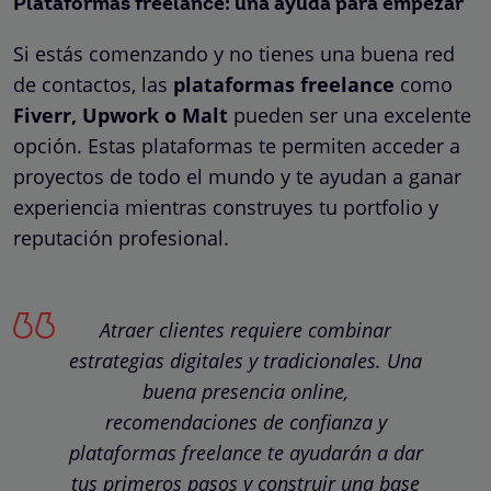
Plataformas freelance: una ayuda para empezar
Si estás comenzando y no tienes una buena red
de contactos, las
plataformas freelance
como
Fiverr, Upwork o Malt
pueden ser una excelente
opción. Estas plataformas te permiten acceder a
proyectos de todo el mundo y te ayudan a ganar
experiencia mientras construyes tu portfolio y
reputación profesional.
Atraer clientes requiere combinar
estrategias digitales y tradicionales. Una
buena presencia online,
recomendaciones de confianza y
plataformas freelance te ayudarán a dar
tus primeros pasos y construir una base