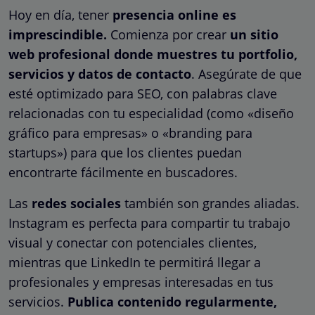
Hoy en día, tener
presencia online es
imprescindible.
Comienza por crear
un sitio
web profesional donde muestres tu portfolio,
servicios y datos de contacto
. Asegúrate de que
esté optimizado para SEO, con palabras clave
relacionadas con tu especialidad (como «diseño
gráfico para empresas» o «branding para
startups») para que los clientes puedan
encontrarte fácilmente en buscadores.
Las
redes sociales
también son grandes aliadas.
Instagram es perfecta para compartir tu trabajo
visual y conectar con potenciales clientes,
mientras que LinkedIn te permitirá llegar a
profesionales y empresas interesadas en tus
servicios.
Publica contenido regularmente,