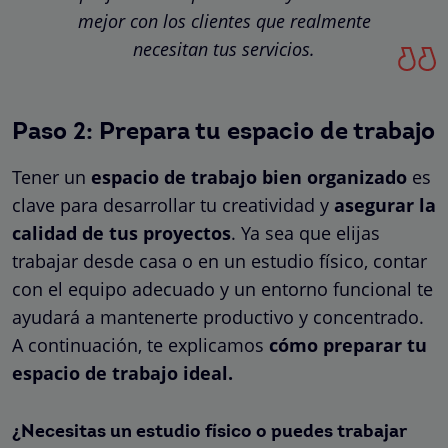
mejor con los clientes que realmente
necesitan tus servicios.
Paso 2: Prepara tu espacio de trabajo
Tener un
espacio de trabajo bien organizado
es
clave para desarrollar tu creatividad y
asegurar la
calidad de tus proyectos
. Ya sea que elijas
trabajar desde casa o en un estudio físico, contar
con el equipo adecuado y un entorno funcional te
ayudará a mantenerte productivo y concentrado.
A continuación, te explicamos
cómo preparar tu
espacio de trabajo ideal.
¿Necesitas un estudio físico o puedes trabajar