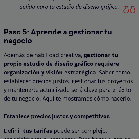
sólida para tu estudio de diseño gráfico.
Paso 5: Aprende a gestionar tu
negocio
Además de habilidad creativa,
gestionar tu
propio estudio de diseño gráfico requiere
organización y visión estratégica
. Saber cómo
establecer precios justos, gestionar tus proyectos
y mantenerte actualizado será clave para el éxito
de tu negocio. Aquí te mostramos cómo hacerlo.
Establece precios justos y competitivos
Definir
tus tarifas
puede ser complejo,