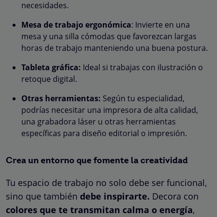
necesidades.
Mesa de trabajo ergonómica
: Invierte en una
mesa y una silla cómodas que favorezcan largas
horas de trabajo manteniendo una buena postura.
Tableta gráfica:
Ideal si trabajas con ilustración o
retoque digital.
Otras herramientas:
Según tu especialidad,
podrías necesitar una impresora de alta calidad,
una grabadora láser u otras herramientas
específicas para diseño editorial o impresión.
Crea un entorno que fomente la creatividad
Tu espacio de trabajo no solo debe ser funcional,
sino que también
debe inspirarte.
Decora con
colores que te transmitan calma o energía
,