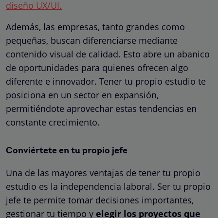
diseño UX/UI.
Además, las empresas, tanto grandes como
pequeñas, buscan diferenciarse mediante
contenido visual de calidad. Esto abre un abanico
de oportunidades para quienes ofrecen algo
diferente e innovador. Tener tu propio estudio te
posiciona en un sector en expansión,
permitiéndote aprovechar estas tendencias en
constante crecimiento.
Conviértete en tu propio jefe
Una de las mayores ventajas de tener tu propio
estudio es la independencia laboral. Ser tu propio
jefe te permite tomar decisiones importantes,
gestionar tu tiempo y
elegir los proyectos que