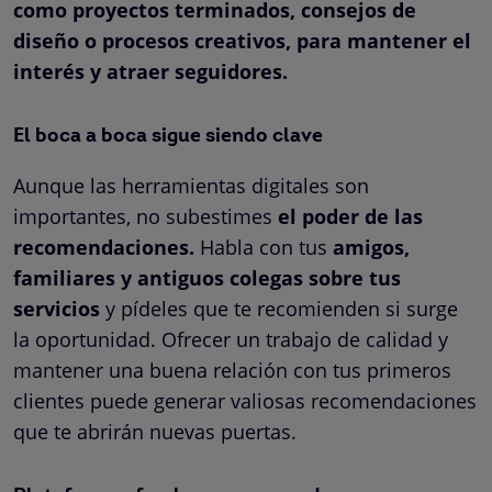
como proyectos terminados, consejos de
diseño o procesos creativos, para mantener el
interés y atraer seguidores.
El boca a boca sigue siendo clave
Aunque las herramientas digitales son
importantes, no subestimes
el poder de las
recomendaciones.
Habla con tus
amigos,
familiares y antiguos colegas sobre tus
servicios
y pídeles que te recomienden si surge
la oportunidad. Ofrecer un trabajo de calidad y
mantener una buena relación con tus primeros
clientes puede generar valiosas recomendaciones
que te abrirán nuevas puertas.