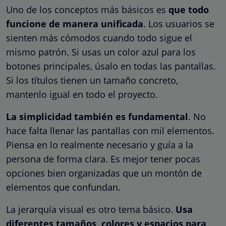
Uno de los conceptos más básicos es
que todo
funcione de manera unificada
. Los usuarios se
sienten más cómodos cuando todo sigue el
mismo patrón. Si usas un color azul para los
botones principales, úsalo en todas las pantallas.
Si los títulos tienen un tamaño concreto,
mantenlo igual en todo el proyecto.
La simplicidad también es fundamental
. No
hace falta llenar las pantallas con mil elementos.
Piensa en lo realmente necesario y guía a la
persona de forma clara. Es mejor tener pocas
opciones bien organizadas que un montón de
elementos que confundan.
La jerarquía visual es otro tema básico.
Usa
diferentes tamaños, colores y espacios para