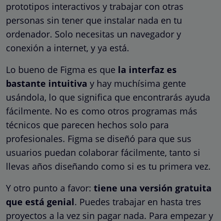
prototipos interactivos y trabajar con otras
personas sin tener que instalar nada en tu
ordenador. Solo necesitas un navegador y
conexión a internet, y ya está.
Lo bueno de Figma es que
la interfaz es
bastante intuitiva
y hay muchísima gente
usándola, lo que significa que encontrarás ayuda
fácilmente. No es como otros programas más
técnicos que parecen hechos solo para
profesionales. Figma se diseñó para que sus
usuarios puedan colaborar fácilmente, tanto si
llevas años diseñando como si es tu primera vez.
Y otro punto a favor:
tiene una versión gratuita
que está genial
. Puedes trabajar en hasta tres
proyectos a la vez sin pagar nada. Para empezar y