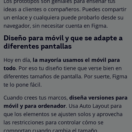
Los prototipos son geniales para enseñar tus
ideas a clientes o compañeros. Puedes compartir
un enlace y cualquiera puede probarlo desde su
navegador, sin necesitar cuenta en Figma.
Diseño para móvil y que se adapte a
diferentes pantallas
Hoy en día,
la mayoría usamos el móvil para
todo
. Por eso tu diseño tiene que verse bien en
diferentes tamaños de pantalla. Por suerte, Figma
te lo pone fácil.
Cuando crees tus marcos,
diseña versiones para
móvil y para ordenador
. Usa Auto Layout para
que los elementos se ajusten solos y aprovecha
las restricciones para controlar cómo se
comportan cuando cambia el tamaño.