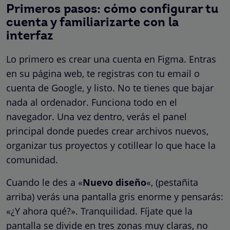
Primeros pasos: cómo configurar tu
cuenta y familiarizarte con la
interfaz
Lo primero es crear una cuenta en Figma. Entras
en su página web, te registras con tu email o
cuenta de Google, y listo. No te tienes que bajar
nada al ordenador. Funciona todo en el
navegador. Una vez dentro, verás el panel
principal donde puedes crear archivos nuevos,
organizar tus proyectos y cotillear lo que hace la
comunidad.
Cuando le des a «
Nuevo diseño
«, (pestañita
arriba) verás una pantalla gris enorme y pensarás:
«¿Y ahora qué?». Tranquilidad. Fíjate que la
pantalla se divide en tres zonas muy claras, no