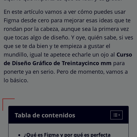
En este artículo vamos a ver cómo puedes usar
Figma desde cero para mejorar esas ideas que te
rondan por la cabeza, aunque sea la primera vez
que tocas algo de diseño. Y oye, quién sabe, si ves
que se te da bien y te empieza a gustar el
mundillo, igual te apetece echarle un ojo al
Curso
de Diseño Gráfico de Treintaycinco mm
para
ponerte ya en serio. Pero de momento, vamos a
lo básico.
Tabla de contenidos
¿Qué es Figma y por qué es perfecta