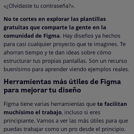
«¿Olvidaste tu contraseña?».
No te cortes en explorar las plantillas
gratuitas que comparte la gente en la
comunidad de Figma
. Hay diseños ya hechos
para casi cualquier proyecto que te imagines. Te
ahorran tiempo y te dan ideas sobre cómo
estructurar tus propias pantallas. Son un recurso
buenísimo para aprender viendo ejemplos reales.
Herramientas más útiles de Figma
para mejorar tu diseño
Figma tiene varias herramientas que
te facilitan
muchísimo el trabajo
, incluso si eres
principiante. Vamos a ver las más útiles para que
puedas trabajar como un pro desde el principio.