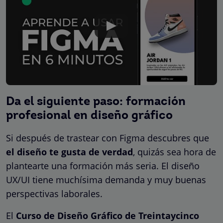
Da el siguiente paso: formación
profesional en diseño gráfico
Si después de trastear con Figma descubres que
el diseño te gusta de verdad
, quizás sea hora de
plantearte una formación más seria. El diseño
UX/UI tiene muchísima demanda y muy buenas
perspectivas laborales.
El
Curso de Diseño Gráfico de Treintaycinco