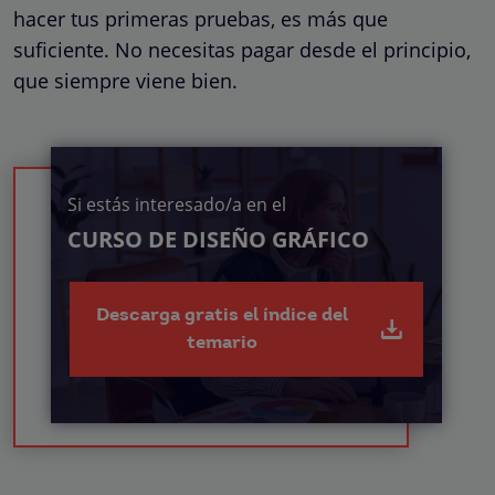
hacer tus primeras pruebas, es más que
suficiente. No necesitas pagar desde el principio,
que siempre viene bien.
Si estás interesado/a en el
CURSO DE DISEÑO GRÁFICO
Descarga gratis el índice del
temario