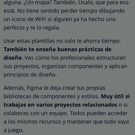
alguna. ¿Un mapa? También. Úsalo, que para eso
está. No tiene sentido perder tiempo dibujando
un icono de WiFi si alguien ya ha hecho uno
perfecto y te lo regala.
Usar estas plantillas no solo te ahorra tiempo.
También te enseña buenas prácticas de
diseño
. Ves cómo los profesionales estructuran
sus proyectos, organizan componentes y aplican
principios de diseño.
Además, Figma te deja crear tus propias
bibliotecas de componentes y estilos.
Muy útil si
trabajas en varios proyectos relacionados
o si
colaboras con un equipo. Todos pueden acceder
a los mismos recursos y mantener que todo vaya
a juego.