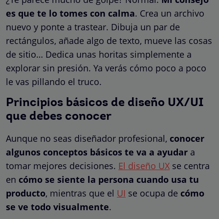
es que te lo tomes con calma
. Crea un archivo
nuevo y ponte a trastear. Dibuja un par de
rectángulos, añade algo de texto, mueve las cosas
de sitio… Dedica unas horitas simplemente a
explorar sin presión. Ya verás cómo poco a poco
le vas pillando el truco.
Principios básicos de diseño UX/UI
que debes conocer
Aunque no seas diseñador profesional,
conocer
algunos conceptos básicos te va a ayudar
a
tomar mejores decisiones.
El diseño UX
se centra
en
cómo se siente la persona cuando usa tu
producto
, mientras que el
UI
se ocupa de
cómo
se ve todo visualmente
.