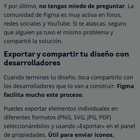
Y por último,
no tengas miedo de preguntar
. La
comunidad de Figma es muy activa en foros,
redes sociales y YouTube. Si te atascas, seguro
que alguien ya tuvo el mismo problema y
compartió la solución.
Exportar y compartir tu diseño con
desarrolladores
Cuando termines tu diseño, toca compartirlo con
los desarrolladores que lo van a construir.
Figma
facilita mucho este proceso
.
Puedes exportar elementos individuales en
diferentes formatos (PNG, SVG, JPG, PDF)
seleccionándolos y usando «Exportar» en el panel
de propiedades.
Útil para enviar iconos,