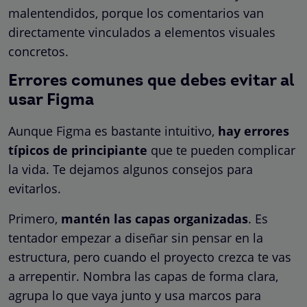
malentendidos, porque los comentarios van
directamente vinculados a elementos visuales
concretos.
Errores comunes que debes evitar al
usar Figma
Aunque Figma es bastante intuitivo,
hay errores
típicos de principiante
que te pueden complicar
la vida. Te dejamos algunos consejos para
evitarlos.
Primero,
mantén las capas organizadas
. Es
tentador empezar a diseñar sin pensar en la
estructura, pero cuando el proyecto crezca te vas
a arrepentir. Nombra las capas de forma clara,
agrupa lo que vaya junto y usa marcos para