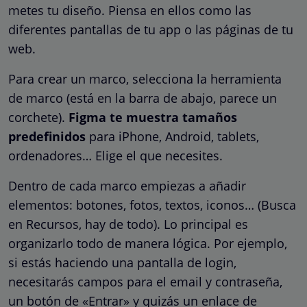
metes tu diseño. Piensa en ellos como las
diferentes pantallas de tu app o las páginas de tu
web.
Para crear un marco, selecciona la herramienta
de marco (está en la barra de abajo, parece un
corchete).
Figma te muestra tamaños
predefinidos
para iPhone, Android, tablets,
ordenadores… Elige el que necesites.
Dentro de cada marco empiezas a añadir
elementos: botones, fotos, textos, iconos… (Busca
en Recursos, hay de todo). Lo principal es
organizarlo todo de manera lógica. Por ejemplo,
si estás haciendo una pantalla de login,
necesitarás campos para el email y contraseña,
un botón de «Entrar» y quizás un enlace de