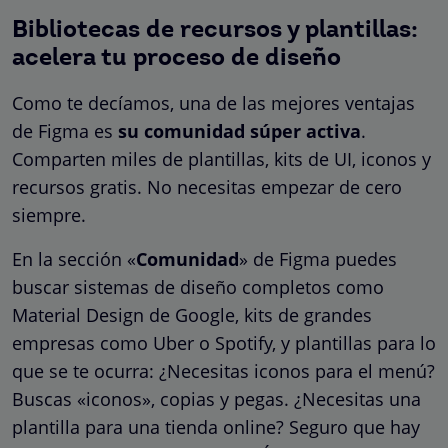
Bibliotecas de recursos y plantillas:
acelera tu proceso de diseño
Como te decíamos, una de las mejores ventajas
de Figma es
su comunidad súper activa
.
Comparten miles de plantillas, kits de UI, iconos y
recursos gratis. No necesitas empezar de cero
siempre.
En la sección «
Comunidad
» de Figma puedes
buscar sistemas de diseño completos como
Material Design de Google, kits de grandes
empresas como Uber o Spotify, y plantillas para lo
que se te ocurra: ¿Necesitas iconos para el menú?
Buscas «iconos», copias y pegas. ¿Necesitas una
plantilla para una tienda online? Seguro que hay