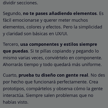
dividir secciones.
Segundo,
no te pases añadiendo elementos
. Es
fácil emocionarse y querer meter muchos
elementos, colores y efectos. Pero la simplicidad
y claridad son básicas en UX/UI.
Tercero,
usa componentes y estilos siempre
que puedas
. Si te pillas copiando y pegando lo
mismo varias veces, conviértelo en componente.
Ahorrarás tiempo y todo quedará más uniforme.
Cuarto,
prueba tu diseño con gente real
. No des
por hecho que funcionará perfectamente. Crea
prototipos, compártelos y observa cómo la gente
interactúa. Siempre salen problemas que no
habías visto.