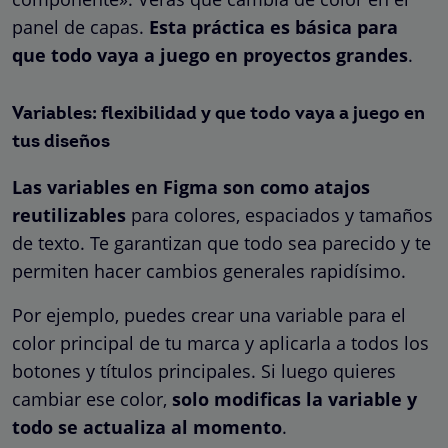
panel de capas.
Esta práctica es básica para
que todo vaya a juego en proyectos grandes
.
Variables: flexibilidad y que todo vaya a juego en
tus diseños
Las variables en Figma son como atajos
reutilizables
para colores, espaciados y tamaños
de texto. Te garantizan que todo sea parecido y te
permiten hacer cambios generales rapidísimo.
Por ejemplo, puedes crear una variable para el
color principal de tu marca y aplicarla a todos los
botones y títulos principales. Si luego quieres
cambiar ese color,
solo modificas la variable y
todo se actualiza al momento
.