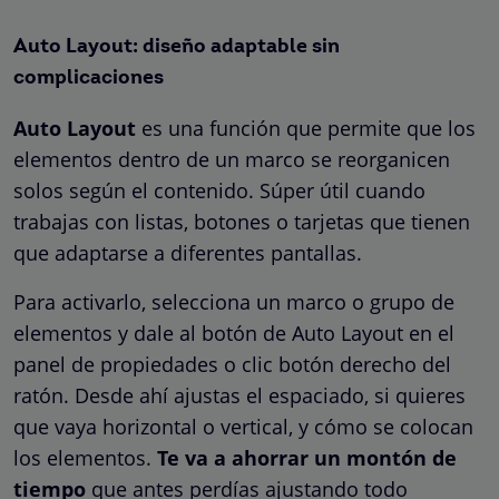
Auto Layout: diseño adaptable sin
complicaciones
Auto Layout
es una función que permite que los
elementos dentro de un marco se reorganicen
solos según el contenido. Súper útil cuando
trabajas con listas, botones o tarjetas que tienen
que adaptarse a diferentes pantallas.
Para activarlo, selecciona un marco o grupo de
elementos y dale al botón de Auto Layout en el
panel de propiedades o clic botón derecho del
ratón. Desde ahí ajustas el espaciado, si quieres
que vaya horizontal o vertical, y cómo se colocan
los elementos.
Te va a ahorrar un montón de
tiempo
que antes perdías ajustando todo