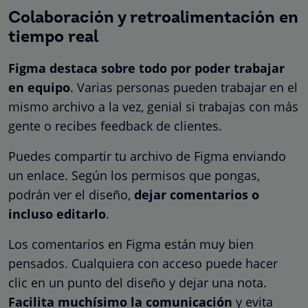
Colaboración y retroalimentación en
tiempo real
Figma destaca sobre todo por poder trabajar
en equipo
. Varias personas pueden trabajar en el
mismo archivo a la vez, genial si trabajas con más
gente o recibes feedback de clientes.
Puedes compartir tu archivo de Figma enviando
un enlace. Según los permisos que pongas,
podrán ver el diseño,
dejar comentarios o
incluso editarlo
.
Los comentarios en Figma están muy bien
pensados. Cualquiera con acceso puede hacer
clic en un punto del diseño y dejar una nota.
Facilita muchísimo la comunicación
y evita