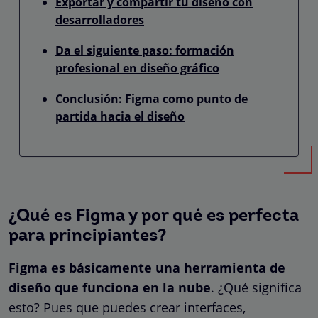
Exportar y compartir tu diseño con
desarrolladores
Da el siguiente paso: formación
profesional en diseño gráfico
Conclusión: Figma como punto de
partida hacia el diseño
¿Qué es Figma y por qué es perfecta
para principiantes?
Figma es básicamente una herramienta de
diseño que funciona en la nube
. ¿Qué significa
esto? Pues que puedes crear interfaces,