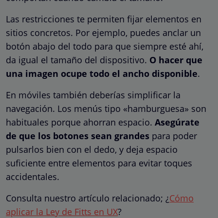
Las restricciones te permiten fijar elementos en
sitios concretos. Por ejemplo, puedes anclar un
botón abajo del todo para que siempre esté ahí,
da igual el tamaño del dispositivo.
O hacer que
una imagen ocupe todo el ancho disponible
.
En móviles también deberías simplificar la
navegación. Los menús tipo «hamburguesa» son
habituales porque ahorran espacio.
Asegúrate
de que los botones sean grandes
para poder
pulsarlos bien con el dedo, y deja espacio
suficiente entre elementos para evitar toques
accidentales.
Consulta nuestro artículo relacionado; ¿
Cómo
aplicar la Ley de Fitts en UX
?