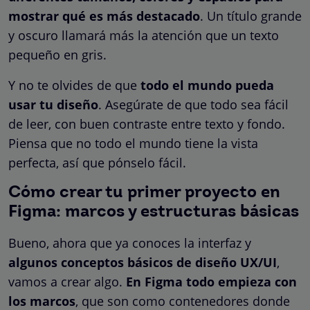
mostrar qué es más destacado
. Un título grande
y oscuro llamará más la atención que un texto
pequeño en gris.
Y no te olvides de que
todo el mundo pueda
usar tu diseño
. Asegúrate de que todo sea fácil
de leer, con buen contraste entre texto y fondo.
Piensa que no todo el mundo tiene la vista
perfecta, así que pónselo fácil.
Cómo crear tu primer proyecto en
Figma: marcos y estructuras básicas
Bueno, ahora que ya conoces la interfaz y
algunos conceptos básicos de diseño UX/UI
,
vamos a crear algo.
En Figma todo empieza con
los marcos
, que son como contenedores donde