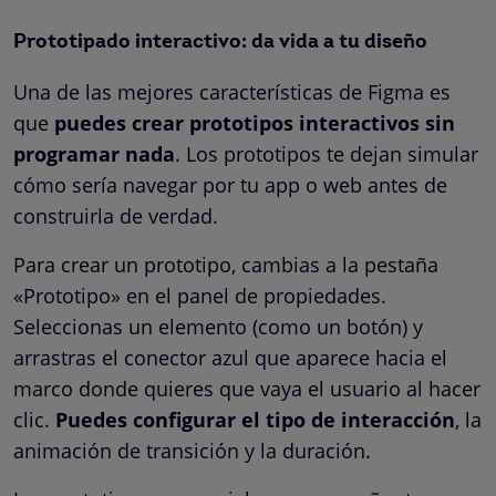
Prototipado interactivo: da vida a tu diseño
Una de las mejores características de Figma es
que
puedes crear prototipos interactivos sin
programar nada
. Los prototipos te dejan simular
cómo sería navegar por tu app o web antes de
construirla de verdad.
Para crear un prototipo, cambias a la pestaña
«Prototipo» en el panel de propiedades.
Seleccionas un elemento (como un botón) y
arrastras el conector azul que aparece hacia el
marco donde quieres que vaya el usuario al hacer
clic.
Puedes configurar el tipo de interacción
, la
animación de transición y la duración.