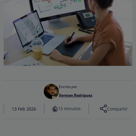
Escrito por
Xerman Rodriguez
15 minutos
13 Feb 2026
Compartir