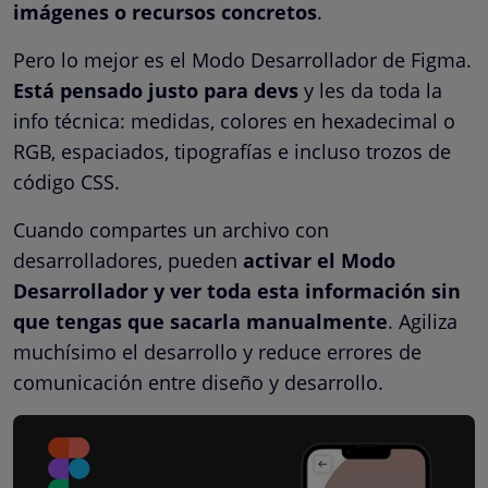
imágenes o recursos concretos
.
Pero lo mejor es el Modo Desarrollador de Figma.
Está pensado justo para devs
y les da toda la
info técnica: medidas, colores en hexadecimal o
RGB, espaciados, tipografías e incluso trozos de
código CSS.
Cuando compartes un archivo con
desarrolladores, pueden
activar el Modo
Desarrollador y ver toda esta información sin
que tengas que sacarla manualmente
. Agiliza
muchísimo el desarrollo y reduce errores de
comunicación entre diseño y desarrollo.