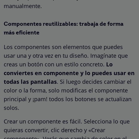
manualmente.
Componentes reutilizables: trabaja de forma
más eficiente
Los componentes son elementos que puedes
usar una y otra vez en tu diseño. Imagínate que
creas un botón con un estilo concreto.
Lo
conviertes en componente y lo puedes usar en
todas las pantallas
. Si luego decides cambiar el
color o la forma, solo modificas el componente
principal y ¡pam! todos los botones se actualizan
solos.
Crear un componente es fácil. Selecciona lo que
quieras convertir, clic derecho y «Crear
componente». Verás que cambia de color en el