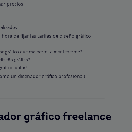
ar precios
nalizados
hora de fijar las tarifas de diseño gráfico
dor gráfico que me permita mantenerme?
diseño gráfico?
gráfico junior?
omo un diseñador gráfico profesional!
ador gráfico freelance