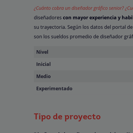
¿Cuánto cobra un diseñador gráfico senior?
¿Cu
diseñadores
con mayor experiencia y habil
su trayectoria.
Según los datos del portal 
son los sueldos promedio de diseñador gráfi
Nivel
Inicial
Medio
Experimentado
Tipo de proyecto