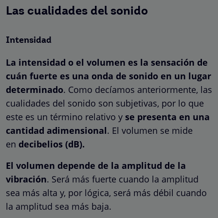
Las cualidades del sonido
Intensidad
La intensidad o el volumen es la sensación de
cuán fuerte es una onda de sonido en un lugar
determinado
. Como decíamos anteriormente, las
cualidades del sonido son subjetivas, por lo que
este es un término relativo y
se presenta en una
cantidad adimensional
. El volumen se mide
en
decibelios (dB).
El volumen depende de la amplitud de la
vibración
. Será más fuerte cuando la amplitud
sea más alta y, por lógica, será más débil cuando
la amplitud sea más baja.