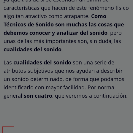
características que hacen de este fenómeno físico
algo tan atractivo como atrapante.
Como
Técnicos de Sonido son muchas las cosas que
debemos conocer y analizar del sonido
, pero
unas de las más importantes son, sin duda, las
cualidades del sonido
.
Las
cualidades del sonido
son una serie de
atributos subjetivos que nos ayudan a describir
un sonido determinado, de forma que podamos
identificarlo con mayor facilidad. Por norma
general
son cuatro
, que veremos a continuación.