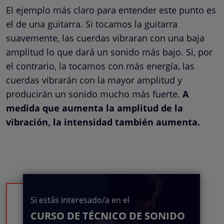
El ejemplo más claro para entender este punto es
el de una guitarra. Si tocamos la guitarra
suavemente, las cuerdas vibraran con una baja
amplitud lo que dará un sonido más bajo. Si, por
el contrario, la tocamos con más energía, las
cuerdas vibrarán con la mayor amplitud y
producirán un sonido mucho más fuerte.
A
medida que aumenta la amplitud de la
vibración, la intensidad también aumenta.
Si estás interesado/a en el
CURSO DE TÉCNICO DE SONIDO