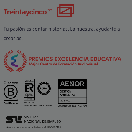
Tu pasión es contar historias. La nuestra, ayudarte a
crearlas.