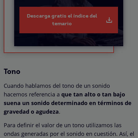
Descarga gratis el índice del
temario
Tono
Cuando hablamos del tono de un sonido
hacemos referencia a
que tan alto o tan bajo
suena un sonido determinado en términos de
gravedad o agudeza
.
Para definir el valor de un tono utilizamos las
ondas generadas por el sonido en cuestión. Así, el