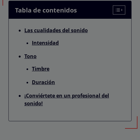
Tabla de contenidos
Las cualidades del sonido
Intensidad
Tono
Timbre
Duración
¡Conviértete en un profesional del
sonido!