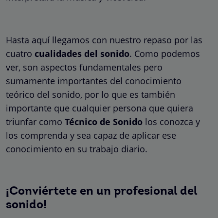
Hasta aquí llegamos con nuestro repaso por las
cuatro
cualidades del sonido
. Como podemos
ver, son aspectos fundamentales pero
sumamente importantes del conocimiento
teórico del sonido, por lo que es también
importante que cualquier persona que quiera
triunfar como
Técnico de Sonido
los conozca y
los comprenda y sea capaz de aplicar ese
conocimiento en su trabajo diario.
¡Conviértete en un profesional del
sonido!