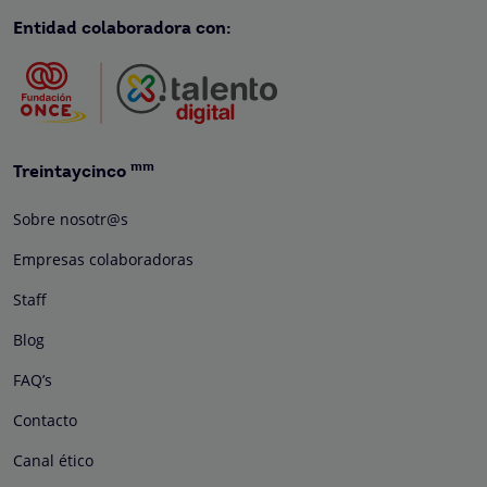
Entidad colaboradora con:
mm
Treintaycinco
Sobre nosotr@s
Empresas colaboradoras
Staff
Blog
FAQ’s
Contacto
Canal ético