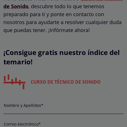
de Sonido
, descubre todo lo que tenemos
preparado para ti y ponte en contacto con
nosotros para ayudarte a resolver cualquier duda
que puedas tener. ¡Infórmate ahora!
¡Consigue gratis nuestro índice del
temario!
CURSO DE TÉCNICO DE SONIDO
Nombre y Apellidos*
Correo electrónico*