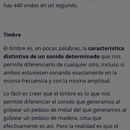
hay 440 ondas en un segundo.
Timbre
El timbre es, en pocas palabras, la
característica
distintiva de un sonido determinado
que nos
permite diferenciarlo de cualquier otro, incluso si
ambos estuviesen sonando exactamente en la
misma frecuencia y con la misma amplitud.
Lo fácil es creer que el timbre es lo que nos
permite diferenciar el sonido que generamos al
golpear un pedazo de metal del que generamos al
golpear un pedazo de madera, cosa que
efectivamente es así. Pero la realidad es que el