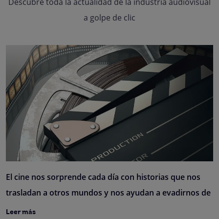
Descubre toda la actualidad de la industria audiovisual
a golpe de clic
El cine nos sorprende cada día con historias que nos
trasladan a otros mundos y nos ayudan a evadirnos de
Leer más