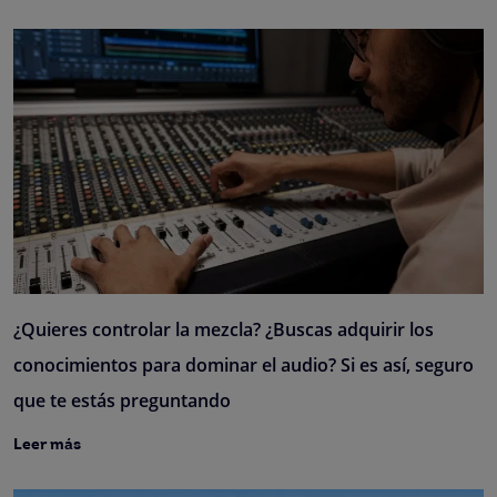
¿Quieres controlar la mezcla? ¿Buscas adquirir los
conocimientos para dominar el audio? Si es así, seguro
que te estás preguntando
Leer más