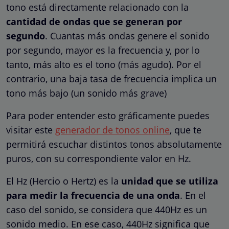
tono está directamente relacionado con la
cantidad de ondas que se generan por
segundo
. Cuantas más ondas genere el sonido
por segundo, mayor es la frecuencia y, por lo
tanto, más alto es el tono (más agudo). Por el
contrario, una baja tasa de frecuencia implica un
tono más bajo (un sonido más grave)
Para poder entender esto gráficamente puedes
visitar este
generador de tonos online
, que te
permitirá escuchar distintos tonos absolutamente
puros, con su correspondiente valor en Hz.
El Hz (Hercio o Hertz) es la
unidad que se utiliza
para medir la frecuencia de una onda
. En el
caso del sonido, se considera que 440Hz es un
sonido medio. En ese caso, 440Hz significa que