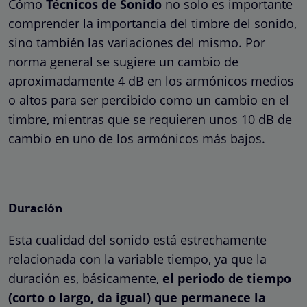
Cómo
Técnicos de Sonido
no solo es importante
comprender la importancia del timbre del sonido,
sino también las variaciones del mismo. Por
norma general se sugiere un cambio de
aproximadamente 4 dB en los armónicos medios
o altos para ser percibido como un cambio en el
timbre, mientras que se requieren unos 10 dB de
cambio en uno de los armónicos más bajos.
Duración
Esta cualidad del sonido está estrechamente
relacionada con la variable tiempo, ya que la
duración es, básicamente,
el periodo de tiempo
(corto o largo, da igual) que permanece la