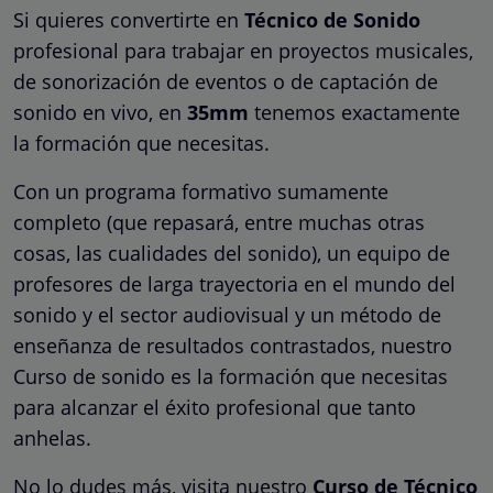
Si quieres convertirte en
Técnico de Sonido
profesional para trabajar en proyectos musicales,
de sonorización de eventos o de captación de
sonido en vivo, en
35mm
tenemos exactamente
la formación que necesitas.
Con un programa formativo sumamente
completo (que repasará, entre muchas otras
cosas, las cualidades del sonido), un equipo de
profesores de larga trayectoria en el mundo del
sonido y el sector audiovisual y un método de
enseñanza de resultados contrastados, nuestro
Curso de sonido es la formación que necesitas
para alcanzar el éxito profesional que tanto
anhelas.
No lo dudes más, visita nuestro
Curso de Técnico