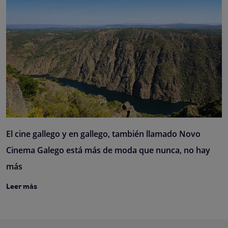
El cine gallego y en gallego, también llamado Novo
Cinema Galego está más de moda que nunca, no hay
más
Leer más