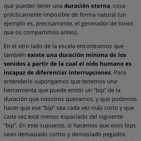
que pueden tener una
duración eterna
, cosa
prácticamente imposible de forma natural (un
ejemplo es, precisamente, el generador de tonos
que os compartimos antes).
En el otro lado de la escala encontramos que
también
existe una duración mínima de los
sonidos a partir de la cual el oído humano es
incapaz de diferenciar interrupciones
. Para
entenderlo supongamos que tenemos una
herramienta que puede emitir un “bip” de la
duración que nosotros queramos, y que podemos
hacer que ese “bip” sea cada vez más corto y que
cada vez esté menos espaciado del siguiente
“bip”. En este supuesto, si hacemos que esos bips
sean demasiado cortos y demasiado pegados