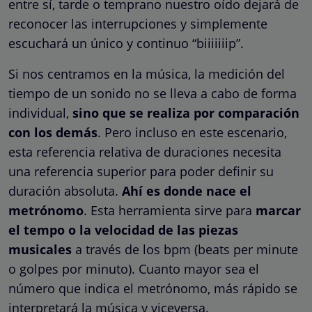
entre sí, tarde o temprano nuestro oído dejará de
reconocer las interrupciones y simplemente
escuchará un único y continuo “biiiiiiip”.
Si nos centramos en la música, la medición del
tiempo de un sonido no se lleva a cabo de forma
individual,
sino que se realiza por comparación
con los demás
. Pero incluso en este escenario,
esta referencia relativa de duraciones necesita
una referencia superior para poder definir su
duración absoluta.
Ahí es donde nace el
metrónomo
. Esta herramienta sirve para
marcar
el tempo o la velocidad de las piezas
musicales
a través de los bpm (beats per minute
o golpes por minuto). Cuanto mayor sea el
número que indica el metrónomo, más rápido se
interpretará la música y viceversa.