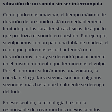
vibración de un sonido sin ser interrumpida
.
Como podremos imaginar, el tiempo máximo de
duración de un sonido está irremediablemente
limitado por las características físicas de aquello
que produzca el sonido en cuestión. Por ejemplo,
si golpeamos con un palo una tabla de madera, el
ruido que podremos escuchar tendrá una
duración muy corta y se detendrá prácticamente
en el mismo momento que terminemos el golpe.
Por el contrario, si tocáramos una guitarra, la
cuerda de la guitarra seguirá sonando algunos
segundos más hasta que finalmente se detenga
del todo.
En este sentido, la tecnología ha sido la
responsable de crear muchos nuevos sonidos