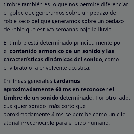
timbre también es lo que nos permite diferenciar
el golpe que generamos sobre un pedazo de
roble seco del que generamos sobre un pedazo
de roble que estuvo semanas bajo la lluvia.
El timbre está determinado principalmente por
el
contenido armónico de un sonido y las
características dinámicas del sonido
, como
el vibrato o la envolvente acústica.
En líneas generales
tardamos
aproximadamente 60 ms en reconocer el
timbre de un sonido
determinado. Por otro lado,
cualquier sonido más corto que
aproximadamente 4 ms se percibe como un clic
atonal irreconocible para el oído humano.