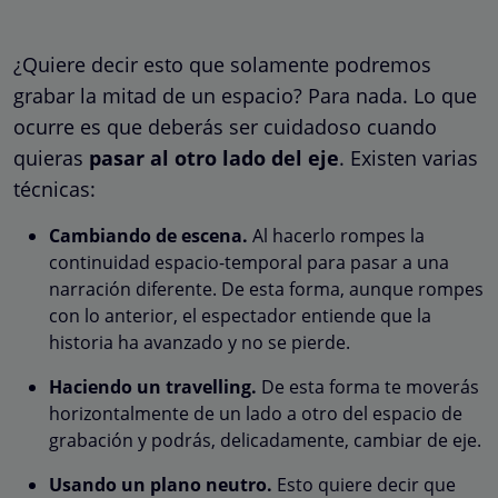
¿Quiere decir esto que solamente podremos
grabar la mitad de un espacio? Para nada. Lo que
ocurre es que deberás ser cuidadoso cuando
quieras
pasar al otro lado del eje
. Existen varias
técnicas:
Cambiando de escena.
Al hacerlo rompes la
continuidad espacio-temporal para pasar a una
narración diferente. De esta forma, aunque rompes
con lo anterior, el espectador entiende que la
historia ha avanzado y no se pierde.
Haciendo un travelling.
De esta forma te moverás
horizontalmente de un lado a otro del espacio de
grabación y podrás, delicadamente, cambiar de eje.
Usando un plano neutro.
Esto quiere decir que