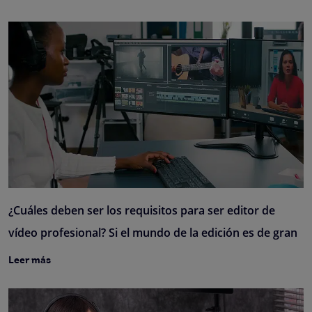
¿Cuáles deben ser los requisitos para ser editor de
vídeo profesional? Si el mundo de la edición es de gran
Leer más