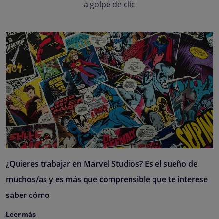
a golpe de clic
¿Quieres trabajar en Marvel Studios? Es el sueño de
muchos/as y es más que comprensible que te interese
saber cómo
Leer más