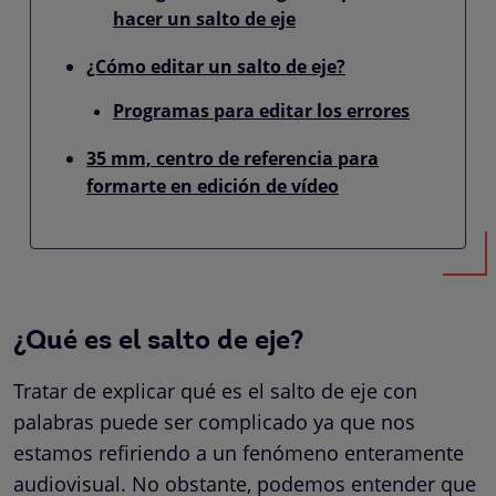
hacer un salto de eje
¿Cómo editar un salto de eje?
Programas para editar los errores
35 mm, centro de referencia para
formarte en edición de vídeo
¿Qué es el salto de eje?
Tratar de explicar qué es el salto de eje con
palabras puede ser complicado ya que nos
estamos refiriendo a un fenómeno enteramente
audiovisual. No obstante, podemos entender que