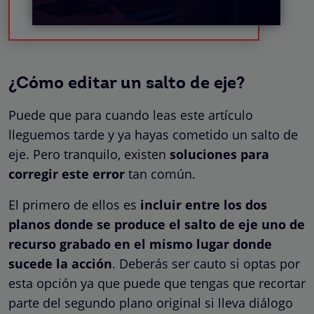
¿Cómo editar un salto de eje?
Puede que para cuando leas este artículo
lleguemos tarde y ya hayas cometido un salto de
eje. Pero tranquilo, existen
soluciones para
corregir este error
tan común.
El primero de ellos es
incluir entre los dos
planos donde se produce el salto de eje uno de
recurso grabado en el mismo lugar donde
sucede la acción
. Deberás ser cauto si optas por
esta opción ya que puede que tengas que recortar
parte del segundo plano original si lleva diálogo