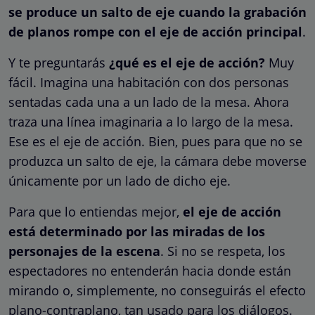
se produce un salto de eje cuando la grabación
de planos rompe con el eje de acción principal
.
Y te preguntarás
¿qué es el eje de acción?
Muy
fácil. Imagina una habitación con dos personas
sentadas cada una a un lado de la mesa. Ahora
traza una línea imaginaria a lo largo de la mesa.
Ese es el eje de acción. Bien, pues para que no se
produzca un salto de eje, la cámara debe moverse
únicamente por un lado de dicho eje.
Para que lo entiendas mejor,
el eje de acción
está determinado por las miradas de los
personajes de la escena
. Si no se respeta, los
espectadores no entenderán hacia donde están
mirando o, simplemente, no conseguirás el efecto
plano-contraplano, tan usado para los diálogos.