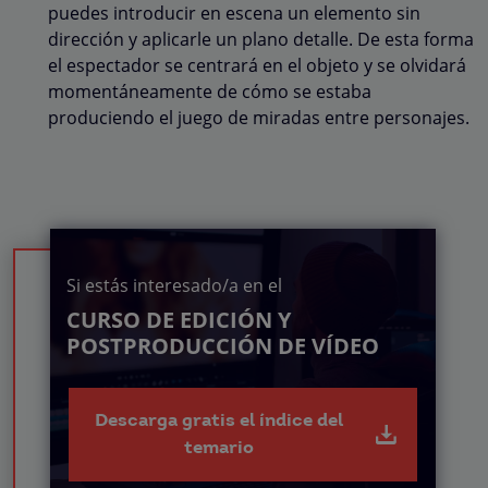
puedes introducir en escena un elemento sin
dirección y aplicarle un plano detalle. De esta forma
el espectador se centrará en el objeto y se olvidará
momentáneamente de cómo se estaba
produciendo el juego de miradas entre personajes.
Si estás interesado/a en el
CURSO DE EDICIÓN Y
POSTPRODUCCIÓN DE VÍDEO
Descarga gratis el índice del
temario