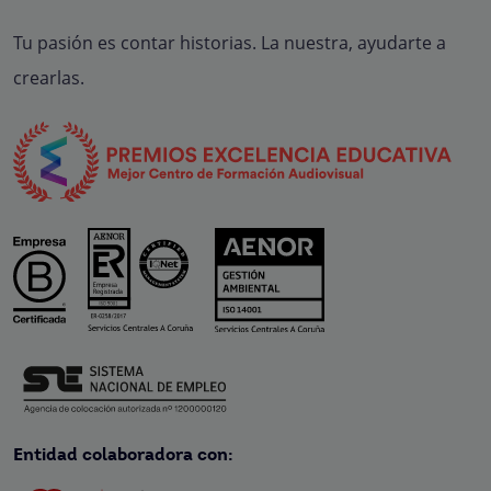
Tu pasión es contar historias. La nuestra, ayudarte a
crearlas.
Entidad colaboradora con: