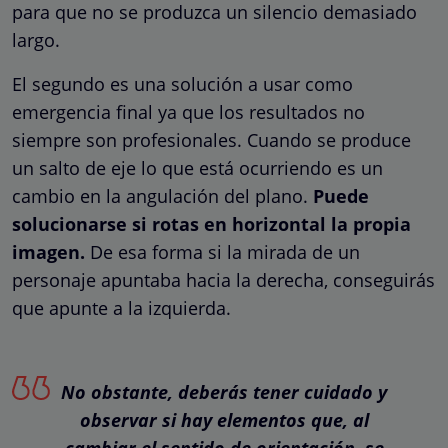
para que no se produzca un silencio demasiado
largo.
El segundo es una solución a usar como
emergencia final ya que los resultados no
siempre son profesionales. Cuando se produce
un salto de eje lo que está ocurriendo es un
cambio en la angulación del plano.
Puede
solucionarse si rotas en horizontal la propia
imagen.
De esa forma si la mirada de un
personaje apuntaba hacia la derecha, conseguirás
que apunte a la izquierda.
No obstante, deberás tener cuidado y
observar si hay elementos que, al