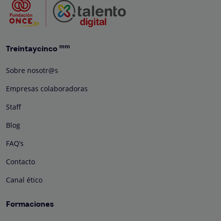
mm
Treintaycinco
Sobre nosotr@s
Empresas colaboradoras
Staff
Blog
FAQ’s
Contacto
Canal ético
Formaciones