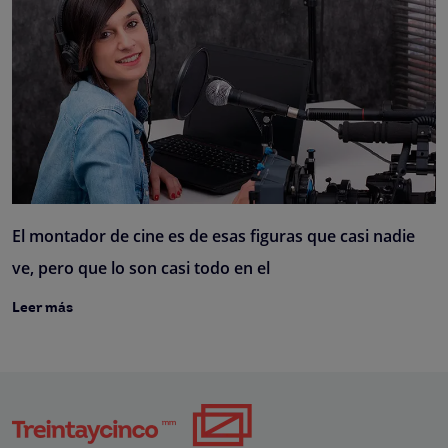
El montador de cine es de esas figuras que casi nadie
ve, pero que lo son casi todo en el
Leer más