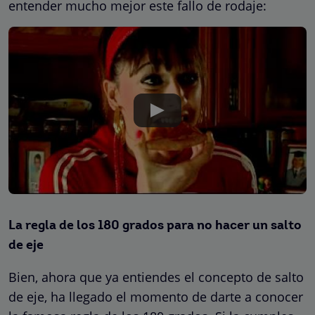
entender mucho mejor este fallo de rodaje:
La regla de los 180 grados para no hacer un salto
de eje
Bien, ahora que ya entiendes el concepto de salto
de eje, ha llegado el momento de darte a conocer