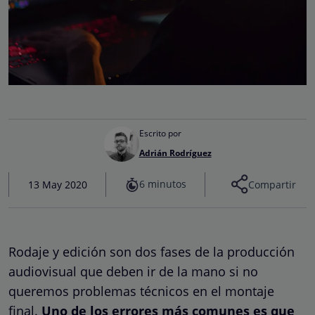
Escrito por
Adrián Rodríguez
6 minutos
13 May 2020
Compartir
Rodaje y edición son dos fases de la producción
audiovisual que deben ir de la mano si no
queremos problemas técnicos en el montaje
final.
Uno de los errores más comunes es que