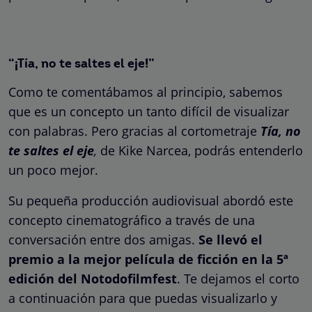
“¡Tía, no te saltes el eje!”
Como te comentábamos al principio, sabemos
que es un concepto un tanto difícil de visualizar
con palabras. Pero gracias al cortometraje
Tía, no
te saltes el eje
,
de Kike Narcea, podrás entenderlo
un poco mejor.
Su pequeña producción audiovisual abordó este
concepto cinematográfico a través de una
conversación entre dos amigas.
Se llevó el
premio a la mejor película de ficción en la 5ª
edición del Notodofilmfest
. Te dejamos el corto
a continuación para que puedas visualizarlo y