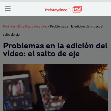
Portada
»
Blog Fuera de guion
»
Problemas en la edición del vídeo: el
salto de eje
Problemas en la edición del
vídeo: el salto de eje