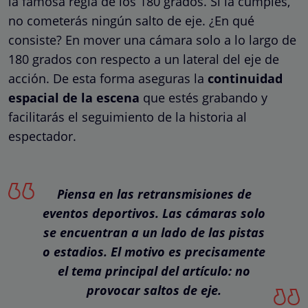
la famosa regla de los 180 grados. Si la cumples,
no cometerás ningún salto de eje. ¿En qué
consiste? En mover una cámara solo a lo largo de
180 grados con respecto a un lateral del eje de
acción. De esta forma aseguras la
continuidad
espacial de la escena
que estés grabando y
facilitarás el seguimiento de la historia al
espectador.
Piensa en las retransmisiones de
eventos deportivos. Las cámaras solo
se encuentran a un lado de las pistas
o estadios. El motivo es precisamente
el tema principal del artículo: no
provocar saltos de eje.