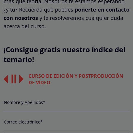
más que teoría. Nosotros te estamos esperando,
¿y tú? Recuerda que puedes
ponerte en contacto
con nosotros
y te resolveremos cualquier duda
acerca del curso.
¡Consigue gratis nuestro índice del
temario!
CURSO DE EDICIÓN Y POSTPRODUCCIÓN
DE VÍDEO
Nombre y Apellidos*
Correo electrónico*