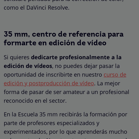
como el DaVinci Resolve.
35 mm, centro de referencia para
formarte en edición de vídeo
Si quieres
dedicarte profesionalmente a la
edición de vídeos
, no puedes dejar pasar la
oportunidad de inscribirte en nuestro
curso de
edición y postproducción de vídeo
. La mejor
forma de pasar de ser amateur a un profesional
reconocido en el sector.
En la Escuela 35 mm recibirás la formación por
parte de profesores especializados y
experimentados, por lo que aprenderás mucho