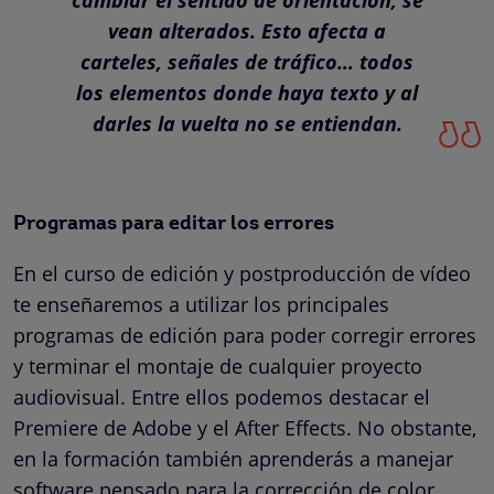
cambiar el sentido de orientación, se
vean alterados. Esto afecta a
carteles, señales de tráfico… todos
los elementos donde haya texto y al
darles la vuelta no se entiendan.
Programas para editar los errores
En el curso de edición y postproducción de vídeo
te enseñaremos a utilizar los principales
programas de edición para poder corregir errores
y terminar el montaje de cualquier proyecto
audiovisual. Entre ellos podemos destacar el
Premiere de Adobe y el After Effects. No obstante,
en la formación también aprenderás a manejar
software pensado para la corrección de color,