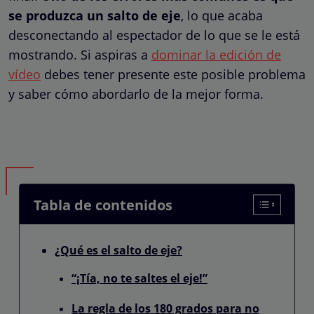
se produzca un salto de eje
, lo que acaba
desconectando al espectador de lo que se le está
mostrando. Si aspiras a
dominar la edición de
vídeo
debes tener presente este posible problema
y saber cómo abordarlo de la mejor forma.
Tabla de contenidos
¿Qué es el salto de eje?
“¡Tía, no te saltes el eje!”
La regla de los 180 grados para no