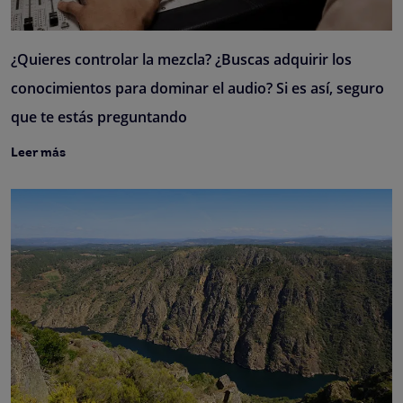
¿Quieres controlar la mezcla? ¿Buscas adquirir los
conocimientos para dominar el audio? Si es así, seguro
que te estás preguntando
Leer más