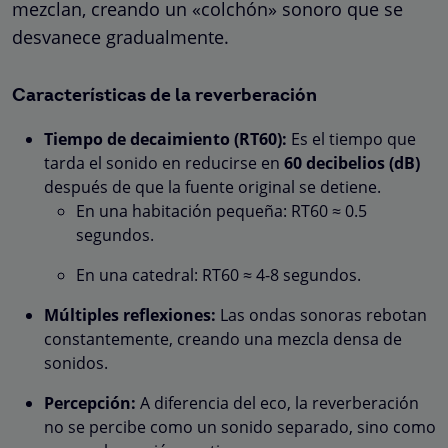
mezclan, creando un «colchón» sonoro que se
desvanece gradualmente.
Características de la reverberación
Tiempo de decaimiento (RT60):
Es el tiempo que
tarda el sonido en reducirse en
60 decibelios (dB)
después de que la fuente original se detiene.
En una habitación pequeña: RT60 ≈ 0.5
segundos.
En una catedral: RT60 ≈ 4-8 segundos.
Múltiples reflexiones:
Las ondas sonoras rebotan
constantemente, creando una mezcla densa de
sonidos.
Percepción:
A diferencia del eco, la reverberación
no se percibe como un sonido separado, sino como