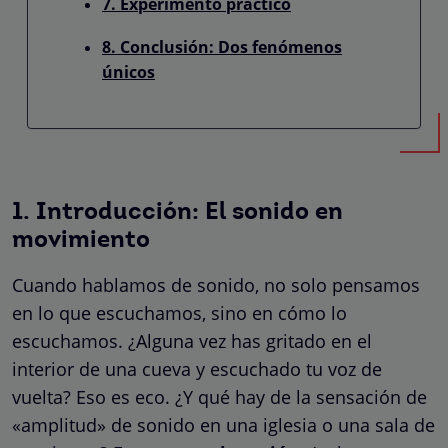
7. Experimento práctico
8. Conclusión: Dos fenómenos
únicos
1. Introducción: El sonido en
movimiento
Cuando hablamos de sonido, no solo pensamos
en lo que escuchamos, sino en cómo lo
escuchamos. ¿Alguna vez has gritado en el
interior de una cueva y escuchado tu voz de
vuelta? Eso es eco. ¿Y qué hay de la sensación de
«amplitud» de sonido en una iglesia o una sala de