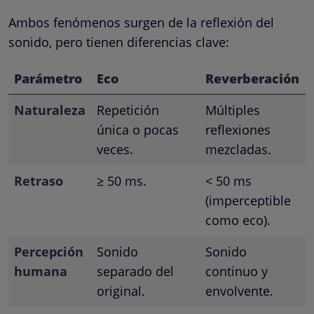
Ambos fenómenos surgen de la reflexión del
sonido, pero tienen diferencias clave:
Parámetro
Eco
Reverberación
Naturaleza
Repetición
Múltiples
única o pocas
reflexiones
veces.
mezcladas.
Retraso
≥ 50 ms.
< 50 ms
(imperceptible
como eco).
Percepción
Sonido
Sonido
humana
separado del
continuo y
original.
envolvente.