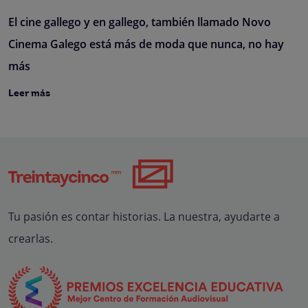
El cine gallego y en gallego, también llamado Novo
Cinema Galego está más de moda que nunca, no hay
más
Leer más
Tu pasión es contar historias. La nuestra, ayudarte a
crearlas.