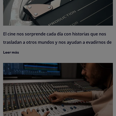
El cine nos sorprende cada día con historias que nos
trasladan a otros mundos y nos ayudan a evadirnos de
Leer más