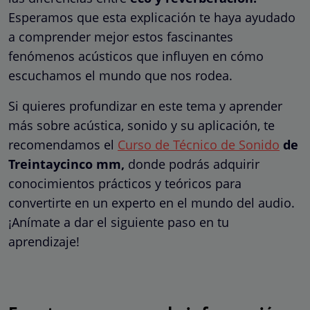
Esperamos que esta explicación te haya ayudado
a comprender mejor estos fascinantes
fenómenos acústicos que influyen en cómo
escuchamos el mundo que nos rodea.
Si quieres profundizar en este tema y aprender
más sobre acústica, sonido y su aplicación, te
recomendamos el
Curso de Técnico de Sonido
de
Treintaycinco mm,
donde podrás adquirir
conocimientos prácticos y teóricos para
convertirte en un experto en el mundo del audio.
¡Anímate a dar el siguiente paso en tu
aprendizaje!