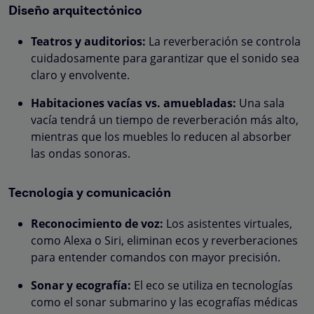
Diseño arquitectónico
Teatros y auditorios:
La reverberación se controla
cuidadosamente para garantizar que el sonido sea
claro y envolvente.
Habitaciones vacías vs. amuebladas:
Una sala
vacía tendrá un tiempo de reverberación más alto,
mientras que los muebles lo reducen al absorber
las ondas sonoras.
Tecnología y comunicación
Reconocimiento de voz:
Los asistentes virtuales,
como Alexa o Siri, eliminan ecos y reverberaciones
para entender comandos con mayor precisión.
Sonar y ecografía:
El eco se utiliza en tecnologías
como el sonar submarino y las ecografías médicas