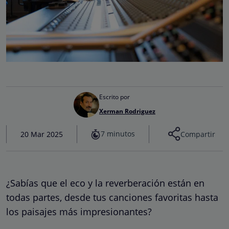
Escrito por
Xerman Rodriguez
7 minutos
20 Mar 2025
Compartir
¿Sabías que el eco y la reverberación están en
todas partes, desde tus canciones favoritas hasta
los paisajes más impresionantes?