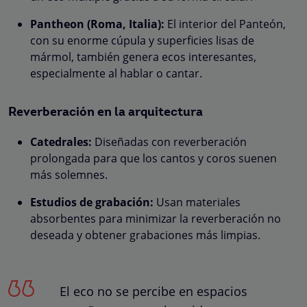
Pantheon (Roma, Italia):
El interior del Panteón,
con su enorme cúpula y superficies lisas de
mármol, también genera ecos interesantes,
especialmente al hablar o cantar.
Reverberación en la arquitectura
Catedrales:
Diseñadas con reverberación
prolongada para que los cantos y coros suenen
más solemnes.
Estudios de grabación:
Usan materiales
absorbentes para minimizar la reverberación no
deseada y obtener grabaciones más limpias.
El eco no se percibe en espacios