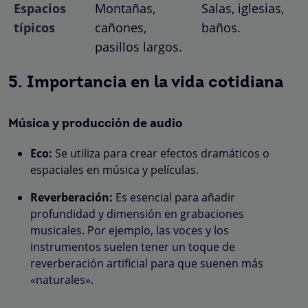
Espacios
Montañas,
Salas, iglesias,
típicos
cañones,
baños.
pasillos largos.
5. Importancia en la vida cotidiana
Música y producción de audio
Eco:
Se utiliza para crear efectos dramáticos o
espaciales en música y películas.
Reverberación:
Es esencial para añadir
profundidad y dimensión en grabaciones
musicales. Por ejemplo, las voces y los
instrumentos suelen tener un toque de
reverberación artificial para que suenen más
«naturales».