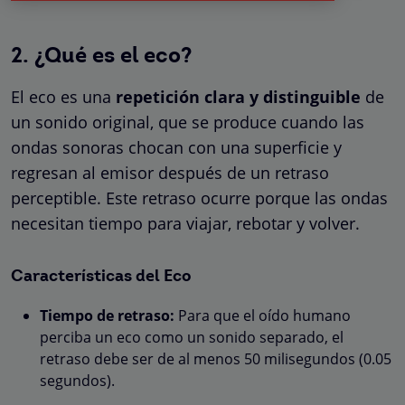
2. ¿Qué es el eco?
El eco es una
repetición clara y distinguible
de
un sonido original, que se produce cuando las
ondas sonoras chocan con una superficie y
regresan al emisor después de un retraso
perceptible. Este retraso ocurre porque las ondas
necesitan tiempo para viajar, rebotar y volver.
Características del Eco
Tiempo de retraso:
Para que el oído humano
perciba un eco como un sonido separado, el
retraso debe ser de al menos 50 milisegundos (0.05
segundos).