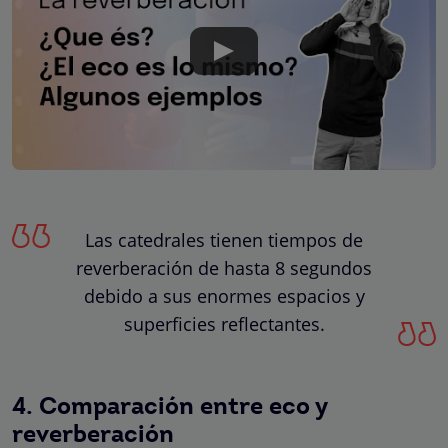
Las catedrales tienen tiempos de
reverberación de hasta 8 segundos
debido a sus enormes espacios y
superficies reflectantes.
4. Comparación entre eco y
reverberación