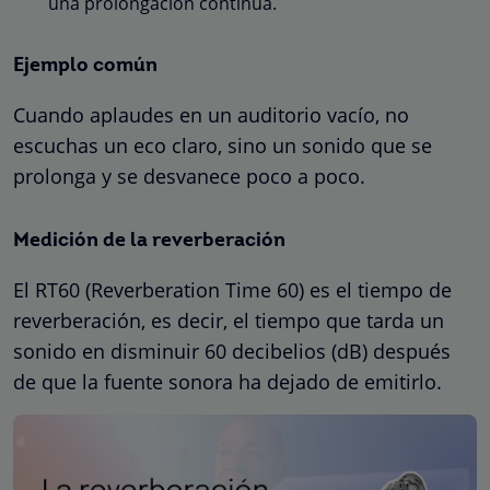
una prolongación continua.
Ejemplo común
Cuando aplaudes en un auditorio vacío, no
escuchas un eco claro, sino un sonido que se
prolonga y se desvanece poco a poco.
Medición de la reverberación
El RT60 (Reverberation Time 60) es el tiempo de
reverberación, es decir, el tiempo que tarda un
sonido en disminuir 60 decibelios (dB) después
de que la fuente sonora ha dejado de emitirlo.