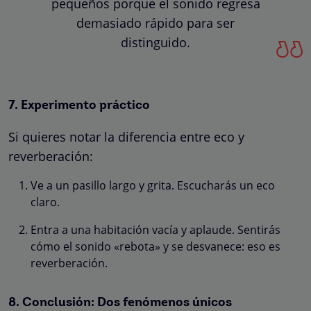
pequeños porque el sonido regresa
demasiado rápido para ser
distinguido.
7. Experimento práctico
Si quieres notar la diferencia entre eco y
reverberación:
Ve a un pasillo largo y grita. Escucharás un eco
claro.
Entra a una habitación vacía y aplaude. Sentirás
cómo el sonido «rebota» y se desvanece: eso es
reverberación.
8. Conclusión: Dos fenómenos únicos