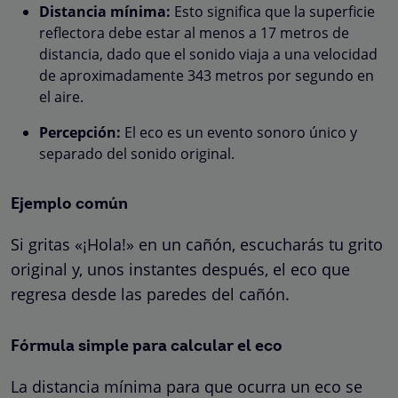
Distancia mínima:
Esto significa que la superficie
reflectora debe estar al menos a 17 metros de
distancia, dado que el sonido viaja a una velocidad
de aproximadamente 343 metros por segundo en
el aire.
Percepción:
El eco es un evento sonoro único y
separado del sonido original.
Ejemplo común
Si gritas «¡Hola!» en un cañón, escucharás tu grito
original y, unos instantes después, el eco que
regresa desde las paredes del cañón.
Fórmula simple para calcular el eco
La distancia mínima para que ocurra un eco se