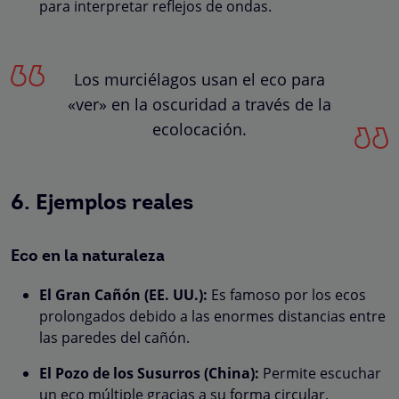
para interpretar reflejos de ondas.
Los murciélagos usan el eco para
«ver» en la oscuridad a través de la
ecolocación.
6. Ejemplos reales
Eco en la naturaleza
El Gran Cañón (EE. UU.):
Es famoso por los ecos
prolongados debido a las enormes distancias entre
las paredes del cañón.
El Pozo de los Susurros (China):
Permite escuchar
un eco múltiple gracias a su forma circular.