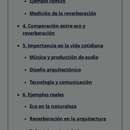
Ejemplo común
Medición de la reverberación
4. Comparación entre eco y
reverberación
5. Importancia en la vida cotidiana
Música y producción de audio
Diseño arquitectónico
Tecnología y comunicación
6. Ejemplos reales
Eco en la naturaleza
Reverberación en la arquitectura