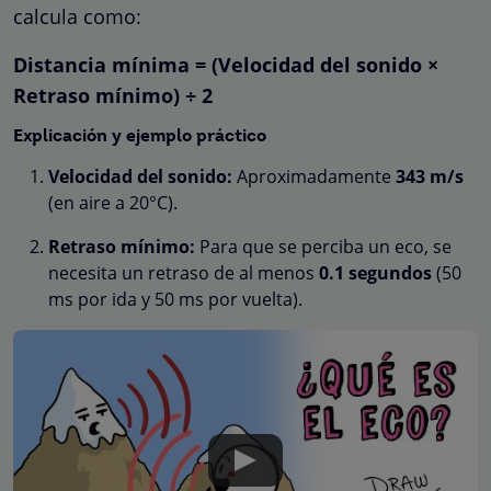
calcula como:
Distancia mínima = (Velocidad del sonido ×
Retraso mínimo) ÷ 2
Explicación y ejemplo práctico
Velocidad del sonido:
Aproximadamente
343 m/s
(en aire a 20°C).
Retraso mínimo:
Para que se perciba un eco, se
necesita un retraso de al menos
0.1 segundos
(50
ms por ida y 50 ms por vuelta).