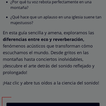
¿Por qué tu voz rebota perfectamente en una
montaña?
¿Qué hace que un aplauso en una iglesia suene tan
majestuoso?
En esta guía sencilla y amena, exploramos las
diferencias entre eco y reverberación,
fenómenos acústicos que transforman cómo
escuchamos el mundo. Desde gritos en las
montañas hasta conciertos inolvidables,
¡descubre el arte detrás del sonido reflejado y
prolongado!
¡Haz clic y abre tus oídos a la ciencia del sonido!