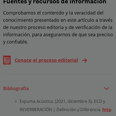
Fuentes y recursos de información
Comprobamos el contenido y la veracidad del
conocimiento presentado en este artículo a través
de nuestro proceso editoria y de verificación de la
información, para asegurarnos de que sea preciso
y confiable.
Conoce el proceso editorial
Bibliografía
Espuma Acústica. (2021, diciembre 5). ECO y
REVERBERACIÓN | Definición y Diferencia.
http