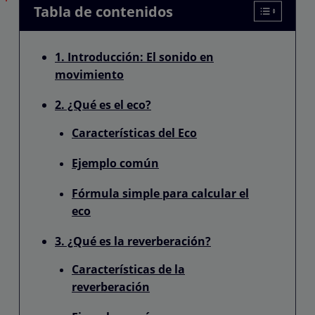
Tabla de contenidos
1. Introducción: El sonido en
movimiento
2. ¿Qué es el eco?
Características del Eco
Ejemplo común
Fórmula simple para calcular el
eco
3. ¿Qué es la reverberación?
Características de la
reverberación