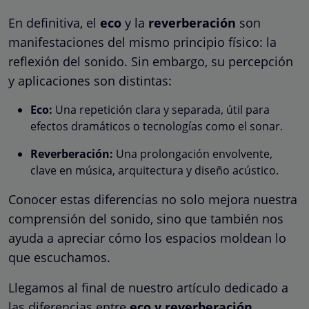
En definitiva, el
eco
y la
reverberación
son
manifestaciones del mismo principio físico: la
reflexión del sonido. Sin embargo, su percepción
y aplicaciones son distintas:
Eco:
Una repetición clara y separada, útil para
efectos dramáticos o tecnologías como el sonar.
Reverberación:
Una prolongación envolvente,
clave en música, arquitectura y diseño acústico.
Conocer estas diferencias no solo mejora nuestra
comprensión del sonido, sino que también nos
ayuda a apreciar cómo los espacios moldean lo
que escuchamos.
Llegamos al final de nuestro artículo dedicado a
las diferencias entre
eco y reverberación.