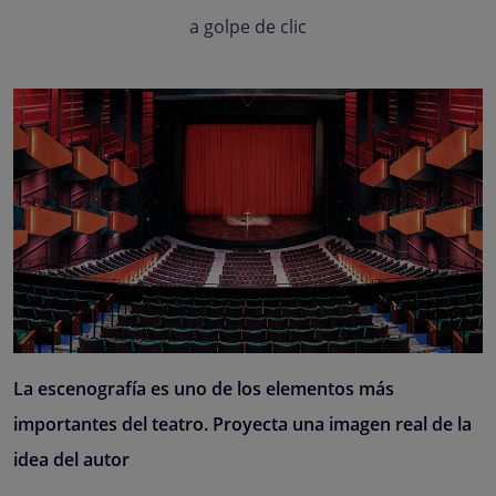
a golpe de clic
La escenografía es uno de los elementos más
importantes del teatro. Proyecta una imagen real de la
idea del autor