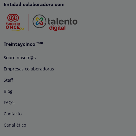
Entidad colaboradora con:
mm
Treintaycinco
Sobre nosotr@s
Empresas colaboradoras
Staff
Blog
FAQ’s
Contacto
Canal ético