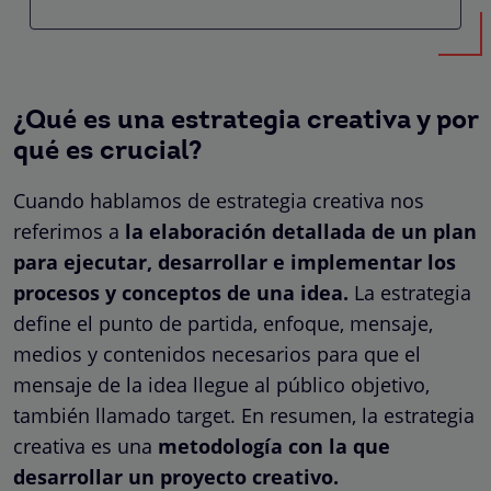
¿Qué es una estrategia creativa y por
qué es crucial?
Cuando hablamos de estrategia creativa nos
referimos a
la elaboración detallada de un plan
para ejecutar, desarrollar e implementar los
procesos y conceptos de una idea.
La estrategia
define el punto de partida, enfoque, mensaje,
medios y contenidos necesarios para que el
mensaje de la idea llegue al público objetivo,
también llamado target. En resumen, la estrategia
creativa es una
metodología con la que
desarrollar un proyecto creativo.