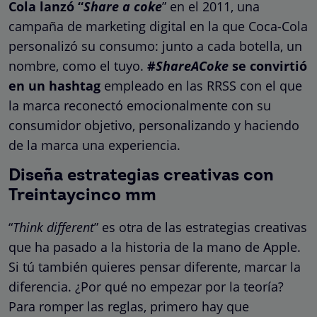
Cola lanzó “
Share a coke
” en el 2011, una
campaña de marketing digital en la que Coca-Cola
personalizó su consumo: junto a cada botella, un
nombre, como el tuyo.
#
ShareACoke
se convirtió
en un hashtag
empleado en las RRSS con el que
la marca reconectó emocionalmente con su
consumidor objetivo, personalizando y haciendo
de la marca una experiencia.
Diseña estrategias creativas con
Treintaycinco mm
“
Think different
” es otra de las estrategias creativas
que ha pasado a la historia de la mano de Apple.
Si tú también quieres pensar diferente, marcar la
diferencia. ¿Por qué no empezar por la teoría?
Para romper las reglas, primero hay que