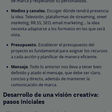
de marca y respetando su personalidad.
Medios y canales.
Escoger dónde tendrá presencia
la idea. Televisión, plataformas de streaming,
street
marketing
, RR.SS, SEO, email marketing… la idea
necesita adaptarse a los formatos en los que será
vista.
Presupuesto.
Establecer el presupuesto del
proyecto es fundamental para asignar los recursos
a cada acción y planificar de manera eficiente.
Mensaje
. Todo lo anterior nos lleva a tener bien
definido y atado el mensaje, que debe ser claro,
conciso y directo, además de mantener la
comunicación de marca.
Desarrollo de una visión creativa:
pasos iniciales