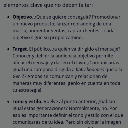
elementos clave que no deben faltar:
Objetivo
. ¿Qué se quiere conseguir? Promocionar
un nuevo producto, lanzar rebranding de una
marca, aumentar ventas, captar clientes… cada
objetivo sigue su propio camino.
Target
. El público, ¿a quién va dirigido el mensaje?
Conocer y definir la audiencia objetivo permite
afinar el mensaje y dar en el clavo. ¿Comunicarías
igual una campaña dirigida a
baby boomers
que a la
Gen Z?
Ambas se comunican y relacionan de
maneras muy diferentes, ¡tenlo en cuenta en toda
tu estrategia!
Tono y estilo.
Vuelve al punto anterior, ¿hablan
igual estas generaciones? Normalmente, no. Por
eso es importante definir el tono y estilo con el que
comunicarás de tu idea. Pero sin olvidar la imagen