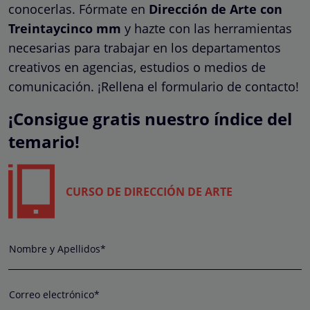
conocerlas. Fórmate en
Dirección de Arte con
Treintaycinco mm
y hazte con las herramientas
necesarias para trabajar en los departamentos
creativos en agencias, estudios o medios de
comunicación. ¡Rellena el formulario de contacto!
¡Consigue gratis nuestro índice del
temario!
CURSO DE DIRECCIÓN DE ARTE
Nombre y Apellidos*
Correo electrónico*