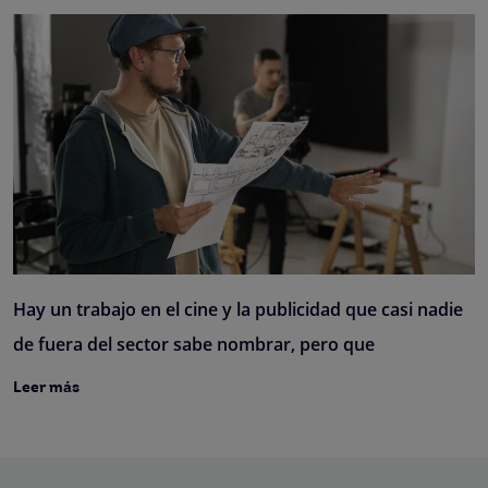
Hay un trabajo en el cine y la publicidad que casi nadie
de fuera del sector sabe nombrar, pero que
Leer más