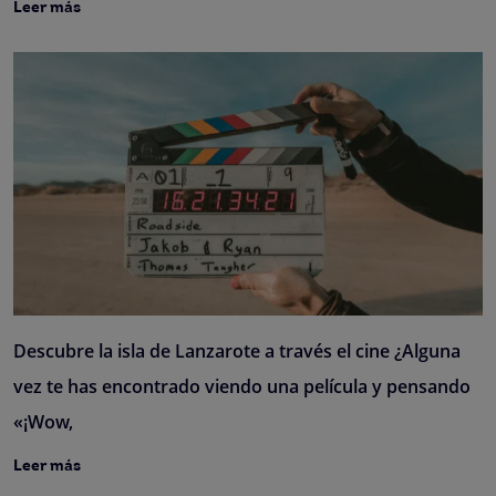
Leer más
Descubre la isla de Lanzarote a través el cine ¿Alguna
vez te has encontrado viendo una película y pensando
«¡Wow,
Leer más