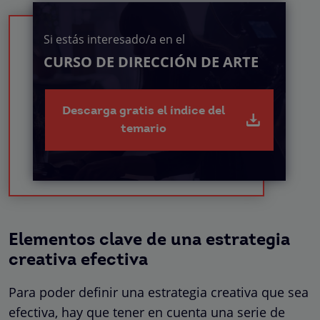
Si estás interesado/a en el
CURSO DE DIRECCIÓN DE ARTE
Descarga gratis el índice del
temario
Elementos clave de una estrategia
creativa efectiva
Para poder definir una estrategia creativa que sea
efectiva, hay que tener en cuenta una serie de