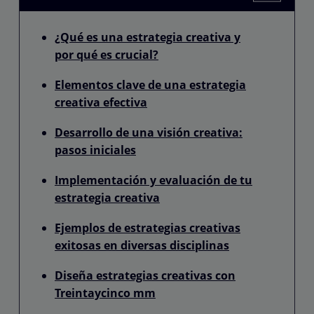
¿Qué es una estrategia creativa y
por qué es crucial?
Elementos clave de una estrategia
creativa efectiva
Desarrollo de una visión creativa:
pasos iniciales
Implementación y evaluación de tu
estrategia creativa
Ejemplos de estrategias creativas
exitosas en diversas disciplinas
Diseña estrategias creativas con
Treintaycinco mm