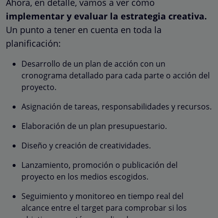
Ahora, en detalle, vamos a ver cómo
implementar y evaluar la estrategia creativa.
Un punto a tener en cuenta en toda la
planificación:
Desarrollo de un plan de acción con un
cronograma detallado para cada parte o acción del
proyecto.
Asignación de tareas, responsabilidades y recursos.
Elaboración de un plan presupuestario.
Diseño y creación de creatividades.
Lanzamiento, promoción o publicación del
proyecto en los medios escogidos.
Seguimiento y monitoreo en tiempo real del
alcance entre el target para comprobar si los