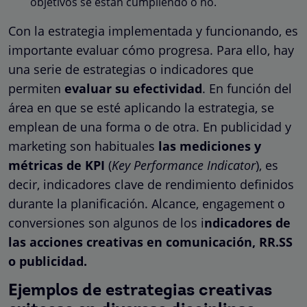
objetivos se están cumpliendo o no.
Con la estrategia implementada y funcionando, es
importante evaluar cómo progresa. Para ello, hay
una serie de estrategias o indicadores que
permiten
evaluar su efectividad
. En función del
área en que se esté aplicando la estrategia, se
emplean de una forma o de otra. En publicidad y
marketing son habituales
las mediciones y
métricas de KPI
(
Key Performance Indicator
), es
decir, indicadores clave de rendimiento definidos
durante la planificación. Alcance, engagement o
conversiones son algunos de los i
ndicadores de
las acciones creativas en comunicación, RR.SS
o publicidad.
Ejemplos de estrategias creativas