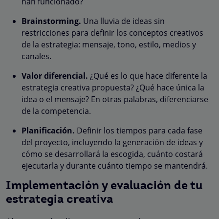
han funcionado?
Brainstorming.
Una lluvia de ideas sin
restricciones para definir los conceptos creativos
de la estrategia: mensaje, tono, estilo, medios y
canales.
Valor diferencial.
¿Qué es lo que hace diferente la
estrategia creativa propuesta? ¿Qué hace única la
idea o el mensaje? En otras palabras, diferenciarse
de la competencia.
Planificación.
Definir los tiempos para cada fase
del proyecto, incluyendo la generación de ideas y
cómo se desarrollará la escogida, cuánto costará
ejecutarla y durante cuánto tiempo se mantendrá.
Implementación y evaluación de tu
estrategia creativa