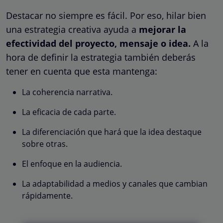
Destacar no siempre es fácil. Por eso, hilar bien
una estrategia creativa ayuda a
mejorar la
efectividad del proyecto, mensaje o idea.
A la
hora de definir la estrategia también deberás
tener en cuenta que esta mantenga:
La coherencia narrativa.
La eficacia de cada parte.
La diferenciación que hará que la idea destaque
sobre otras.
El enfoque en la audiencia.
La adaptabilidad a medios y canales que cambian
rápidamente.