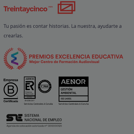
Tu pasión es contar historias. La nuestra, ayudarte a
crearlas.