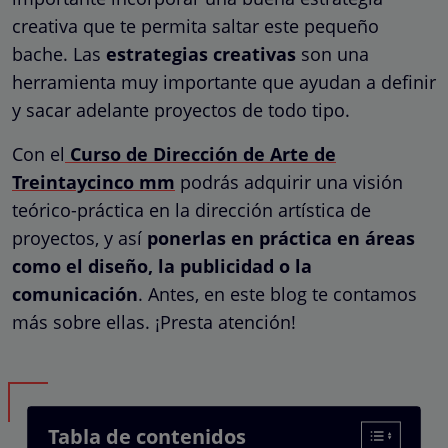
creativa que te permita saltar este pequeño
bache. Las
estrategias creativas
son una
herramienta muy importante que ayudan a definir
y sacar adelante proyectos de todo tipo.
Con el
Curso de Dirección de Arte de
Treintaycinco mm
podrás adquirir una visión
teórico-práctica en la dirección artística de
proyectos, y así
ponerlas en práctica en áreas
como el diseño, la publicidad o la
comunicación
. Antes, en este blog te contamos
más sobre ellas. ¡Presta atención!
Tabla de contenidos