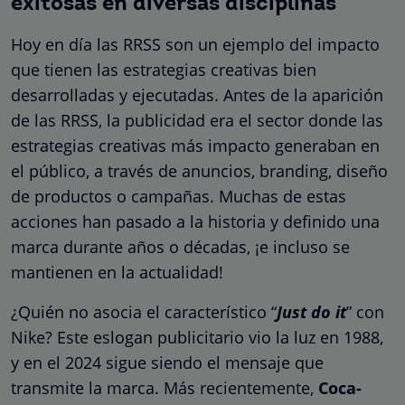
exitosas en diversas disciplinas
Hoy en día las RRSS son un ejemplo del impacto
que tienen las estrategias creativas bien
desarrolladas y ejecutadas. Antes de la aparición
de las RRSS, la publicidad era el sector donde las
estrategias creativas más impacto generaban en
el público, a través de anuncios, branding, diseño
de productos o campañas. Muchas de estas
acciones han pasado a la historia y definido una
marca durante años o décadas, ¡e incluso se
mantienen en la actualidad!
¿Quién no asocia el característico “
Just do it
” con
Nike? Este eslogan publicitario vio la luz en 1988,
y en el 2024 sigue siendo el mensaje que
transmite la marca. Más recientemente,
Coca-