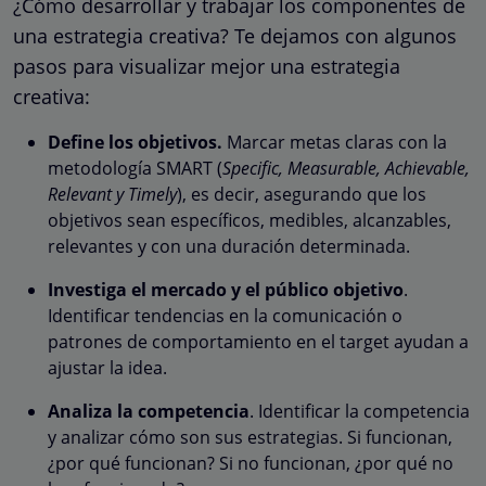
¿Cómo desarrollar y trabajar los componentes de
una estrategia creativa? Te dejamos con algunos
pasos para visualizar mejor una estrategia
creativa:
Define los objetivos.
Marcar metas claras con la
metodología SMART (
Specific, Measurable, Achievable,
Relevant y Timely
), es decir, asegurando que los
objetivos sean específicos, medibles, alcanzables,
relevantes y con una duración determinada.
Investiga el mercado y el público objetivo
.
Identificar tendencias en la comunicación o
patrones de comportamiento en el target ayudan a
ajustar la idea.
Analiza la competencia
. Identificar la competencia
y analizar cómo son sus estrategias. Si funcionan,
¿por qué funcionan? Si no funcionan, ¿por qué no