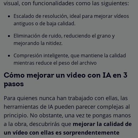
visual, con funcionalidades como las siguientes:
Escalado de resolución, ideal para mejorar vídeos
antiguos o de baja calidad.
Eliminación de ruido, reduciendo el grano y
mejorando la nitidez.
Compresión inteligente, que mantiene la calidad
mientras reduce el peso del archivo
Cómo mejorar un video con IA en 3
pasos
Para quienes nunca han trabajado con ellas, las
herramientas de IA pueden parecer complejas al
principio. No obstante, una vez te pongas manos
a la obra, descubrirás que
mejorar la calidad de
un vídeo con ellas es sorprendentemente