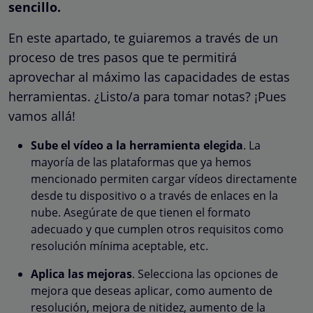
sencillo.
En este apartado, te guiaremos a través de un
proceso de tres pasos que te permitirá
aprovechar al máximo las capacidades de estas
herramientas. ¿Listo/a para tomar notas? ¡Pues
vamos allá!
Sube el vídeo a la herramienta elegida
. La
mayoría de las plataformas que ya hemos
mencionado permiten cargar vídeos directamente
desde tu dispositivo o a través de enlaces en la
nube. Asegúrate de que tienen el formato
adecuado y que cumplen otros requisitos como
resolución mínima aceptable, etc.
Aplica las mejoras
. Selecciona las opciones de
mejora que deseas aplicar, como aumento de
resolución, mejora de nitidez, aumento de la