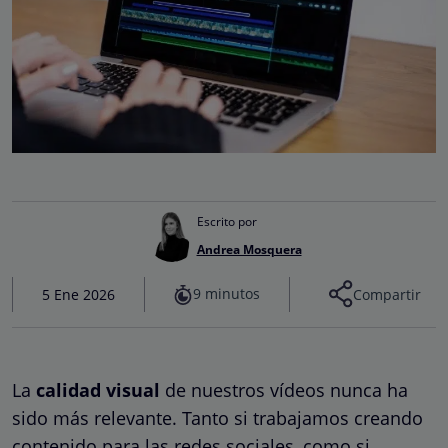
Escrito por
Andrea Mosquera
9 minutos
5 Ene 2026
Compartir
La
calidad visual
de nuestros vídeos nunca ha
sido más relevante. Tanto si trabajamos creando
contenido para las redes sociales, como si