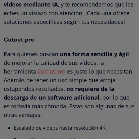
videos mediante IA,
y te recomendamos que les
eches un vistazo con atención. ¡Cada una ofrece
soluciones específicas según tus necesidades!
Cutout.pro
Para quienes buscan
una forma sencilla y ágil
de mejorar la calidad de sus vídeos, la
herramienta
Cutout.pro
es justo lo que necesitan.
Además de tener un uso simple que arroja
estupendos resultados,
no requiere de la
descarga de un software adicional
, por lo que
es todavía más cómoda. Estas son algunas de sus
otras ventajas:
Escalado de vídeos hasta resolución 4K.