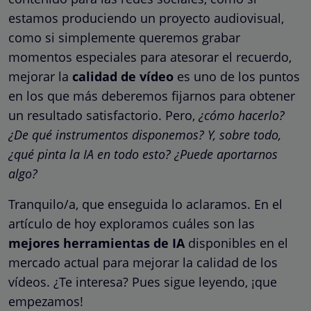
estamos produciendo un proyecto audiovisual,
como si simplemente queremos grabar
momentos especiales para atesorar el recuerdo,
mejorar la
calidad de vídeo
es uno de los puntos
en los que más deberemos fijarnos para obtener
un resultado satisfactorio. Pero,
¿cómo hacerlo?
¿De qué instrumentos disponemos? Y, sobre todo,
¿qué pinta la IA en todo esto? ¿Puede aportarnos
algo?
Tranquilo/a, que enseguida lo aclaramos. En el
artículo de hoy exploramos cuáles son las
mejores herramientas de IA
disponibles en el
mercado actual para mejorar la calidad de los
vídeos. ¿Te interesa? Pues sigue leyendo, ¡que
empezamos!