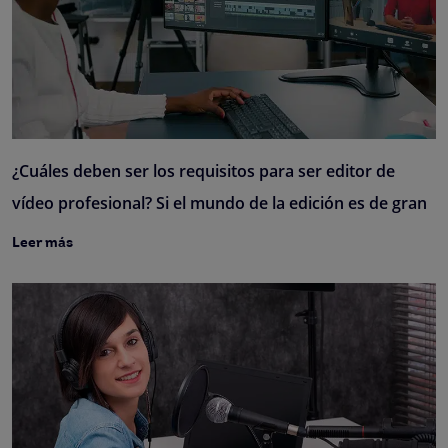
¿Cuáles deben ser los requisitos para ser editor de
vídeo profesional? Si el mundo de la edición es de gran
Leer más