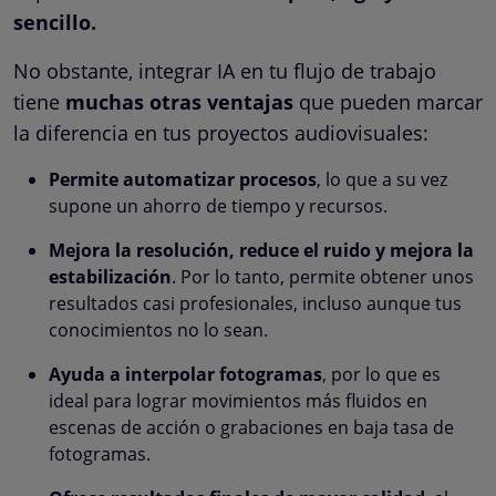
sencillo.
No obstante, integrar IA en tu flujo de trabajo
tiene
muchas otras ventajas
que pueden marcar
la diferencia en tus proyectos audiovisuales:
Permite automatizar procesos
, lo que a su vez
supone un ahorro de tiempo y recursos.
Mejora la resolución, reduce el ruido y mejora la
estabilización
. Por lo tanto, permite obtener unos
resultados casi profesionales, incluso aunque tus
conocimientos no lo sean.
Ayuda a interpolar fotogramas
, por lo que es
ideal para lograr movimientos más fluidos en
escenas de acción o grabaciones en baja tasa de
fotogramas.