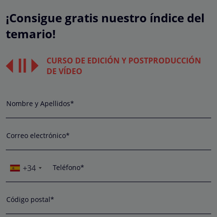
¡Consigue gratis nuestro índice del
temario!
CURSO DE EDICIÓN Y POSTPRODUCCIÓN
DE VÍDEO
Nombre y Apellidos*
Correo electrónico*
+34
Teléfono*
Código postal*