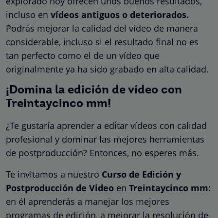
explorado hoy ofrecen unos buenos resultados,
incluso en
vídeos antiguos o deteriorados.
Podrás mejorar la calidad del vídeo de manera
considerable, incluso si el resultado final no es
tan perfecto como el de un vídeo que
originalmente ya ha sido grabado en alta calidad.
¡Domina la edición de vídeo con
Treintaycinco mm!
¿Te gustaría aprender a editar vídeos con calidad
profesional y dominar las mejores herramientas
de postproducción? Entonces, no esperes más.
Te invitamos a nuestro
Curso de Edición y
Postproducción de Video
en
Treintaycinco mm
:
en él aprenderás a manejar los mejores
programas de edición, a mejorar la resolución de