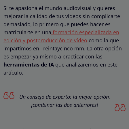
Si te apasiona el mundo audiovisual y quieres
mejorar la calidad de tus videos sin complicarte
demasiado, lo primero que puedes hacer es
matricularte en una
formación especializada en
edición y postproducción de vídeo
como la que
impartimos en Treintaycinco mm. La otra opción
es empezar ya mismo a practicar con las
herramientas
de IA
que analizaremos en este
artículo.
Un consejo de experto: la mejor opción,
¡combinar las dos anteriores!