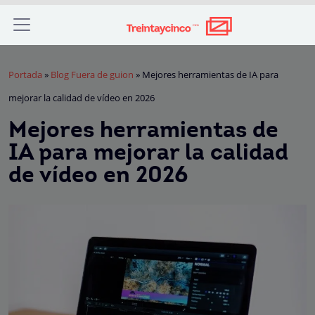
Portada
»
Blog Fuera de guion
»
Mejores herramientas de IA para
mejorar la calidad de vídeo en 2026
Mejores herramientas de
IA para mejorar la calidad
de vídeo en 2026