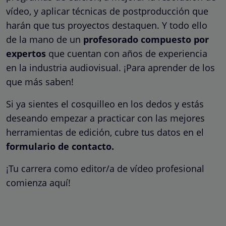
vídeo, y aplicar técnicas de postproducción que
harán que tus proyectos destaquen. Y todo ello
de la mano de un
profesorado compuesto por
expertos
que cuentan con años de experiencia
en la industria audiovisual. ¡Para aprender de los
que más saben!
Si ya sientes el cosquilleo en los dedos y estás
deseando empezar a practicar con las mejores
herramientas de edición, cubre tus datos en el
formulario de contacto.
¡Tu carrera como editor/a de vídeo profesional
comienza aquí!