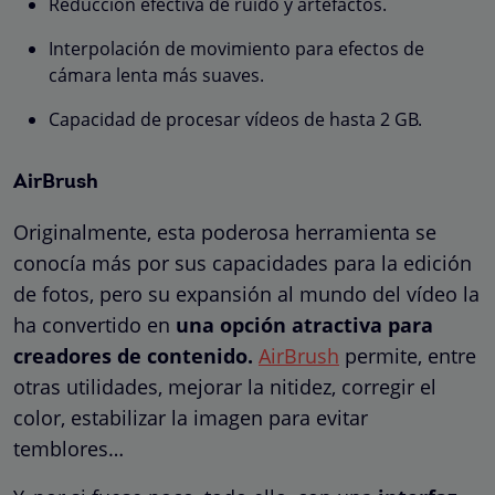
Reducción efectiva de ruido y artefactos.
Interpolación de movimiento para efectos de
cámara lenta más suaves.
Capacidad de procesar vídeos de hasta 2 GB.
AirBrush
Originalmente, esta poderosa herramienta se
conocía más por sus capacidades para la edición
de fotos, pero su expansión al mundo del vídeo la
ha convertido en
una opción atractiva para
creadores de contenido.
AirBrush
permite, entre
otras utilidades, mejorar la nitidez, corregir el
color, estabilizar la imagen para evitar
temblores…