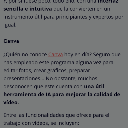
Y, por si fuese poco, todo ello, con una
interfaz
sencilla e intuitiva
que la convierten en un
instrumento útil para principiantes y expertos por
igual.
Canva
¿Quién no conoce
Canva
hoy en día? Seguro que
has empleado este programa alguna vez para
editar fotos, crear gráficos, preparar
presentaciones… No obstante, muchos
desconocen que este cuenta con
una útil
herramienta de IA para mejorar la calidad de
vídeo.
Entre las funcionalidades que ofrece para el
trabajo con vídeos, se incluyen: