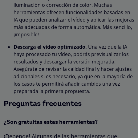
iluminación o corrección de color. Muchas
herramientas ofrecen funcionalidades basadas en
IA que pueden analizar el vídeo y aplicar las mejoras
más adecuadas de forma automática. Más sencillo,
¡imposible!
Descarga el vídeo optimizado.
Una vez que la IA
haya procesado tu vídeo, podrás previsualizar los
resultados y descargar la versión mejorada.
Asegúrate de revisar la calidad final y hacer ajustes
adicionales si es necesario, ya que en la mayoría de
los casos te permitirá añadir cambios una vez
preparada la primera propuesta.
Preguntas frecuentes
¿Son gratuitas estas herramientas?
¡Depende! Algunas de las herramientas que