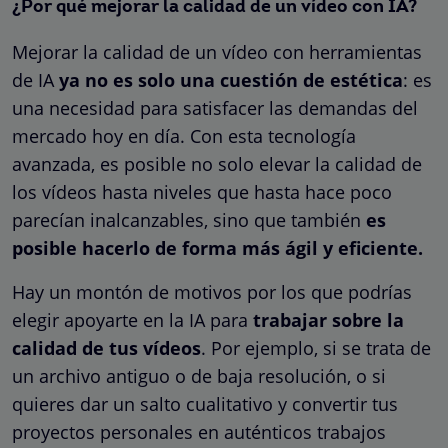
¿Por qué mejorar la calidad de un vídeo con IA?
Mejorar la calidad de un vídeo con herramientas
de IA
ya no es solo una cuestión de estética
: es
una necesidad para satisfacer las demandas del
mercado hoy en día. Con esta tecnología
avanzada, es posible no solo elevar la calidad de
los vídeos hasta niveles que hasta hace poco
parecían inalcanzables, sino que también
es
posible hacerlo de forma más ágil y eficiente.
Hay un montón de motivos por los que podrías
elegir apoyarte en la IA para
trabajar sobre la
calidad de tus vídeos
. Por ejemplo, si se trata de
un archivo antiguo o de baja resolución, o si
quieres dar un salto cualitativo y convertir tus
proyectos personales en auténticos trabajos