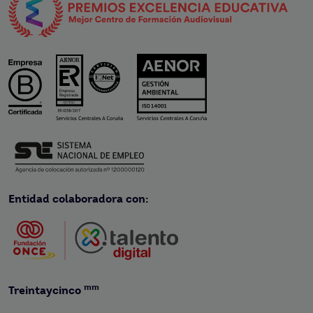
Entidad colaboradora con:
mm
Treintaycinco