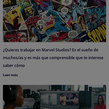
¿Quieres trabajar en Marvel Studios? Es el sueño de
muchos/as y es más que comprensible que te interese
saber cómo
Leer más