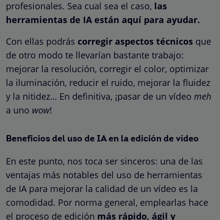
profesionales. Sea cual sea el caso,
las
herramientas de IA están aquí para ayudar.
Con ellas podrás
corregir aspectos técnicos
que
de otro modo te llevarían bastante trabajo:
mejorar la resolución, corregir el color, optimizar
la iluminación, reducir el ruido, mejorar la fluidez
y la nitidez… En definitiva, ¡pasar de un vídeo
meh
a uno
wow
!
Beneficios del uso de IA en la edición de vídeo
En este punto, nos toca ser sinceros: una de las
ventajas más notables del uso de herramientas
de IA para mejorar la calidad de un vídeo es la
comodidad. Por norma general, emplearlas hace
el proceso de edición
más rápido, ágil y