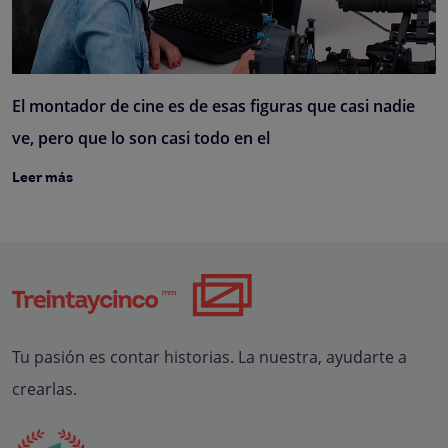
El montador de cine es de esas figuras que casi nadie
ve, pero que lo son casi todo en el
Leer más
Tu pasión es contar historias. La nuestra, ayudarte a
crearlas.