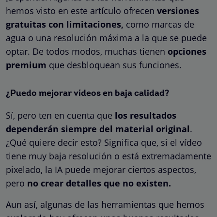
hemos visto en este artículo ofrecen
versiones
gratuitas con limitaciones,
como marcas de
agua o una resolución máxima a la que se puede
optar. De todos modos, muchas tienen
opciones
premium
que desbloquean sus funciones.
¿Puedo mejorar vídeos en baja calidad?
Sí, pero ten en cuenta que
los resultados
dependerán siempre del material original
.
¿Qué quiere decir esto? Significa que, si el vídeo
tiene muy baja resolución o está extremadamente
pixelado, la IA puede mejorar ciertos aspectos,
pero
no crear detalles que no existen.
Aun así, algunas de las herramientas que hemos