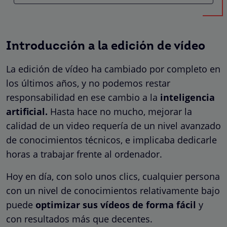
Introducción a la edición de vídeo
La edición de vídeo ha cambiado por completo en
los últimos años, y no podemos restar
responsabilidad en ese cambio a la
inteligencia
artificial.
Hasta hace no mucho, mejorar la
calidad de un video requería de un nivel avanzado
de conocimientos técnicos, e implicaba dedicarle
horas a trabajar frente al ordenador.
Hoy en día, con solo unos clics, cualquier persona
con un nivel de conocimientos relativamente bajo
puede
optimizar sus vídeos de forma fácil
y
con resultados más que decentes.