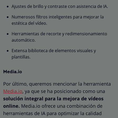
Ajustes de brillo y contraste con asistencia de IA.
Numerosos filtros inteligentes para mejorar la
estética del vídeo.
Herramientas de recorte y redimensionamiento
automático.
Extensa biblioteca de elementos visuales y
plantillas.
Media.io
Por último, queremos mencionar la herramienta
Media.io
, ya que se ha posicionado como una
solución integral para la mejora de vídeos
online.
Media.io ofrece una combinación de
herramientas de IA para optimizar la calidad