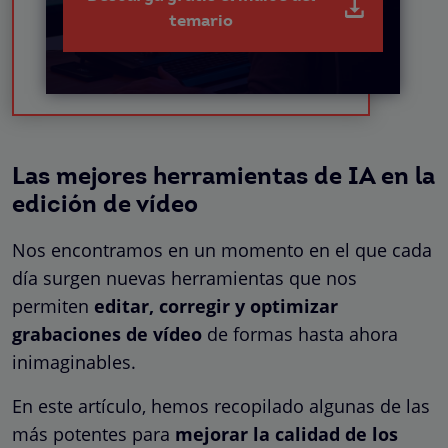
temario
Las mejores herramientas de IA en la
edición de vídeo
Nos encontramos en un momento en el que cada
día surgen nuevas herramientas que nos
permiten
editar, corregir y optimizar
grabaciones de vídeo
de formas hasta ahora
inimaginables.
En este artículo, hemos recopilado algunas de las
más potentes para
mejorar la calidad de los