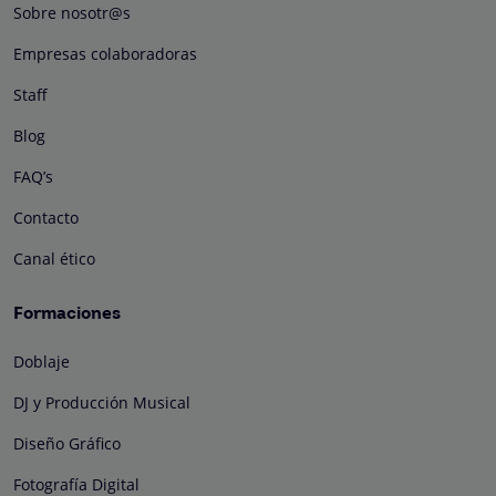
Sobre nosotr@s
Empresas colaboradoras
Staff
Blog
FAQ’s
Contacto
Canal ético
Formaciones
Doblaje
DJ y Producción Musical
Diseño Gráfico
Fotografía Digital