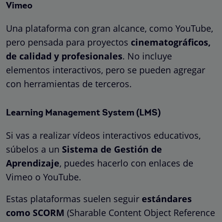
Vimeo
Una plataforma con gran alcance, como YouTube,
pero pensada para proyectos
cinematográficos,
de calidad y profesionales
. No incluye
elementos interactivos, pero se pueden agregar
con herramientas de terceros.
Learning Management System (LMS)
Si vas a realizar vídeos interactivos educativos,
súbelos a un
Sistema de Gestión de
Aprendizaje
, puedes hacerlo con enlaces de
Vimeo o YouTube.
Estas plataformas suelen seguir
estándares
como SCORM
(Sharable Content Object Reference