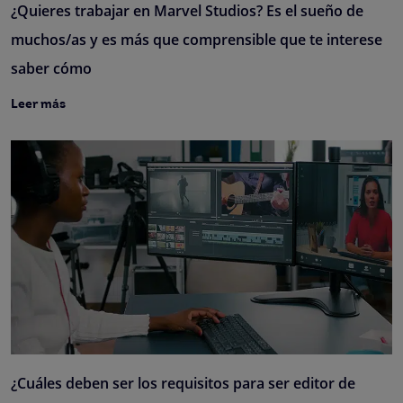
¿Quieres trabajar en Marvel Studios? Es el sueño de
muchos/as y es más que comprensible que te interese
saber cómo
Leer más
¿Cuáles deben ser los requisitos para ser editor de