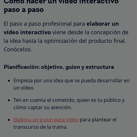
Cómo hacer un video interactivo
paso a paso
El paso a paso profesional para
elaborar un
vídeo interactivo
viene desde la concepción de
la idea hasta la optimización del producto final.
Conócelos.
Planificación: objetivo, guion y estructura
Empieza por una idea que se pueda desarrollar en
un vídeo.
Ten en cuenta el cometido, quien es tu público y
cómo captar su atención.
Elabora un guion para vídeo
para plantear el
transcurso de la trama.