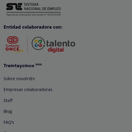
Entidad colaboradora con:
mm
Treintaycinco
Sobre nosotr@s
Empresas colaboradoras
Staff
Blog
FAQ’s