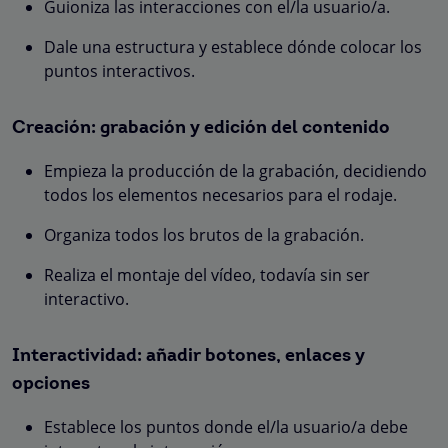
Guioniza las interacciones con el/la usuario/a.
Dale una estructura y establece dónde colocar los
puntos interactivos.
Creación: grabación y edición del contenido
Empieza la producción de la grabación, decidiendo
todos los elementos necesarios para el rodaje.
Organiza todos los brutos de la grabación.
Realiza el montaje del vídeo, todavía sin ser
interactivo.
Interactividad: añadir botones, enlaces y
opciones
Establece los puntos donde el/la usuario/a debe