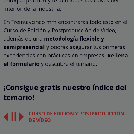
enfoque práctico y te den todas las claves del
interior de la industria.
En Treintaycinco mm encontrarás todo esto en el
Curso de Edición y Postproducción de Vídeo,
además de una
metodología flexible y
semipresencial
y podrás asegurar tus primeras
experiencias con prácticas en empresas.
Rellena
el formulario
y descubre el temario.
¡Consigue gratis nuestro índice del
temario!
CURSO DE EDICIÓN Y POSTPRODUCCIÓN
DE VÍDEO