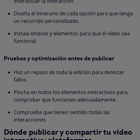
interactuar la interacción.
Diseña el itinerario de cada opción para que tenga
un recorrido personalizado.
Instala enlaces y elementos para que el vídeo sea
funcional.
Pruebas y optimización antes de publicar
Haz un repaso de toda la edición para detectar
fallos.
Pincha en todos los elementos interactivos para
comprobar que funcionan adecuadamente.
Comprueba que tienen sentido todas las
interacciones.
Dónde publicar y compartir tu video