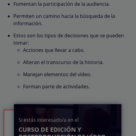
Fomentan la participación de la audiencia.
Permiten un camino hacia la búsqueda de la
información.
Estos son los tipos de decisiones que se pueden
tomar:
Acciones que llevar a cabo.
Alteran el transcurso de la historia.
Manejan elementos del vídeo.
Forman parte de actividades.
Si estás interesado/a en el
CURSO DE EDICIÓN Y