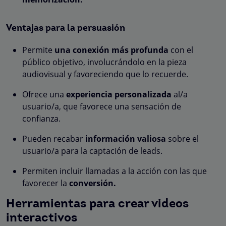
Ventajas para la persuasión
Permite
una conexión más profunda
con el
público objetivo, involucrándolo en la pieza
audiovisual y favoreciendo que lo recuerde.
Ofrece una
experiencia personalizada
al/a
usuario/a, que favorece una sensación de
confianza.
Pueden recabar
información valiosa
sobre el
usuario/a para la captación de leads.
Permiten incluir llamadas a la acción con las que
favorecer la
conversión.
Herramientas para crear videos
interactivos