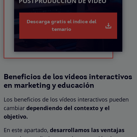
POSTPRODUCCIÓN DE VÍDEO
Descarga gratis el índice del
temario
Beneficios de los videos interactivos
en marketing y educación
Los beneficios de los vídeos interactivos pueden
cambiar
dependiendo del contexto y el
objetivo.
En este apartado,
desarrollamos las ventajas