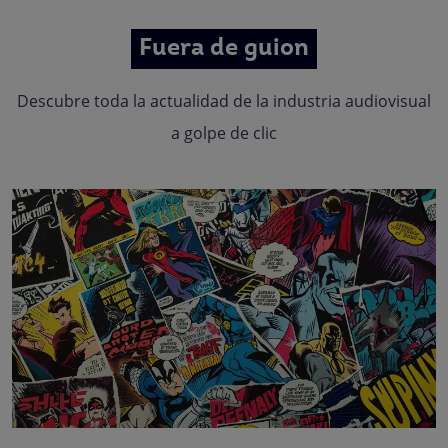
Fuera de guion
Descubre toda la actualidad de la industria audiovisual
a golpe de clic