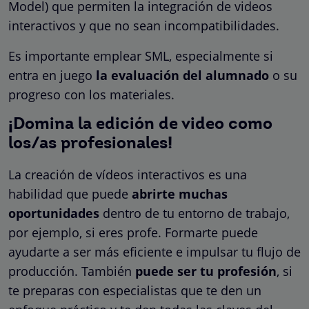
Model) que permiten la integración de videos
interactivos y que no sean incompatibilidades.
Es importante emplear SML, especialmente si
entra en juego
la evaluación del alumnado
o su
progreso con los materiales.
¡Domina la edición de video como
los/as profesionales!
La creación de vídeos interactivos es una
habilidad que puede
abrirte muchas
oportunidades
dentro de tu entorno de trabajo,
por ejemplo, si eres profe. Formarte puede
ayudarte a ser más eficiente e impulsar tu flujo de
producción. También
puede ser tu profesión
, si
te preparas con especialistas que te den un