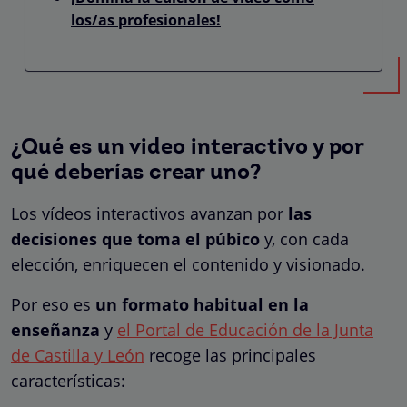
los/as profesionales!
¿Qué es un video interactivo y por
qué deberías crear uno?
Los vídeos interactivos avanzan por
las
decisiones que toma el púbico
y, con cada
elección, enriquecen el contenido y visionado.
Por eso es
un formato habitual en la
enseñanza
y
el Portal de Educación de la Junta
de Castilla y León
recoge las principales
características: