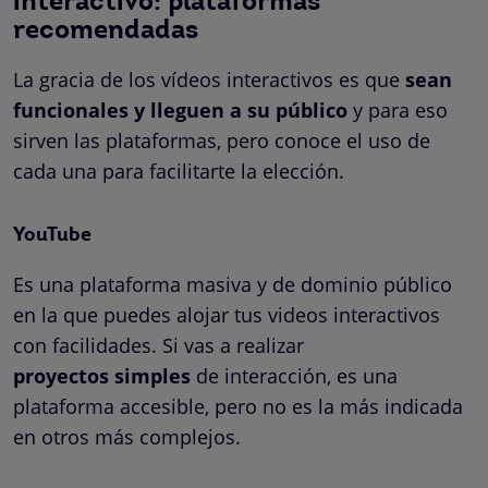
interactivo: plataformas
recomendadas
La gracia de los vídeos interactivos es que
sean
funcionales y lleguen a su público
y para eso
sirven las plataformas, pero conoce el uso de
cada una para facilitarte la elección.
YouTube
Es una plataforma masiva y de dominio público
en la que puedes alojar tus videos interactivos
con facilidades. Si vas a realizar
proyectos
simples
de interacción, es una
plataforma accesible, pero no es la más indicada
en otros más complejos.