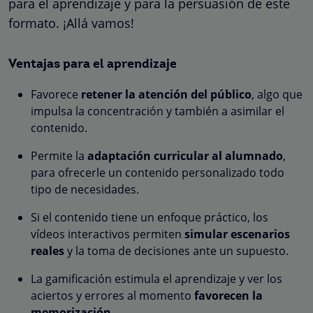
para el aprendizaje y para la persuasión de este
formato. ¡Allá vamos!
Ventajas para el aprendizaje
Favorece
retener la atención del público
, algo que
impulsa la concentración y también a asimilar el
contenido.
Permite la
adaptación curricular al alumnado
,
para ofrecerle un contenido personalizado todo
tipo de necesidades.
Si el contenido tiene un enfoque práctico, los
vídeos interactivos permiten
simular escenarios
reales
y la toma de decisiones ante un supuesto.
La gamificación estimula el aprendizaje y ver los
aciertos y errores al momento
favorecen la
memorización.