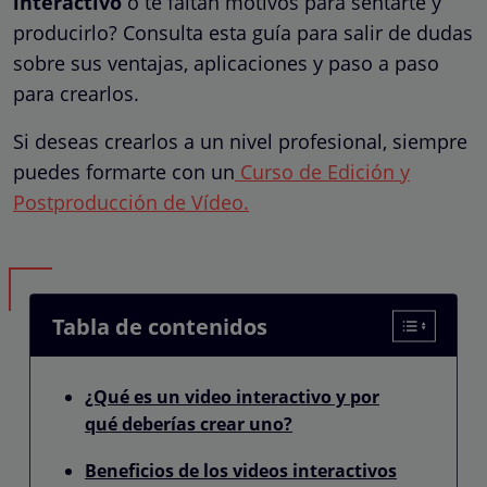
interactivo
o te faltan motivos para sentarte y
producirlo? Consulta esta guía para salir de dudas
sobre sus ventajas, aplicaciones y paso a paso
para crearlos.
Si deseas crearlos a un nivel profesional, siempre
puedes formarte con un
Curso de Edición y
Postproducción de Vídeo.
Tabla de contenidos
¿Qué es un video interactivo y por
qué deberías crear uno?
Beneficios de los videos interactivos