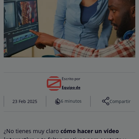
Escrito por
Equipo de
6 minutos
23 Feb 2025
Compartir
¿No tienes muy claro
cómo hacer un vídeo