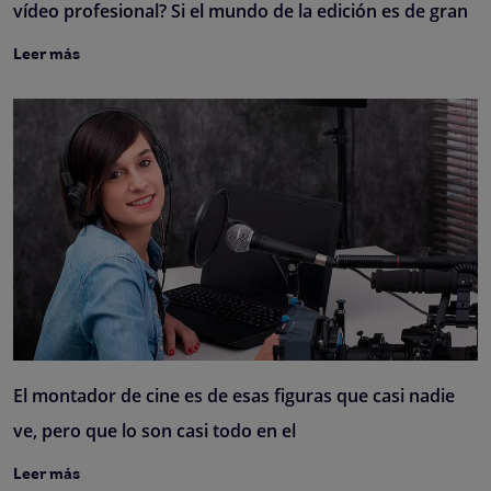
vídeo profesional? Si el mundo de la edición es de gran
Leer más
El montador de cine es de esas figuras que casi nadie
ve, pero que lo son casi todo en el
Leer más