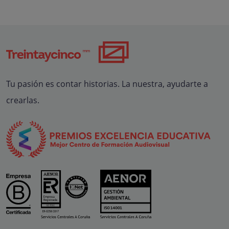
Tu pasión es contar historias. La nuestra, ayudarte a
crearlas.