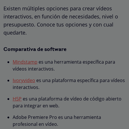
Existen múltiples opciones para crear vídeos
interactivos, en función de necesidades, nivel o
presupuesto. Conoce tus opciones y con cual
quedarte.
Comparativa de software
Mindstamp
es una herramienta específica para
vídeos interactivos.
Ivoryvideo
es una plataforma específica para vídeos
interactivos.
H5P
es una plataforma de vídeo de código abierto
para integrar en web.
Adobe Premiere Pro es una herramienta
profesional en vídeo.