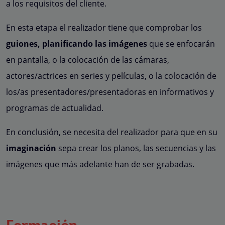
a los requisitos del cliente.
En esta etapa el realizador tiene que comprobar los
guiones, planificando las imágenes
que se enfocarán
en pantalla, o la colocación de las cámaras,
actores/actrices en series y películas, o la colocación de
los/as presentadores/presentadoras en informativos y
programas de actualidad.
En conclusión, se necesita del realizador para que en su
imaginación
sepa crear los planos, las secuencias y las
imágenes que más adelante han de ser grabadas.