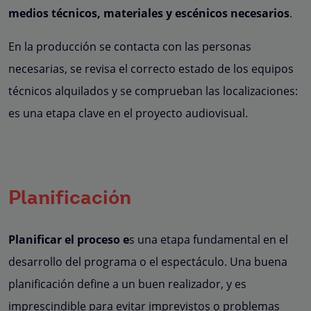
medios técnicos, materiales y escénicos necesarios
.
En la producción se contacta con las personas
necesarias, se revisa el correcto estado de los equipos
técnicos alquilados y se comprueban las localizaciones:
es una etapa clave en el proyecto audiovisual.
Planificación
Planificar el proceso e
s una etapa fundamental en el
desarrollo del programa o el espectáculo. Una buena
planificación define a un buen realizador, y es
imprescindible para evitar imprevistos o problemas