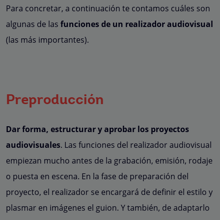
Para concretar, a continuación te contamos cuáles son
algunas de las
funciones de un realizador audiovisual
(las más importantes).
Preproducción
Dar forma, estructurar y aprobar los proyectos
audiovisuales
. Las funciones del realizador audiovisual
empiezan mucho antes de la grabación, emisión, rodaje
o puesta en escena. En la fase de preparación del
proyecto, el realizador se encargará de definir el estilo y
plasmar en imágenes el guion. Y también, de adaptarlo