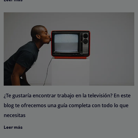
Leer más
¿Te gustaría encontrar trabajo en la televisión? En este
blog te ofrecemos una guía completa con todo lo que
necesitas
Leer más