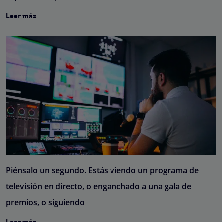
Leer más
Piénsalo un segundo. Estás viendo un programa de
televisión en directo, o enganchado a una gala de
premios, o siguiendo