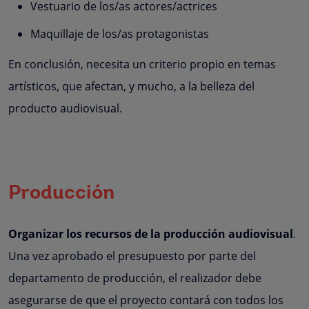
Vestuario de los/as actores/actrices
Maquillaje de los/as protagonistas
En conclusión, necesita un criterio propio en temas
artísticos, que afectan, y mucho, a la belleza del
producto audiovisual.
Producción
Organizar los recursos de la producción audiovisual
.
Una vez aprobado el presupuesto por parte del
departamento de producción, el realizador debe
asegurarse de que el proyecto contará con todos los