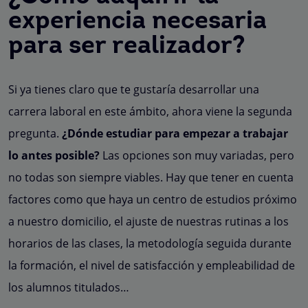
experiencia necesaria
para ser realizador?
Si ya tienes claro que te gustaría desarrollar una
carrera laboral en este ámbito, ahora viene la segunda
pregunta.
¿Dónde estudiar para empezar a trabajar
lo antes posible?
Las opciones son muy variadas, pero
no todas son siempre viables. Hay que tener en cuenta
factores como que haya un centro de estudios próximo
a nuestro domicilio, el ajuste de nuestras rutinas a los
horarios de las clases, la metodología seguida durante
la formación, el nivel de satisfacción y empleabilidad de
los alumnos titulados…