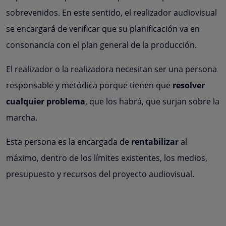
sobrevenidos. En este sentido, el realizador audiovisual
se encargará de verificar que su planificación va en
consonancia con el plan general de la producción.
El realizador o la realizadora necesitan ser una persona
responsable y metódica porque tienen que
resolver
cualquier problema
, que los habrá, que surjan sobre la
marcha.
Esta persona es la encargada de
rentabilizar
al
máximo, dentro de los límites existentes, los medios,
presupuesto y recursos del proyecto audiovisual.