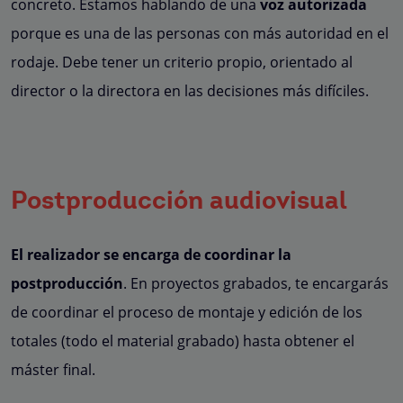
concreto. Estamos hablando de una
voz autorizada
porque es una de las personas con más autoridad en el
rodaje. Debe tener un criterio propio, orientado al
director o la directora en las decisiones más difíciles.
Postproducción audiovisual
El realizador se encarga de coordinar la
postproducción
. En proyectos grabados, te encargarás
de coordinar el proceso de montaje y edición de los
totales (todo el material grabado) hasta obtener el
máster final.