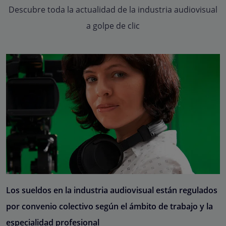
Descubre toda la actualidad de la industria audiovisual
a golpe de clic
Los sueldos en la industria audiovisual están regulados
por convenio colectivo según el ámbito de trabajo y la
especialidad profesional