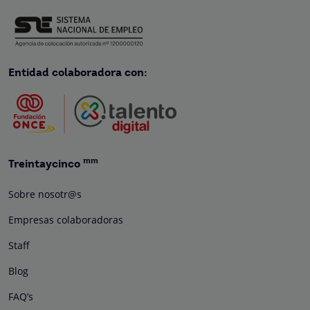
Entidad colaboradora con:
mm
Treintaycinco
Sobre nosotr@s
Empresas colaboradoras
Staff
Blog
FAQ’s