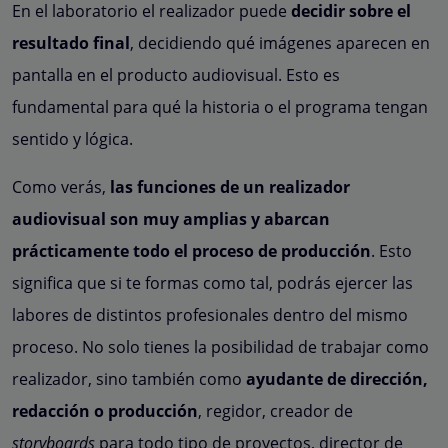
En el laboratorio el realizador puede
decidir sobre el
resultado final
, decidiendo qué imágenes aparecen en
pantalla en el producto audiovisual. Esto es
fundamental para qué la historia o el programa tengan
sentido y lógica.
Como verás,
las funciones de un realizador
audiovisual son muy amplias y abarcan
prácticamente todo el proceso de producción
. Esto
significa que si te formas como tal, podrás ejercer las
labores de distintos profesionales dentro del mismo
proceso. No solo tienes la posibilidad de trabajar como
realizador, sino también como
ayudante de dirección,
redacción o producción
, regidor, creador de
storyboards
para todo tipo de proyectos, director de