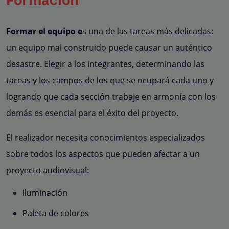
Formación
Formar el equipo e
s una de las tareas más delicadas:
un equipo mal construido puede causar un auténtico
desastre. Elegir a los integrantes, determinando las
tareas y los campos de los que se ocupará cada uno y
logrando que cada sección trabaje en armonía con los
demás es esencial para el éxito del proyecto.
El realizador necesita conocimientos especializados
sobre todos los aspectos que pueden afectar a un
proyecto audiovisual:
Iluminación
Paleta de colores