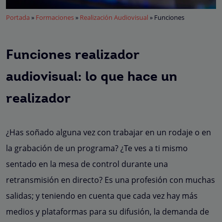
Portada
»
Formaciones
»
Realización Audiovisual
»
Funciones
Funciones realizador
audiovisual: lo que hace un
realizador
¿Has soñado alguna vez con trabajar en un rodaje o en
la grabación de un programa? ¿Te ves a ti mismo
sentado en la mesa de control durante una
retransmisión en directo? Es una profesión con muchas
salidas; y teniendo en cuenta que cada vez hay más
medios y plataformas para su difusión, la demanda de