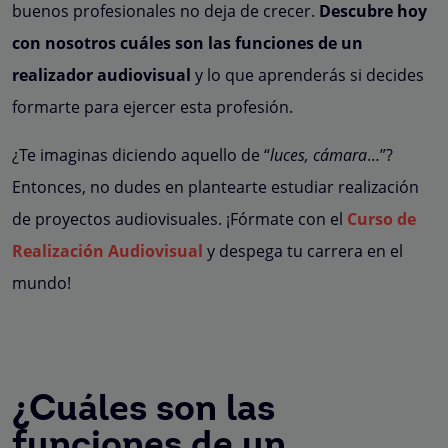
buenos profesionales no deja de crecer.
Descubre hoy
con nosotros cuáles son las funciones de un
realizador audiovisual
y lo que aprenderás si decides
formarte para ejercer esta profesión.
¿Te imaginas diciendo aquello de “
luces, cámara
…”?
Entonces, no dudes en plantearte estudiar realización
de proyectos audiovisuales.
¡Fórmate con el
Curso de
Realización Audiovisual
y despega tu carrera en el
mundo!
¿Cuáles son las
funciones de un