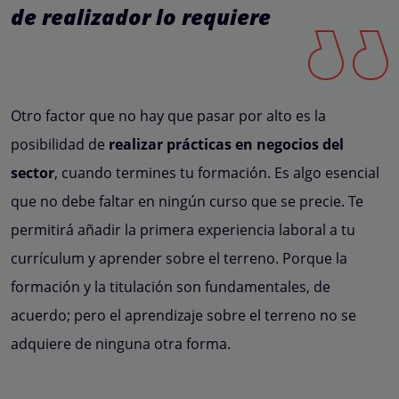
de realizador lo requiere
Otro factor que no hay que pasar por alto es la
posibilidad de
realizar prácticas en negocios del
sector
, cuando termines tu formación. Es algo esencial
que no debe faltar en ningún curso que se precie. Te
permitirá añadir la primera experiencia laboral a tu
currículum y aprender sobre el terreno. Porque la
formación y la titulación son fundamentales, de
acuerdo; pero el aprendizaje sobre el terreno no se
adquiere de ninguna otra forma.