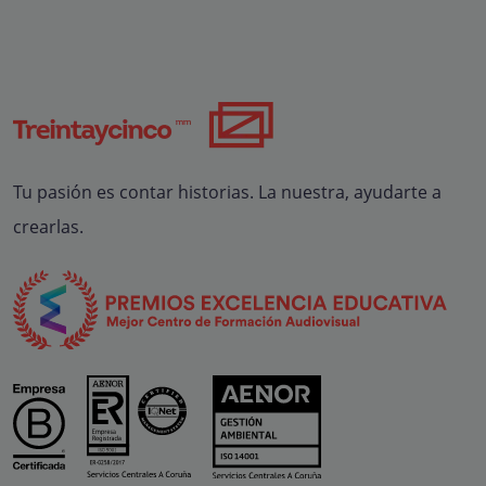
Tu pasión es contar historias. La nuestra, ayudarte a
crearlas.