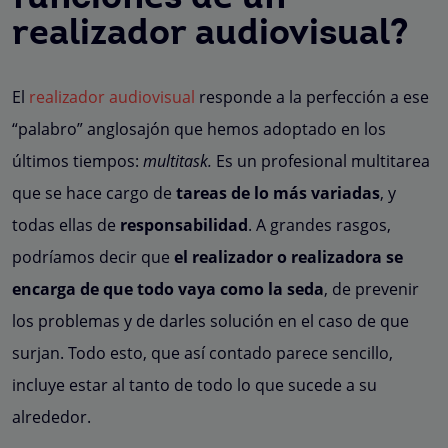
realizador audiovisual?
El
realizador audiovisual
responde a la perfección a ese
“palabro” anglosajón que hemos adoptado en los
últimos tiempos:
multitask.
Es un profesional multitarea
que se hace cargo de
tareas de lo más variadas
, y
todas ellas de
responsabilidad
. A grandes rasgos,
podríamos decir que
el realizador o realizadora se
encarga de que todo vaya como la seda
, de prevenir
los problemas y de darles solución en el caso de que
surjan. Todo esto, que así contado parece sencillo,
incluye estar al tanto de todo lo que sucede a su
alrededor.