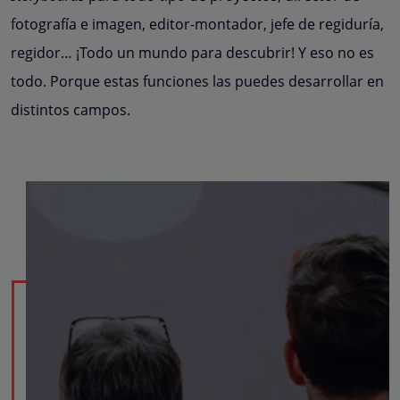
fotografía e imagen, editor-montador, jefe de regiduría,
regidor… ¡Todo un mundo para descubrir!
Y eso no es
todo. Porque estas funciones las puedes desarrollar en
distintos campos.