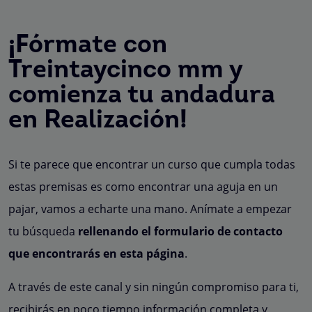
¡Fórmate con
Treintaycinco mm y
comienza tu andadura
en Realización!
Si te parece que encontrar un curso que cumpla todas
estas premisas es como encontrar una aguja en un
pajar, vamos a echarte una mano. Anímate a empezar
tu búsqueda
rellenando el formulario de contacto
que encontrarás en esta página
.
A través de este canal y sin ningún compromiso para ti,
recibirás en poco tiempo información completa y