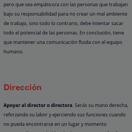
pero que sea empático/a con las personas que trabajan
bajo su responsabilidad para no crear un mal ambiente
de trabajo, sino todo lo contrario, debe intentar sacar
todo el potencial de las personas. En conclusión, tiene
que mantener una comunicación fluida con el equipo
humano.
Dirección
Apoyar al director o directora
. Serás su mano derecha,
reforzando su labor y ejerciendo sus funciones cuando
no pueda encontrarse en un lugar y momento