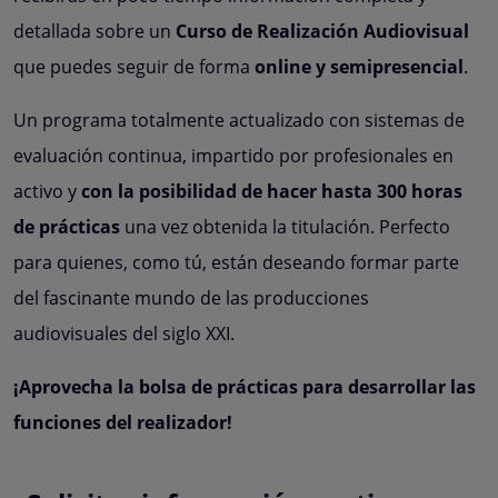
detallada sobre un
Curso de Realización Audiovisual
que puedes seguir de forma
online y semipresencial
.
Un programa totalmente actualizado con sistemas de
evaluación continua, impartido por profesionales en
activo y
con la posibilidad de hacer hasta 300 horas
de prácticas
una vez obtenida la titulación. Perfecto
para quienes, como tú, están deseando formar parte
del fascinante mundo de las producciones
audiovisuales del siglo XXI.
¡Aprovecha la bolsa de prácticas para desarrollar las
funciones del realizador!