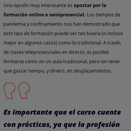
Una opción muy interesante es
apostar por la
formación online o semipresencial.
Los tiempos de
pandemia y confinamiento nos han demostrado que
este tipo de formación puede ser tan buena (o incluso
mejor en algunos casos) como la tradicional. A través
de clases telepresenciales en directo, es posible
formarse como en un aula tradicional, pero sin tener
que gastar tiempo, y dinero, en desplazamientos.
Es importante que el curso cuente
con prácticas, ya que la profesión