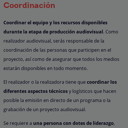
Coordinación
Coordinar el equipo y los recursos disponibles
durante la etapa de producción audiovisual
. Como
realizador audiovisual, serás responsable de la
coordinación de las personas que participen en el
proyecto, así como de asegurar que todos los medios
estarán disponibles en todo momento.
El realizador o la realizadora tiene que
coordinar los
diferentes aspectos técnicos
y logísticos que hacen
posible la emisión en directo de un programa o la
grabación de un proyecto audiovisual.
Se requiere a
una persona con dotes de liderazgo
,