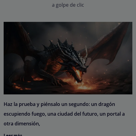
a golpe de clic
Haz la prueba y piénsalo un segundo: un dragón
escupiendo fuego, una ciudad del futuro, un portal a
otra dimensión,
Leer más