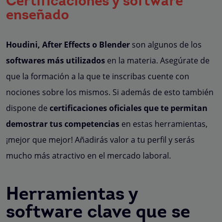
Certificaciones y software
enseñado
Houdini, After Effects o Blender
son algunos de los
softwares más utilizados
en la materia. Asegúrate de
que la formación a la que te inscribas cuente con
nociones sobre los mismos. Si además de esto también
dispone de
certificaciones oficiales que te permitan
demostrar tus competencias
en estas herramientas,
¡mejor que mejor! Añadirás valor a tu perfil y serás
mucho más atractivo en el mercado laboral.
Herramientas y
software clave que se