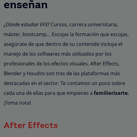
enseñan
¿Dónde estudiar VFX?
Cursos, carrera universitaria,
máster, bootcamp… Escojas la formación que escojas,
asegúrate de que dentro de su contenido incluya el
manejo de los softwares más utilizados por los
profesionales de los efectos visuales. After Effects,
Blender y Houdini son tres de las plataformas más
destacadas en el sector. Te contamos un poco sobre
cada una de ellas para que empieces a
familiarizarte.
¡Toma nota!
After Effects