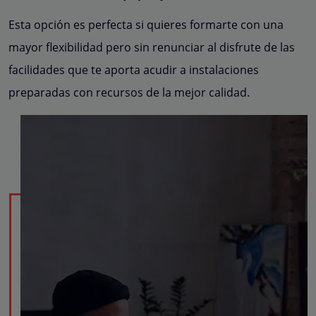
Esta opción es perfecta si quieres formarte con una
mayor flexibilidad pero sin renunciar al disfrute de las
facilidades que te aporta acudir a instalaciones
preparadas con recursos de la mejor calidad.