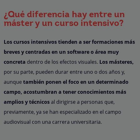
¿Qué diferencia hay entre un
máster y un curso intensivo?
Los cursos intensivos tienden a ser formaciones más
breves y centradas en un software o área muy
concreta
dentro de los efectos visuales.
Los másteres,
por su parte, pueden durar entre uno o dos años y,
aunque
también ponen el foco en un determinado
campo, acostumbran a tener conocimientos más
amplios y técnicos
al dirigirse a personas que,
previamente, ya se han especializado en el campo
audiovisual con una carrera universitaria.