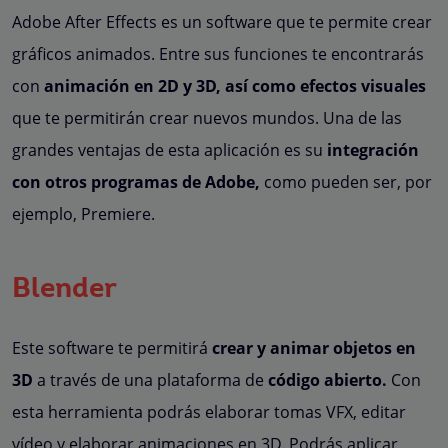
Adobe After Effects es un software que te permite crear
gráficos animados. Entre sus funciones te encontrarás
con
animación en 2D y 3D, así como efectos visuales
que te permitirán crear nuevos mundos. Una de las
grandes ventajas de esta aplicación es su
integración
con otros programas de Adobe,
como pueden ser, por
ejemplo, Premiere.
Blender
Este software te permitirá
crear y animar objetos en
3D
a través de una plataforma de
código abierto.
Con
esta herramienta podrás elaborar tomas VFX, editar
vídeo y elaborar animaciones en 3D. Podrás aplicar