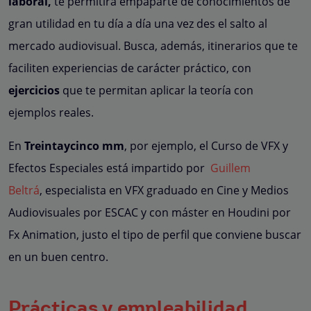
laboral,
te permitirá empaparte de conocimientos de
gran utilidad en tu día a día una vez des el salto al
mercado audiovisual. Busca, además, itinerarios que te
faciliten experiencias de carácter práctico, con
ejercicios
que te permitan aplicar la teoría con
ejemplos reales.
En
Treintaycinco mm
, por ejemplo, el Curso de VFX y
Efectos Especiales está impartido por
Guillem
Beltrá
, especialista en VFX graduado en Cine y Medios
Audiovisuales por ESCAC y con máster en Houdini por
Fx Animation, justo el tipo de perfil que conviene buscar
en un buen centro.
Prácticas y empleabilidad