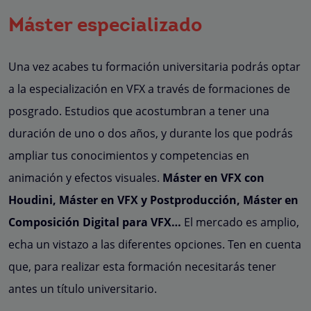
Máster especializado
Una vez acabes tu formación universitaria podrás optar
a la especialización en VFX a través de formaciones de
posgrado. Estudios que acostumbran a tener una
duración de uno o dos años, y durante los que podrás
ampliar tus conocimientos y competencias en
animación y efectos visuales.
Máster en VFX con
Houdini, Máster en VFX y Postproducción, Máster en
Composición Digital para VFX…
El mercado es amplio,
echa un vistazo a las diferentes opciones. Ten en cuenta
que, para realizar esta formación necesitarás tener
antes un título universitario.