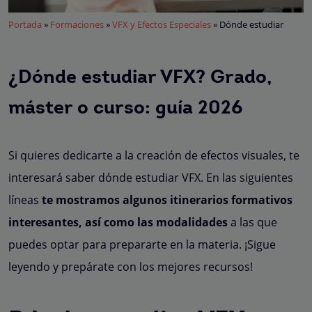
Portada
»
Formaciones
»
VFX y Efectos Especiales
»
Dónde estudiar
¿Dónde estudiar VFX? Grado,
máster o curso: guía 2026
Si quieres dedicarte a la creación de efectos visuales, te
interesará saber dónde estudiar VFX. En las siguientes
líneas
te mostramos algunos itinerarios formativos
interesantes,
así como las modalidades
a las que
puedes optar para prepararte en la materia. ¡Sigue
leyendo y prepárate con los mejores recursos!