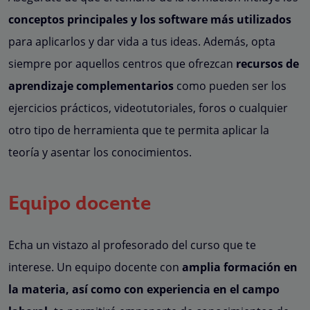
conceptos principales y los software más utilizados
para aplicarlos y dar vida a tus ideas. Además, opta
siempre por aquellos centros que ofrezcan
recursos de
aprendizaje complementarios
como pueden ser los
ejercicios prácticos, videotutoriales, foros o cualquier
otro tipo de herramienta que te permita aplicar la
teoría y asentar los conocimientos.
Equipo docente
Echa un vistazo al profesorado del curso que te
interese. Un equipo docente con
amplia formación en
la materia, así como con experiencia
en el campo