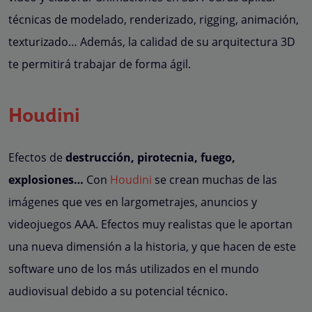
técnicas de modelado, renderizado, rigging, animación,
texturizado… Además, la calidad de su arquitectura 3D
te permitirá trabajar de forma ágil.
Houdini
Efectos de
destrucción, pirotecnia, fuego,
explosiones…
Con
Houdini
se crean muchas de las
imágenes que ves en largometrajes, anuncios y
videojuegos AAA. Efectos muy realistas que le aportan
una nueva dimensión a la historia, y que hacen de este
software uno de los más utilizados en el mundo
audiovisual debido a su potencial técnico.