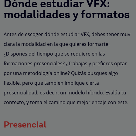
Dónde estudiar VFX:
modalidades y formatos
Antes de escoger dónde estudiar VFX, debes tener muy
clara la modalidad en la que quieres formarte.
¿Dispones del tiempo que se requiere en las
formaciones presenciales? ¿Trabajas y prefieres optar
por una metodología online? Quizás busques algo
flexible, pero que también implique cierta
presencialidad, es decir, un modelo híbrido. Evalúa tu
contexto, y toma el camino que mejor encaje con este.
Presencial