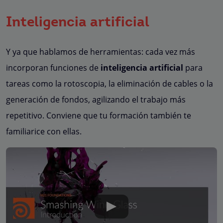
Inteligencia artificial
Y ya que hablamos de herramientas: cada vez más
incorporan funciones de
inteligencia artificial
para
tareas como la rotoscopia, la eliminación de cables o la
generación de fondos, agilizando el trabajo más
repetitivo. Conviene que tu formación también te
familiarice con ellas.