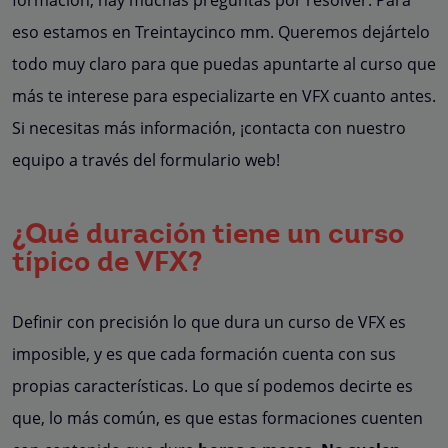
formación, hay muchas preguntas por resolver. Para
eso estamos en Treintaycinco mm. Queremos dejártelo
todo muy claro para que puedas apuntarte al curso que
más te interese para especializarte en VFX cuanto antes.
Si necesitas más información, ¡contacta con nuestro
equipo a través del formulario web!
¿Qué duración tiene un curso
típico de VFX?
Definir con precisión lo que dura un curso de VFX es
imposible, y es que cada formación cuenta con sus
propias características. Lo que sí podemos decirte es
que, lo más común, es que estas formaciones cuenten