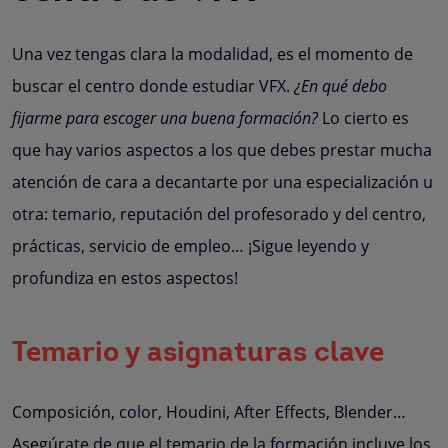
Una vez tengas clara la modalidad, es el momento de
buscar el centro donde estudiar VFX.
¿En qué debo
fijarme para escoger una buena formación?
Lo cierto es
que hay varios aspectos a los que debes prestar mucha
atención de cara a decantarte por una especialización u
otra: temario, reputación del profesorado y del centro,
prácticas, servicio de empleo… ¡Sigue leyendo y
profundiza en estos aspectos!
Temario y asignaturas clave
Composición, color, Houdini, After Effects, Blender…
Asegúrate de que el temario de la formación incluye los