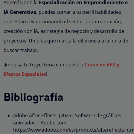
Además, con la
Especialización en Emprendimiento e
IA Generativa
, puedes sumar a tu perfil habilidades
que están revolucionando el sector: automatización,
creación con IA, estrategia de negocio y desarrollo de
proyectos. Un plus que marca la diferencia a la hora de
buscar trabajo.
¡Impulsa tu trayectoria con nuestro
Curso de VFX y
Efectos Especiales
!
Bibliografía
Adobe After Effects. (2025). Software de gráficos
animados | Adobe.com.
https://www.adobe.com/es/products/aftereffects.htm