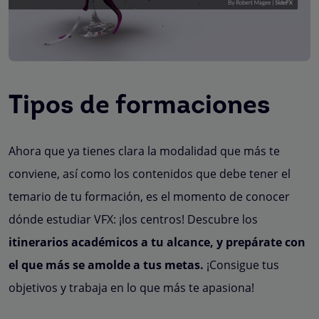
Tipos de formaciones
Ahora que ya tienes clara la modalidad que más te
conviene, así como los contenidos que debe tener el
temario de tu formación, es el momento de conocer
dónde estudiar VFX: ¡los centros! Descubre los
itinerarios académicos a tu alcance, y prepárate con
el que más se amolde a tus metas.
¡Consigue tus
objetivos y trabaja en lo que más te apasiona!