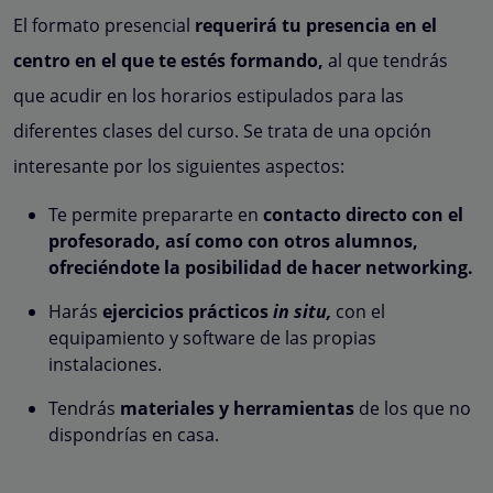
El formato presencial
requerirá tu presencia en el
centro en el que te estés formando,
al que tendrás
que acudir en los horarios estipulados para las
diferentes clases del curso. Se trata de una opción
interesante por los siguientes aspectos:
Te permite prepararte en
contacto directo con el
profesorado, así como con otros alumnos,
ofreciéndote
la posibilidad de hacer networking.
Harás
ejercicios prácticos
in situ,
con el
equipamiento y software de las propias
instalaciones.
Tendrás
materiales y herramientas
de los que no
dispondrías en casa.