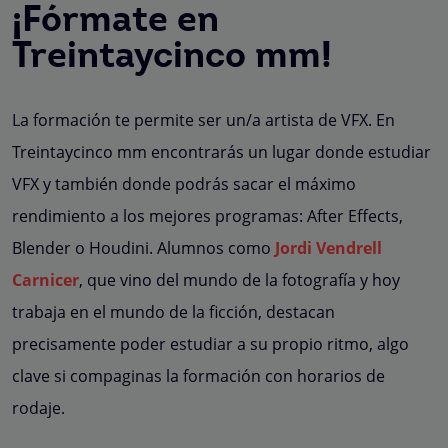
¡Fórmate en
Treintaycinco mm!
La formación te permite ser un/a artista de VFX. En
Treintaycinco mm encontrarás un lugar donde estudiar
VFX y también donde podrás sacar el máximo
rendimiento a los mejores programas: After Effects,
Blender o Houdini. Alumnos como
Jordi Vendrell
Carnicer
, que vino del mundo de la fotografía y hoy
trabaja en el mundo de la ficción, destacan
precisamente poder estudiar a su propio ritmo, algo
clave si compaginas la formación con horarios de
rodaje.