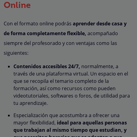
Online
Con el formato online podrás
aprender desde casa y
de forma completamente flexible,
acompañado
siempre del profesorado y con ventajas como las
siguientes:
Contenidos accesibles 24/7,
normalmente, a
través de una plataforma virtual. Un espacio en el
que se recopila el temario completo de la
formación, así como recursos como pueden
videotutoriales, softwares o foros, de utilidad para
tu aprendizaje.
Especialización que acostumbra a ofrecer una
mayor flexibilidad,
ideal para aquellas personas
que trabajan al mismo tiempo que estudian, y