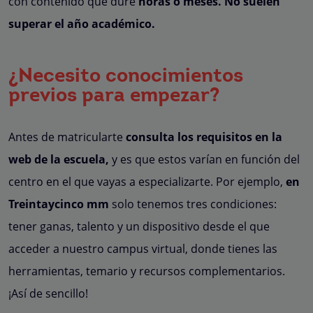
con contenido que dure
horas o meses. No suelen
superar el año académico.
¿Necesito conocimientos
previos para empezar?
Antes de matricularte
consulta los requisitos en la
web de la escuela,
y es que estos varían en función del
centro en el que vayas a especializarte. Por ejemplo,
en
Treintaycinco mm
solo tenemos tres condiciones:
tener ganas, talento y un dispositivo desde el que
acceder a nuestro campus virtual, donde tienes las
herramientas, temario y recursos complementarios.
¡Así de sencillo!