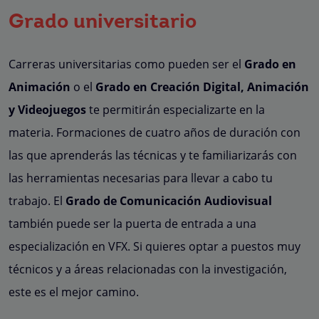
Grado universitario
Carreras universitarias como pueden ser el
Grado en
Animación
o el
Grado en Creación Digital, Animación
y Videojuegos
te permitirán especializarte en la
materia. Formaciones de cuatro años de duración con
las que aprenderás las técnicas y te familiarizarás con
las herramientas necesarias para llevar a cabo tu
trabajo. El
Grado de Comunicación Audiovisual
también puede ser la puerta de entrada a una
especialización en VFX. Si quieres optar a puestos muy
técnicos y a áreas relacionadas con la investigación,
este es el mejor camino.