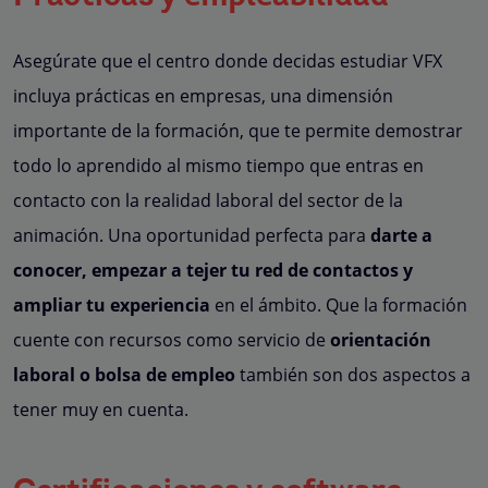
Asegúrate que el centro donde decidas estudiar VFX
incluya prácticas en empresas, una dimensión
importante de la formación, que te permite demostrar
todo lo aprendido al mismo tiempo que entras en
contacto con la realidad laboral del sector de la
animación. Una oportunidad perfecta para
darte a
conocer, empezar a tejer tu red de contactos y
ampliar tu experiencia
en el ámbito. Que la formación
cuente con recursos como servicio de
orientación
laboral o bolsa de empleo
también son dos aspectos a
tener muy en cuenta.