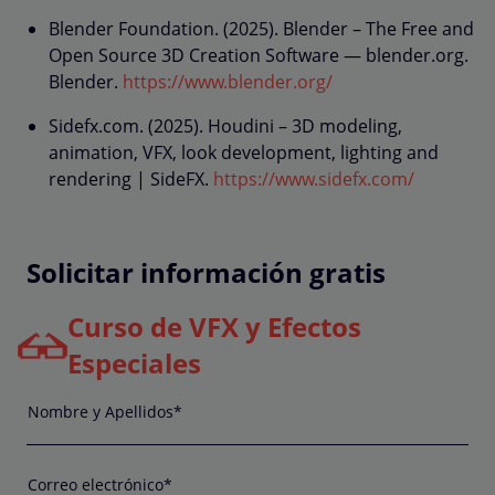
Blender Foundation. (2025). Blender – The Free and
Open Source 3D Creation Software — blender.org.
Blender.
https://www.blender.org/
Sidefx.com. (2025). Houdini – 3D modeling,
animation, VFX, look development, lighting and
rendering | SideFX.
https://www.sidefx.com/
Solicitar información gratis
Curso de VFX y Efectos
Especiales
Nombre y Apellidos*
Correo electrónico*