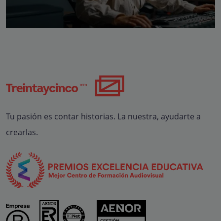
Tu pasión es contar historias. La nuestra, ayudarte a
crearlas.