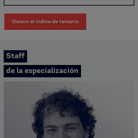
Quiero el índice de temario
Staff
de la especialización