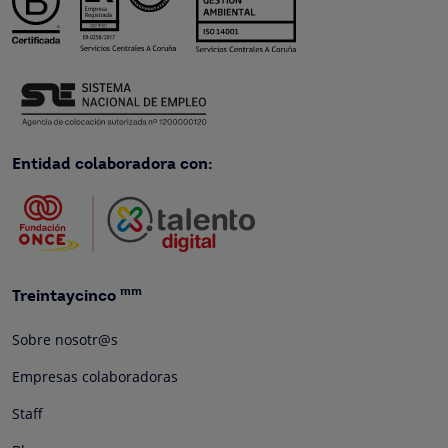
Entidad colaboradora con:
mm
Treintaycinco
Sobre nosotr@s
Empresas colaboradoras
Staff