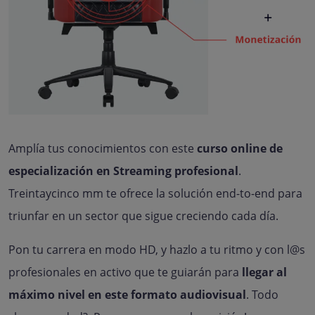
Amplía tus conocimientos con este
curso online de
especialización en Streaming profesional
.
Treintaycinco mm te ofrece la solución end-to-end para
triunfar en un sector que sigue creciendo cada día.
Pon tu carrera en modo HD, y hazlo a tu ritmo y con l@s
profesionales en activo que te guiarán para
llegar al
máximo nivel en este formato audiovisual
. Todo