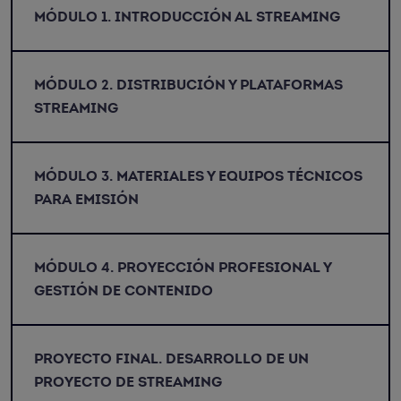
MÓDULO 1. INTRODUCCIÓN AL STREAMING
MÓDULO 2. DISTRIBUCIÓN Y PLATAFORMAS
STREAMING
MÓDULO 3. MATERIALES Y EQUIPOS TÉCNICOS
PARA EMISIÓN
MÓDULO 4. PROYECCIÓN PROFESIONAL Y
GESTIÓN DE CONTENIDO
PROYECTO FINAL. DESARROLLO DE UN
PROYECTO DE STREAMING