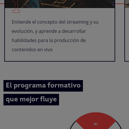
1
Entiende el concepto del streaming y su
evolución, y aprende a desarrollar
habilidades para la producción de
contenidos en vivo
El programa formativo
que mejor fluye