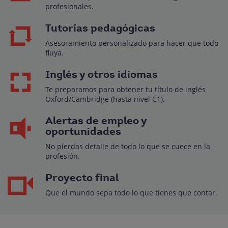
profesionales.
Tutorías pedagógicas
Asesoramiento personalizado para hacer que todo
fluya.
Inglés y otros idiomas
Te preparamos para obtener tu título de inglés
Oxford/Cambridge (hasta nivel C1).
Alertas de empleo y
oportunidades
No pierdas detalle de todo lo que se cuece en la
profesión.
Proyecto final
Que el mundo sepa todo lo que tienes que contar.