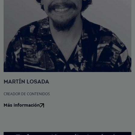
MARTÍN LOSADA
CREADOR DE CONTENIDOS
Más información