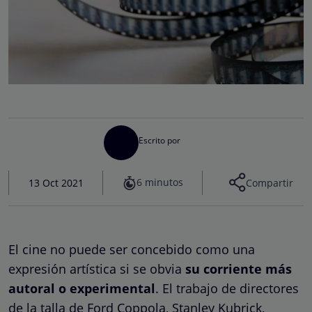
Escrito por
6 minutos
13 Oct 2021
Compartir
El cine no puede ser concebido como una
expresión artística si se obvia
su corriente más
autoral o experimental
. El trabajo de directores
de la talla de Ford Coppola, Stanley Kubrick,