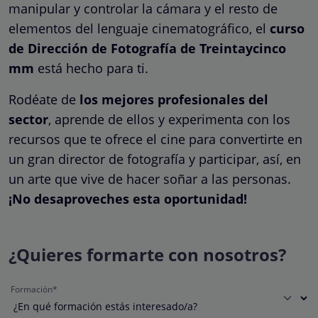
manipular y controlar la cámara y el resto de
elementos del lenguaje cinematográfico, el
curso
de Dirección de Fotografía de Treintaycinco
mm
está hecho para ti.
Rodéate de
los
mejores profesionales del
sector
, aprende de ellos y experimenta con los
recursos que te ofrece el cine para convertirte en
un gran director de fotografía y participar, así, en
un arte que vive de hacer soñar a las personas.
¡No desaproveches esta oportunidad!
¿Quieres formarte con nosotros?
Formación*