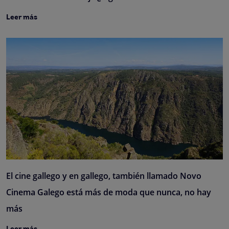
Leer más
El cine gallego y en gallego, también llamado Novo
Cinema Galego está más de moda que nunca, no hay
más