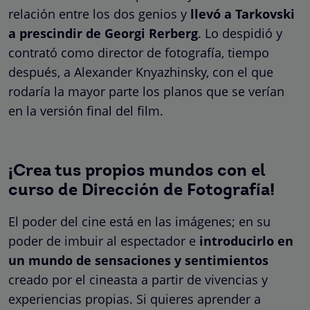
relación entre los dos genios y
llevó a Tarkovski
a prescindir de Georgi Rerberg
. Lo despidió y
contrató como director de fotografía, tiempo
después, a Alexander Knyazhinsky, con el que
rodaría la mayor parte los planos que se verían
en la versión final del film.
¡Crea tus propios mundos con el
curso de Dirección de Fotografía!
El poder del cine está en las imágenes; en su
poder de imbuir al espectador e
introducirlo en
un mundo de sensaciones y sentimientos
creado por el cineasta a partir de vivencias y
experiencias propias. Si quieres aprender a