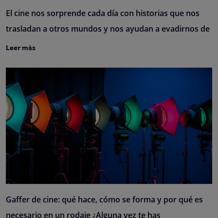
El cine nos sorprende cada día con historias que nos
trasladan a otros mundos y nos ayudan a evadirnos de
Leer más
Gaffer de cine: qué hace, cómo se forma y por qué es
necesario en un rodaje ¿Alguna vez te has