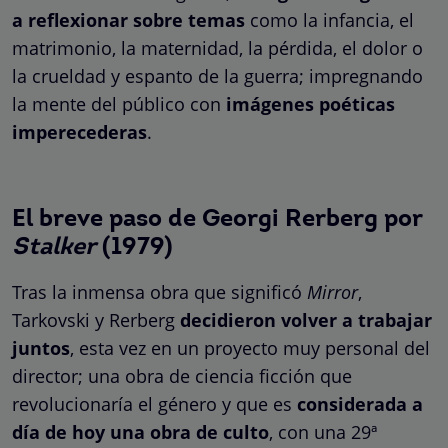
a reflexionar sobre temas
como la infancia, el
matrimonio, la maternidad, la pérdida, el dolor o
la crueldad y espanto de la guerra; impregnando
la mente del público con
imágenes poéticas
imperecederas
.
El breve paso de Georgi Rerberg por
Stalker
(1979)
Tras la inmensa obra que significó
Mirror
,
Tarkovski y Rerberg
decidieron volver a trabajar
juntos
, esta vez en un proyecto muy personal del
director; una obra de ciencia ficción que
revolucionaría el género y que es
considerada a
día de hoy una obra de culto
, con una 29ª