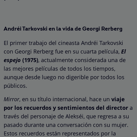
Andréi Tarkovski en la vida de Georgi Rerberg
El primer trabajo del cineasta Andréi Tarkovski
con Georgi Rerberg fue en su cuarta película,
El
espejo
(1975)
, actualmente considerada una de
las mejores películas de todos los tiempos,
aunque desde luego no digerible por todos los
públicos.
Mirror
, en su título internacional, hace un
viaje
por los recuerdos y sentimientos del director
a
través del personaje de Alekséi, que regresa a su
pasado durante una conversación con su mujer.
Estos recuerdos están representados por la