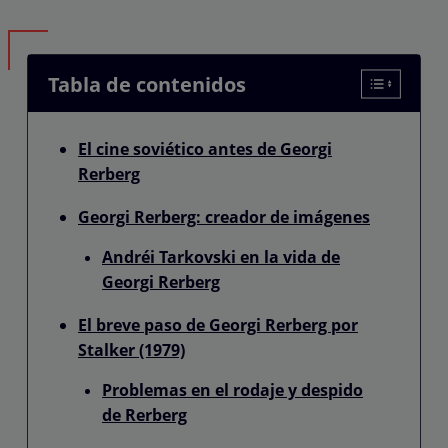
Tabla de contenidos
El cine soviético antes de Georgi
Rerberg
Georgi Rerberg: creador de imágenes
Andréi Tarkovski en la vida de
Georgi Rerberg
El breve paso de Georgi Rerberg por
Stalker (1979)
Problemas en el rodaje y despido
de Rerberg