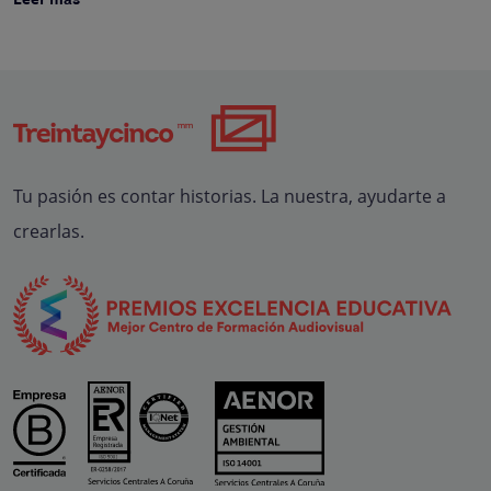
Leer más
Tu pasión es contar historias. La nuestra, ayudarte a
crearlas.