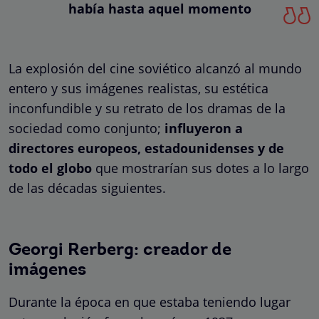
había hasta aquel momento
La explosión del cine soviético alcanzó al mundo
entero y sus imágenes realistas, su estética
inconfundible y su retrato de los dramas de la
sociedad como conjunto;
influyeron a
directores europeos, estadounidenses y de
todo el globo
que mostrarían sus dotes a lo largo
de las décadas siguientes.
Georgi Rerberg: creador de
imágenes
Durante la época en que estaba teniendo lugar