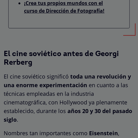
¡Crea tus propios mundos con el
curso de Dirección de Fotografía!
El cine soviético antes de Georgi
Rerberg
El cine soviético significó
toda
una revolución y
una enorme experimentación
en cuanto a las
técnicas empleadas en la industria
cinematográfica, con Hollywood ya plenamente
establecido, durante los
años 20 y 30 del pasado
siglo
.
Nombres tan importantes como
Eisenstein
,