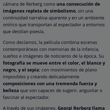
cámara de Rerberg como
una consecución de
imágenes repleta de simbolismo
, sin una
continuidad narrativa aparente y en un ambiente
onírico que transportan al espectador a entornos
que destilan poesía.
Como decíamos, la película combina escenas
contemporáneas con memorias de la infancia,
sueños e imágenes de noticieros de la época. Su
fotografía se mueve entre el color, el blanco y
negro, y el sepia
; con movimientos de plano
imposibles y creando delicadamente
composiciones con una tremenda fuerza y
belleza
que son capaces de sugerir, angustiar o
fascinar al espectador.
A través de sus imágenes,
Georgi Rerberg llama