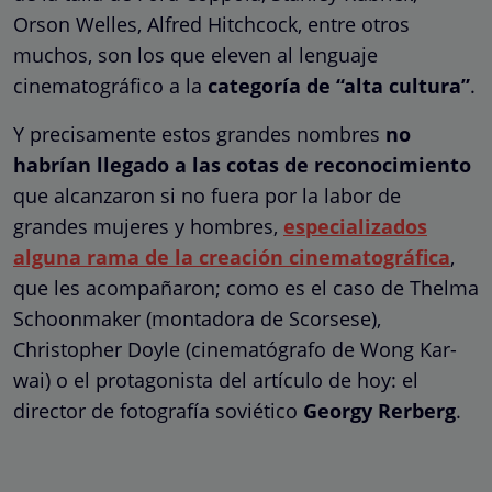
Orson Welles, Alfred Hitchcock, entre otros
muchos, son los que eleven al lenguaje
cinematográfico a la
categoría de “alta cultura”
.
Y precisamente estos grandes nombres
no
habrían llegado a las cotas de reconocimiento
que alcanzaron si no fuera por la labor de
grandes mujeres y hombres,
especializados
alguna rama de la creación cinematográfica
,
que les acompañaron; como es el caso de Thelma
Schoonmaker (montadora de Scorsese),
Christopher Doyle (cinematógrafo de Wong Kar-
wai) o el protagonista del artículo de hoy: el
director de fotografía soviético
Georgy Rerberg
.