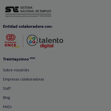
Entidad colaboradora con:
mm
Treintaycinco
Sobre nosotr@s
Empresas colaboradoras
Staff
Blog
FAQ’s