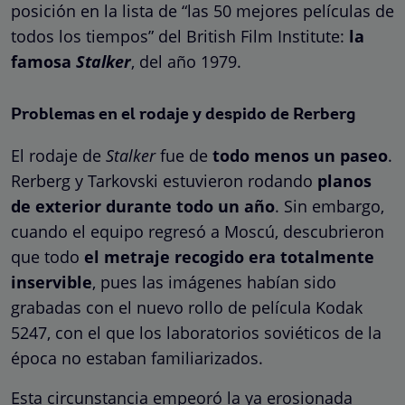
posición en la lista de “las 50 mejores películas de
todos los tiempos” del British Film Institute:
la
famosa
Stalker
, del año 1979.
Problemas en el rodaje y despido de Rerberg
El rodaje de
Stalker
fue de
todo menos un paseo
.
Rerberg y Tarkovski estuvieron rodando
planos
de exterior durante todo un año
. Sin embargo,
cuando el equipo regresó a Moscú, descubrieron
que todo
el metraje recogido era totalmente
inservible
, pues las imágenes habían sido
grabadas con el nuevo rollo de película Kodak
5247, con el que los laboratorios soviéticos de la
época no estaban familiarizados.
Esta circunstancia empeoró la ya erosionada