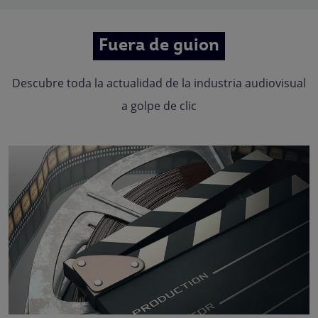
Fuera de guion
Descubre toda la actualidad de la industria audiovisual
a golpe de clic