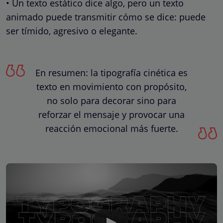
• Un texto estático dice algo, pero un texto
animado puede transmitir cómo se dice: puede
ser tímido, agresivo o elegante.
En resumen: la tipografía cinética es
texto en movimiento con propósito,
no solo para decorar sino para
reforzar el mensaje y provocar una
reacción emocional más fuerte.