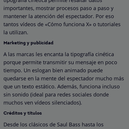
importantes, mostrar procesos paso a paso y
mantener la atención del espectador. Por eso
tantos vídeos de «Cómo funciona X» o tutoriales
la utilizan.
Marketing y publicidad
A las marcas les encanta la tipografía cinética
porque permite transmitir su mensaje en poco
tiempo. Un eslogan bien animado puede
quedarse en la mente del espectador mucho más
que un texto estático. Además, funciona incluso
sin sonido (ideal para redes sociales donde
muchos ven vídeos silenciados).
Créditos y títulos
Desde los clásicos de Saul Bass hasta los