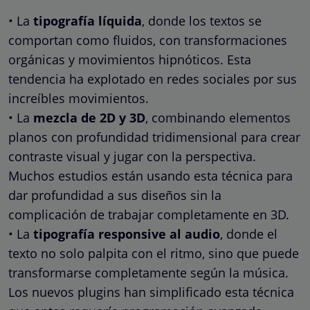
• La
tipografía líquida
, donde los textos se
comportan como fluidos, con transformaciones
orgánicas y movimientos hipnóticos. Esta
tendencia ha explotado en redes sociales por sus
increíbles movimientos.
• La
mezcla de 2D y 3D
, combinando elementos
planos con profundidad tridimensional para crear
contraste visual y jugar con la perspectiva.
Muchos estudios están usando esta técnica para
dar profundidad a sus diseños sin la
complicación de trabajar completamente en 3D.
• La
tipografía responsive al audio
, donde el
texto no solo palpita con el ritmo, sino que puede
transformarse completamente según la música.
Los nuevos plugins han simplificado esta técnica