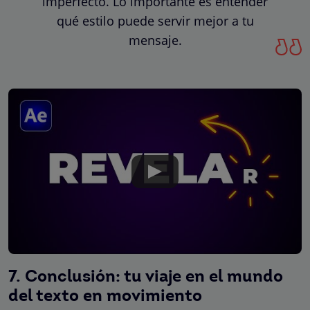
imperfecto. Lo importante es entender
qué estilo puede servir mejor a tu
mensaje.
7. Conclusión: tu viaje en el mundo
del texto en movimiento