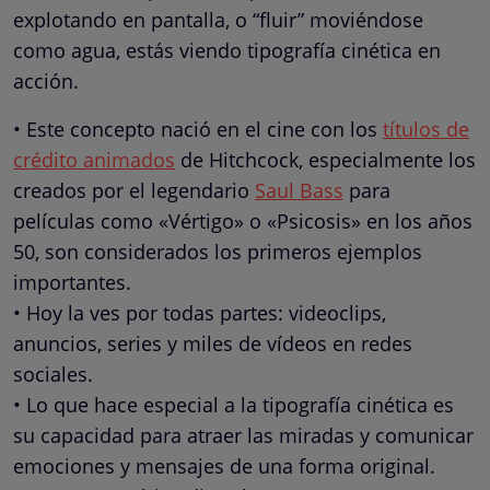
explotando en pantalla, o “fluir” moviéndose
como agua, estás viendo tipografía cinética en
acción.
• Este concepto nació en el cine con los
títulos de
crédito animados
de Hitchcock, especialmente los
creados por el legendario
Saul Bass
para
películas como «Vértigo» o «Psicosis» en los años
50, son considerados los primeros ejemplos
importantes.
• Hoy la ves por todas partes: videoclips,
anuncios, series y miles de vídeos en redes
sociales.
• Lo que hace especial a la tipografía cinética es
su capacidad para atraer las miradas y comunicar
emociones y mensajes de una forma original.