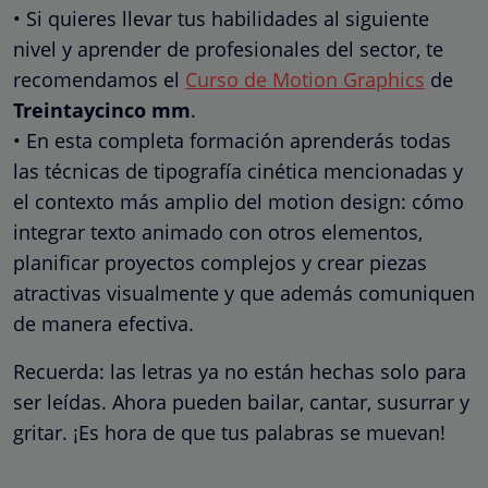
• Si quieres llevar tus habilidades al siguiente
nivel y aprender de profesionales del sector, te
recomendamos el
Curso de Motion Graphics
de
Treintaycinco mm
.
• En esta completa formación aprenderás todas
las técnicas de tipografía cinética mencionadas y
el contexto más amplio del motion design: cómo
integrar texto animado con otros elementos,
planificar proyectos complejos y crear piezas
atractivas visualmente y que además comuniquen
de manera efectiva.
Recuerda: las letras ya no están hechas solo para
ser leídas. Ahora pueden bailar, cantar, susurrar y
gritar. ¡Es hora de que tus palabras se muevan!