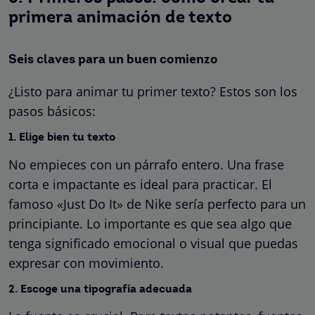
primera animación de texto
Seis claves para un buen comienzo
¿Listo para animar tu primer texto? Estos son los
pasos básicos:
1. Elige bien tu texto
No empieces con un párrafo entero. Una frase
corta e impactante es ideal para practicar. El
famoso «Just Do It» de Nike sería perfecto para un
principiante. Lo importante es que sea algo que
tenga significado emocional o visual que puedas
expresar con movimiento.
2. Escoge una tipografía adecuada