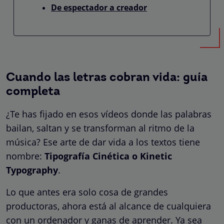
De espectador a creador
Cuando las letras cobran vida: guía
completa
¿Te has fijado en esos vídeos donde las palabras
bailan, saltan y se transforman al ritmo de la
música? Ese arte de dar vida a los textos tiene
nombre:
Tipografía Cinética o Kinetic
Typography
.
Lo que antes era solo cosa de grandes
productoras, ahora está al alcance de cualquiera
con un ordenador y ganas de aprender. Ya sea