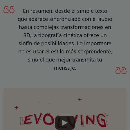
En resumen: desde el simple texto
que aparece sincronizado con el audio
hasta complejas transformaciones en
3D, la tipografía cinética ofrece un
sinfín de posibilidades. Lo importante
no es usar el estilo más sorprendente,
sino el que mejor transmita tu
mensaje.