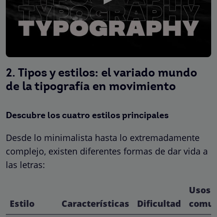
2. Tipos y estilos: el variado mundo
de la tipografía en movimiento
Descubre los cuatro estilos principales
Desde lo minimalista hasta lo extremadamente
complejo, existen diferentes formas de dar vida a
las letras:
Usos
Estilo
Características
Dificultad
comu