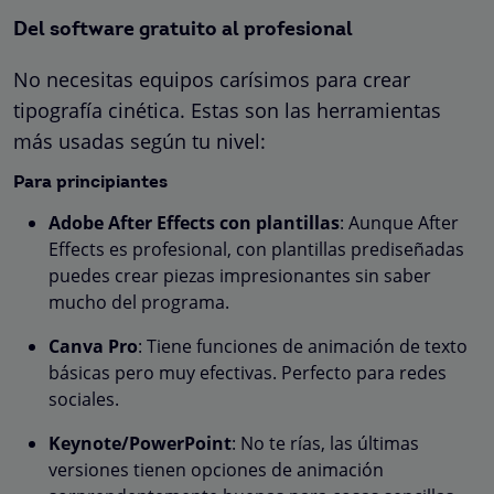
Del software gratuito al profesional
No necesitas equipos carísimos para crear
tipografía cinética. Estas son las herramientas
más usadas según tu nivel:
Para principiantes
Adobe After Effects con plantillas
: Aunque After
Effects es profesional, con plantillas prediseñadas
puedes crear piezas impresionantes sin saber
mucho del programa.
Canva Pro
: Tiene funciones de animación de texto
básicas pero muy efectivas. Perfecto para redes
sociales.
Keynote/PowerPoint
: No te rías, las últimas
versiones tienen opciones de animación