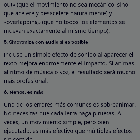
out» (que el movimiento no sea mecánico, sino
que acelere y desacelere naturalmente) y
«overlapping» (que no todos los elementos se
muevan exactamente al mismo tiempo).
5. Sincroniza con audio si es posible
Incluso un simple efecto de sonido al aparecer el
texto mejora enormemente el impacto. Si animas
al ritmo de música o voz, el resultado será mucho
más profesional.
6. Menos, es más
Uno de los errores más comunes es sobreanimar.
No necesitas que cada letra haga piruetas. A
veces, un movimiento simple, pero bien
ejecutado, es más efectivo que múltiples efectos
sin sentido.