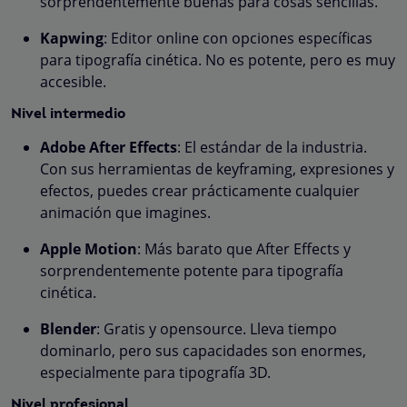
sorprendentemente buenas para cosas sencillas.
Kapwing
: Editor online con opciones específicas
para tipografía cinética. No es potente, pero es muy
accesible.
Nivel intermedio
Adobe After Effects
: El estándar de la industria.
Con sus herramientas de keyframing, expresiones y
efectos, puedes crear prácticamente cualquier
animación que imagines.
Apple Motion
: Más barato que After Effects y
sorprendentemente potente para tipografía
cinética.
Blender
: Gratis y opensource. Lleva tiempo
dominarlo, pero sus capacidades son enormes,
especialmente para tipografía 3D.
Nivel profesional