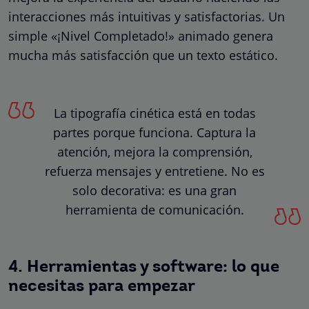
interacciones más intuitivas y satisfactorias. Un
simple «¡Nivel Completado!» animado genera
mucha más satisfacción que un texto estático.
La tipografía cinética está en todas
partes porque funciona. Captura la
atención, mejora la comprensión,
refuerza mensajes y entretiene. No es
solo decorativa: es una gran
herramienta de comunicación.
4. Herramientas y software: lo que
necesitas para empezar