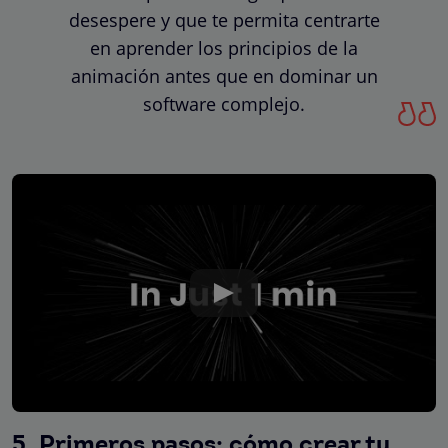
desespere y que te permita centrarte
en aprender los principios de la
animación antes que en dominar un
software complejo.
5. Primeros pasos: cómo crear tu