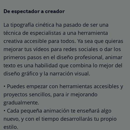
De espectador a creador
La tipografía cinética ha pasado de ser una
técnica de especialistas a una herramienta
creativa accesible para todos. Ya sea que quieras
mejorar tus vídeos para redes sociales o dar los
primeros pasos en el diseño profesional, animar
texto es una habilidad que combina lo mejor del
diseño gráfico y la narración visual.
• Puedes empezar con herramientas accesibles y
proyectos sencillos, para ir mejorando
gradualmente.
• Cada pequeña animación te enseñará algo
nuevo, y con el tiempo desarrollarás tu propio
estilo.