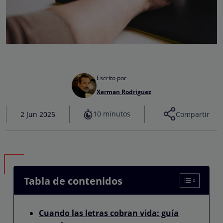
Escrito por
Xerman Rodriguez
10 minutos
2 Jun 2025
Compartir
Tabla de contenidos
Cuando las letras cobran vida: guía