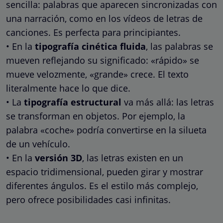
sencilla: palabras que aparecen sincronizadas con
una narración, como en los vídeos de letras de
canciones. Es perfecta para principiantes.
• En la
tipografía cinética fluida
, las palabras se
mueven reflejando su significado: «rápido» se
mueve velozmente, «grande» crece. El texto
literalmente hace lo que dice.
• La
tipografía estructural
va más allá: las letras
se transforman en objetos. Por ejemplo, la
palabra «coche» podría convertirse en la silueta
de un vehículo.
• En la
versión 3D
, las letras existen en un
espacio tridimensional, pueden girar y mostrar
diferentes ángulos. Es el estilo más complejo,
pero ofrece posibilidades casi infinitas.