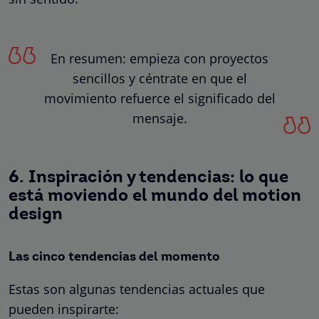
En resumen: empieza con proyectos
sencillos y céntrate en que el
movimiento refuerce el significado del
mensaje.
6. Inspiración y tendencias: lo que
está moviendo el mundo del motion
design
Las cinco tendencias del momento
Estas son algunas tendencias actuales que
pueden inspirarte: