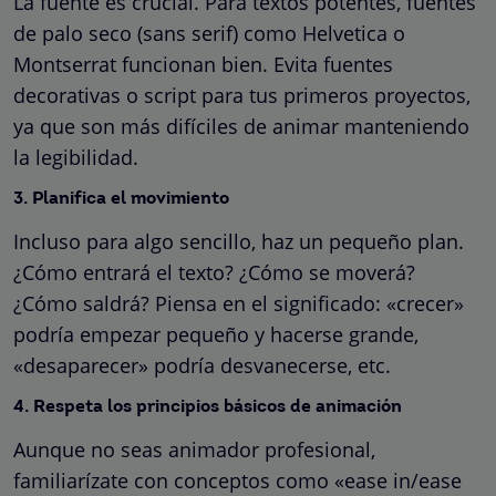
La fuente es crucial. Para textos potentes, fuentes
de palo seco (sans serif) como Helvetica o
Montserrat funcionan bien. Evita fuentes
decorativas o script para tus primeros proyectos,
ya que son más difíciles de animar manteniendo
la legibilidad.
3. Planifica el movimiento
Incluso para algo sencillo, haz un pequeño plan.
¿Cómo entrará el texto? ¿Cómo se moverá?
¿Cómo saldrá? Piensa en el significado: «crecer»
podría empezar pequeño y hacerse grande,
«desaparecer» podría desvanecerse, etc.
4. Respeta los principios básicos de animación
Aunque no seas animador profesional,
familiarízate con conceptos como «ease in/ease