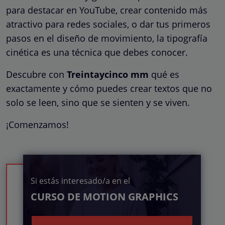
para destacar en YouTube, crear contenido más
atractivo para redes sociales, o dar tus primeros
pasos en el diseño de movimiento, la tipografía
cinética es una técnica que debes conocer.
Descubre con
Treintaycinco mm
qué es
exactamente y cómo puedes crear textos que no
solo se leen, sino que se sienten y se viven.
¡Comenzamos!
Si estás interesado/a en el
CURSO DE MOTION GRAPHICS