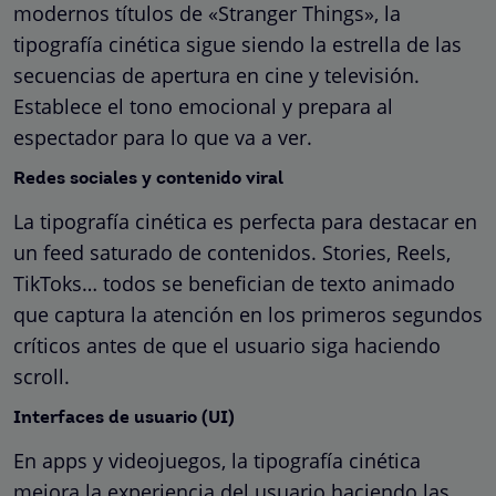
modernos títulos de «Stranger Things», la
tipografía cinética sigue siendo la estrella de las
secuencias de apertura en cine y televisión.
Establece el tono emocional y prepara al
espectador para lo que va a ver.
Redes sociales y contenido viral
La tipografía cinética es perfecta para destacar en
un feed saturado de contenidos. Stories, Reels,
TikToks… todos se benefician de texto animado
que captura la atención en los primeros segundos
críticos antes de que el usuario siga haciendo
scroll.
Interfaces de usuario (UI)
En apps y videojuegos, la tipografía cinética
mejora la experiencia del usuario haciendo las