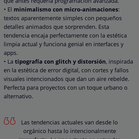
que antes requería programación avanzada.
• El
minimalismo con micro-animaciones
:
textos aparentemente simples con pequeños
detalles animados que sorprenden. Esta
tendencia encaja perfectamente con la estética
limpia actual y funciona genial en interfaces y
apps.
• La
tipografía con glitch y distorsión
, inspirada
en la estética de error digital, con cortes y fallos
visuales intencionados que dan un aire rebelde.
Perfecta para proyectos con un toque urbano o
alternativo.
Las tendencias actuales van desde lo
orgánico hasta lo intencionalmente