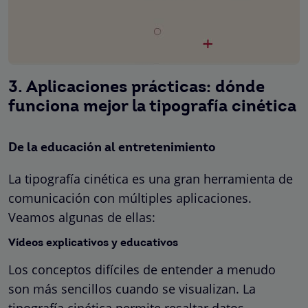
3. Aplicaciones prácticas: dónde
funciona mejor la tipografía cinética
De la educación al entretenimiento
La tipografía cinética es una gran herramienta de
comunicación con múltiples aplicaciones.
Veamos algunas de ellas:
Vídeos explicativos y educativos
Los conceptos difíciles de entender a menudo
son más sencillos cuando se visualizan. La
tipografía cinética permite resaltar datos