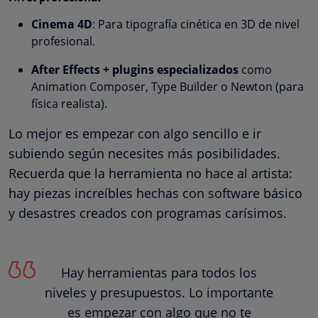
Cinema 4D
: Para tipografía cinética en 3D de nivel
profesional.
After Effects + plugins especializados
como
Animation Composer, Type Builder o Newton (para
física realista).
Lo mejor es empezar con algo sencillo e ir
subiendo según necesites más posibilidades.
Recuerda que la herramienta no hace al artista:
hay piezas increíbles hechas con software básico
y desastres creados con programas carísimos.
Hay herramientas para todos los
niveles y presupuestos. Lo importante
es empezar con algo que no te