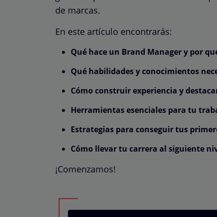
de marcas.
En este artículo encontrarás:
Qué hace un Brand Manager y por qué 
Qué habilidades y conocimientos nec
Cómo construir experiencia y destaca
Herramientas esenciales para tu trab
Estrategias para conseguir tus primer
Cómo llevar tu carrera al siguiente niv
¡Comenzamos!