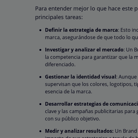
Para entender mejor lo que hace este p
principales tareas:
Definir la estrategia de marca
: Esto in
marca, asegurándose de que todo lo qu
Investigar y analizar el mercado
: Un 
la competencia para garantizar que la 
diferenciado.
Gestionar la identidad visual
: Aunque 
supervisan que los colores, logotipos, ti
esencia de la marca.
Desarrollar estrategias de comunicac
clave y las campañas publicitarias par
con su público objetivo.
Medir y analizar resultados:
Un Brand M