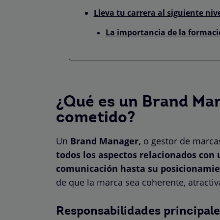
Lleva tu carrera al siguiente niv
La importancia de la formac
¿Qué es un Brand Man
cometido?
Un
Brand Manager,
o gestor de marca
todos los aspectos relacionados con
comunicación hasta su posicionamie
de que la marca sea coherente, atractiv
Responsabilidades principal