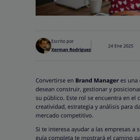
Escrito por
24 Ene 2025
Xerman Rodriguez
Convertirse en
Brand Manager
es una 
desean construir, gestionar y posicio
su público. Este rol se encuentra en el
creatividad, estrategia y análisis para 
mercado competitivo.
Si te interesa ayudar a las empresas a 
guía completa te mostrará el camino par