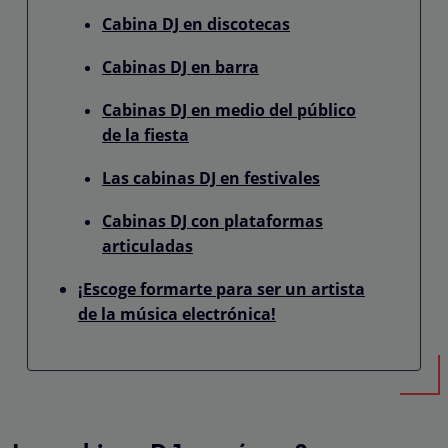
Cabina DJ en discotecas
Cabinas DJ en barra
Cabinas DJ en medio del público
de la fiesta
Las cabinas DJ en festivales
Cabinas DJ con plataformas
articuladas
¡Escoge formarte para ser un artista
de la música electrónica!