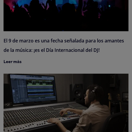
El 9 de marzo es una fecha señalada para los amantes
de la música: ¡es el Día Internacional del DJ!
Leer más