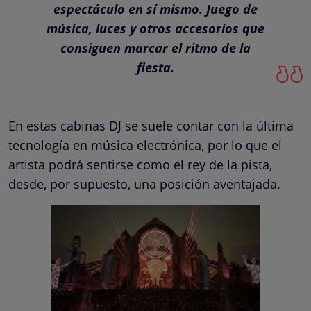
espectáculo en sí mismo. Juego de
música, luces y otros accesorios que
consiguen marcar el ritmo de la
fiesta.
En estas cabinas DJ se suele contar con la última
tecnología en música electrónica, por lo que el
artista podrá sentirse como el rey de la pista,
desde, por supuesto, una posición aventajada.