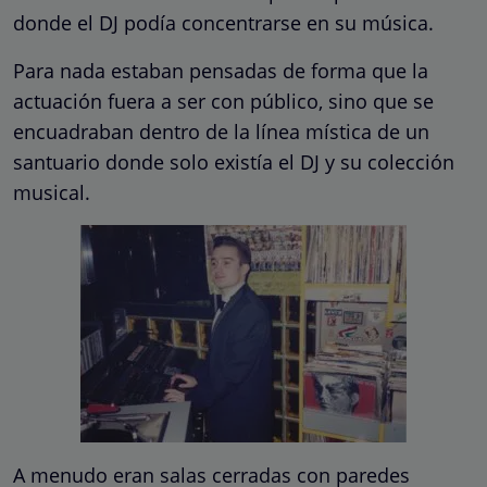
donde el DJ podía concentrarse en su música.
Para nada estaban pensadas de forma que la
actuación fuera a ser con público, sino que se
encuadraban dentro de la línea mística de un
santuario donde solo existía el DJ y su colección
musical.
A menudo eran salas cerradas con paredes