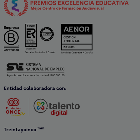
Entidad colaboradora con:
mm
Treintaycinco