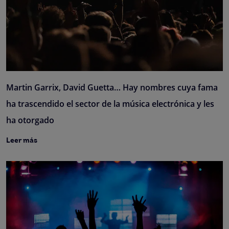
Martin Garrix, David Guetta… Hay nombres cuya fama
ha trascendido el sector de la música electrónica y les
ha otorgado
Leer más