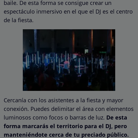
baile. De esta forma se consigue crear un
espectáculo inmersivo en el que el DJ es el centro
de la fiesta.
Cercanía con los asistentes a la fiesta y mayor
conexión. Puedes delimitar el área con elementos
luminosos como focos o barras de luz.
De esta
forma marcarás el territorio para el DJ, pero
manteniéndote cerca de tu preciado público.