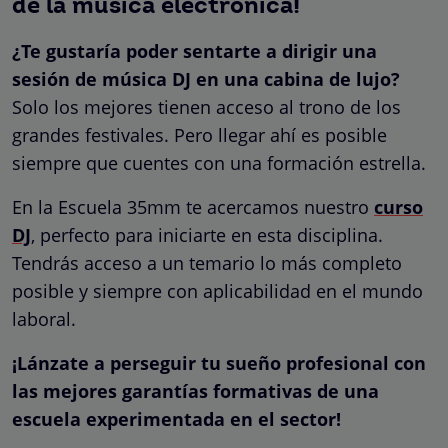
de la música electrónica!
¿Te gustaría poder sentarte a dirigir una
sesión de música DJ en una cabina de lujo?
Solo los mejores tienen acceso al trono de los
grandes festivales. Pero llegar ahí es posible
siempre que cuentes con una formación estrella.
En la Escuela 35mm te acercamos nuestro
curso
DJ
, perfecto para iniciarte en esta disciplina.
Tendrás acceso a un temario lo más completo
posible y siempre con aplicabilidad en el mundo
laboral.
¡Lánzate a perseguir tu sueño profesional con
las mejores garantías formativas de una
escuela experimentada en el sector!