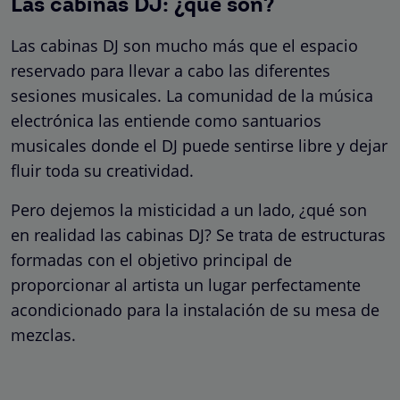
Las cabinas DJ: ¿qué son?
Las cabinas DJ son mucho más que el espacio
reservado para llevar a cabo las diferentes
sesiones musicales. La comunidad de la música
electrónica las entiende como santuarios
musicales donde el DJ puede sentirse libre y dejar
fluir toda su creatividad.
Pero dejemos la misticidad a un lado, ¿qué son
en realidad las cabinas DJ? Se trata de estructuras
formadas con el objetivo principal de
proporcionar al artista un lugar perfectamente
acondicionado para la instalación de su mesa de
mezclas.