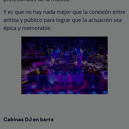
Y es que no hay nada mejor que la conexión entre
artista y público para lograr que la actuación sea
épica y memorable.
Cabinas DJ en barra