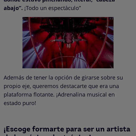
abajo”.
¡Todo un espectáculo”
Además de tener la opción de girarse sobre su
propio eje, queremos destacarte que era una
plataforma flotante. ¡Adrenalina musical en
estado puro!
¡Escoge formarte para ser un artista