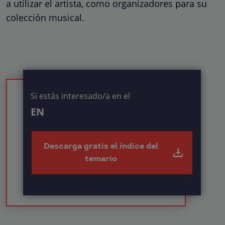
a utilizar el artista, como organizadores para su
colección musical.
Si estás interesado/a en el
EN
Descarga gratis el índice del
temario