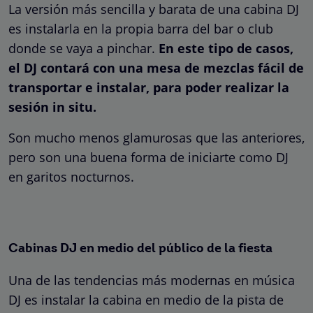
La versión más sencilla y barata de una cabina DJ
es instalarla en la propia barra del bar o club
donde se vaya a pinchar.
En este tipo de casos,
el DJ contará con una mesa de mezclas fácil de
transportar e instalar, para poder realizar la
sesión in situ.
Son mucho menos glamurosas que las anteriores,
pero son una buena forma de iniciarte como DJ
en garitos nocturnos.
Cabinas DJ en medio del público de la fiesta
Una de las tendencias más modernas en música
DJ es instalar la cabina en medio de la pista de