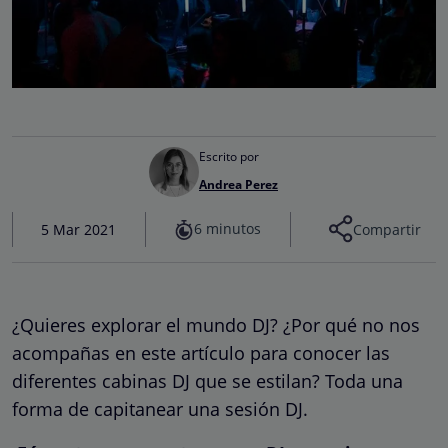
Escrito por
Andrea Perez
6 minutos
5 Mar 2021
Compartir
¿Quieres explorar el mundo DJ? ¿Por qué no nos
acompañas en este artículo para conocer las
diferentes cabinas DJ que se estilan? Toda una
forma de capitanear una sesión DJ.