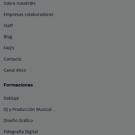
Sobre nosotr@s
Empresas colaboradoras
Staff
Blog
FAQ’s
Contacto
Canal ético
Formaciones
Doblaje
DJ y Producción Musical
Diseño Gráfico
Fotografía Digital