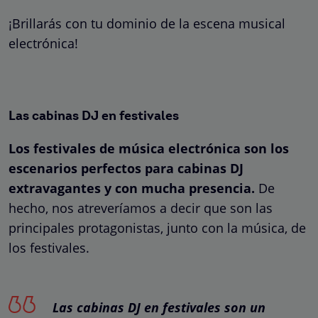
¡Brillarás con tu dominio de la escena musical
electrónica!
Las cabinas DJ en festivales
Los festivales de música electrónica son los
escenarios perfectos para cabinas DJ
extravagantes y con mucha presencia.
De
hecho, nos atreveríamos a decir que son las
principales protagonistas, junto con la música, de
los festivales.
Las cabinas DJ en festivales son un