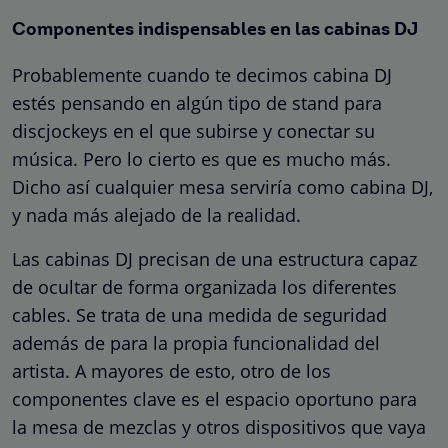
Componentes indispensables en las cabinas DJ
Probablemente cuando te decimos cabina DJ
estés pensando en algún tipo de stand para
discjockeys en el que subirse y conectar su
música. Pero lo cierto es que es mucho más.
Dicho así cualquier mesa serviría como cabina DJ,
y nada más alejado de la realidad.
Las cabinas DJ precisan de una estructura capaz
de ocultar de forma organizada los diferentes
cables. Se trata de una medida de seguridad
además de para la propia funcionalidad del
artista. A mayores de esto, otro de los
componentes clave es el espacio oportuno para
la mesa de mezclas y otros dispositivos que vaya