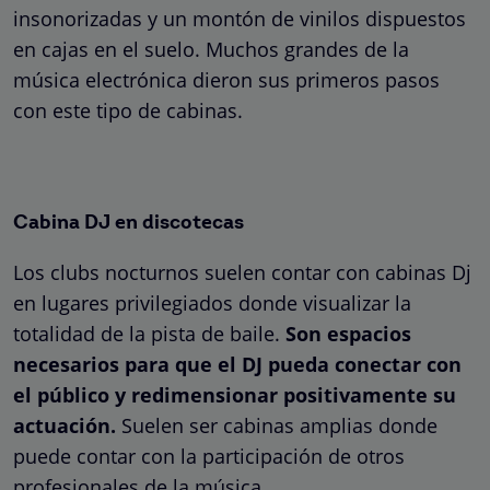
insonorizadas y un montón de vinilos dispuestos
en cajas en el suelo. Muchos grandes de la
música electrónica dieron sus primeros pasos
con este tipo de cabinas.
Cabina DJ en discotecas
Los clubs nocturnos suelen contar con cabinas Dj
en lugares privilegiados donde visualizar la
totalidad de la pista de baile.
Son espacios
necesarios para que el DJ pueda conectar con
el público y redimensionar positivamente su
actuación.
Suelen ser cabinas amplias donde
puede contar con la participación de otros
profesionales de la música.