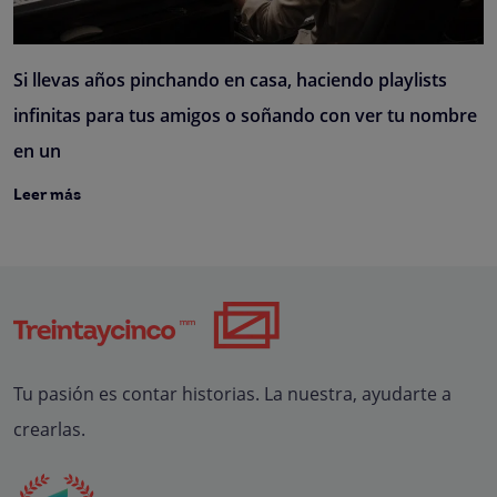
Si llevas años pinchando en casa, haciendo playlists
infinitas para tus amigos o soñando con ver tu nombre
en un
Leer más
Tu pasión es contar historias. La nuestra, ayudarte a
crearlas.