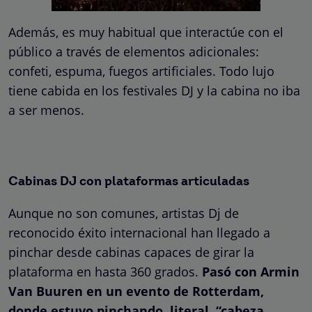
Además, es muy habitual que interactúe con el
público a través de elementos adicionales:
confeti, espuma, fuegos artificiales. Todo lujo
tiene cabida en los festivales DJ y la cabina no iba
a ser menos.
Cabinas DJ con plataformas articuladas
Aunque no son comunes, artistas Dj de
reconocido éxito internacional han llegado a
pinchar desde cabinas capaces de girar la
plataforma en hasta 360 grados.
Pasó con Armin
Van Buuren en un evento de Rotterdam,
donde estuvo pinchando, literal, “cabeza