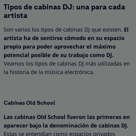
Tipos de cabinas DJ: una para cada
artista
Son varios los tipos de cabinas DJ que existen.
El
artista ha de sentirse cómodo en su espacio
propio para poder aprovechar el máximo
potencial posible de su trabajo como DJ.
Veamos los tipos de cabinas DJ más utilizadas en
la historia de la música electrónica.
Cabinas Old School
Las cabinas Old School fueron las primeras en
aparecer bajo la denominación de cabinas DJ.
Estas se entendían como espacios privados