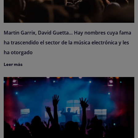
Martin Garrix, David Guetta… Hay nombres cuya fama
ha trascendido el sector de la música electrónica y les
ha otorgado
Leer más