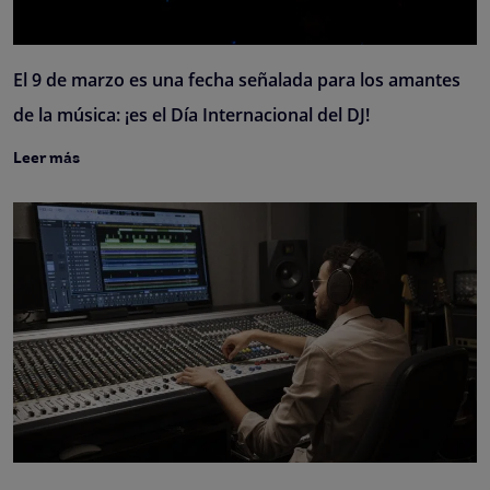
El 9 de marzo es una fecha señalada para los amantes
de la música: ¡es el Día Internacional del DJ!
Leer más