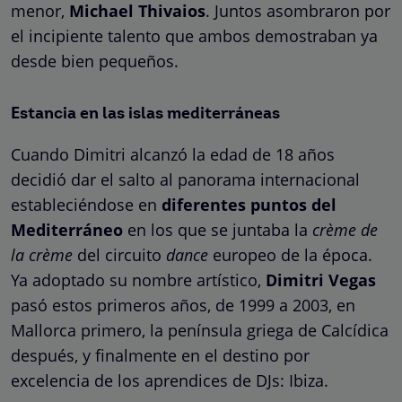
menor,
Michael Thivaios
. Juntos asombraron por
el incipiente talento que ambos demostraban ya
desde bien pequeños.
Estancia en las islas mediterráneas
Cuando Dimitri alcanzó la edad de 18 años
decidió dar el salto al panorama internacional
estableciéndose en
diferentes puntos del
Mediterráneo
en los que se juntaba la
crème de
la crème
del circuito
dance
europeo de la época.
Ya adoptado su nombre artístico,
Dimitri Vegas
pasó estos primeros años, de 1999 a 2003, en
Mallorca primero, la península griega de Calcídica
después, y finalmente en el destino por
excelencia de los aprendices de DJs: Ibiza.