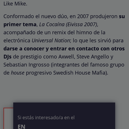
Like Mike.
Conformado el nuevo dúo, en 2007 produjeron
su
primer tema
,
La Cocaína (Eivissa 2007)
,
acompañado de un remix del himno de la
electrónica
Universal Nation
; lo que les sirvió para
darse a conocer y entrar en contacto con otros
DJs
de prestigio como Axwell, Steve Angello y
Sebastian Ingrosso (integrantes del famoso grupo
de
house
progresivo Swedish House Mafia).
Si estás interesado/a en el
EN