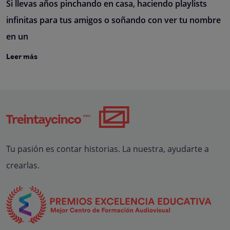
Si llevas años pinchando en casa, haciendo playlists
infinitas para tus amigos o soñando con ver tu nombre
en un
Leer más
Tu pasión es contar historias. La nuestra, ayudarte a
crearlas.