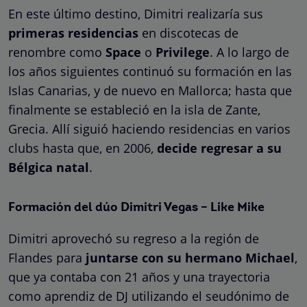
En este último destino, Dimitri realizaría sus
primeras residencias
en discotecas de
renombre como
Space
o
Privilege
. A lo largo de
los años siguientes continuó su formación en las
Islas Canarias, y de nuevo en Mallorca; hasta que
finalmente se estableció en la isla de Zante,
Grecia. Allí siguió haciendo residencias en varios
clubs hasta que, en 2006,
decide regresar a su
Bélgica natal
.
Formación del dúo Dimitri Vegas – Like Mike
Dimitri aprovechó su regreso a la región de
Flandes para
juntarse con su hermano Michael
,
que ya contaba con 21 años y una trayectoria
como aprendiz de DJ utilizando el seudónimo de