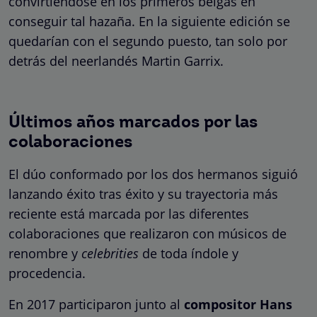
convirtiéndose en los primeros belgas en
conseguir tal hazaña. En la siguiente edición se
quedarían con el segundo puesto, tan solo por
detrás del neerlandés Martin Garrix.
Últimos años marcados por las
colaboraciones
El dúo conformado por los dos hermanos siguió
lanzando éxito tras éxito y su trayectoria más
reciente está marcada por las diferentes
colaboraciones que realizaron con músicos de
renombre y
celebrities
de toda índole y
procedencia.
En 2017 participaron junto al
compositor Hans