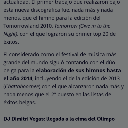
actualidad. El primer trabajo que realizaron bajo
esta nueva discográfica fue, nada más y nada
menos, que el himno para la edición del
Tomorrowland 2010,
Tomorrow (Give in to the
Night)
, con el que lograron su primer top 20 de
éxitos.
El considerado como el festival de música más
grande del mundo siguió contando con el dúo
belga para la
elaboración de sus himnos hasta
el año 2014
, incluyendo el de la edición de 2013
(
Chattahoochee
) con el que alcanzaron nada más y
nada menos que el 2º puesto en las listas de
éxitos belgas.
DJ Dimitri Vegas: llegada a la cima del Olimpo