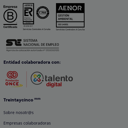
Entidad colaboradora con:
mm
Treintaycinco
Sobre nosotr@s
Empresas colaboradoras