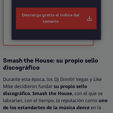
Descarga gratis el índice del
temario
Smash the House: su propio sello
discográfico
Durante esta época, los DJ Dimitri Vegas y Like
Mike decidieron fundar
su propio sello
discográfico
,
Smash the House
, con el que se
labrarían, con el tiempo, la reputación como
uno
de los estandartes de la música
dance
en la