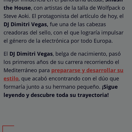
the House
, con artistas de la talla de Wolfpack o
Steve Aoki. El protagonista del artículo de hoy, el
DJ Dimitri Vegas,
fue una de las cabezas
creadoras del sello, con el que lograría impulsar
el género de la electrónica por todo Europa.
El
DJ Dimitri Vegas
, belga de nacimiento, pasó
los primeros años de su carrera recorriendo el
Mediterráneo para
prepararse y desarrollar su
estilo
, que acabó encontrando con el dúo que
formaría junto a su hermano pequeño.
¡Sigue
leyendo y descubre toda su trayectoria!