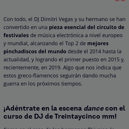
Con todo, el DJ Dimitri Vegas y su hermano se han
convertido en una
pieza esencial del circuito de
festivales
de música electrónica a nivel europeo
y mundial, alcanzando el Top 2 de
mejores
pinchadiscos del mundo
desde el 2014 hasta la
actualidad, y logrando el primer puesto en 2015 y,
recientemente, en 2019. Algo que nos indica que
estos greco-flamencos seguirán dando mucha
guerra en los próximos tiempos.
¡Adéntrate en la escena
dance
con el
curso de DJ de Treintaycinco mm!