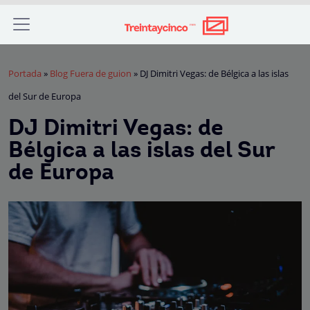
Portada
»
Blog Fuera de guion
»
DJ Dimitri Vegas: de Bélgica a las islas
del Sur de Europa
DJ Dimitri Vegas: de
Bélgica a las islas del Sur
de Europa