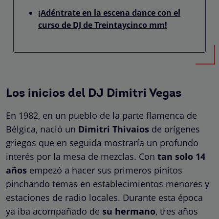
¡Adéntrate en la escena dance con el
curso de DJ de Treintaycinco mm!
Los inicios del DJ Dimitri Vegas
En 1982, en un pueblo de la parte flamenca de
Bélgica, nació un
Dimitri Thivaios
de orígenes
griegos que en seguida mostraría un profundo
interés por la mesa de mezclas. Con
tan solo 14
años
empezó a hacer sus primeros pinitos
pinchando temas en establecimientos menores y
estaciones de radio locales. Durante esta época
ya iba acompañado de
su hermano
, tres años