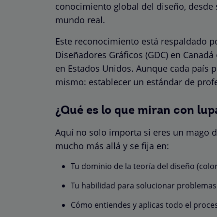
conocimiento global del diseño, desde 
mundo real.
Este reconocimiento está respaldado p
Diseñadores Gráficos (GDC) en Canadá 
en Estados Unidos. Aunque cada país pu
mismo: establecer un estándar de profe
¿Qué es lo que miran con lup
Aquí no solo importa si eres un mago de
mucho más allá y se fija en:
Tu dominio de la teoría del diseño (color
Tu habilidad para solucionar problema
Cómo entiendes y aplicas todo el proce