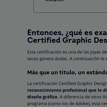
Entonces, ¿qué es exa
Certified Graphic De
Esta certificación es una de las joyas 
veces genera dudas. A continuación te 
Más que un título, un estánd
La certificación Certified Graphic Desi
reconocimiento profesional que le d
diseño gráfico
. A diferencia de otros 
programa (como los de Adobe), esta cert