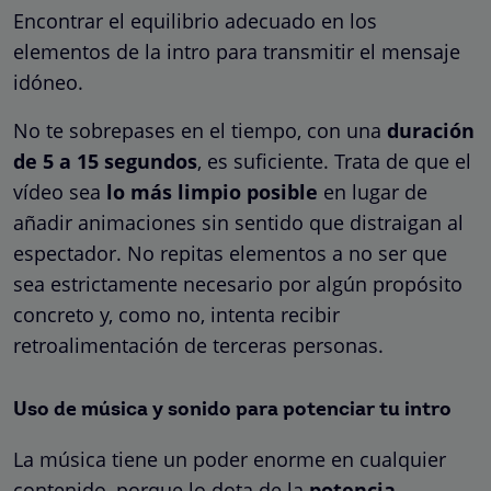
Encontrar el equilibrio adecuado en los
elementos de la intro para transmitir el mensaje
idóneo.
No te sobrepases en el tiempo, con una
duración
de 5 a 15 segundos
, es suficiente. Trata de que el
vídeo sea
lo más limpio posible
en lugar de
añadir animaciones sin sentido que distraigan al
espectador. No repitas elementos a no ser que
sea estrictamente necesario por algún propósito
concreto y, como no, intenta recibir
retroalimentación de terceras personas.
Uso de música y sonido para potenciar tu intro
La música tiene un poder enorme en cualquier
contenido, porque lo dota de la
potencia