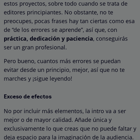
estos proyectos, sobre todo cuando se trata de
editores principiantes. No obstante, no te
preocupes, pocas frases hay tan ciertas como esa
de “de los errores se aprende”, así que, con
práctica, dedicación y paciencia
, conseguirás
ser un gran profesional.
Pero bueno, cuantos más errores se puedan
evitar desde un principio, mejor, así que no te
marches y ¡sigue leyendo!
Exceso de efectos
No por incluir más elementos, la intro va a ser
mejor o de mayor calidad. Añade única y
exclusivamente lo que creas que no puede faltar y
deja espacio para la imaginación de la audiencia.