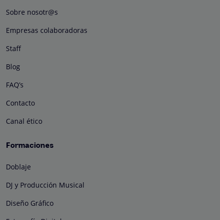
Sobre nosotr@s
Empresas colaboradoras
Staff
Blog
FAQ’s
Contacto
Canal ético
Formaciones
Doblaje
DJ y Producción Musical
Diseño Gráfico