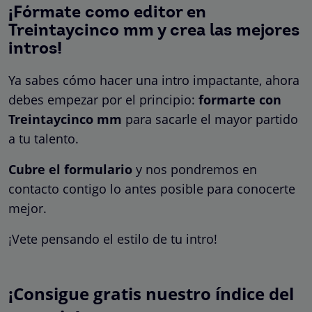
¡Fórmate como editor en
Treintaycinco mm y crea las mejores
intros!
Ya sabes cómo hacer una intro impactante, ahora
debes empezar por el principio:
formarte con
Treintaycinco mm
para sacarle el mayor partido
a tu talento.
Cubre el formulario
y nos pondremos en
contacto contigo lo antes posible para conocerte
mejor.
¡Vete pensando el estilo de tu intro!
¡Consigue gratis nuestro índice del