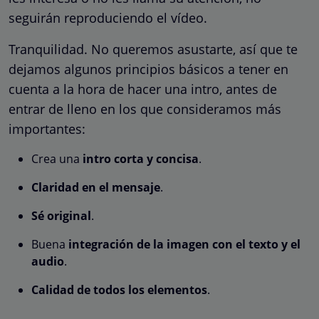
seguirán reproduciendo el vídeo.
Tranquilidad. No queremos asustarte, así que te
dejamos algunos principios básicos a tener en
cuenta a la hora de hacer una intro, antes de
entrar de lleno en los que consideramos más
importantes:
Crea una
intro corta y concisa
.
Claridad en el mensaje
.
Sé original
.
Buena
integración de la imagen con el texto y el
audio
.
Calidad de todos los elementos
.