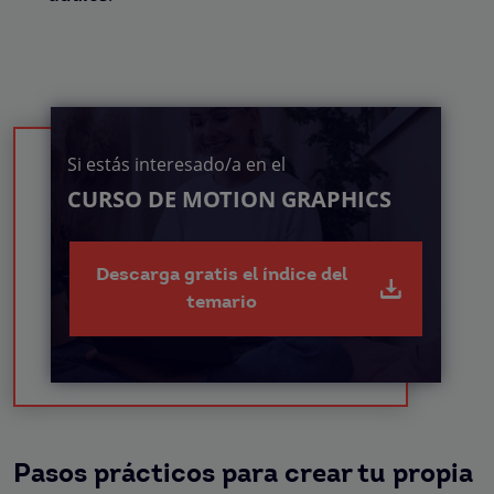
Si estás interesado/a en el
CURSO DE MOTION GRAPHICS
Descarga gratis el índice del
temario
Pasos prácticos para crear tu propia