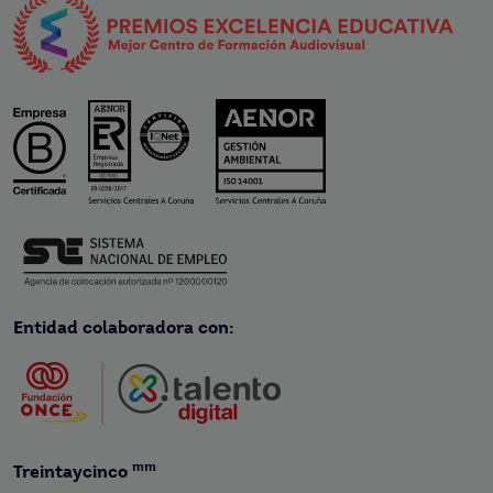
Entidad colaboradora con:
mm
Treintaycinco