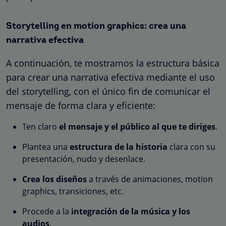
Storytelling en motion graphics: crea una
narrativa efectiva
A continuación, te mostramos la estructura básica
para crear una narrativa efectiva mediante el uso
del storytelling, con el único fin de comunicar el
mensaje de forma clara y eficiente:
Ten claro
el mensaje y el público al que te diriges
.
Plantea una
estructura de la historia
clara con su
presentación, nudo y desenlace.
Crea los diseños
a través de animaciones, motion
graphics, transiciones, etc.
Procede a la
integración de la música y los
audios
.