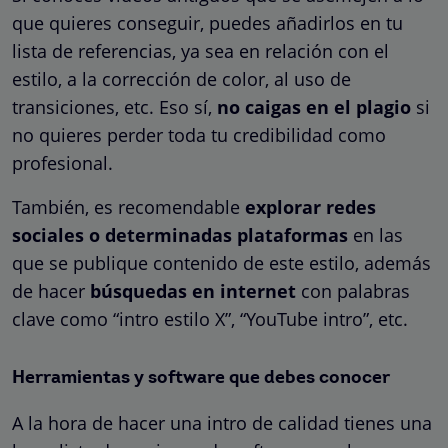
que quieres conseguir, puedes añadirlos en tu
lista de referencias, ya sea en relación con el
estilo, a la corrección de color, al uso de
transiciones, etc. Eso sí,
no caigas en el plagio
si
no quieres perder toda tu credibilidad como
profesional.
También, es recomendable
explorar redes
sociales o determinadas plataformas
en las
que se publique contenido de este estilo, además
de hacer
búsquedas en internet
con palabras
clave como “intro estilo X”, “YouTube intro”, etc.
Herramientas y software que debes conocer
A la hora de hacer una intro de calidad tienes una