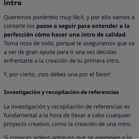
intro
Queremos ponértelo muy fácil, y por ello vamos a
contarte los
pasos a seguir para entender a la
perfección cómo hacer una intro de calidad
.
Toma nota de todo, porque te aseguramos que va
a ser de gran ayuda para ti una vez decidas
enfrentarte a la creación de tu primera intro.
Y, por cierto, ¡nos debes una por el favor!
Investigación y recopilación de referencias
La investigación y recopilación de referencias es
fundamental a la hora de llevar a cabo cualquier
proyecto creativo, como la creación de una intro.
Si conoces vídeos antiguos que se asemejen a lo