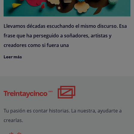
Llevamos décadas escuchando el mismo discurso. Esa
frase que ha perseguido a soñadores, artistas y
creadores como si fuera una
Leer más
Tu pasión es contar historias. La nuestra, ayudarte a
crearlas.