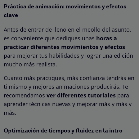
Práctica de animación: movimientos y efectos
clave
Antes de entrar de lleno en el meollo del asunto,
es conveniente que dediques unas
horas a
practicar diferentes movimientos y efectos
para mejorar tus habilidades y lograr una edición
mucho más realista.
Cuanto más practiques, más confianza tendrás en
ti mismo y mejores animaciones producirás. Te
recomendamos
ver diferentes tutoriales
para
aprender técnicas nuevas y mejorar más y más y
más.
Optimización de tiempos y fluidez en la intro