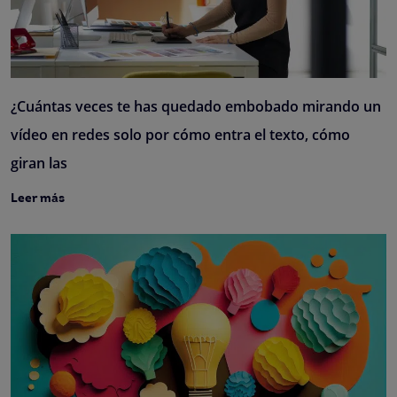
¿Cuántas veces te has quedado embobado mirando un
vídeo en redes solo por cómo entra el texto, cómo
giran las
Leer más