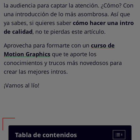
la audiencia para captar la atención. ¿Cómo? Con
una introducción de lo más asombrosa. Así que
ya sabes, si quieres saber
cómo hacer una intro
de calidad
, no te pierdas este artículo.
Aprovecha para formarte con un
curso de
Motion Graphics
que te aporte los
conocimientos y trucos más novedosos para
crear las mejores intros.
¡Vamos al lío!
Tabla de contenidos