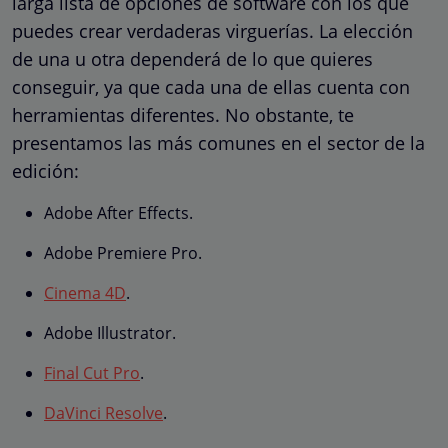
larga lista de opciones de software con los que
puedes crear verdaderas virguerías. La elección
de una u otra dependerá de lo que quieres
conseguir, ya que cada una de ellas cuenta con
herramientas diferentes. No obstante, te
presentamos las más comunes en el sector de la
edición:
Adobe After Effects.
Adobe Premiere Pro.
Cinema 4D
.
Adobe Illustrator.
Final Cut Pro
.
DaVinci Resolve
.