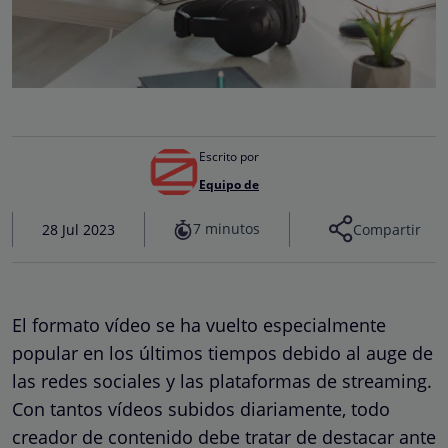
Escrito por
Equipo de
7 minutos
28 Jul 2023
Compartir
El formato vídeo se ha vuelto especialmente
popular en los últimos tiempos debido al auge de
las redes sociales y las plataformas de streaming.
Con tantos vídeos subidos diariamente, todo
creador de contenido debe tratar de destacar ante