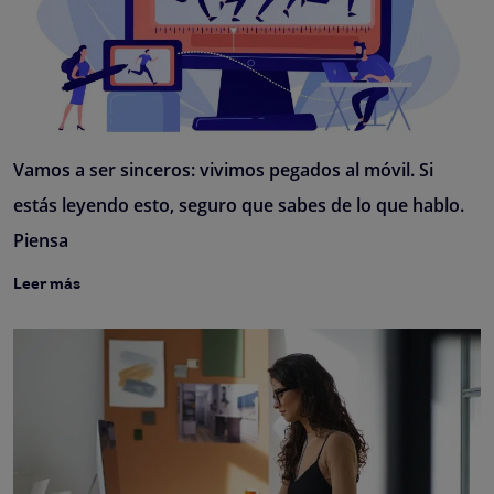
Vamos a ser sinceros: vivimos pegados al móvil. Si
estás leyendo esto, seguro que sabes de lo que hablo.
Piensa
Leer más