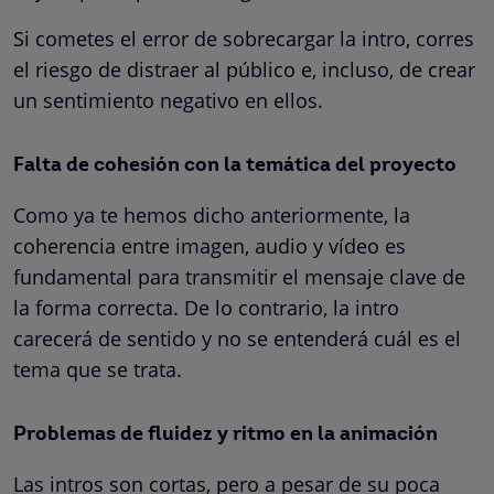
Si cometes el error de sobrecargar la intro, corres
el riesgo de distraer al público e, incluso, de crear
un sentimiento negativo en ellos.
Falta de cohesión con la temática del proyecto
Como ya te hemos dicho anteriormente, la
coherencia entre imagen, audio y vídeo es
fundamental para transmitir el mensaje clave de
la forma correcta. De lo contrario, la intro
carecerá de sentido y no se entenderá cuál es el
tema que se trata.
Problemas de fluidez y ritmo en la animación
Las intros son cortas, pero a pesar de su poca