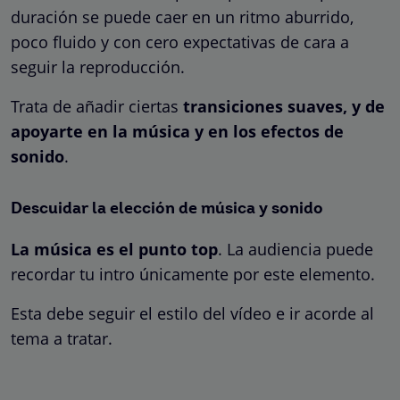
duración se puede caer en un ritmo aburrido,
poco fluido y con cero expectativas de cara a
seguir la reproducción.
Trata de añadir ciertas
transiciones suaves, y de
apoyarte en la música y en los efectos de
sonido
.
Descuidar la elección de música y sonido
La música es el punto top
. La audiencia puede
recordar tu intro únicamente por este elemento.
Esta debe seguir el estilo del vídeo e ir acorde al
tema a tratar.