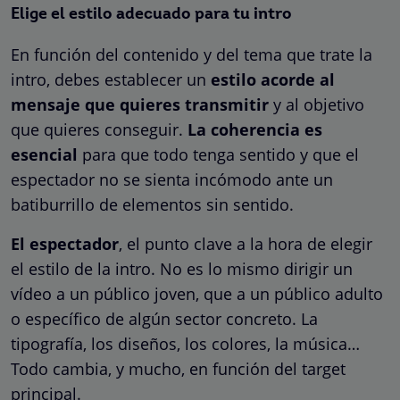
Elige el estilo adecuado para tu intro
En función del contenido y del tema que trate la
intro, debes establecer un
estilo acorde al
mensaje que quieres transmitir
y al objetivo
que quieres conseguir.
La coherencia es
esencial
para que todo tenga sentido y que el
espectador no se sienta incómodo ante un
batiburrillo de elementos sin sentido.
El espectador
, el punto clave a la hora de elegir
el estilo de la intro. No es lo mismo dirigir un
vídeo a un público joven, que a un público adulto
o específico de algún sector concreto. La
tipografía, los diseños, los colores, la música…
Todo cambia, y mucho, en función del target
principal.