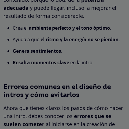
adecuada
y puede llegar, incluso, a mejorar el
resultado de forma considerable.
Crea el
ambiente perfecto y el tono óptimo
.
Ayuda a que
el ritmo y la energía no se pierdan
.
Genera sentimientos
.
Resalta momentos clave
en la intro.
Errores comunes en el diseño de
intros y cómo evitarlos
Ahora que tienes claros los pasos de cómo hacer
una intro, debes conocer los
errores que se
suelen cometer
al iniciarse en la creación de