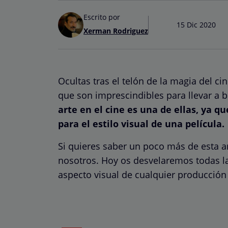
Escrito por
15 Dic 2020
Xerman Rodriguez
Ocultas tras el telón de la magia del ci
que son imprescindibles para llevar a 
arte en el cine es una de ellas, ya q
para el estilo visual de una película.
Si quieres saber un poco más de esta ar
nosotros. Hoy os desvelaremos todas la
aspecto visual de cualquier producció