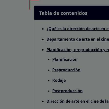
Tabla de contenidos
¿Qué es la dirección de arte en e
Departamento de arte en el cine
Planificación, preproducción y r
Planificación
Preproducción
Rodaje
Postproducción
Dirección de arte en el cine de la