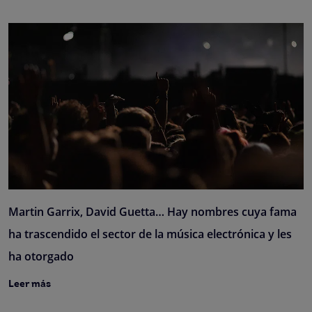
Martin Garrix, David Guetta… Hay nombres cuya fama
ha trascendido el sector de la música electrónica y les
ha otorgado
Leer más