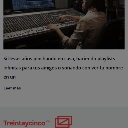
Si llevas años pinchando en casa, haciendo playlists
infinitas para tus amigos o soñando con ver tu nombre
en un
Leer más