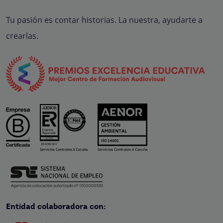
Tu pasión es contar historias. La nuestra, ayudarte a
crearlas.
Entidad colaboradora con: