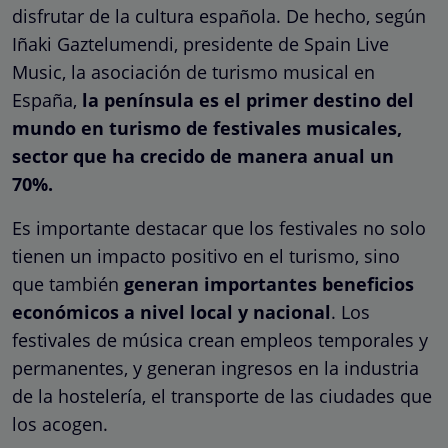
disfrutar de la cultura española. De hecho, según
Iñaki Gaztelumendi, presidente de Spain Live
Music, la asociación de turismo musical en
España,
la península es el primer destino del
mundo en turismo de festivales musicales,
sector que ha crecido de manera anual un
70%.
Es importante destacar que los festivales no solo
tienen un impacto positivo en el turismo, sino
que también
generan importantes beneficios
económicos a nivel local y nacional
. Los
festivales de música crean empleos temporales y
permanentes, y generan ingresos en la industria
de la hostelería, el transporte de las ciudades que
los acogen.