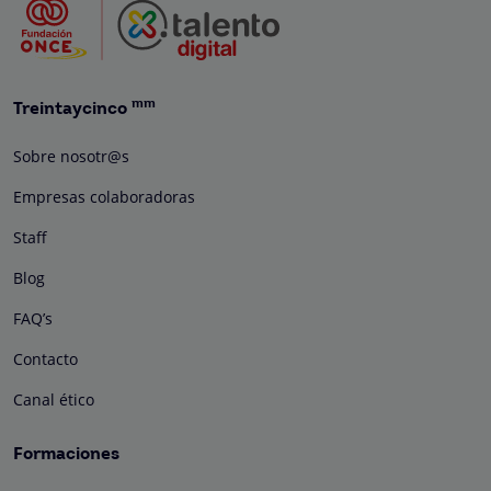
mm
Treintaycinco
Sobre nosotr@s
Empresas colaboradoras
Staff
Blog
FAQ’s
Contacto
Canal ético
Formaciones