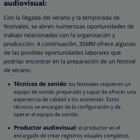
audiovisual:
Con la llegada del verano y la temporada de
festivales, se abren numerosas oportunidades de
trabajo relacionadas con la organización y
producción. A continuación, 35MM ofrece algunas
de las posibles oportunidades laborales que
podrías encontrar en la preparación de un festival
de verano:
Técnicos de sonido
: los festivales requieren un
equipo de sonido preparado y capaz de ofrecer una
experiencia de calidad a los asistentes. Estos
técnicos se encargan de la configuración y de
operar el equipo de sonido.
Productor audiovisual
: el productor es el
encargado de crear registros visuales completos