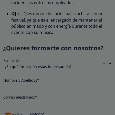
incidencias entre los empleados.
DJ
: el DJ es uno de los principales artistas en un
festival, ya que es el encargado de mantener al
público animado y con energía durante todo el
evento con su música.
¿Quieres formarte con nosotros?
Formación*
Nombre y Apellidos*
Correo electrónico*
+34
Teléfono*