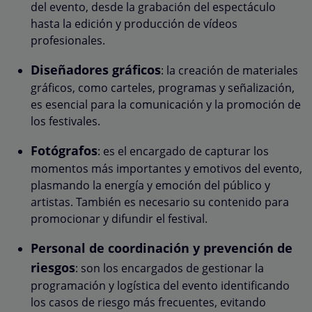
del evento, desde la grabación del espectáculo
hasta la edición y producción de vídeos
profesionales.
Diseñadores gráficos
: la creación de materiales
gráficos, como carteles, programas y señalización,
es esencial para la comunicación y la promoción de
los festivales.
Fotógrafos
: es el encargado de capturar los
momentos más importantes y emotivos del evento,
plasmando la energía y emoción del público y
artistas. También es necesario su contenido para
promocionar y difundir el festival.
Personal de coordinación y prevención de
riesgos
: son los encargados de gestionar la
programación y logística del evento identificando
los casos de riesgo más frecuentes, evitando