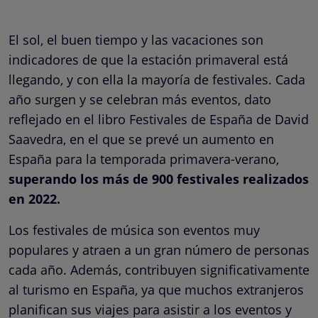
El sol, el buen tiempo y las vacaciones son
indicadores de que la estación primaveral está
llegando, y con ella la mayoría de festivales. Cada
año surgen y se celebran más eventos, dato
reflejado en el libro Festivales de España de David
Saavedra, en el que se prevé un aumento en
España para la temporada primavera-verano,
superando los más de 900 festivales realizados
en 2022.
Los festivales de música son eventos muy
populares y atraen a un gran número de personas
cada año. Además, contribuyen significativamente
al turismo en España, ya que muchos extranjeros
planifican sus viajes para asistir a los eventos y