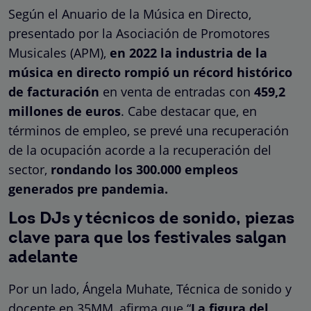
Según el Anuario de la Música en Directo,
presentado por la Asociación de Promotores
Musicales (APM),
en 2022 la industria de la
música en directo rompió un récord histórico
de facturación
en venta de entradas con
459,2
millones de euros
. Cabe destacar que, en
términos de empleo, se prevé una recuperación
de la ocupación acorde a la recuperación del
sector,
rondando los 300.000 empleos
generados pre pandemia.
Los DJs y técnicos de sonido, piezas
clave para que los festivales salgan
adelante
Por un lado, Ángela Muhate, Técnica de sonido y
docente en 35MM, afirma que “
La figura del