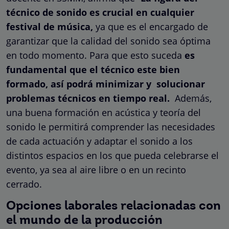
técnico de sonido es crucial en cualquier
festival de música,
ya que es el encargado de
garantizar que la calidad del sonido sea óptima
en todo momento. Para que esto suceda
es
fundamental que el técnico este bien
formado, así podrá minimizar y solucionar
problemas técnicos en tiempo real.
Además,
una buena formación en acústica y teoría del
sonido le permitirá comprender las necesidades
de cada actuación y adaptar el sonido a los
distintos espacios en los que pueda celebrarse el
evento, ya sea al aire libre o en un recinto
cerrado.
Opciones laborales relacionadas con
el mundo de la producción