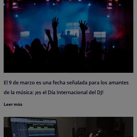
El 9 de marzo es una fecha señalada para los amantes
de la música: ¡es el Día Internacional del DJ!
Leer más