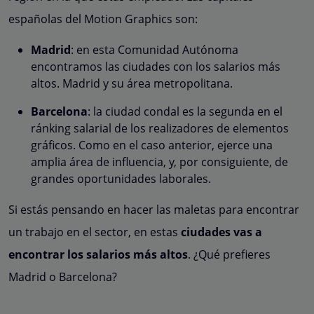
españolas del Motion Graphics son:
Madrid
: en esta Comunidad Autónoma
encontramos las ciudades con los salarios más
altos. Madrid y su área metropolitana.
Barcelona
: la ciudad condal es la segunda en el
ránking salarial de los realizadores de elementos
gráficos. Como en el caso anterior, ejerce una
amplia área de influencia, y, por consiguiente, de
grandes oportunidades laborales.
Si estás pensando en hacer las maletas para encontrar
un trabajo en el sector, en estas
ciudades vas a
encontrar los salarios más altos
. ¿Qué prefieres
Madrid o Barcelona?