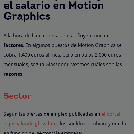
el salario en
Motion
Graphics
A la hora de hablar de salarios influyen muchos
factores
. En algunos puestos de Motion Graphics se
cobra 1.400 euros al mes, pero en otros 2.000 euros
mensuales, según Glassdoor. Veamos cuáles son las
razones
.
Sector
Según las ofertas de empleo publicadas en
el portal
especializado glassdoor
, los sueldos cambian, y mucho,
en función del sector y la empresa: