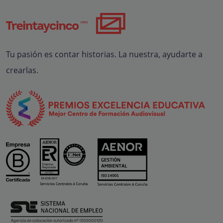
Tu pasión es contar historias. La nuestra, ayudarte a
crearlas.