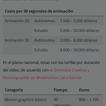
Coste por 30 segundos de animación
Animación 2D
Autónomos
1.500 – 5.000 dólares
Estudio
5.000 – 20.000 dólares
Animación 3D
Autónomos
2.000 – 8.000 dólares
Estudio
8.000 – 30.000 dólares
En el plano nacional, estas son las tarifas por duración
del vídeo, de acuerdo con
la Directora Creativa y
Motiongrapher en Wowmotion, Lara García
:
Categoría
Tiempo
Euros
Motion graphics básico
30
800 – 1.100
segundos