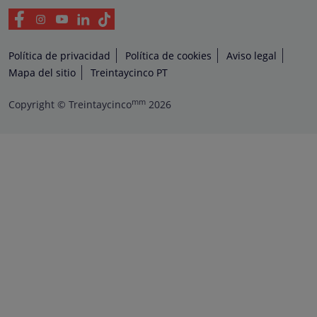
Política de privacidad
Política de cookies
Aviso legal
Mapa del sitio
Treintaycinco PT
mm
Copyright © Treintaycinco
2026