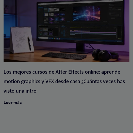
Los mejores cursos de After Effects online: aprende
motion graphics y VFX desde casa ¿Cuántas veces has
visto una intro
Leer más