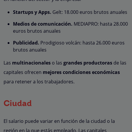
Startups y Apps.
Gelt: 18.000 euros brutos anuales
Medios de comunicación.
MEDIAPRO: hasta 28.000
euros brutos anuales
Publicidad.
Prodigioso volcán: hasta 26.000 euros
brutos anuales
Las
multinacionales
o las
grandes productoras
de las
capitales ofrecen
mejores condiciones económicas
para retener a los trabajadores.
Ciudad
El salario puede variar en función de la ciudad o la
región en la que estás empleado. Las capitales