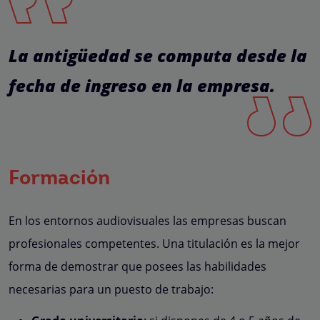
La antigüedad se computa desde la
fecha de ingreso en la empresa.
Formación
En los entornos audiovisuales las empresas buscan
profesionales competentes. Una titulación es la mejor
forma de demostrar que posees las habilidades
necesarias para un puesto de trabajo: