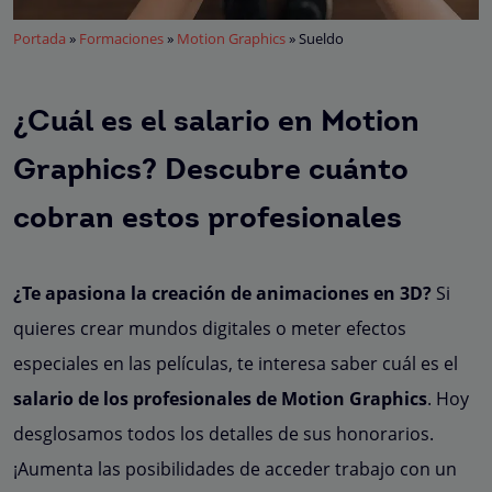
Portada
»
Formaciones
»
Motion Graphics
»
Sueldo
¿Cuál es el salario en Motion
Graphics? Descubre cuánto
cobran estos profesionales
¿Te apasiona la creación de animaciones en 3D?
Si
quieres crear mundos digitales o meter efectos
especiales en las películas, te interesa saber cuál es el
salario de los profesionales de Motion Graphics
. Hoy
desglosamos todos los detalles de sus honorarios
.
¡Aumenta las posibilidades de acceder trabajo con un