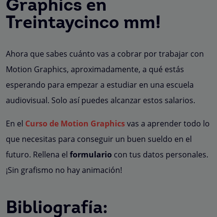
Graphics en
Treintaycinco mm!
Ahora que sabes cuánto vas a cobrar por trabajar con
Motion Graphics, aproximadamente, a qué estás
esperando para empezar a estudiar en una escuela
audiovisual. Solo así puedes alcanzar estos salarios.
En el
Curso de Motion Graphics
vas a aprender todo lo
que necesitas para conseguir un buen sueldo en el
futuro. Rellena el
formulario
con tus datos personales.
¡Sin grafismo no hay animación!
Bibliografía: