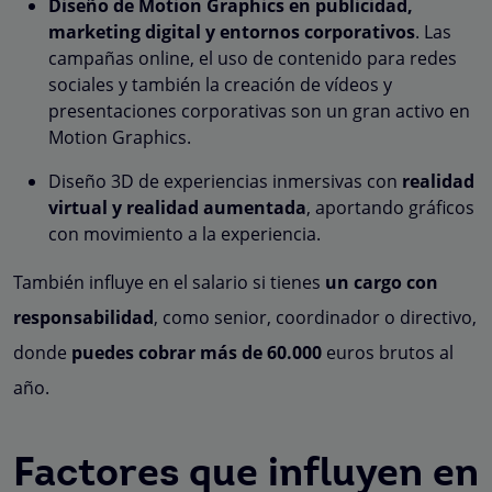
Diseño de Motion Graphics en publicidad,
marketing digital y entornos corporativos
. Las
campañas online, el uso de contenido para redes
sociales y también la creación de vídeos y
presentaciones corporativas son un gran activo en
Motion Graphics.
Diseño 3D de experiencias inmersivas con
realidad
virtual y realidad aumentada
, aportando gráficos
con movimiento a la experiencia.
También influye en el salario si tienes
un cargo con
responsabilidad
, como senior, coordinador o directivo,
donde
puedes cobrar más de 60.000
euros brutos al
año.
Factores que influyen en