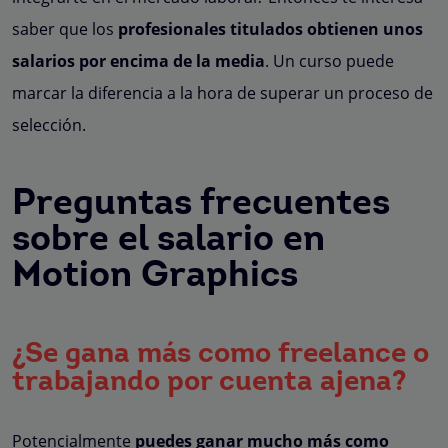
saber que los
profesionales titulados obtienen unos
salarios por encima de la media
. Un curso puede
marcar la diferencia a la hora de superar un proceso de
selección.
Preguntas frecuentes
sobre el salario en
Motion Graphics
¿Se gana más como freelance o
trabajando por cuenta ajena?
Potencialmente
puedes ganar mucho más como