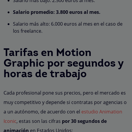
Salario más bajo: 2.500 euros al mes.
Salario promedio: 3.800 euros al mes.
Salario más alto: 6.000 euros al mes en el caso de
los freelance.
Tarifas en Motion
Graphic por segundos y
horas de trabajo
Cada profesional pone sus precios, pero el mercado es
muy competitivo y depende si contratas por agencias o
a un autónomo, de acuerdo con el
estudio Animation
Iconic
, estas son las cifras
por 30 segundos de
animación
en Estados Unidos: