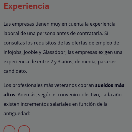
Experiencia
Las empresas tienen muy en cuenta la experiencia
laboral de una persona antes de contratarla. Si
consultas los requisitos de las ofertas de empleo de
Infojobs, Jooble y Glassdoor, las empresas exigen una
experiencia de entre 2 y 3 años, de media, para ser
candidato.
Los profesionales más veteranos cobran
sueldos más
altos
. Además, según el convenio colectivo, cada año
existen incrementos salariales en función de la
antigüedad: