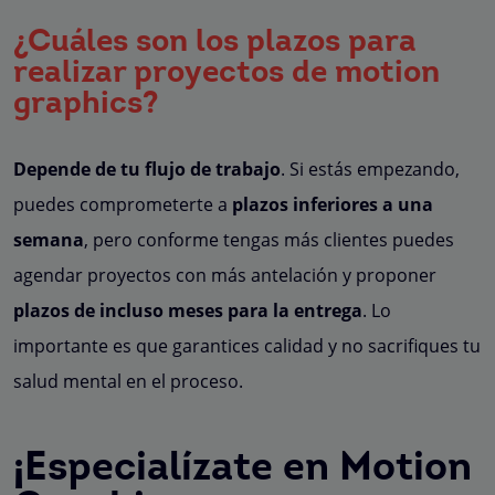
¿Cuáles son los plazos para
realizar proyectos de motion
graphics?
Depende de tu flujo de trabajo
. Si estás empezando,
puedes comprometerte a
plazos inferiores a una
semana
, pero conforme tengas más clientes puedes
agendar proyectos con más antelación y proponer
plazos de incluso meses para la entrega
. Lo
importante es que garantices calidad y no sacrifiques tu
salud mental en el proceso.
¡Especialízate en Motion