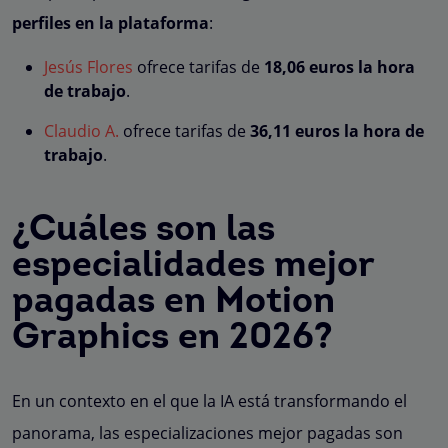
perfiles en la plataforma
:
Jesús Flores
ofrece tarifas de
18,06 euros la hora
de trabajo
.
Claudio A.
ofrece tarifas de
36,11 euros la hora de
trabajo
.
¿Cuáles son las
especialidades mejor
pagadas en Motion
Graphics en 2026?
En un contexto en el que la IA está transformando el
panorama, las especializaciones mejor pagadas son