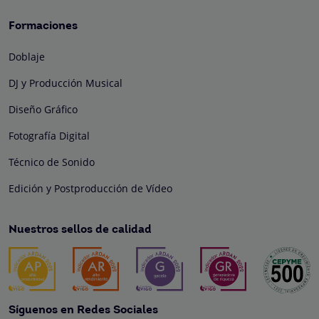
Formaciones
Doblaje
DJ y Producción Musical
Diseño Gráfico
Fotografía Digital
Técnico de Sonido
Edición y Postproducción de Vídeo
Nuestros sellos de calidad
Síguenos en Redes Sociales