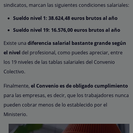
sindicatos, marcan las siguientes condiciones salariales:
Sueldo nivel 1: 38.624,48 euros brutos al año
Sueldo nivel 19: 16.576,00 euros brutos al año
Existe una
diferencia salarial bastante grande según
el nivel
del profesional, como puedes apreciar, entre
los 19 niveles de las tablas salariales del Convenio
Colectivo.
Finalmente,
el Convenio es de obligado cumplimiento
para las empresas, es decir, que los trabajadores nunca
pueden cobrar menos de lo establecido por el
Ministerio.