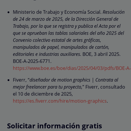
Ministerio de Trabajo y Economía Social.
Resolución
de 24 de marzo de 2025, de la Dirección General de
Trabajo, por la que se registra y publica el Acta por el
que se aprueban las tablas salariales del año 2025 del
Convenio colectivo estatal de artes gráficas,
manipulados de papel, manipulados de cartón,
editoriales e industrias auxiliares.
BOE, 3 abril 2025.
BOE‑A‑2025‑6771.
https://www.boe.es/boe/dias/2025/04/03/pdfs/BOE‑A‑
Fiverr, “
diseñador de motion graphics | Contrata al
mejor freelancer para tu proyecto,
” Fiverr, consultado
el 10 de diciembre de 2025,
https://es.fiverr.com/hire/motion-graphics
.
Solicitar información gratis