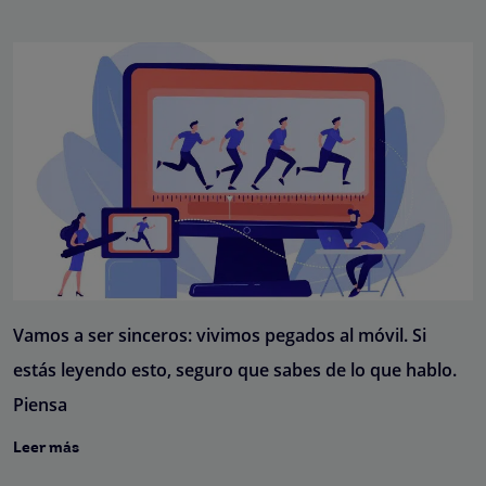
Vamos a ser sinceros: vivimos pegados al móvil. Si
estás leyendo esto, seguro que sabes de lo que hablo.
Piensa
Leer más