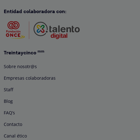
Entidad colaboradora con:
mm
Treintaycinco
Sobre nosotr@s
Empresas colaboradoras
Staff
Blog
FAQ’s
Contacto
Canal ético