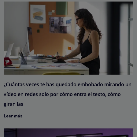
¿Cuántas veces te has quedado embobado mirando un
vídeo en redes solo por cómo entra el texto, cómo
giran las
Leer más