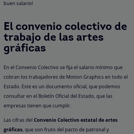
buen salario!
El convenio colectivo de
trabajo de las artes
gráficas
En el Convenio Colectivo se fija el salario mínimo que
cobran los trabajadores de Motion Graphics en todo el
Estado. Este es un documento oficial, que podemos
consultar en el Boletín Oficial del Estado, que las
empresas tienen que cumplir.
Las cifras del
Convenio Colectivo estatal de artes
gráficas
, que son fruto del pacto de patronal y