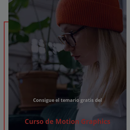
Consigue el temario gratis del
Curso de Motion Graphics