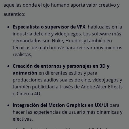
aquellas donde el ojo humano aporta valor creativo y
auténtico:
Especialista o supervisor de VFX
, habituales en la
industria del cine y videojuegos. Los software más
demandados son Nuke, Houdini y también en
técnicas de matchmove para recrear movimientos
realistas.
Creación de entornos y personajes en 3D y
animación
en diferentes estilos y para
producciones audiovisuales de cine, videojuegos y
también publicidad a través de Adobe After Effects
o Cinema 4D.
Integración del Motion Graphics en UX/UI
para
hacer las experiencias de usuario más dinámicas y
efectivas.