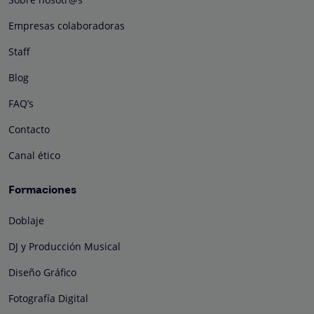
Empresas colaboradoras
Staff
Blog
FAQ’s
Contacto
Canal ético
Formaciones
Doblaje
DJ y Producción Musical
Diseño Gráfico
Fotografía Digital