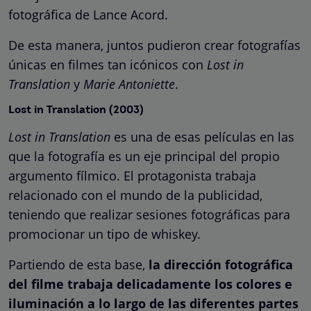
fotográfica de Lance Acord.
De esta manera, juntos pudieron crear fotografías
únicas en filmes tan icónicos con
Lost in
Translation
y
Marie Antoniette
.
Lost in Translation (2003)
Lost in Translation
es una de esas películas en las
que la fotografía es un eje principal del propio
argumento fílmico. El protagonista trabaja
relacionado con el mundo de la publicidad,
teniendo que realizar sesiones fotográficas para
promocionar un tipo de whiskey.
Partiendo de esta base,
la dirección fotográfica
del filme trabaja delicadamente los colores e
iluminación a lo largo de las diferentes partes