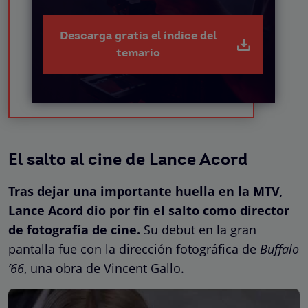
Descarga gratis el índice del
temario
El salto al cine de Lance Acord
Tras dejar una importante huella en la MTV,
Lance Acord dio por fin el salto como director
de fotografía de cine.
Su debut en la gran
pantalla fue con la dirección fotográfica de
Buffalo
’66
, una obra de Vincent Gallo.