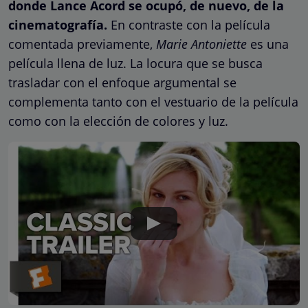
donde Lance Acord se ocupó, de nuevo, de la
cinematografía.
En contraste con la película
comentada previamente,
Marie Antoniette
es una
película llena de luz. La locura que se busca
trasladar con el enfoque argumental se
complementa tanto con el vestuario de la película
como con la elección de colores y luz.