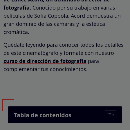
fotografía.
Conocido por su trabajo en varias
películas de Sofia Coppola, Acord demuestra un
gran dominio de las cámaras y la estética
cromática.
Quédate leyendo para conocer todos los detalles
de este cinematógrafo y fórmate con nuestro
curso de dirección de fotografía
para
complementar tus conocimientos.
Tabla de contenidos