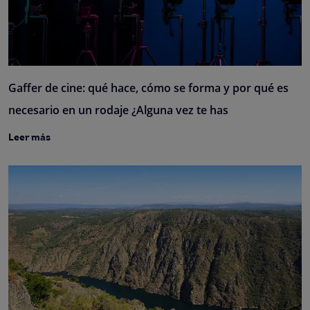
Gaffer de cine: qué hace, cómo se forma y por qué es
necesario en un rodaje ¿Alguna vez te has
Leer más