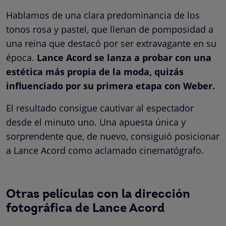
Hablamos de una clara predominancia de los
tonos rosa y pastel, que llenan de pomposidad a
una reina que destacó por ser extravagante en su
época.
Lance Acord se lanza a probar con una
estética más propia de la moda, quizás
influenciado por su primera etapa con Weber.
El resultado consigue cautivar al espectador
desde el minuto uno. Una apuesta única y
sorprendente que, de nuevo, consiguió posicionar
a Lance Acord como aclamado cinematógrafo.
Otras películas con la dirección
fotográfica de Lance Acord