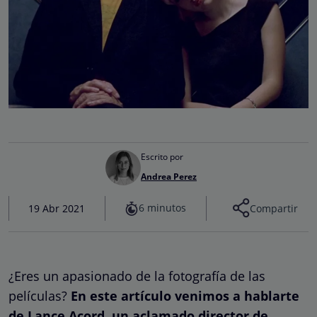
Escrito por
Andrea Perez
6 minutos
19 Abr 2021
Compartir
¿Eres un apasionado de la fotografía de las
películas?
En este artículo venimos a hablarte
de Lance Acord, un aclamado director de