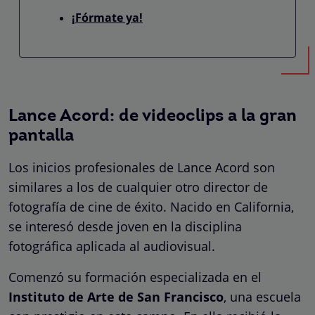
¡Fórmate ya!
Lance Acord: de videoclips a la gran
pantalla
Los inicios profesionales de Lance Acord son
similares a los de cualquier otro director de
fotografía de cine de éxito. Nacido en California,
se interesó desde joven en la disciplina
fotográfica aplicada al audiovisual.
Comenzó su formación especializada en el
Instituto de Arte de San Francisco
, una escuela