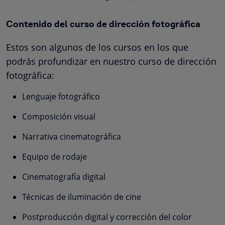
Contenido del curso de dirección fotográfica
Estos son algunos de los cursos en los que
podrás profundizar en nuestro curso de dirección
fotográfica:
Lenguaje fotográfico
Composición visual
Narrativa cinematográfica
Equipo de rodaje
Cinematografía digital
Técnicas de iluminación de cine
Postproducción digital y corrección del color