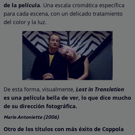
de la película
. Una escala cromática específica
para cada escena, con un delicado tratamiento
del color y la luz.
De esta forma, visualmente,
Lost in Translation
es una película bella de ver, lo que dice mucho
de su dirección fotográfica.
Marie Antoniette (2006)
Otro de los títulos con más éxito de Coppola