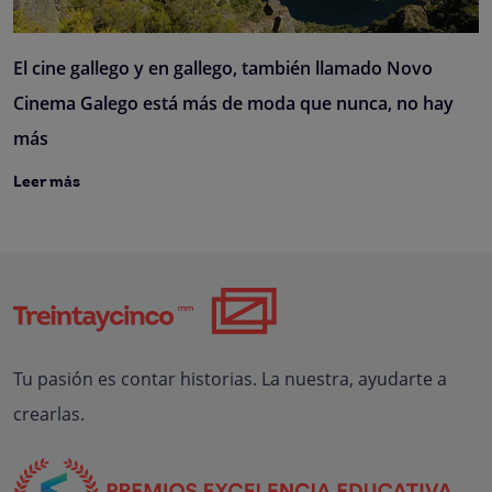
El cine gallego y en gallego, también llamado Novo
Cinema Galego está más de moda que nunca, no hay
más
Leer más
Tu pasión es contar historias. La nuestra, ayudarte a
crearlas.