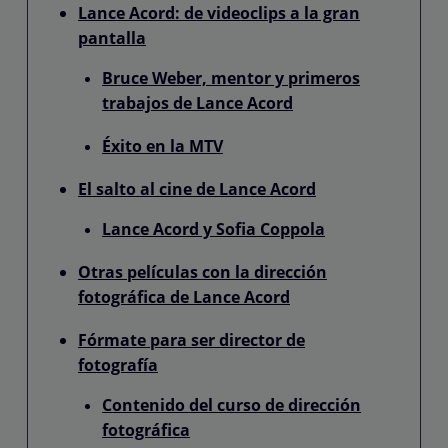
Lance Acord: de videoclips a la gran
pantalla
Bruce Weber, mentor y primeros
trabajos de Lance Acord
Éxito en la MTV
El salto al cine de Lance Acord
Lance Acord y Sofia Coppola
Otras películas con la dirección
fotográfica de Lance Acord
Fórmate para ser director de
fotografía
Contenido del curso de dirección
fotográfica