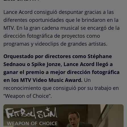
Lance Acord consiguió despuntar gracias a las
diferentes oportunidades que le brindaron en la
MTV. En la gran cadena musical se encargó de la
dirección fotográfica de proyectos como
programas y videoclips de grandes artistas.
Orquestado por directores como Stéphane
Sednaou o Spike Jonze, Lance Acord llegó a
ganar el premio a mejor dirección fotográfica
en los MTV Video Music Award.
Un
reconocimiento que consiguió por su trabajo en
“Weapon of Choice”.