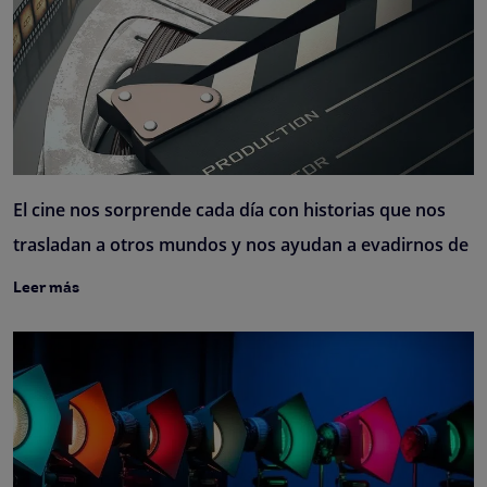
El cine nos sorprende cada día con historias que nos
trasladan a otros mundos y nos ayudan a evadirnos de
Leer más