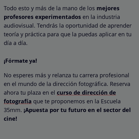
Todo esto y más de la mano de los
mejores
profesores experimentados
en la industria
audiovisual. Tendrás la oportunidad de aprender
teoría y práctica para que la puedas aplicar en tu
día a día.
¡Fórmate ya!
No esperes más y relanza tu carrera profesional
en el mundo de la dirección fotográfica. Reserva
ahora tu plaza en el
curso de dirección de
fotografía
que te proponemos en la Escuela
35mm.
¡Apuesta por tu futuro en el sector del
cine!