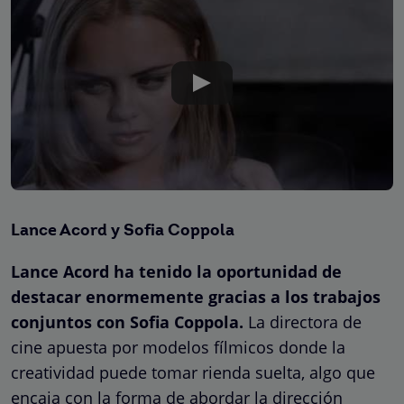
Lance Acord y Sofia Coppola
Lance Acord ha tenido la oportunidad de
destacar enormemente gracias a los trabajos
conjuntos con Sofia Coppola.
La directora de
cine apuesta por modelos fílmicos donde la
creatividad puede tomar rienda suelta, algo que
encaja con la forma de abordar la dirección