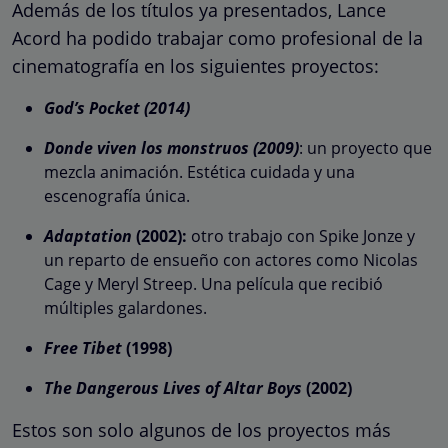
Además de los títulos ya presentados, Lance
Acord ha podido trabajar como profesional de la
cinematografía en los siguientes proyectos:
God’s Pocket (2014)
Donde viven los monstruos (2009)
: un proyecto que
mezcla animación. Estética cuidada y una
escenografía única.
Adaptation
(2002):
otro trabajo con Spike Jonze y
un reparto de ensueño con actores como Nicolas
Cage y Meryl Streep. Una película que recibió
múltiples galardones.
Free Tibet
(1998)
The Dangerous Lives of Altar Boys
(2002)
Estos son solo algunos de los proyectos más