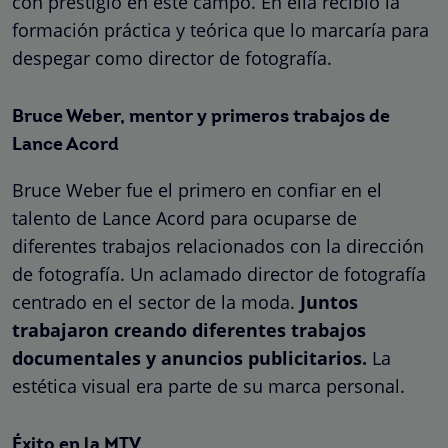
con prestigio en este campo. En ella recibió la
formación práctica y teórica que lo marcaría para
despegar como director de fotografía.
Bruce Weber, mentor y primeros trabajos de
Lance Acord
Bruce Weber fue el primero en confiar en el
talento de Lance Acord para ocuparse de
diferentes trabajos relacionados con la dirección
de fotografía. Un aclamado director de fotografía
centrado en el sector de la moda.
Juntos
trabajaron creando diferentes trabajos
documentales y anuncios publicitarios.
La
estética visual era parte de su marca personal.
Éxito en la MTV