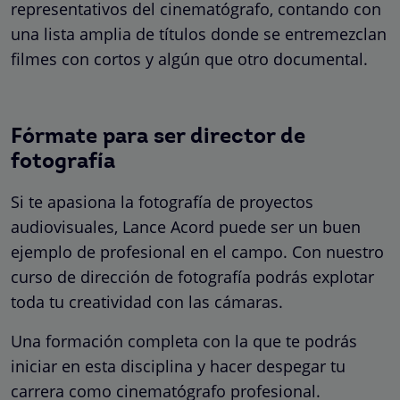
representativos del cinematógrafo, contando con
una lista amplia de títulos donde se entremezclan
filmes con cortos y algún que otro documental.
Fórmate para ser director de
fotografía
Si te apasiona la fotografía de proyectos
audiovisuales, Lance Acord puede ser un buen
ejemplo de profesional en el campo. Con nuestro
curso de dirección de fotografía podrás explotar
toda tu creatividad con las cámaras.
Una formación completa con la que te podrás
iniciar en esta disciplina y hacer despegar tu
carrera como cinematógrafo profesional.