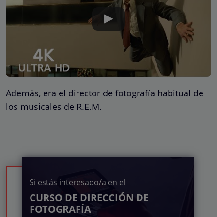
Además, era el director de fotografía habitual de
los musicales de R.E.M.
Si estás interesado/a en el
CURSO DE DIRECCIÓN DE
FOTOGRAFÍA