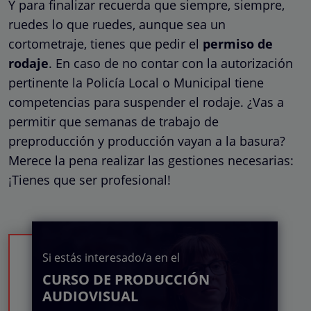
Y para finalizar recuerda que siempre, siempre,
ruedes lo que ruedes, aunque sea un
cortometraje, tienes que pedir el
permiso de
rodaje
. En caso de no contar con la autorización
pertinente la Policía Local o Municipal tiene
competencias para suspender el rodaje. ¿Vas a
permitir que semanas de trabajo de
preproducción y producción vayan a la basura?
Merece la pena realizar las gestiones necesarias:
¡Tienes que ser profesional!
Si estás interesado/a en el
CURSO DE PRODUCCIÓN
AUDIOVISUAL