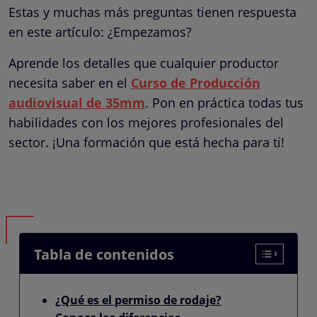
Estas y muchas más preguntas tienen respuesta
en este artículo: ¿Empezamos?
Aprende los detalles que cualquier productor
necesita saber en el
Curso de Producción
audiovisual de 35mm
. Pon en práctica todas tus
habilidades con los mejores profesionales del
sector. ¡Una formación que está hecha para ti!
Tabla de contenidos
¿Qué es el permiso de rodaje?