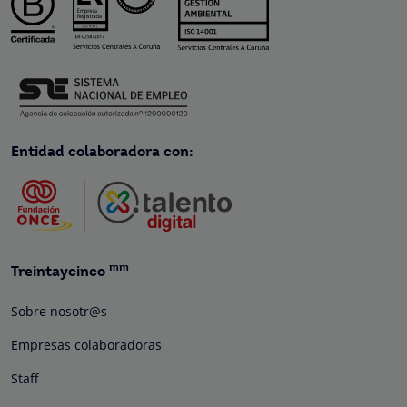
Entidad colaboradora con:
mm
Treintaycinco
Sobre nosotr@s
Empresas colaboradoras
Staff