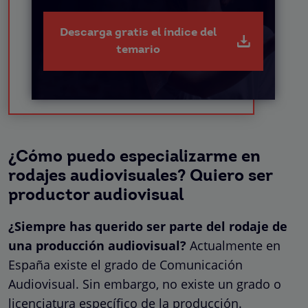
Descarga gratis el índice del
temario
¿Cómo puedo especializarme en
rodajes audiovisuales? Quiero ser
productor audiovisual
¿Siempre has querido ser parte del rodaje de
una producción audiovisual?
Actualmente en
España existe el grado de Comunicación
Audiovisual. Sin embargo, no existe un grado o
licenciatura específico de la producción.