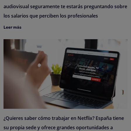
audiovisual seguramente te estarás preguntando sobre
los salarios que perciben los profesionales
Leer más
¿Quieres saber cómo trabajar en Netflix? España tiene
su propia sede y ofrece grandes oportunidades a