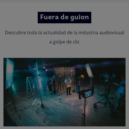
Fuera de guion
Descubre toda la actualidad de la industria audiovisual
a golpe de clic