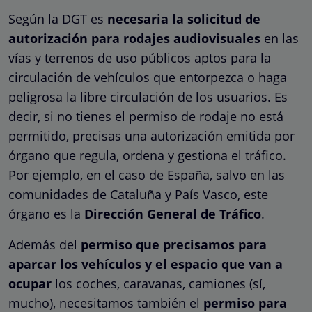
Según la DGT es
necesaria la solicitud de
autorización para rodajes audiovisuales
en las
vías y terrenos de uso públicos aptos para la
circulación de vehículos que entorpezca o haga
peligrosa la libre circulación de los usuarios. Es
decir, si no tienes el permiso de rodaje no está
permitido, precisas una autorización emitida por
órgano que regula, ordena y gestiona el tráfico.
Por ejemplo, en el caso de España, salvo en las
comunidades de Cataluña y País Vasco, este
órgano es la
Dirección General de Tráfico
.
Además del
permiso que precisamos para
aparcar los vehículos y el espacio que van a
ocupar
los coches, caravanas, camiones (sí,
mucho), necesitamos también el
permiso para