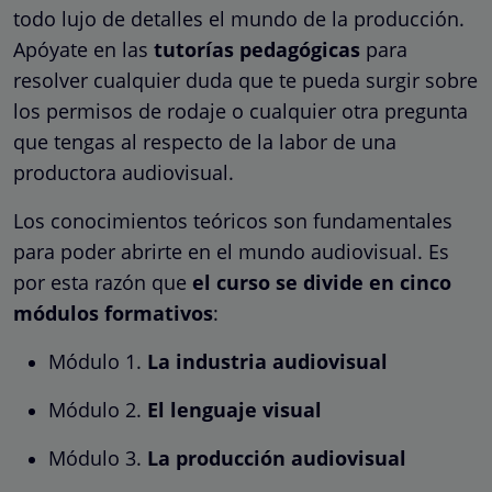
todo lujo de detalles el mundo de la producción.
Apóyate en las
tutorías pedagógicas
para
resolver cualquier duda que te pueda surgir sobre
los permisos de rodaje o cualquier otra pregunta
que tengas al respecto de la labor de una
productora audiovisual.
Los conocimientos teóricos son fundamentales
para poder abrirte en el mundo audiovisual. Es
por esta razón que
el curso se divide en cinco
módulos formativos
:
Módulo 1.
La industria audiovisual
Módulo 2.
El lenguaje visual
Módulo 3.
La producción audiovisual