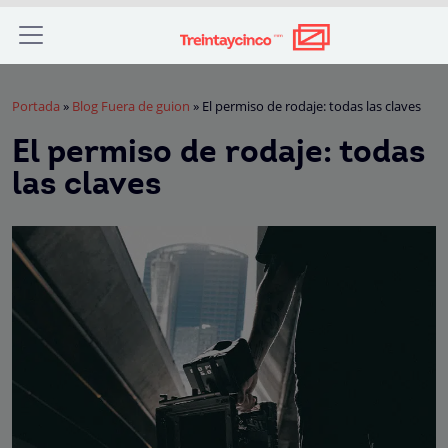
Portada
»
Blog Fuera de guion
»
El permiso de rodaje: todas las claves
El permiso de rodaje: todas
las claves