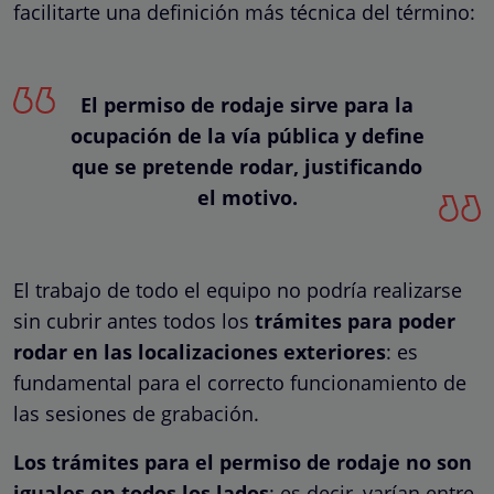
facilitarte una definición más técnica del término:
El permiso de rodaje sirve para la
ocupación de la vía pública y define
que se pretende rodar, justificando
el motivo.
El trabajo de todo el equipo no podría realizarse
sin cubrir antes todos los
trámites para poder
rodar en las localizaciones exteriores
: es
fundamental para el correcto funcionamiento de
las sesiones de grabación.
Los trámites para el permiso de rodaje no son
iguales en todos los lados
: es decir, varían entre