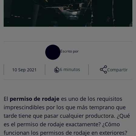
Escrito por
6 minutos
10 Sep 2021
Compartir
El
permiso de rodaje
es uno de los requisitos
imprescindibles por los que más temprano que
tarde tiene que pasar cualquier productora. ¿Qué
es el permiso de rodaje exactamente? ¿Cómo
funcionan los permisos de rodaje en exteriores?