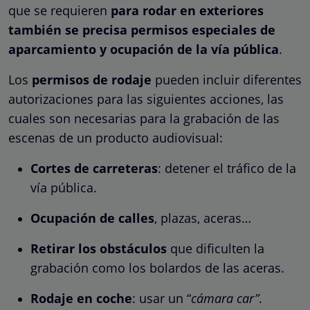
que se requieren
para rodar en exteriores
también se precisa permisos especiales de
aparcamiento y ocupación de la vía pública
.
Los
permisos de rodaje
pueden incluir diferentes
autorizaciones para las siguientes acciones, las
cuales son necesarias para la grabación de las
escenas de un producto audiovisual:
Cortes de carreteras
: detener el tráfico de la
vía pública.
Ocupación de calles
, plazas, aceras…
Retirar los obstáculos
que dificulten la
grabación como los bolardos de las aceras.
Rodaje en coche
: usar un “
cámara car”
.