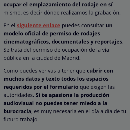
ocupar el emplazamiento del rodaje en sí
mismo, es decir dónde realizamos la grabación.
En el
siguiente enlace
puedes consultar
un
modelo oficial de permiso de rodajes
cinematográficos, documentales y reportajes
.
Se trata del permiso de ocupación de la vía
pública en la ciudad de Madrid.
Como puedes ver vas a tener que
cubrir con
muchos datos y texto todos los espacios
requeridos por el formulario
que exigen las
autoridades.
Si te apasiona la producción
audiovisual no puedes tener miedo a la
burocracia
, es muy necesaria en el día a día de tu
futuro trabajo.