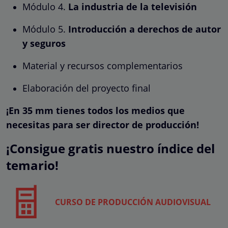
Módulo 4.
La industria de la televisión
Módulo 5.
Introducción a derechos de autor
y seguros
Material y recursos complementarios
Elaboración del proyecto final
¡En 35 mm tienes todos los medios que
necesitas para ser director de producción!
¡Consigue gratis nuestro índice del
temario!
CURSO DE PRODUCCIÓN AUDIOVISUAL