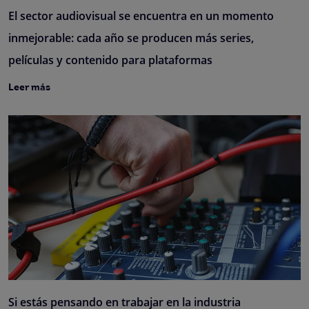
El sector audiovisual se encuentra en un momento
inmejorable: cada año se producen más series,
películas y contenido para plataformas
Leer más
Si estás pensando en trabajar en la industria