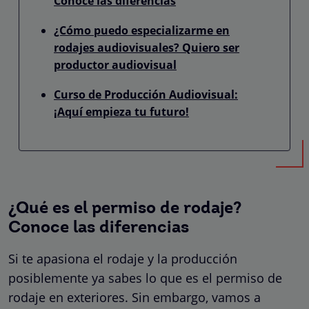
Conoce las diferencias
¿Cómo puedo especializarme en
rodajes audiovisuales? Quiero ser
productor audiovisual
Curso de Producción Audiovisual:
¡Aquí empieza tu futuro!
¿Qué es el permiso de rodaje?
Conoce las diferencias
Si te apasiona el rodaje y la producción
posiblemente ya sabes lo que es el permiso de
rodaje en exteriores. Sin embargo, vamos a