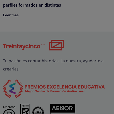
perfiles formados en distintas
Leer más
Tu pasión es contar historias. La nuestra, ayudarte a
crearlas.