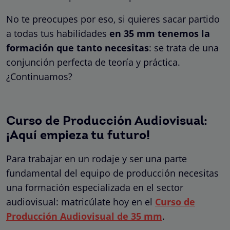
No te preocupes por eso, si quieres sacar partido
a todas tus habilidades
en 35 mm tenemos la
formación que tanto necesitas
: se trata de una
conjunción perfecta de teoría y práctica.
¿Continuamos?
Curso de Producción Audiovisual:
¡Aquí empieza tu futuro!
Para trabajar en un rodaje y ser una parte
fundamental del equipo de producción necesitas
una formación especializada en el sector
audiovisual: matricúlate hoy en el
Curso de
Producción Audiovisual de 35 mm
.