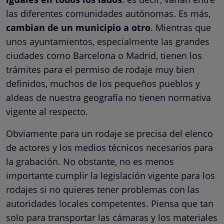
las diferentes comunidades autónomas. Es más,
cambian de un municipio a otro
. Mientras que
unos ayuntamientos, especialmente las grandes
ciudades como Barcelona o Madrid, tienen los
trámites para el permiso de rodaje muy bien
definidos, muchos de los pequeños pueblos y
aldeas de nuestra geografía no tienen normativa
vigente al respecto.
Obviamente para un rodaje se precisa del elenco
de actores y los medios técnicos necesarios para
la grabación. No obstante, no es menos
importante cumplir la legislación vigente para los
rodajes si no quieres tener problemas con las
autoridades locales competentes. Piensa que tan
solo para transportar las cámaras y los materiales