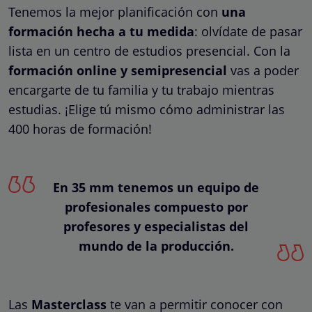
Tenemos la mejor planificación con
una
formación hecha a tu medida
: olvídate de pasar
lista en un centro de estudios presencial. Con la
formación online y semipresencial
vas a poder
encargarte de tu familia y tu trabajo mientras
estudias. ¡Elige tú mismo cómo administrar las
400 horas de formación!
En 35 mm tenemos un equipo de
profesionales compuesto por
profesores y especialistas del
mundo de la producción.
Las
Masterclass
te van a permitir conocer con