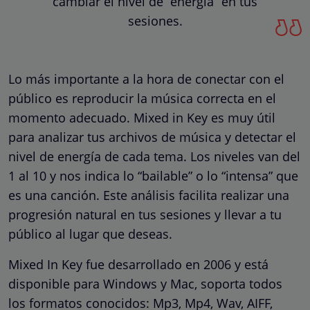
cambiar el nivel de “energía” en tus
sesiones.
Lo más importante a la hora de conectar con el
público es reproducir la música correcta en el
momento adecuado. Mixed in Key es muy útil
para analizar tus archivos de música y detectar el
nivel de energía de cada tema. Los niveles van del
1 al 10 y nos indica lo “bailable” o lo “intensa” que
es una canción. Este análisis facilita realizar una
progresión natural en tus sesiones y llevar a tu
público al lugar que deseas.
Mixed In Key fue desarrollado en 2006 y está
disponible para Windows y Mac, soporta todos
los formatos conocidos: Mp3, Mp4, Wav, AIFF,