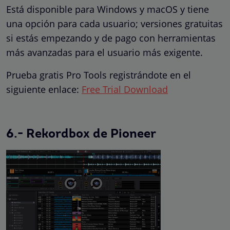
Está disponible para Windows y macOS y tiene
una opción para cada usuario; versiones gratuitas
si estás empezando y de pago con herramientas
más avanzadas para el usuario más exigente.
Prueba gratis Pro Tools registrándote en el
siguiente enlace:
Free Trial Download
6.- Rekordbox de Pioneer