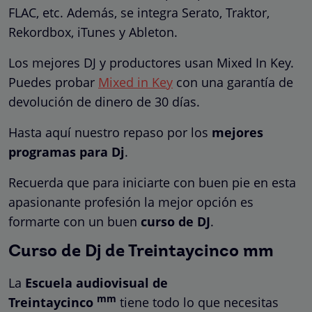
FLAC, etc. Además, se integra Serato, Traktor,
Rekordbox, iTunes y Ableton.
Los mejores DJ y productores usan Mixed In Key.
Puedes probar
Mixed in Key
con una garantía de
devolución de dinero de 30 días.
Hasta aquí nuestro repaso por los
mejores
programas para Dj
.
Recuerda que para iniciarte con buen pie en esta
apasionante profesión la mejor opción es
formarte con un buen
curso de DJ
.
Curso de Dj de Treintaycinco mm
La
Escuela audiovisual de
mm
Treintaycinco
tiene todo lo que necesitas