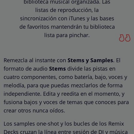
biblioteca musical organizada. Las
listas de reproducción, la
sincronización con iTunes y las bases
de favoritos mantendrán tu biblioteca
lista para pinchar.
Remezcla al instante con
Stems y Samples
. El
formato de audio
Stems
divide las pistas en
cuatro componentes, como batería, bajo, voces y
melodía, para que puedas mezclarlos de forma
independiente. Edita y reedita en el momento, y
fusiona bajos y voces de temas que conoces para
crear otros nunca oídos.
Los samples one-shot y los bucles de los Remix
Decks cruzan la línea entre sesión de DJ y música