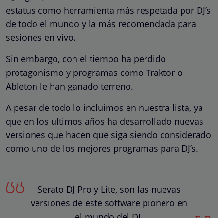
estatus como herramienta más respetada por DJ’s
de todo el mundo y la más recomendada para
sesiones en vivo.
Sin embargo, con el tiempo ha perdido
protagonismo y programas como Traktor o
Ableton le han ganado terreno.
A pesar de todo lo incluimos en nuestra lista, ya
que en los últimos años ha desarrollado nuevas
versiones que hacen que siga siendo considerado
como uno de los mejores programas para DJ’s.
Serato DJ Pro y Lite, son las nuevas
versiones de este software pionero en
el mundo del DJ.