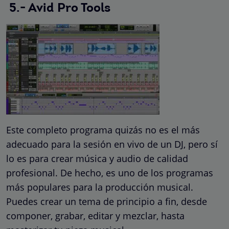
5.- Avid Pro Tools
Este completo programa quizás no es el más
adecuado para la sesión en vivo de un DJ, pero sí
lo es para crear música y audio de calidad
profesional. De hecho, es uno de los programas
más populares para la producción musical.
Puedes crear un tema de principio a fin, desde
componer, grabar, editar y mezclar, hasta