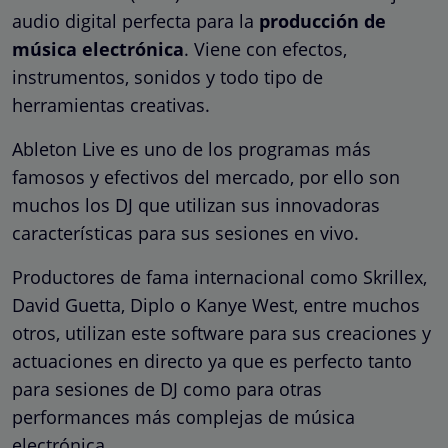
audio digital perfecta para la
producción de
música electrónica
. Viene con efectos,
instrumentos, sonidos y todo tipo de
herramientas creativas.
Ableton Live es uno de los programas más
famosos y efectivos del mercado, por ello son
muchos los DJ que utilizan sus innovadoras
características para sus sesiones en vivo.
Productores de fama internacional como Skrillex,
David Guetta, Diplo o Kanye West, entre muchos
otros, utilizan este software para sus creaciones y
actuaciones en directo ya que es perfecto tanto
para sesiones de DJ como para otras
performances más complejas de música
electrónica.