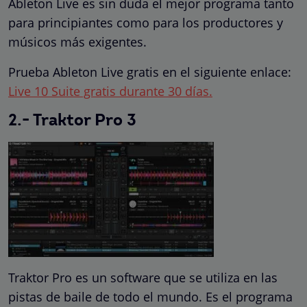
Ableton Live es sin duda el mejor programa tanto
para principiantes como para los productores y
músicos más exigentes.
Prueba Ableton Live gratis en el siguiente enlace:
Live 10 Suite gratis durante 30 días.
2.- Traktor Pro 3
Traktor Pro es un software que se utiliza en las
pistas de baile de todo el mundo. Es el programa