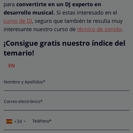
para
convertirte en un DJ experto en
desarrollo musical.
Si estas interesado en el
curso de DJ
, seguro que también te resulta muy
interesante nuestro curso de
técnico de sonido
.
¡Consigue gratis nuestro índice del
temario!
EN
Nombre y Apellidos*
Correo electrónico*
+34
Teléfono*