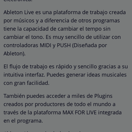
Ableton Live es una plataforma de trabajo creada
por músicos y a diferencia de otros programas
tiene la capacidad de cambiar el tempo sin
cambiar el tono. Es muy sencillo de utilizar con
controladoras MIDI y PUSH (Diseñada por
Ableton).
El flujo de trabajo es rápido y sencillo gracias a su
intuitiva interfaz. Puedes generar ideas musicales
con gran facilidad.
También puedes acceder a miles de Plugins
creados por productores de todo el mundo a
través de la plataforma MAX FOR LIVE integrada
en el programa.