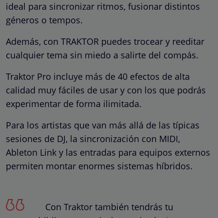
ideal para sincronizar ritmos, fusionar distintos
géneros o tempos.
Además, con TRAKTOR puedes trocear y reeditar
cualquier tema sin miedo a salirte del compás.
Traktor Pro incluye más de 40 efectos de alta
calidad muy fáciles de usar y con los que podrás
experimentar de forma ilimitada.
Para los artistas que van más allá de las típicas
sesiones de DJ, la sincronización con MIDI,
Ableton Link y las entradas para equipos externos
permiten montar enormes sistemas híbridos.
Con Traktor también tendrás tu