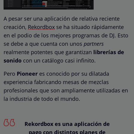
A pesar ser una aplicación de relativa reciente
creación,
Rekordbox
se ha situado rápidamente
en el podio de los mejores programas de DJ. Esto
se debe a que cuenta con unos
partners
realmente potentes que garantizan
librerías de
sonido
con un catálogo casi infinito.
Pero
Pioneer
es conocido por su dilatada
experiencia fabricando mesas de mezclas
profesionales que son ampliamente utilizadas en
la industria de todo el mundo.
Rekordbox es una aplicación de
pago con distintos planes de