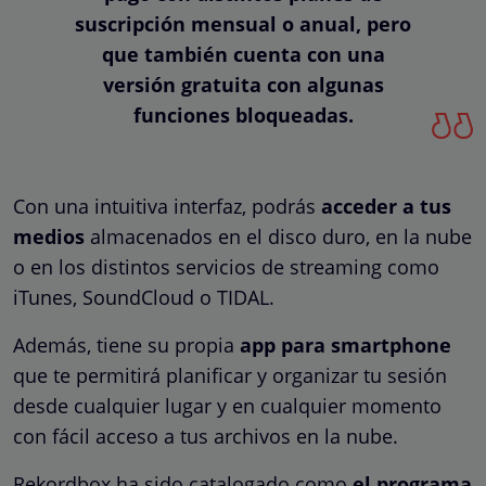
suscripción mensual o anual, pero
que también cuenta con una
versión gratuita con algunas
funciones bloqueadas.
Con una intuitiva interfaz, podrás
acceder a tus
medios
almacenados en el disco duro, en la nube
o en los distintos servicios de streaming como
iTunes, SoundCloud o TIDAL.
Además, tiene su propia
app para smartphone
que te permitirá planificar y organizar tu sesión
desde cualquier lugar y en cualquier momento
con fácil acceso a tus archivos en la nube.
Rekordbox ha sido catalogado como
el programa