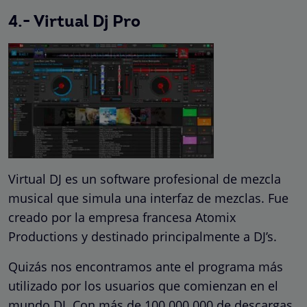
4.- Virtual Dj Pro
Virtual DJ es un software profesional de mezcla
musical que simula una interfaz de mezclas. Fue
creado por la empresa francesa Atomix
Productions y destinado principalmente a DJ’s.
Quizás nos encontramos ante el programa más
utilizado por los usuarios que comienzan en el
mundo DJ. Con más de 100.000.000 de descargas,