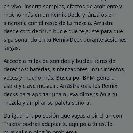
en vivo. Inserta samples, efectos de ambiente y
mucho más en un Remix Deck, y lánzalos en
sincronía con el resto de tu mezcla. Arrastra
desde otro deck un bucle que te guste para que
siga sonando en tu Remix Deck durante sesiones
largas.
Accede a miles de sonidos y bucles libres de
derechos: baterías, sintetizadores, instrumentos,
voces y mucho más. Busca por BPM, género,
estilo y clave musical. Arrástralos a los Remix
decks para aportar una nueva dimensión a tu
mezcla y ampliar su paleta sonora.
Da igual el tipo sesión que vayas a pinchar, con
Traktor podrás adaptar tu equipo a tu estilo
musical sin ningún problema.