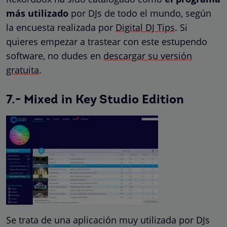
más utilizado
por DJs de todo el mundo, según
la encuesta realizada por
Digital DJ Tips
. Si
quieres empezar a trastear con este estupendo
software, no dudes en
descargar su versión
gratuita
.
7.- Mixed in Key Studio Edition
Se trata de una aplicación muy utilizada por DJs