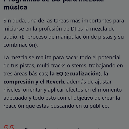
música
Sin duda, una de las tareas más importantes para
iniciarse en la profesión de DJ es la mezcla de
audio. (El proceso de manipulación de pistas y su
combinación).
La mezcla se realiza para sacar todo el potencial
de tus pistas, multi-tracks o stems, trabajando en
tres áreas básicas;
la EQ (ecualización), la
compresión y el Reverb
, además de ajustar
niveles, orientar y aplicar efectos en el momento
adecuado y todo esto con el objetivo de crear la
reacción que estás buscando en tu público.