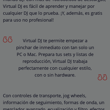
Virtual DJ es fácil de aprender y manejar por
cualquier DJ que lo prueba. ¡Y, además, es gratis
para uso no profesional!
Virtual DJ te permite empezar a
pinchar de inmediato con tan solo un
PC o Mac. Prepara tus sets y listas de
reproducción, Virtual DJ trabaja
perfectamente con cualquier estilo,
con o sin hardware.
Con controles de transporte, jog wheels,
información de seguimiento, formas de onda, un
mezclador avanzado, ecualización y filtro, efectos,