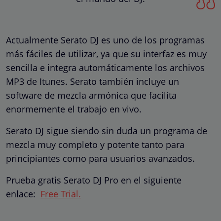
Actualmente Serato DJ es uno de los programas
más fáciles de utilizar, ya que su interfaz es muy
sencilla e integra automáticamente los archivos
MP3 de Itunes. Serato también incluye un
software de mezcla armónica que facilita
enormemente el trabajo en vivo.
Serato DJ sigue siendo sin duda un programa de
mezcla muy completo y potente tanto para
principiantes como para usuarios avanzados.
Prueba gratis Serato DJ Pro en el siguiente
enlace:
Free Trial.