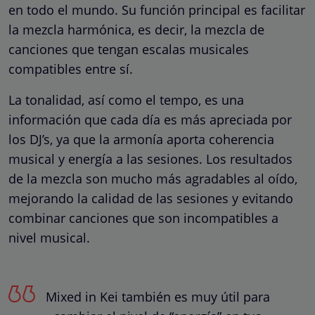
en todo el mundo. Su función principal es facilitar
la mezcla harmónica, es decir, la mezcla de
canciones que tengan escalas musicales
compatibles entre sí.
La tonalidad, así como el tempo, es una
información que cada día es más apreciada por
los DJ’s, ya que la armonía aporta coherencia
musical y energía a las sesiones. Los resultados
de la mezcla son mucho más agradables al oído,
mejorando la calidad de las sesiones y evitando
combinar canciones que son incompatibles a
nivel musical.
Mixed in Kei también es muy útil para