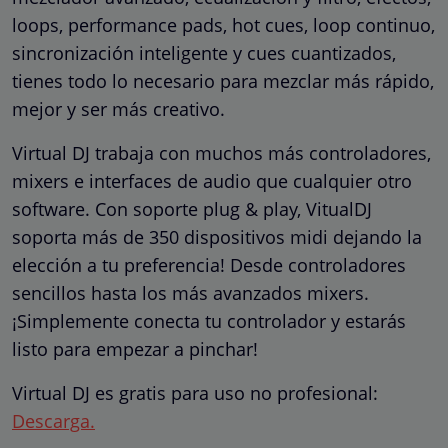
loops, performance pads, hot cues, loop continuo,
sincronización inteligente y cues cuantizados,
tienes todo lo necesario para mezclar más rápido,
mejor y ser más creativo.
Virtual DJ trabaja con muchos más controladores,
mixers e interfaces de audio que cualquier otro
software. Con soporte plug & play, VitualDJ
soporta más de 350 dispositivos midi dejando la
elección a tu preferencia! Desde controladores
sencillos hasta los más avanzados mixers.
¡Simplemente conecta tu controlador y estarás
listo para empezar a pinchar!
Virtual DJ es gratis para uso no profesional:
Descarga.