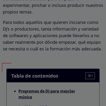
experimentar, pinchar o incluso producir nuestros
propios temas.
Para todos aquellos que quieren iniciarse como
DJ’s o productores, tanta información y variedad
de softwares y aplicaciones puede llevarlos a no
saber realmente por dónde empezar, qué equipo
se necesita o cuál es la formación más adecuada.
Tabla de contenidos
Programas de DJ para mezclar
música