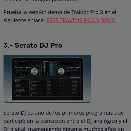
Prueba la versión demo de Traktor Pro 3 en el
siguiente enlace:
FREE TRAKTOR PRO 3 DEMO
3.- Serato DJ Pro
Serato DJ es uno de los primeros programas que
participó en la transición entre el DJ analógico y el
DJ digital, manteniendo durante muchos años su