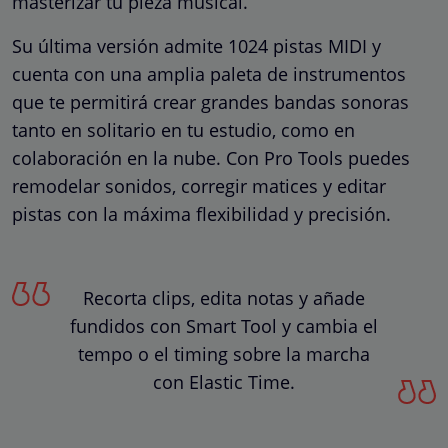
masterizar tu pieza musical.
Su última versión admite 1024 pistas MIDI y
cuenta con una amplia paleta de instrumentos
que te permitirá crear grandes bandas sonoras
tanto en solitario en tu estudio, como en
colaboración en la nube. Con Pro Tools puedes
remodelar sonidos, corregir matices y editar
pistas con la máxima flexibilidad y precisión.
Recorta clips, edita notas y añade
fundidos con Smart Tool y cambia el
tempo o el timing sobre la marcha
con Elastic Time.