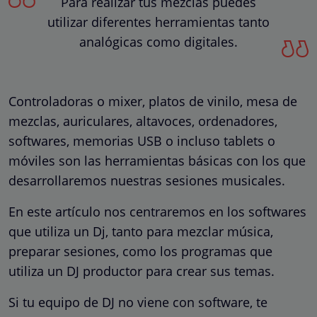
Para realizar tus mezclas puedes
utilizar diferentes herramientas tanto
analógicas como digitales.
Controladoras o mixer, platos de vinilo, mesa de
mezclas, auriculares, altavoces, ordenadores,
softwares, memorias USB o incluso tablets o
móviles son las herramientas básicas con los que
desarrollaremos nuestras sesiones musicales.
En este artículo nos centraremos en los softwares
que utiliza un Dj, tanto para mezclar música,
preparar sesiones, como los programas que
utiliza un DJ productor para crear sus temas.
Si tu equipo de DJ no viene con software, te