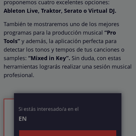
proponemos cuatro excelentes opciones:
Ableton Live, Traktor, Serato o Virtual DJ.
También te mostraremos uno de los mejores
programas para la producción musical
“Pro
Tools”
y además, la aplicación perfecta para
detectar los tonos y tempos de tus canciones o
samples:
“Mixed in Key”.
Sin duda, con estas
herramientas lograrás realizar una sesión musical
profesional.
Si estás interesado/a en el
EN