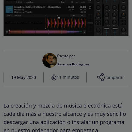
Escrito por
Xerman Rodriguez
11 minutos
19 May 2020
Compartir
La creación y mezcla de música electrónica está
cada día más a nuestro alcance y es muy sencillo
descargar una aplicación o instalar un programa
en nuestro ordenador para empezar a