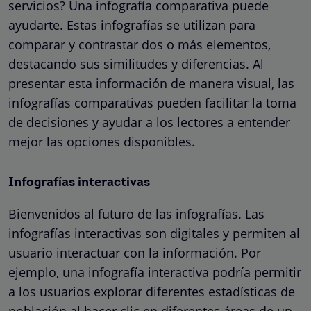
servicios? Una infografía comparativa puede
ayudarte. Estas infografías se utilizan para
comparar y contrastar dos o más elementos,
destacando sus similitudes y diferencias. Al
presentar esta información de manera visual, las
infografías comparativas pueden facilitar la toma
de decisiones y ayudar a los lectores a entender
mejor las opciones disponibles.
Infografías interactivas
Bienvenidos al futuro de las infografías. Las
infografías interactivas son digitales y permiten al
usuario interactuar con la información. Por
ejemplo, una infografía interactiva podría permitir
a los usuarios explorar diferentes estadísticas de
población al hacer clic en diferentes áreas de un