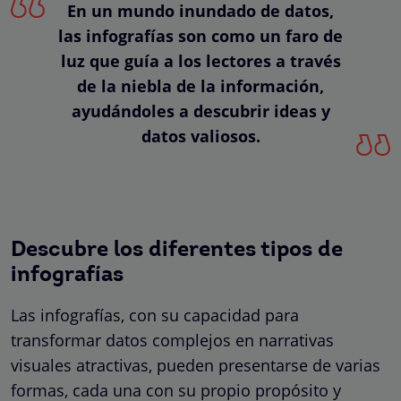
En un mundo inundado de datos,
las infografías son como un faro de
luz que guía a los lectores a través
de la niebla de la información,
ayudándoles a descubrir ideas y
datos valiosos.
Descubre los diferentes tipos de
infografías
Las infografías, con su capacidad para
transformar datos complejos en narrativas
visuales atractivas, pueden presentarse de varias
formas, cada una con su propio propósito y