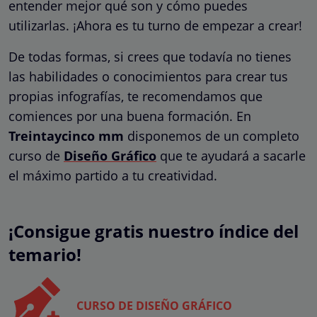
entender mejor qué son y cómo puedes
utilizarlas. ¡Ahora es tu turno de empezar a crear!
De todas formas, si crees que todavía no tienes
las habilidades o conocimientos para crear tus
propias infografías, te recomendamos que
comiences por una buena formación. En
Treintaycinco mm
disponemos de un completo
curso de
Diseño Gráfico
que te ayudará a sacarle
el máximo partido a tu creatividad.
¡Consigue gratis nuestro índice del
temario!
CURSO DE DISEÑO GRÁFICO