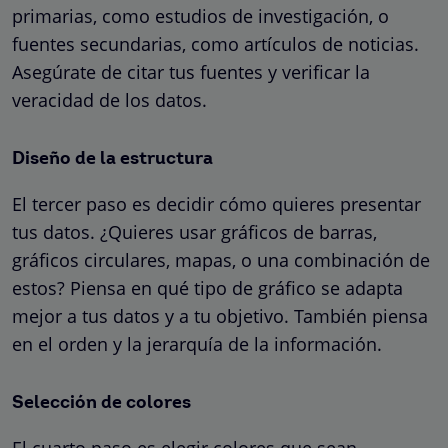
primarias, como estudios de investigación, o
fuentes secundarias, como artículos de noticias.
Asegúrate de citar tus fuentes y verificar la
veracidad de los datos.
Diseño de la estructura
El tercer paso es decidir cómo quieres presentar
tus datos. ¿Quieres usar gráficos de barras,
gráficos circulares, mapas, o una combinación de
estos? Piensa en qué tipo de gráfico se adapta
mejor a tus datos y a tu objetivo. También piensa
en el orden y la jerarquía de la información.
Selección de colores
El cuarto paso es elegir colores que sean