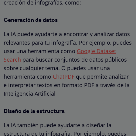
creación de infografías, como:
Generación de datos
La IA puede ayudarte a encontrar y analizar datos
relevantes para tu infografía. Por ejemplo, puedes
usar una herramienta como
Google Dataset
Search
para buscar conjuntos de datos públicos
sobre cualquier tema. O puedes usar una
herramienta como
ChatPDF
que permite analizar
e interpretar textos en formato
PDF a través de la
Inteligencia Artificial
Diseño de la estructura
La IA también puede ayudarte a diseñar la
estructura de tu infografía. Por ejemplo, puedes