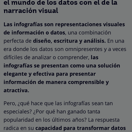
el mundo de los datos con el de la
narración visual
Las infografías son representaciones visuales
de información o datos
, una combinación
perfecta de
diseño, escritura y análisis.
En una
era donde los datos son omnipresentes y a veces
difíciles de analizar o comprender,
las
infografías se presentan como una solución
elegante y efectiva para presentar
información de manera comprensible y
atractiva.
Pero, ¿qué hace que las infografías sean tan
especiales? ¿Por qué han ganado tanta
popularidad en los últimos años? La respuesta
radica en su
capacidad para transformar datos