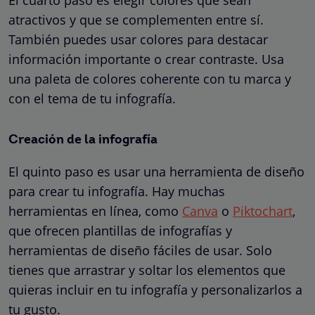
atractivos y que se complementen entre sí.
También puedes usar colores para destacar
información importante o crear contraste. Usa
una paleta de colores coherente con tu marca y
con el tema de tu infografía.
Creación de la infografía
El quinto paso es usar una herramienta de diseño
para crear tu infografía. Hay muchas
herramientas en línea, como
Canva
o
Piktochart
,
que ofrecen plantillas de infografías y
herramientas de diseño fáciles de usar. Solo
tienes que arrastrar y soltar los elementos que
quieras incluir en tu infografía y personalizarlos a
tu gusto.