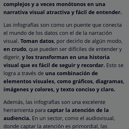
complejos y a veces monótonos en una
narrativa visual atractiva y fácil de entender.
Las infografías son como un puente que conecta
el mundo de los datos con el de la narración
visual.
Toman datos
, por decirlo de algún modo,
en crudo
, que pueden ser difíciles de entender y
digerir,
y los transforman en una historia
visual que es fácil de seguir y recordar.
Esto se
logra a través de
una combinación de
elementos visuales, como gráficos, diagramas,
imágenes y colores, y texto conciso y claro.
Además, las infografías son una excelente
herramienta para
captar la atención de la
audiencia.
En un sector, como el audiovisual,
donde captar la atención es primordial, las