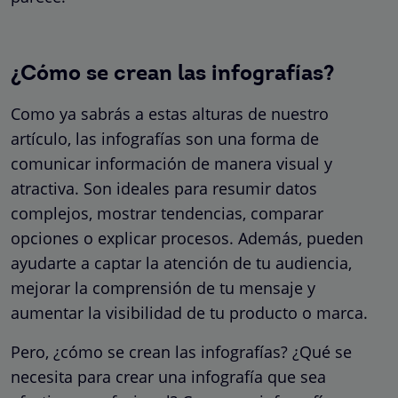
¿Cómo se crean las infografías?
Como ya sabrás a estas alturas de nuestro
artículo, las infografías son una forma de
comunicar información de manera visual y
atractiva. Son ideales para resumir datos
complejos, mostrar tendencias, comparar
opciones o explicar procesos. Además, pueden
ayudarte a captar la atención de tu audiencia,
mejorar la comprensión de tu mensaje y
aumentar la visibilidad de tu producto o marca.
Pero, ¿cómo se crean las infografías? ¿Qué se
necesita para crear una infografía que sea