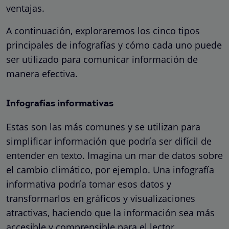
ventajas.
A continuación, exploraremos los cinco tipos
principales de infografías y cómo cada uno puede
ser utilizado para comunicar información de
manera efectiva.
Infografías informativas
Estas son las más comunes y se utilizan para
simplificar información que podría ser difícil de
entender en texto. Imagina un mar de datos sobre
el cambio climático, por ejemplo. Una infografía
informativa podría tomar esos datos y
transformarlos en gráficos y visualizaciones
atractivas, haciendo que la información sea más
accesible y comprensible para el lector