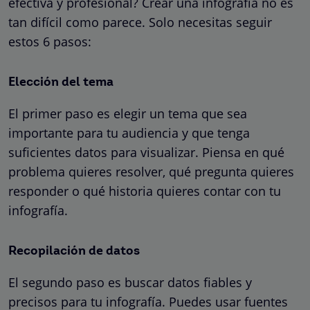
efectiva y profesional? Crear una infografía no es
tan difícil como parece. Solo necesitas seguir
estos 6 pasos:
Elección del tema
El primer paso es elegir un tema que sea
importante para tu audiencia y que tenga
suficientes datos para visualizar. Piensa en qué
problema quieres resolver, qué pregunta quieres
responder o qué historia quieres contar con tu
infografía.
Recopilación de datos
El segundo paso es buscar datos fiables y
precisos para tu infografía. Puedes usar fuentes