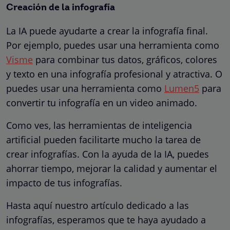
Creación de la infografía
La IA puede ayudarte a crear la infografía final.
Por ejemplo, puedes usar una herramienta como
Visme
para combinar tus datos, gráficos, colores
y texto en una infografía profesional y atractiva. O
puedes usar una herramienta como
Lumen5
para
convertir tu infografía en un video animado.
Como ves, las herramientas de inteligencia
artificial pueden facilitarte mucho la tarea de
crear infografías. Con la ayuda de la IA, puedes
ahorrar tiempo, mejorar la calidad y aumentar el
impacto de tus infografías.
Hasta aquí nuestro artículo dedicado a las
infografías, esperamos que te haya ayudado a