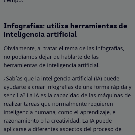
Infografías: utiliza herramientas de
inteligencia artificial
Obviamente, al tratar el tema de las infografías,
no podíamos dejar de hablarte de las
herramientas de inteligencia artificial.
¿Sabías que la inteligencia artificial (IA) puede
ayudarte a crear infografías de una forma rápida y
sencilla? La IA es la capacidad de las máquinas de
realizar tareas que normalmente requieren
inteligencia humana, como el aprendizaje, el
razonamiento o la creatividad. La IA puede
aplicarse a diferentes aspectos del proceso de