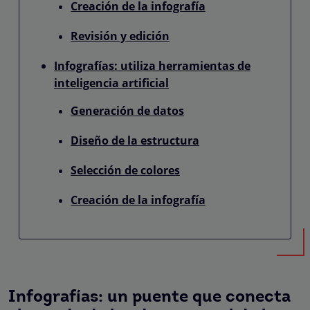
Creación de la infografía
Revisión y edición
Infografías: utiliza herramientas de
inteligencia artificial
Generación de datos
Diseño de la estructura
Selección de colores
Creación de la infografía
Infografías: un puente que conecta