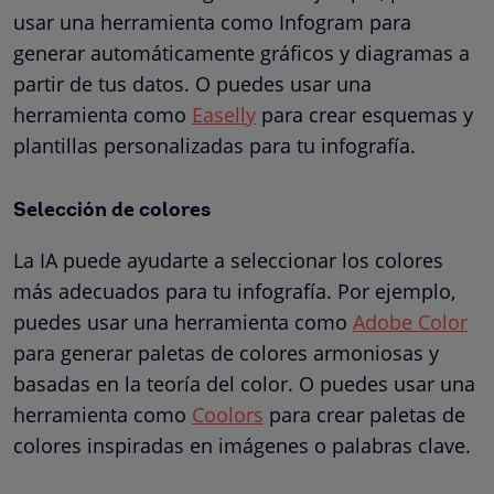
usar una herramienta como Infogram para
generar automáticamente gráficos y diagramas a
partir de tus datos. O puedes usar una
herramienta como
Easelly
para crear esquemas y
plantillas personalizadas para tu infografía.
Selección de colores
La IA puede ayudarte a seleccionar los colores
más adecuados para tu infografía. Por ejemplo,
puedes usar una herramienta como
Adobe Color
para generar paletas de colores armoniosas y
basadas en la teoría del color. O puedes usar una
herramienta como
Coolors
para crear paletas de
colores inspiradas en imágenes o palabras clave.