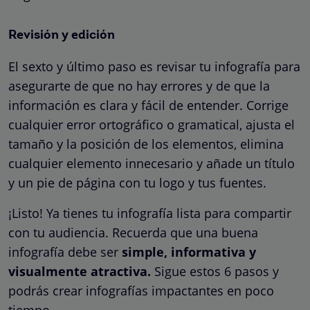
Revisión y edición
El sexto y último paso es revisar tu infografía para
asegurarte de que no hay errores y de que la
información es clara y fácil de entender. Corrige
cualquier error ortográfico o gramatical, ajusta el
tamaño y la posición de los elementos, elimina
cualquier elemento innecesario y añade un título
y un pie de página con tu logo y tus fuentes.
¡Listo! Ya tienes tu infografía lista para compartir
con tu audiencia. Recuerda que una buena
infografía debe ser
simple, informativa y
visualmente atractiva.
Sigue estos 6 pasos y
podrás crear infografías impactantes en poco
tiempo.