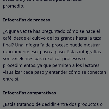
promedio.
Infografías de proceso
¿Alguna vez te has preguntado cómo se hace el
café, desde el cultivo de los granos hasta la taza
final? Una infografía de proceso puede mostrar
exactamente eso, paso a paso. Estas infografías
son excelentes para explicar procesos o
procedimientos, ya que permiten a los lectores
visualizar cada paso y entender cómo se conectan
entre sí.
Infografías comparativas
¿Estás tratando de decidir entre dos productos o