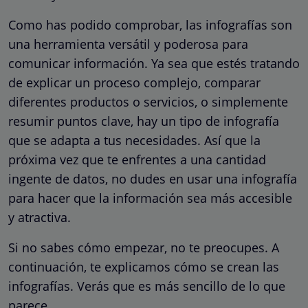
Como has podido comprobar, las infografías son
una herramienta versátil y poderosa para
comunicar información. Ya sea que estés tratando
de explicar un proceso complejo, comparar
diferentes productos o servicios, o simplemente
resumir puntos clave, hay un tipo de infografía
que se adapta a tus necesidades. Así que la
próxima vez que te enfrentes a una cantidad
ingente de datos, no dudes en usar una infografía
para hacer que la información sea más accesible
y atractiva.
Si no sabes cómo empezar, no te preocupes. A
continuación, te explicamos cómo se crean las
infografías. Verás que es más sencillo de lo que
parece.