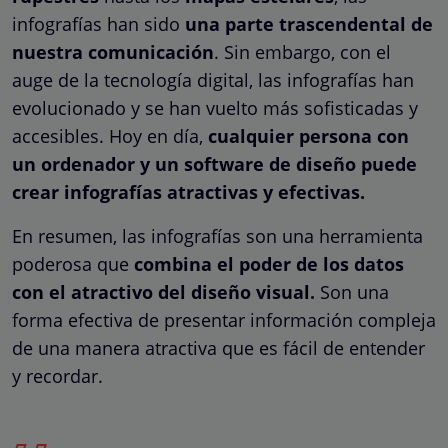
infografías han sido
una parte trascendental de
nuestra comunicación
. Sin embargo, con el
auge de la tecnología digital, las infografías han
evolucionado y se han vuelto más sofisticadas y
accesibles. Hoy en día,
cualquier persona con
un ordenador y un software de diseño puede
crear infografías atractivas y efectivas.
En resumen, las infografías son una herramienta
poderosa que
combina el poder de los datos
con el atractivo del diseño visual.
Son una
forma efectiva de presentar información compleja
de una manera atractiva que es fácil de entender
y recordar.