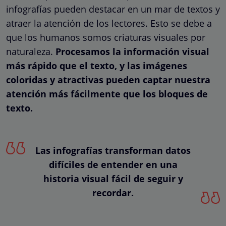
infografías pueden destacar en un mar de textos y
atraer la atención de los lectores. Esto se debe a
que los humanos somos criaturas visuales por
naturaleza.
Procesamos la información visual
más rápido que el texto, y las imágenes
coloridas y atractivas pueden captar nuestra
atención más fácilmente que los bloques de
texto.
Las infografías transforman datos
difíciles de entender en una
historia visual fácil de seguir y
recordar.