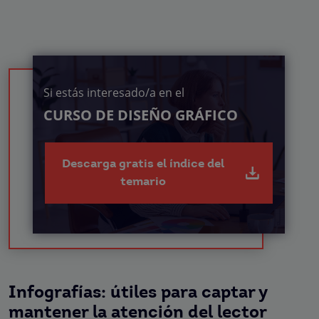
Si estás interesado/a en el
CURSO DE DISEÑO GRÁFICO
Descarga gratis el índice del
temario
Infografías: útiles para captar y
mantener la atención del lector