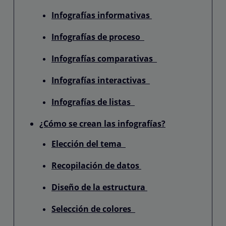
Infografías informativas
Infografías de proceso
Infografías comparativas
Infografías interactivas
Infografías de listas
¿Cómo se crean las infografías?
Elección del tema
Recopilación de datos
Diseño de la estructura
Selección de colores