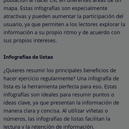
mapa. Estas infografías son especialmente
atractivas y pueden aumentar la participación del
usuario, ya que permiten a los lectores explorar la
información a su propio ritmo y de acuerdo con
sus propios intereses.
Infografías de listas
¿Quieres resumir los principales beneficios de
hacer ejercicio regularmente? Una infografía de
lista es la herramienta perfecta para eso. Estas
infografías son ideales para resumir puntos o
ideas clave, ya que presentan la información de
manera clara y concisa. Al utilizar viñetas o
números, las infografías de listas facilitan la
lectura y la retención de información.