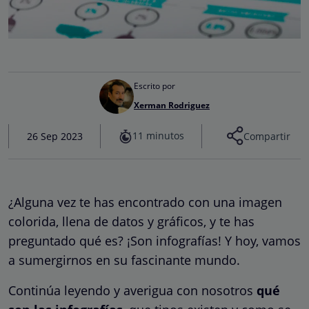
Escrito por
Xerman Rodriguez
11 minutos
26 Sep 2023
Compartir
¿Alguna vez te has encontrado con una imagen
colorida, llena de datos y gráficos, y te has
preguntado qué es? ¡Son infografías! Y hoy, vamos
a sumergirnos en su fascinante mundo.
Continúa leyendo y averigua con nosotros
qué