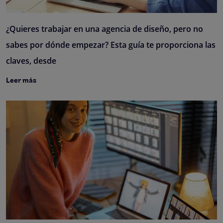
¿Quieres trabajar en una agencia de diseño, pero no
sabes por dónde empezar? Esta guía te proporciona las
claves, desde
Leer más