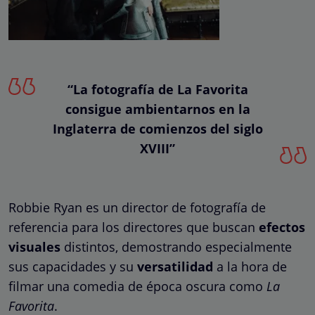
“La fotografía de La Favorita
consigue ambientarnos en la
Inglaterra de comienzos del siglo
XVIII”
Robbie Ryan es un director de fotografía de
referencia para los directores que buscan
efectos
visuales
distintos, demostrando especialmente
sus capacidades y su
versatilidad
a la hora de
filmar una comedia de época oscura como
La
Favorita
.