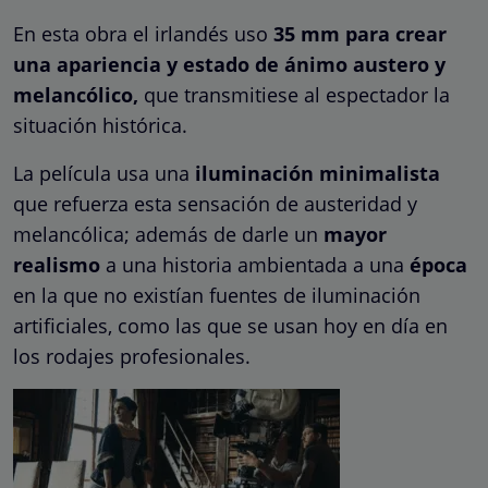
En esta obra el irlandés uso
35 mm para crear
una apariencia y estado de ánimo austero y
melancólico,
que transmitiese al espectador la
situación histórica.
La película usa una
iluminación minimalista
que refuerza esta sensación de austeridad y
melancólica; además de darle un
mayor
realismo
a una historia ambientada a una
época
en la que no existían fuentes de iluminación
artificiales, como las que se usan hoy en día en
los rodajes profesionales.