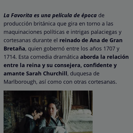
La Favorita es una película de época
de
producción británica que gira en torno a las
maquinaciones políticas e intrigas palaciegas y
cortesanas durante el
reinado de Ana de Gran
Bretaña
, quien gobernó entre los años 1707 y
1714. Esta comedia dramática
aborda la relación
entre la reina y su consejera, confidente y
amante Sarah Churchill
, duquesa de
Marlborough, así como con otras cortesanas.