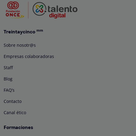
mm
Treintaycinco
Sobre nosotr@s
Empresas colaboradoras
Staff
Blog
FAQ’s
Contacto
Canal ético
Formaciones