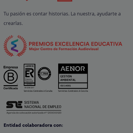
Tu pasión es contar historias. La nuestra, ayudarte a
crearlas.
Entidad colaboradora con: