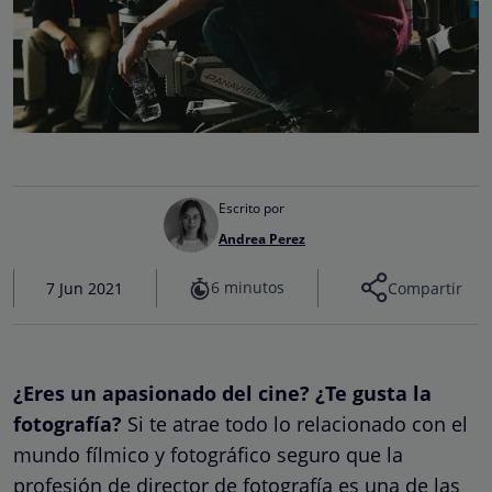
Escrito por
Andrea Perez
6 minutos
7 Jun 2021
Compartir
¿Eres un apasionado del cine? ¿Te gusta la
fotografía?
Si te atrae todo lo relacionado con el
mundo fílmico y fotográfico seguro que la
profesión de director de fotografía es una de las