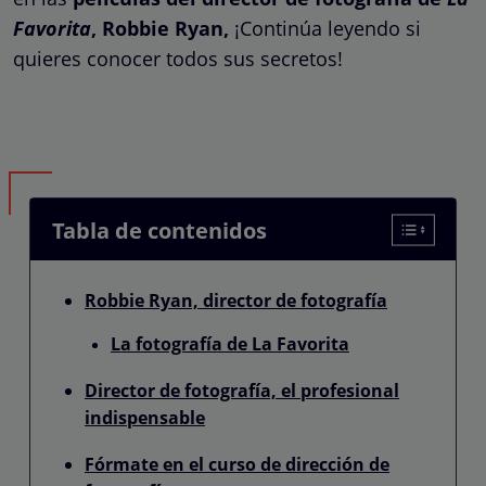
Favorita
, Robbie Ryan,
¡Continúa leyendo si
quieres conocer todos sus secretos!
Tabla de contenidos
Robbie Ryan, director de fotografía
La fotografía de La Favorita
Director de fotografía, el profesional
indispensable
Fórmate en el curso de dirección de