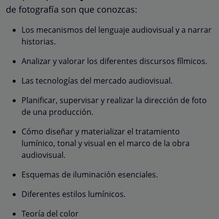
de fotografía son que conozcas:
Los mecanismos del lenguaje audiovisual y a narrar
historias.
Analizar y valorar los diferentes discursos fílmicos.
Las tecnologías del mercado audiovisual.
Planificar, supervisar y realizar la dirección de foto
de una producción.
Cómo diseñar y materializar el tratamiento
lumínico, tonal y visual en el marco de la obra
audiovisual.
Esquemas de iluminación esenciales.
Diferentes estilos lumínicos.
Teoría del color