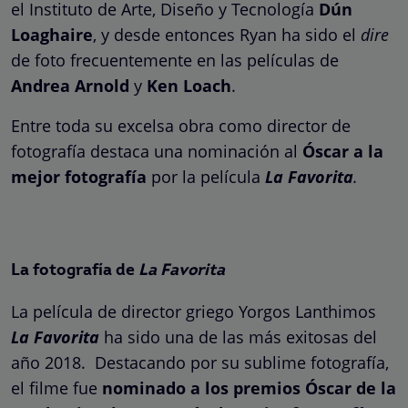
el Instituto de Arte, Diseño y Tecnología
Dún
Loaghaire
, y desde entonces Ryan ha sido el
dire
de foto frecuentemente en las películas de
Andrea Arnold
y
Ken Loach
.
Entre toda su excelsa obra como director de
fotografía destaca una nominación al
Óscar a la
mejor fotografía
por la película
La Favorita
.
La fotografía de
La Favorita
La película de director griego Yorgos Lanthimos
La Favorita
ha sido una de las más exitosas del
año 2018. Destacando por su sublime fotografía,
el filme fue
nominado a los premios Óscar de la