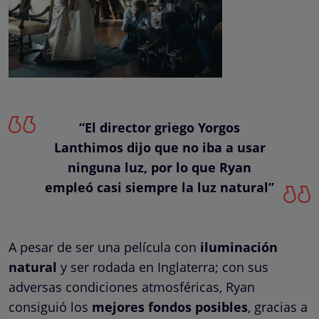
“El director griego Yorgos
Lanthimos dijo que no iba a usar
ninguna luz, por lo que Ryan
empleó casi siempre la luz natural”
A pesar de ser una película con
iluminación
natural
y ser rodada en Inglaterra; con sus
adversas condiciones atmosféricas, Ryan
consiguió los
mejores fondos posibles
, gracias a