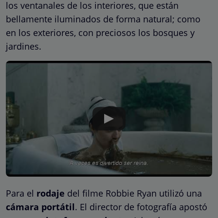
los ventanales de los interiores, que están
bellamente iluminados de forma natural; como
en los exteriores, con preciosos los bosques y
jardines.
Para el
rodaje
del filme Robbie Ryan utilizó una
cámara portátil
. El director de fotografía apostó