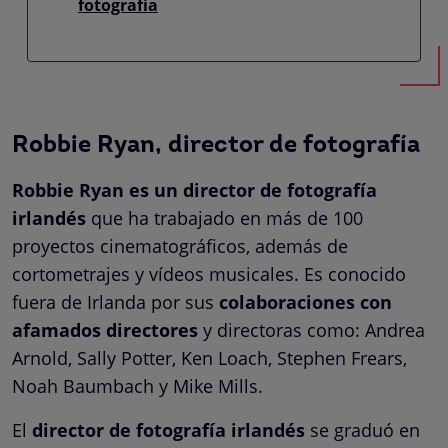
fotografía
Robbie Ryan, director de fotografía
Robbie Ryan es un director de fotografía
irlandés
que ha trabajado en más de 100
proyectos cinematográficos, además de
cortometrajes y vídeos musicales. Es conocido
fuera de Irlanda por sus
colaboraciones con
afamados directores
y directoras como: Andrea
Arnold, Sally Potter, Ken Loach, Stephen Frears,
Noah Baumbach y Mike Mills.
El
director de fotografía irlandés
se graduó en