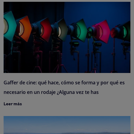
Gaffer de cine: qué hace, cómo se forma y por qué es
necesario en un rodaje ¿Alguna vez te has
Leer más