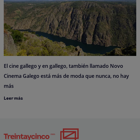
El cine gallego y en gallego, también llamado Novo
Cinema Galego está más de moda que nunca, no hay
más
Leer más