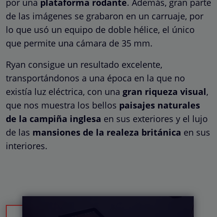
por una
plataforma rodante
. Además, gran parte
de las imágenes se grabaron en un carruaje, por
lo que usó un equipo de doble hélice, el único
que permite una cámara de 35 mm.
Ryan consigue un resultado excelente,
transportándonos a una época en la que no
existía luz eléctrica, con una
gran riqueza visual
,
que nos muestra los bellos
paisajes naturales
de la campiña inglesa
en sus exteriores y el lujo
de las
mansiones de la realeza británica
en sus
interiores.