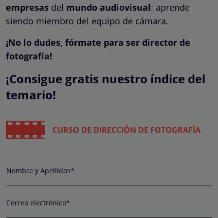
empresas
del
mundo audiovisual
: aprende
siendo miembro del equipo de cámara.
¡No lo dudes, fórmate para ser director de
fotografía!
¡Consigue gratis nuestro índice del
temario!
CURSO DE DIRECCIÓN DE FOTOGRAFÍA
Nombre y Apellidos*
Correo electrónico*