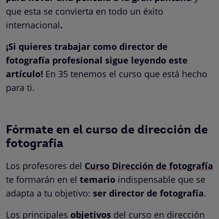
que esta se convierta en todo un éxito
internacional
.
¡Si quieres trabajar como director de
fotografía profesional sigue leyendo este
artículo!
En 35 tenemos el curso que está hecho
para ti.
Fórmate en el curso de dirección de
fotografía
Los profesores del
Curso Dirección de fotografía
te formarán en el
temario
indispensable que se
adapta a tu objetivo:
ser director de fotografía
.
Los principales
objetivos
del curso en dirección