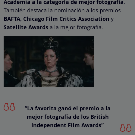
Academia a la categoría de mejor fotografía
.
También destaca la nominación a los premios
BAFTA, Chicago Film Critics Association
y
Satellite Awards
a la mejor fotografía.
“La favorita ganó el premio a la
mejor fotografía de los
British
Independent Film Awards”