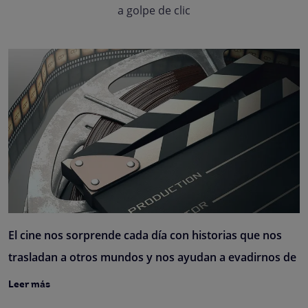
a golpe de clic
El cine nos sorprende cada día con historias que nos
trasladan a otros mundos y nos ayudan a evadirnos de
Leer más