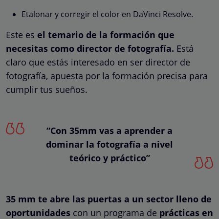
Etalonar y corregir el color en DaVinci Resolve.
Este es
el temario
de la formación que
necesitas como director de fotografía.
Está
claro que estás interesado en ser director de
fotografía, apuesta por la formación precisa para
cumplir tus sueños.
“Con 35mm vas a aprender a
dominar la fotografía a nivel
teórico y práctico”
35 mm te abre las puertas a un sector lleno de
oportunidades
con un programa de
prácticas
en