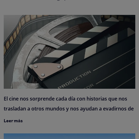
El cine nos sorprende cada día con historias que nos
trasladan a otros mundos y nos ayudan a evadirnos de
Leer más