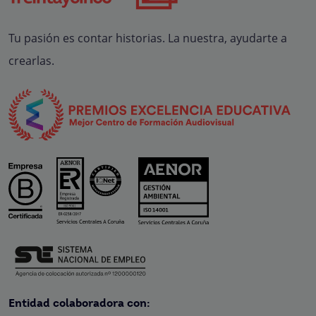
Tu pasión es contar historias. La nuestra, ayudarte a
crearlas.
Entidad colaboradora con: