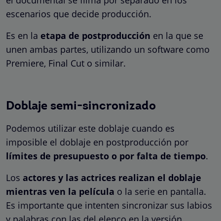
escenarios que decide producción.
Es en la
etapa de postproducción
en la que se
unen ambas partes, utilizando un software como
Premiere, Final Cut o similar.
Doblaje semi-sincronizado
Podemos utilizar este doblaje cuando es
imposible el doblaje en postproducción por
límites de presupuesto o por falta de tiempo
.
Los
actores y las actrices realizan el doblaje
mientras ven la película
o la serie en pantalla.
Es importante que intenten sincronizar sus labios
y palabras con las del elenco en la versión