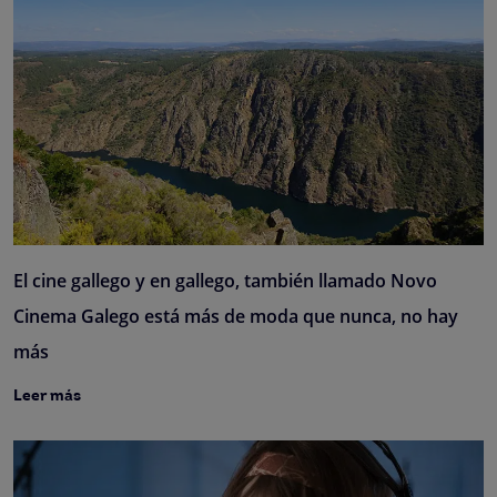
El cine gallego y en gallego, también llamado Novo
Cinema Galego está más de moda que nunca, no hay
más
Leer más