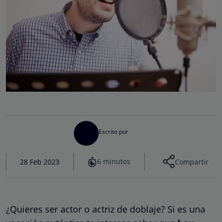
Escrito por
6 minutos
28 Feb 2023
Compartir
¿Quieres ser actor o actriz de doblaje? Si es una