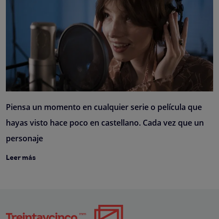
Piensa un momento en cualquier serie o película que
hayas visto hace poco en castellano. Cada vez que un
personaje
Leer más