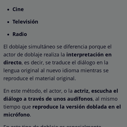
Cine
Televisión
Radio
El doblaje simultáneo se diferencia porque el
actor de doblaje realiza la
interpretación en
directo
, es decir, se traduce el diálogo en la
lengua original al nuevo idioma mientras se
reproduce el material original.
En este método, el actor, o la
actriz, escucha el
diálogo a través de unos audífonos
, al mismo
tiempo que
reproduce la versión doblada en el
micrófono
.
En este tipo de doblaje es especialmente