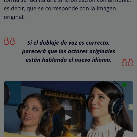
es decir, que se corresponde con la imagen
original.
Si el doblaje de voz es correcto,
parecerá que los actores originales
están hablando el nuevo idioma
.