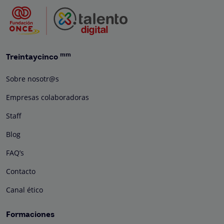
mm
Treintaycinco
Sobre nosotr@s
Empresas colaboradoras
Staff
Blog
FAQ’s
Contacto
Canal ético
Formaciones