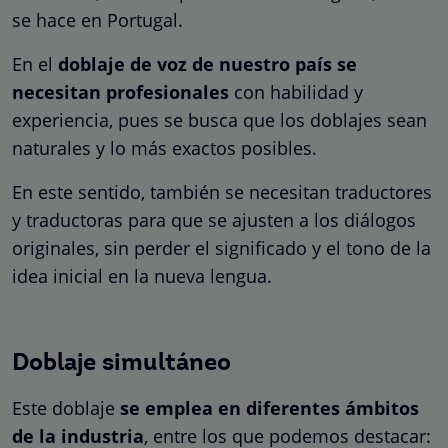
se hace en Portugal.
En el
doblaje de voz de nuestro país se
necesitan profesionales
con habilidad y
experiencia, pues se busca que los doblajes sean
naturales y lo más exactos posibles.
En este sentido, también se necesitan traductores
y traductoras para que se ajusten a los diálogos
originales, sin perder el significado y el tono de la
idea inicial en la nueva lengua.
Doblaje simultáneo
Este doblaje
se emplea en diferentes ámbitos
de la industria
, entre los que podemos destacar: