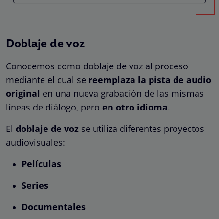
Doblaje de voz
Conocemos como doblaje de voz al proceso
mediante el cual se
reemplaza la pista de audio
original
en una nueva grabación de las mismas
líneas de diálogo, pero
en otro idioma
.
El
doblaje
de voz
se utiliza diferentes proyectos
audiovisuales:
Películas
Series
Documentales