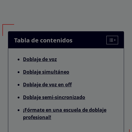
Tabla de contenidos
Doblaje de voz
Doblaje simultáneo
Doblaje de voz en off
Doblaje semi-sincronizado
¡Fórmate en una escuela de doblaje
profesional!