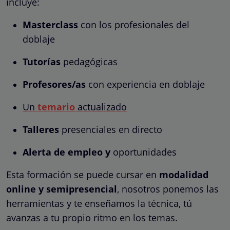
incluye:
Masterclass
con los profesionales del
doblaje
Tutorías
pedagógicas
Profesores/as
con experiencia en doblaje
Un
temario
actualizado
Talleres
presenciales en directo
Alerta de empleo y
oportunidades
Esta formación se puede cursar en
modalidad
online y semipresencial
, nosotros ponemos las
herramientas y te enseñamos la técnica, tú
avanzas a tu propio ritmo en los temas.