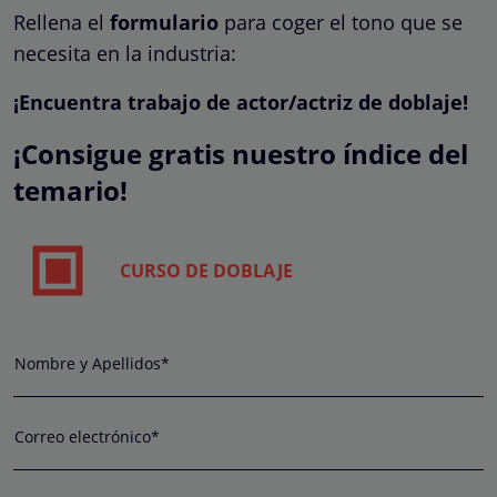
Rellena el
formulario
para coger el tono que se
necesita en la industria:
¡Encuentra trabajo de actor/actriz de doblaje!
¡Consigue gratis nuestro índice del
temario!
CURSO DE DOBLAJE
Nombre y Apellidos*
Correo electrónico*