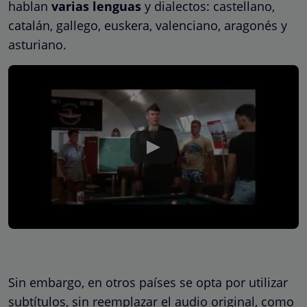
hablan
varias lenguas
y dialectos: castellano,
catalán, gallego, euskera, valenciano, aragonés y
asturiano.
Sin embargo, en otros países se opta por utilizar
subtítulos, sin reemplazar el audio original, como