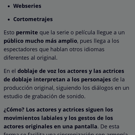
Webseries
Cortometrajes
Esto
permite
que la serie o película llegue a un
público mucho más amplio
, pues llega a los
espectadores que hablan otros idiomas
diferentes al original.
En el
doblaje de voz los actores y las actrices
de doblaje interpretan a los personajes
de la
producción original, siguiendo los diálogos en un
estudio de grabación de sonido.
¿Cómo? Los actores y actrices siguen los
movimientos labiales y los gestos de los
actores originales en una pantalla
. De esta
forma se facilita una sincronización con armonía,