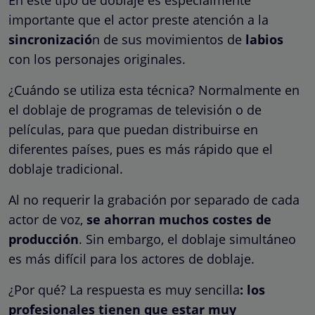
importante que el actor preste atención a la
sincronizació
n de sus movimientos de
labios
con los personajes originales.
¿Cuándo se utiliza esta técnica? Normalmente en
el doblaje de programas de televisión o de
películas, para que puedan distribuirse en
diferentes países, pues es más rápido que el
doblaje tradicional.
Al no requerir la grabación por separado de cada
actor de voz,
se ahorran muchos costes de
producción
. Sin embargo, el doblaje simultáneo
es más difícil para los actores de doblaje.
¿Por qué? La respuesta es muy sencilla
: los
profesionales tienen que estar muy