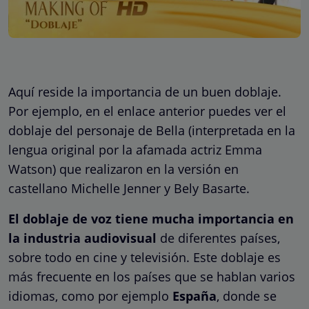
Aquí reside la importancia de un buen doblaje.
Por ejemplo, en el enlace anterior puedes ver el
doblaje del personaje de Bella (interpretada en la
lengua original por la afamada actriz Emma
Watson) que realizaron en la versión en
castellano Michelle Jenner y Bely Basarte.
El doblaje de voz tiene mucha importancia en
la industria audiovisual
de diferentes países,
sobre todo en cine y televisión. Este doblaje es
más frecuente en los países que se hablan varios
idiomas, como por ejemplo
España
, donde se