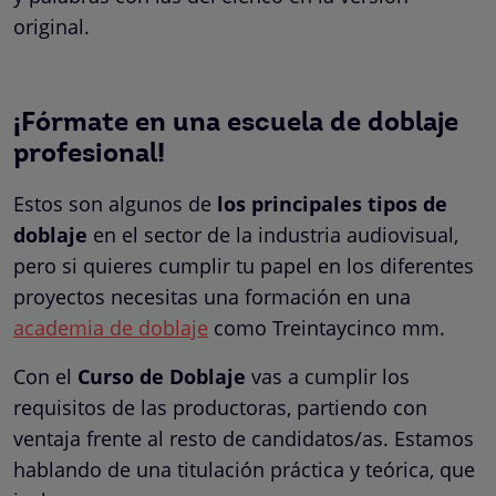
original.
¡Fórmate en una escuela de doblaje
profesional!
Estos son algunos de
los principales tipos de
doblaje
en el sector de la industria audiovisual,
pero si quieres cumplir tu papel en los diferentes
proyectos necesitas una formación en una
academia de doblaje
como Treintaycinco mm.
Con el
Curso de Doblaje
vas a cumplir los
requisitos de las productoras, partiendo con
ventaja frente al resto de candidatos/as. Estamos
hablando de una titulación práctica y teórica, que