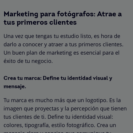
Marketing para fotógrafos: Atrae a
tus primeros clientes
Una vez que tengas tu estudio listo, es hora de
darlo a conocer y atraer a tus primeros clientes.
Un buen plan de marketing es esencial para el
éxito de tu negocio.
Crea tu marca: Define tu identidad visual y
mensaje.
Tu marca es mucho más que un logotipo. Es la
imagen que proyectas y la percepción que tienen
tus clientes de ti. Define tu identidad visual:
colores, tipografía, estilo fotográfico. Crea un