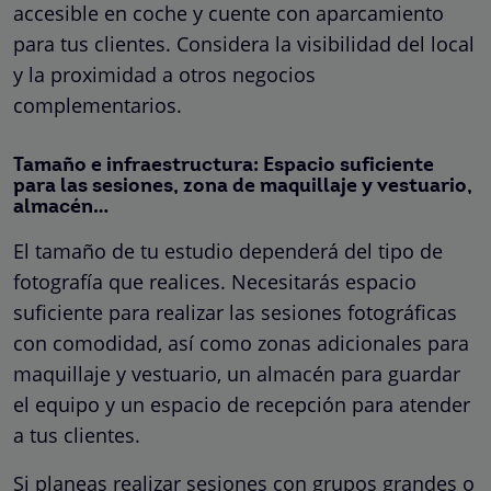
accesible en coche y cuente con aparcamiento
para tus clientes. Considera la visibilidad del local
y la proximidad a otros negocios
complementarios.
Tamaño e infraestructura: Espacio suficiente
para las sesiones, zona de maquillaje y vestuario,
almacén…
El tamaño de tu estudio dependerá del tipo de
fotografía que realices. Necesitarás espacio
suficiente para realizar las sesiones fotográficas
con comodidad, así como zonas adicionales para
maquillaje y vestuario, un almacén para guardar
el equipo y un espacio de recepción para atender
a tus clientes.
Si planeas realizar sesiones con grupos grandes o