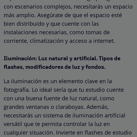
con escenarios complejos, necesitarás un espacio
más amplio. Asegúrate de que el espacio esté
bien distribuido y que cuente con las
instalaciones necesarias, como tomas de
corriente, climatización y acceso a internet.
Iluminación: Luz natural y artificial. Tipos de
flashes, modificadores de luz y fondos.
La iluminación es un elemento clave en la
fotografía. Lo ideal sería que tu estudio cuente
con una buena fuente de luz natural, como
grandes ventanas o claraboyas. Además,
necesitarás un sistema de iluminación artificial
versátil que te permita controlar la luz en
cualquier situación. Invierte en flashes de estudio