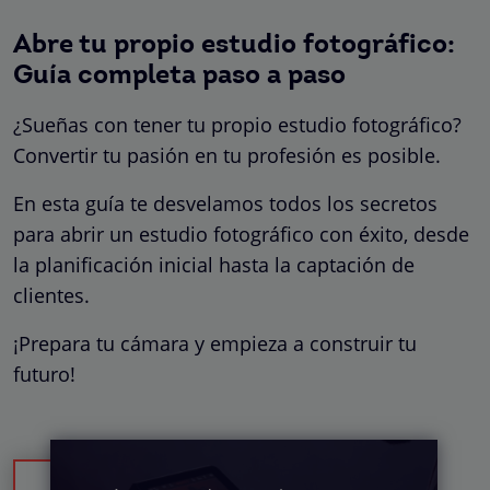
Abre tu propio estudio fotográfico:
Guía completa paso a paso
¿Sueñas con tener tu propio estudio fotográfico?
Convertir tu pasión en tu profesión es posible.
En esta guía te desvelamos todos los secretos
para abrir un estudio fotográfico con éxito, desde
la planificación inicial hasta la captación de
clientes.
¡Prepara tu cámara y empieza a construir tu
futuro!