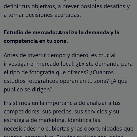
definir tus objetivos, a prever posibles desafíos y
a tomar decisiones acertadas.
Estudio de mercado: Analiza la demanda y la
competencia en tu zona.
Antes de invertir tiempo y dinero, es crucial
investigar el mercado local. ¿Existe demanda para
el tipo de fotografía que ofreces? ¿Cuántos
estudios fotográficos operan en tu zona? ¿A qué
público se dirigen?
Insistimos en la importancia de analizar a tus
competidores, sus precios, sus servicios y su
estrategia de marketing. Identifica las
necesidades no cubiertas y las oportunidades que
puedes aprovechar. Puedes realizar encuestas,