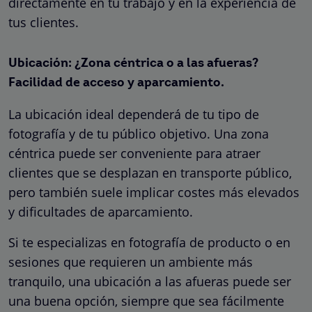
directamente en tu trabajo y en la experiencia de
tus clientes.
Ubicación: ¿Zona céntrica o a las afueras?
Facilidad de acceso y aparcamiento.
La ubicación ideal dependerá de tu tipo de
fotografía y de tu público objetivo. Una zona
céntrica puede ser conveniente para atraer
clientes que se desplazan en transporte público,
pero también suele implicar costes más elevados
y dificultades de aparcamiento.
Si te especializas en fotografía de producto o en
sesiones que requieren un ambiente más
tranquilo, una ubicación a las afueras puede ser
una buena opción, siempre que sea fácilmente