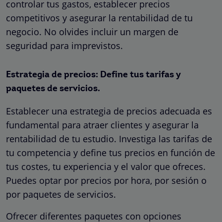
controlar tus gastos, establecer precios
competitivos y asegurar la rentabilidad de tu
negocio. No olvides incluir un margen de
seguridad para imprevistos.
Estrategia de precios: Define tus tarifas y
paquetes de servicios.
Establecer una estrategia de precios adecuada es
fundamental para atraer clientes y asegurar la
rentabilidad de tu estudio. Investiga las tarifas de
tu competencia y define tus precios en función de
tus costes, tu experiencia y el valor que ofreces.
Puedes optar por precios por hora, por sesión o
por paquetes de servicios.
Ofrecer diferentes paquetes con opciones