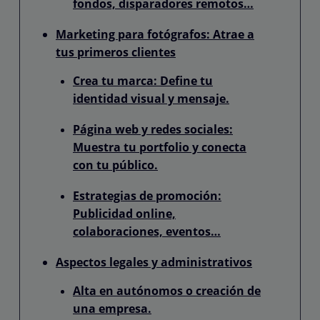
fondos, disparadores remotos…
Marketing para fotógrafos: Atrae a
tus primeros clientes
Crea tu marca: Define tu
identidad visual y mensaje.
Página web y redes sociales:
Muestra tu portfolio y conecta
con tu público.
Estrategias de promoción:
Publicidad online,
colaboraciones, eventos…
Aspectos legales y administrativos
Alta en autónomos o creación de
una empresa.