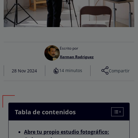
Escrito por
Xerman Rodriguez
14 minutos
28 Nov 2024
Compartir
Tabla de contenidos
Abre tu propio estudio fotográfico: