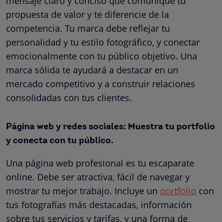
mensaje claro y conciso que comunique tu
propuesta de valor y te diferencie de la
competencia. Tu marca debe reflejar tu
personalidad y tu estilo fotográfico, y conectar
emocionalmente con tu público objetivo. Una
marca sólida te ayudará a destacar en un
mercado competitivo y a construir relaciones
consolidadas con tus clientes.
Página web y redes sociales: Muestra tu portfolio
y conecta con tu público.
Una página web profesional es tu escaparate
online. Debe ser atractiva, fácil de navegar y
mostrar tu mejor trabajo. Incluye un
portfolio
con
tus fotografías más destacadas, información
sobre tus servicios y tarifas, y una forma de