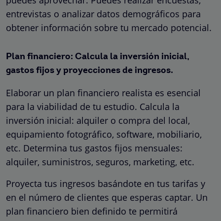
entrevistas o analizar datos demográficos para
obtener información sobre tu mercado potencial.
Plan financiero: Calcula la inversión inicial,
gastos fijos y proyecciones de ingresos.
Elaborar un plan financiero realista es esencial
para la viabilidad de tu estudio. Calcula la
inversión inicial: alquiler o compra del local,
equipamiento fotográfico, software, mobiliario,
etc. Determina tus gastos fijos mensuales:
alquiler, suministros, seguros, marketing, etc.
Proyecta tus ingresos basándote en tus tarifas y
en el número de clientes que esperas captar. Un
plan financiero bien definido te permitirá