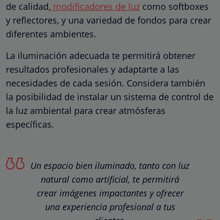
de calidad,
modificadores de luz
como softboxes
y reflectores, y una variedad de fondos para crear
diferentes ambientes.
La iluminación adecuada te permitirá obtener
resultados profesionales y adaptarte a las
necesidades de cada sesión. Considera también
la posibilidad de instalar un sistema de control de
la luz ambiental para crear atmósferas
específicas.
Un espacio bien iluminado, tanto con luz
natural como artificial, te permitirá
crear imágenes impactantes y ofrecer
una experiencia profesional a tus