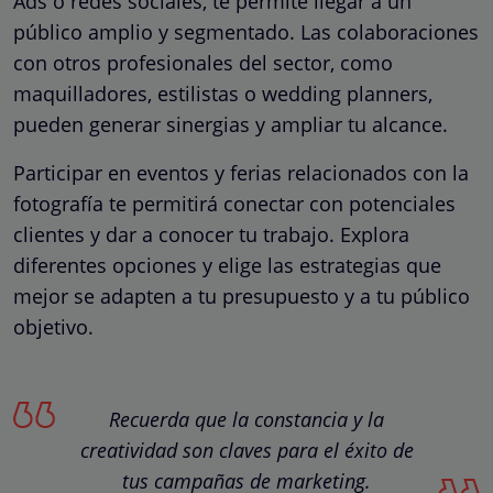
Ads o redes sociales, te permite llegar a un
público amplio y segmentado. Las colaboraciones
con otros profesionales del sector, como
maquilladores, estilistas o wedding planners,
pueden generar sinergias y ampliar tu alcance.
Participar en eventos y ferias relacionados con la
fotografía te permitirá conectar con potenciales
clientes y dar a conocer tu trabajo. Explora
diferentes opciones y elige las estrategias que
mejor se adapten a tu presupuesto y a tu público
objetivo.
Recuerda que la constancia y la
creatividad son claves para el éxito de
tus campañas de marketing.