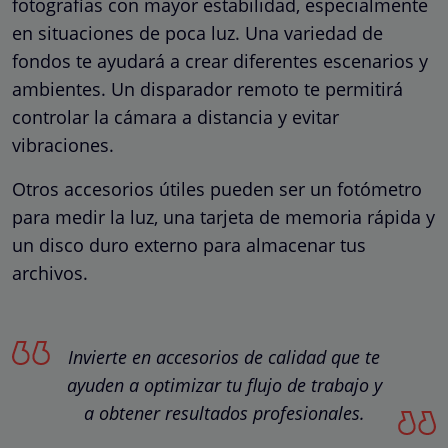
fotografías con mayor estabilidad, especialmente
en situaciones de poca luz. Una variedad de
fondos te ayudará a crear diferentes escenarios y
ambientes. Un disparador remoto te permitirá
controlar la cámara a distancia y evitar
vibraciones.
Otros accesorios útiles pueden ser un fotómetro
para medir la luz, una tarjeta de memoria rápida y
un disco duro externo para almacenar tus
archivos.
Invierte en accesorios de calidad que te
ayuden a optimizar tu flujo de trabajo y
a obtener resultados profesionales.