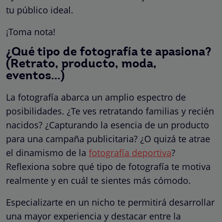
tu público ideal.
¡Toma nota!
¿Qué tipo de fotografía te apasiona?
(Retrato, producto, moda,
eventos…)
La fotografía abarca un amplio espectro de
posibilidades. ¿Te ves retratando familias y recién
nacidos? ¿Capturando la esencia de un producto
para una campaña publicitaria? ¿O quizá te atrae
el dinamismo de la
fotografía deportiva
?
Reflexiona sobre qué tipo de fotografía te motiva
realmente y en cuál te sientes más cómodo.
Especializarte en un nicho te permitirá desarrollar
una mayor experiencia y destacar entre la