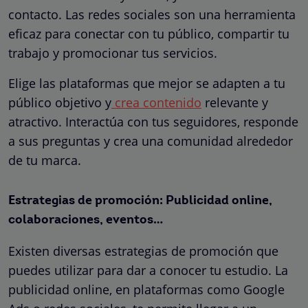
contacto. Las redes sociales son una herramienta
eficaz para conectar con tu público, compartir tu
trabajo y promocionar tus servicios.
Elige las plataformas que mejor se adapten a tu
público objetivo y
crea contenido
relevante y
atractivo. Interactúa con tus seguidores, responde
a sus preguntas y crea una comunidad alrededor
de tu marca.
Estrategias de promoción: Publicidad online,
colaboraciones, eventos…
Existen diversas estrategias de promoción que
puedes utilizar para dar a conocer tu estudio. La
publicidad online, en plataformas como Google