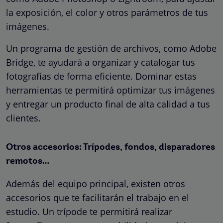
la exposición, el color y otros parámetros de tus
imágenes.
Un programa de gestión de archivos, como Adobe
Bridge, te ayudará a organizar y catalogar tus
fotografías de forma eficiente. Dominar estas
herramientas te permitirá optimizar tus imágenes
y entregar un producto final de alta calidad a tus
clientes.
Otros accesorios: Trípodes, fondos, disparadores
remotos…
Además del equipo principal, existen otros
accesorios que te facilitarán el trabajo en el
estudio. Un trípode te permitirá realizar