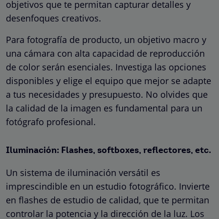
objetivos que te permitan capturar detalles y
desenfoques creativos.
Para fotografía de producto, un objetivo macro y
una cámara con alta capacidad de reproducción
de color serán esenciales. Investiga las opciones
disponibles y elige el equipo que mejor se adapte
a tus necesidades y presupuesto. No olvides que
la calidad de la imagen es fundamental para un
fotógrafo profesional.
Iluminación: Flashes, softboxes, reflectores, etc.
Un sistema de iluminación versátil es
imprescindible en un estudio fotográfico. Invierte
en flashes de estudio de calidad, que te permitan
controlar la potencia y la dirección de la luz. Los