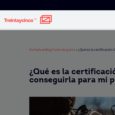
Portada
»
Blog Fuera de guion
»
¿Qué es la certificación
¿Qué es la certificac
conseguirla para mi 