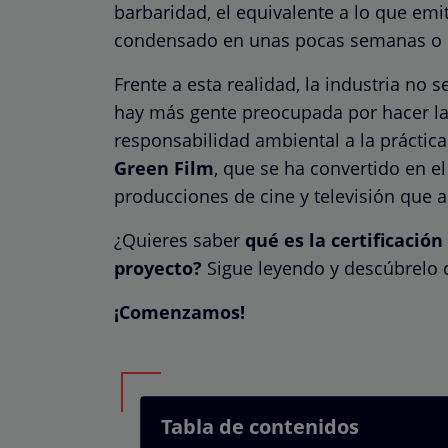
barbaridad, el equivalente a lo que em
condensado en unas pocas semanas o m
Frente a esta realidad, la industria no
hay más gente preocupada por hacer las
responsabilidad ambiental a la práctica
Green Film
, que se ha convertido en e
producciones de cine y televisión que a
¿Quieres saber
qué es la certificació
proyecto?
Sigue leyendo y descúbrelo 
¡Comenzamos!
Tabla de contenidos